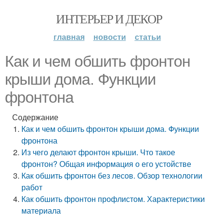
ИНТЕРЬЕР И ДЕКОР
главная
новости
статьи
Как и чем обшить фронтон
крыши дома. Функции
фронтона
Содержание
Как и чем обшить фронтон крыши дома. Функции
фронтона
Из чего делают фронтон крыши. Что такое
фронтон? Общая информация о его устойстве
Как обшить фронтон без лесов. Обзор технологии
работ
Как обшить фронтон профлистом. Характеристики
материала