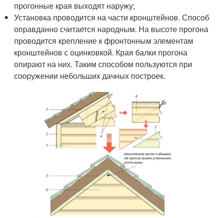
прогонные края выходят наружу;
Установка проводится на части кронштейнов. Способ
оправданно считается народным. На высоте прогона
проводится крепление к фронтонным элементам
кронштейнов с оцинковкой. Края балки прогона
опирают на них. Таким способом пользуются при
сооружении небольших дачных построек.