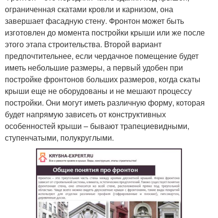
ограниченная скатами кровли и карнизом, она
завершает фасадную стену. Фронтон может быть
изготовлен до момента постройки крыши или же после
этого этапа строительства. Второй вариант
предпочтительнее, если чердачное помещение будет
иметь небольшие размеры, а первый удобен при
постройке фронтонов больших размеров, когда скаты
крыши еще не оборудованы и не мешают процессу
постройки. Они могут иметь различную форму, которая
будет напрямую зависеть от конструктивных
особенностей крыши – бывают трапециевидными,
ступенчатыми, полукруглыми.