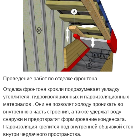
Проведение работ по отделке фронтона
Отделка фронтона кровли подразумевает укладку
утеплителя, гидроизоляционных и пароизоляционных
материалов . Они не позволят холоду проникать во
внутреннюю часть строения, а также удержат воду
снаружи и предотвратят формирование конденсата.
Пароизоляция крепится под внутренней обшивкой стен
внутри чердачного пространства.