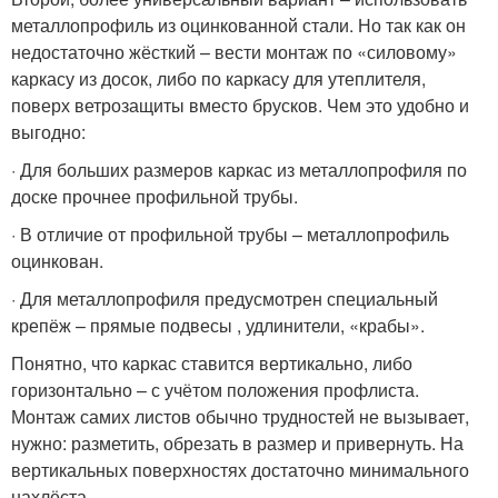
металлопрофиль из оцинкованной стали. Но так как он
недостаточно жёсткий – вести монтаж по «силовому»
каркасу из досок, либо по каркасу для утеплителя,
поверх ветрозащиты вместо брусков. Чем это удобно и
выгодно:
· Для больших размеров каркас из металлопрофиля по
доске прочнее профильной трубы.
· В отличие от профильной трубы – металлопрофиль
оцинкован.
· Для металлопрофиля предусмотрен специальный
крепёж – прямые подвесы , удлинители, «крабы».
Понятно, что каркас ставится вертикально, либо
горизонтально – с учётом положения профлиста.
Монтаж самих листов обычно трудностей не вызывает,
нужно: разметить, обрезать в размер и привернуть. На
вертикальных поверхностях достаточно минимального
нахлёста.