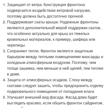
Защищает от ветра. Конструкция фронтона
подвергается воздействию ветровой нагрузки,
поэтому должна быть достаточно прочной.
Поддерживает скаты крыши. Надежные фронтоны
являются дополнительной мерой поддержки скатов,
что особенно актуально для крыш из тяжелых
кровельных материалов, к примеру, шифера или
черепицы.
Сохраняют тепло. Фронтон является защитным
барьером между теплыми помещениями мансарды и
холодным атмосферным воздухом. Поэтому, чем
толще зашивка, чем меньше в ней щелей, тем теплее
в доме.
Защита от атмосферных осадков. Стену между
скатами следует зашить, чтобы предохранить отделку
подкровельного помещения от попадания влаги.
Улучшает внешний вид фасада. Фасад дома будет
выглядеть красиво, если обшить фронтон сайдингом ,