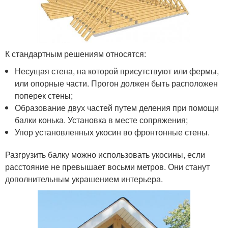
К стандартным решениям относятся:
Несущая стена, на которой присутствуют или фермы,
или опорные части. Прогон должен быть расположен
поперек стены;
Образование двух частей путем деления при помощи
балки конька. Установка в месте сопряжения;
Упор установленных укосин во фронтонные стены.
Разгрузить балку можно использовать укосины, если
расстояние не превышает восьми метров. Они станут
дополнительным украшением интерьера.