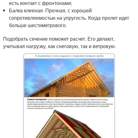
есть контакт с фронтонами;
Балка клееная. Прочная, с хорошей
сопротивляемостью на упругость. Когда пролет идет
больше шестиметрового.
Подобрать сечение поможет расчет. Его делают,
учитывая нагрузку, как снеговую, так и ветровую.