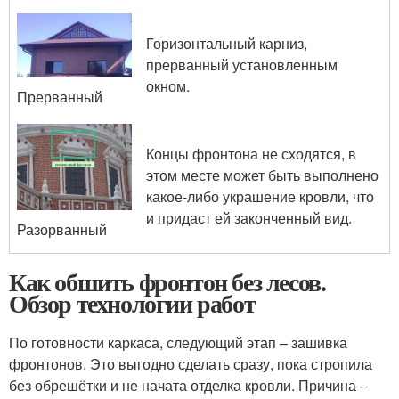
Горизонтальный карниз,
прерванный установленным
окном.
Прерванный
Концы фронтона не сходятся, в
этом месте может быть выполнено
какое-либо украшение кровли, что
и придаст ей законченный вид.
Разорванный
Как обшить фронтон без лесов.
Обзор технологии работ
По готовности каркаса, следующий этап – зашивка
фронтонов. Это выгодно сделать сразу, пока стропила
без обрешётки и не начата отделка кровли. Причина –