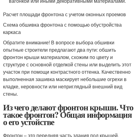
вагонкой или иными декоративными материалами.
Расчет площади фронтона с учетом оконных проемов
Схема обшивка фронтона с помощью обустройства
каркаса
Обратите внимание! В вопросе выбора обшивки
опытные строители предлагают два пути: обшить
фронтон крыши материалом, схожим по цвету и
структуре с основной отделкой стены или выделить этот
участок при помощи контрастного оттенка. Качественно
выполненная зашивка маскирует небольшие огрехи в
кладке, неровности или неприглядный внешний вид
стены.
Из чего делают фронтон крыши. Что
такое фронтон? Общая информация
о его устойстве
Фронтон – это передняя часть здания под крышей,