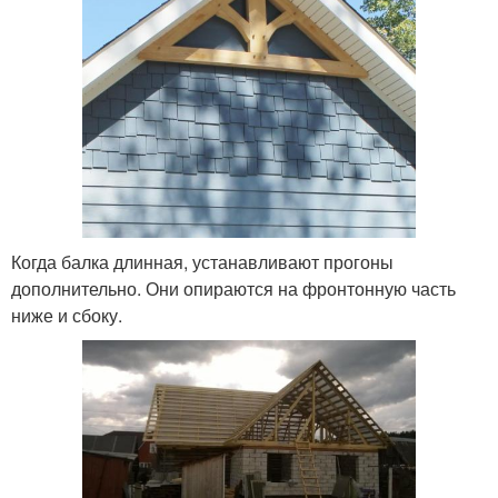
Когда балка длинная, устанавливают прогоны
дополнительно. Они опираются на фронтонную часть
ниже и сбоку.