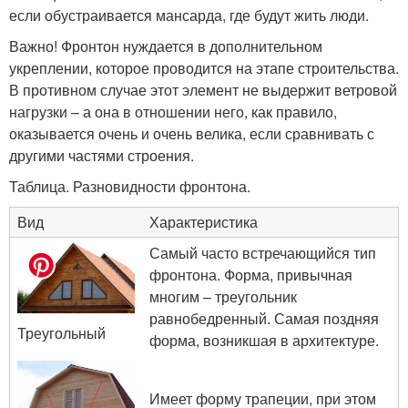
если обустраивается мансарда, где будут жить люди.
Важно! Фронтон нуждается в дополнительном
укреплении, которое проводится на этапе строительства.
В противном случае этот элемент не выдержит ветровой
нагрузки – а она в отношении него, как правило,
оказывается очень и очень велика, если сравнивать с
другими частями строения.
Таблица. Разновидности фронтона.
Вид
Характеристика
Самый часто встречающийся тип
фронтона. Форма, привычная
многим – треугольник
равнобедренный. Самая поздняя
Треугольный
форма, возникшая в архитектуре.
Имеет форму трапеции, при этом