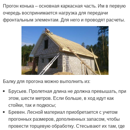
Прогон конька – основная каркасная часть. Им в первую
очередь воспринимается нагрузка для передачи
фронтальным элементам. Для него и проводят расчеты.
Балку для прогона можно выполнить из:
Брусьев. Пролетная длина не должна превышать, при
этом, шести метров. Если больше, в ход идут как
стойки, так и подкосы;
Бревен. Лесной материал приобретается с учетом
прогонных размеров, дополненных запасом, чтобы
провести торцевую обработку. Стесывают их там, где