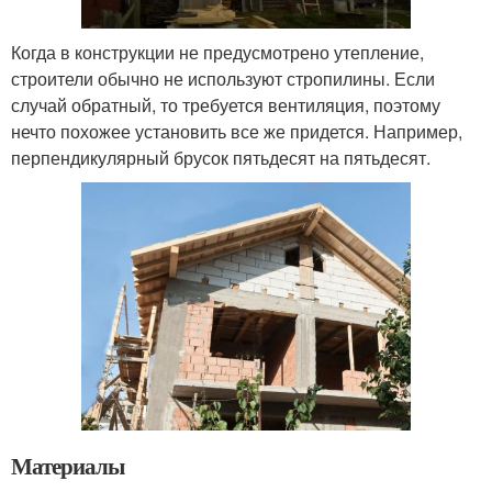
Когда в конструкции не предусмотрено утепление,
строители обычно не используют стропилины. Если
случай обратный, то требуется вентиляция, поэтому
нечто похожее установить все же придется. Например,
перпендикулярный брусок пятьдесят на пятьдесят.
Материалы