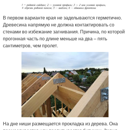
В первом варианте края не заделываются герметично.
Древесина напрямую не должна контактировать со
стенами во избежание загнивания. Причина, по которой
прогонная часть по длине меньше на два – пять
сантиметров, чем пролет.
На дне ниши размещается прокладка из дерева. Она