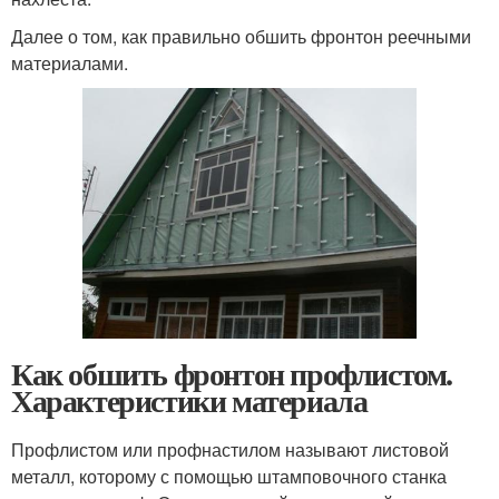
Далее о том, как правильно обшить фронтон реечными
материалами.
Как обшить фронтон профлистом.
Характеристики материала
Профлистом или профнастилом называют листовой
металл, которому с помощью штамповочного станка