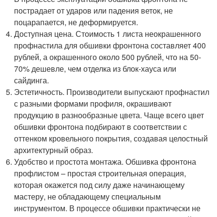
пострадает от ударов или падения веток, не
поцарапается, не деформируется.
Доступная цена. Стоимость 1 листа неокрашенного
профнастила для обшивки фронтона составляет 400
рублей, а окрашенного около 500 рублей, что на 50-
70% дешевле, чем отделка из блок-хауса или
сайдинга.
Эстетичность. Производители выпускают профнастил
с разными формами профиля, окрашивают
продукцию в разнообразные цвета. Чаще всего цвет
обшивки фронтона подбирают в соответствии с
оттенком кровельного покрытия, создавая целостный
архитектурный образ.
Удобство и простота монтажа. Обшивка фронтона
профлистом – простая строительная операция,
которая окажется под силу даже начинающему
мастеру, не обладающему специальным
инструментом. В процессе обшивки практически не