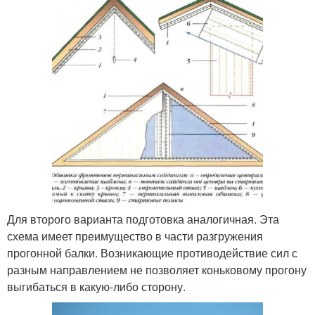
Для второго варианта подготовка аналогичная. Эта
схема имеет преимущество в части разгружения
прогонной балки. Возникающие противодействие сил с
разным направлением не позволяет коньковому прогону
выгибаться в какую-либо сторону.