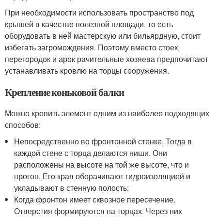
При необходимости использовать пространство под
крышей в качестве полезной площади, то есть
оборудовать в ней мастерскую или бильярдную, стоит
избегать загромождения. Поэтому вместо стоек,
перегородок и арок рачительные хозяева предпочитают
устанавливать кровлю на торцы сооружения.
Крепление коньковой балки
Можно крепить элемент одним из наиболее подходящих
способов:
Непосредственно во фронтонной стенке. Тогда в
каждой стене с торца делаются ниши. Они
расположены на высоте на той же высоте, что и
прогон. Его края оборачивают гидроизоляцией и
укладывают в стенную полость;
Когда фронтон имеет сквозное пересечение.
Отверстия формируются на торцах. Через них