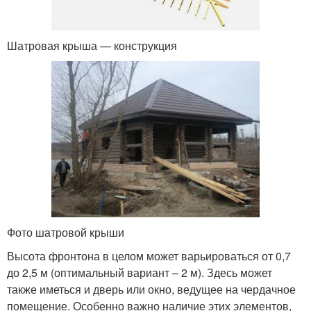
Шатровая крыша — конструкция
Фото шатровой крыши
Высота фронтона в целом может варьироваться от 0,7
до 2,5 м (оптимальный вариант – 2 м). Здесь может
также иметься и дверь или окно, ведущее на чердачное
помещение. Особенно важно наличие этих элементов,