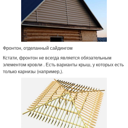
Фронтон, отделанный сайдингом
Кстати, фронтон не всегда является обязательным
элементом кровли . Есть варианты крыш, у которых есть
только карнизы (например,).