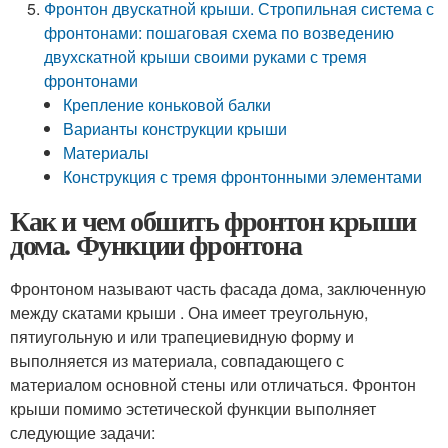
Фронтон двускатной крыши. Стропильная система с
фронтонами: пошаговая схема по возведению
двухскатной крыши своими руками с тремя
фронтонами
Крепление коньковой балки
Варианты конструкции крыши
Материалы
Конструкция с тремя фронтонными элементами
Как и чем обшить фронтон крыши
дома. Функции фронтона
Фронтоном называют часть фасада дома, заключенную
между скатами крыши . Она имеет треугольную,
пятиугольную и или трапециевидную форму и
выполняется из материала, совпадающего с
материалом основной стены или отличаться. Фронтон
крыши помимо эстетической функции выполняет
следующие задачи: