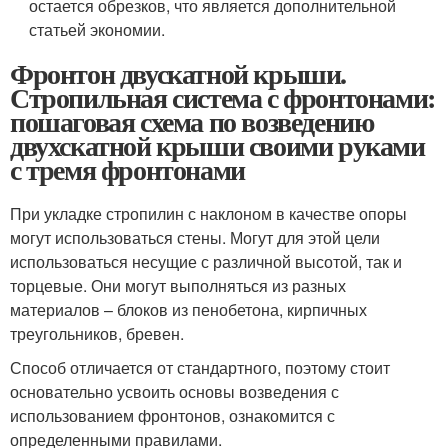
остается обрезков, что является дополнительной
статьей экономии.
Фронтон двускатной крыши.
Стропильная система с фронтонами:
пошаговая схема по возведению
двухскатной крыши своими руками
с тремя фронтонами
При укладке стропилин с наклоном в качестве опоры
могут использоваться стены. Могут для этой цели
использоваться несущие с различной высотой, так и
торцевые. Они могут выполняться из разных
материалов – блоков из пенобетона, кирпичных
треугольников, бревен.
Способ отличается от стандартного, поэтому стоит
основательно усвоить основы возведения с
использованием фронтонов, ознакомится с
определенными правилами.