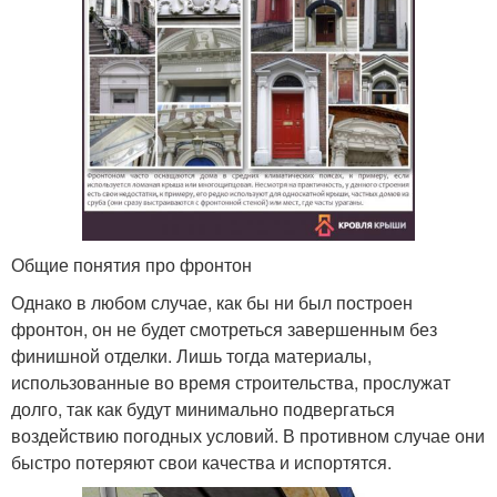
Общие понятия про фронтон
Однако в любом случае, как бы ни был построен
фронтон, он не будет смотреться завершенным без
финишной отделки. Лишь тогда материалы,
использованные во время строительства, прослужат
долго, так как будут минимально подвергаться
воздействию погодных условий. В противном случае они
быстро потеряют свои качества и испортятся.