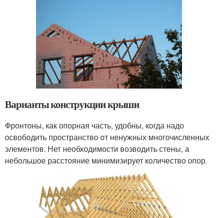
Варианты конструкции крыши
Фронтоны, как опорная часть, удобны, когда надо
освободить пространство от ненужных многочисленных
элементов. Нет необходимости возводить стены, а
небольшое расстояние минимизирует количество опор.