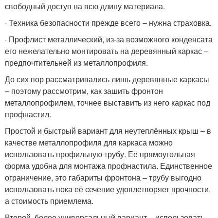
свободный доступ на всю длину материала.
· Техника безопасности прежде всего – нужна страховка.
· Профлист металлический, из-за возможного конденсата
его нежелательно монтировать на деревянный каркас –
предпочтительней из металлопрофиля.
До сих пор рассматривались лишь деревянные каркасы
– поэтому рассмотрим, как зашить фронтон
металлопрофилем, точнее выставить из него каркас под
профнастил.
Простой и быстрый вариант для неутеплённых крыш – в
качестве металлопрофиля для каркаса можно
использовать профильную трубу. Её прямоугольная
форма удобна для монтажа профнастила. Единственное
ограничение, это габариты фронтона – трубу выгодно
использовать пока её сечение удовлетворяет прочности,
а стоимость приемлема.
Второй, более универсальный вариант – использовать