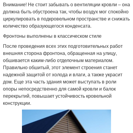
Внимание! Не стоит забывать о вентиляции кровли – она
должна быть обустроена так, чтобы воздух мог спокойно
циркулировать в подкровельном пространстве и снижать
количество образующегося конденсата.
Фронтоны выполнены в классическом стиле
После проведения всех этих подготовительных работ
внешняя сторона фронтона, обращенная на улицу,
обшивается каким-либо отделочным материалом.
Правильно обшитый, этот элемент строения станет
надежной защитой от холода и влаги, а также украсит
дом. Еще эта часть здания может выступать в роли
опоры непосредственно для самой кровли и балок
перекрытий, повышает устойчивость кровельной
конструкции.