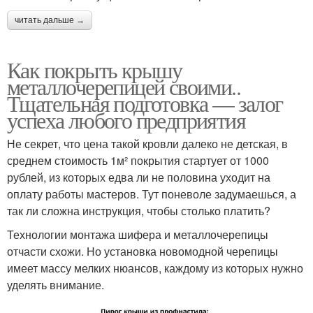
читать дальше →
Как покрыть крышу
металлочерепицей своими..
Тщательная подготовка — залог
успеха любого предприятия
Не секрет, что цена такой кровли далеко не детская, в
среднем стоимость 1м² покрытия стартует от 1000
рублей, из которых едва ли не половина уходит на
оплату работы мастеров. Тут поневоле задумаешься, а
так ли сложна инструкция, чтобы столько платить?
Технологии монтажа шифера и металлочерепицы
отчасти схожи. Но установка новомодной черепицы
имеет массу мелких нюансов, каждому из которых нужно
уделять внимание.