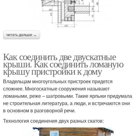
читать дальше →
Как соединить две двускатные
крыши. Как соединить ломаную
крышу пристройки к дому
Владельцам многоугольных пристроек придется
сложнее. Многоскатные сооружения называют
ломаными, реже – шатровыми. Такие ярлыки придумала
не строительная литература, а люди, и встречаются они
в основном в разговорной речи.
Технология соединения двух разных скатов: