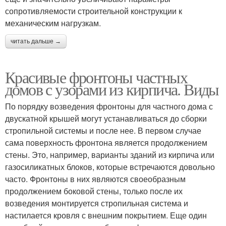
сопротивляемости строительной конструкции к
механическим нагрузкам.
читать дальше →
Красивые фронтоны частных
домов с узорами из кирпича. Виды
По порядку возведения фронтоны для частного дома с
двускатной крышей могут устанавливаться до сборки
стропильной системы и после нее. В первом случае
сама поверхность фронтона является продолжением
стены. Это, например, варианты зданий из кирпича или
газосиликатных блоков, которые встречаются довольно
часто. Фронтоны в них являются своеобразным
продолжением боковой стены, только после их
возведения монтируется стропильная система и
настилается кровля с внешним покрытием. Еще один