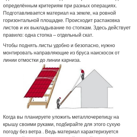
определённым критериям при разных операциях.
Подготавливается материал на земле, на ровной
горизонтальной площадке. Происходит распаковка
листов и их выкладывание по стопкам. Здесь действует
правило: одна стопка – отдельный скат.
Чтобы поднять листы удобно и безопасно, нужно
монтировать направляющие из бруса наискосок от
линии отмостки до линии карниза.
Когда вы планируете уложить металлочерепицу на
крышу своими руками, подбирайте для этого сухую
погоду без ветра . Ведь материал характеризуется