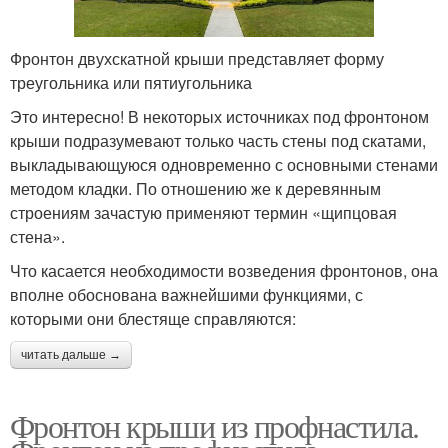
Фронтон двухскатной крыши представляет форму
треугольника или пятиугольника
Это интересно! В некоторых источниках под фронтоном
крыши подразумевают только часть стены под скатами,
выкладывающуюся одновременно с основными стенами
методом кладки. По отношению же к деревянным
строениям зачастую применяют термин «щипцовая
стена».
Что касается необходимости возведения фронтонов, она
вполне обоснована важнейшими функциями, с
которыми они блестяще справляются:
читать дальше →
Фронтон крыши из профнастила.