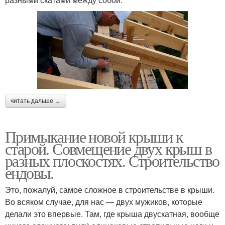
читать дальше →
Примыкание новой крыши к
старой. Совмещение двух крыш в
разных плоскостях. Строительство
ендовы.
Это, пожалуй, самое сложное в строительстве в крыши.
Во всяком случае, для нас — двух мужиков, которые
делали это впервые. Там, где крыша двускатная, вообще