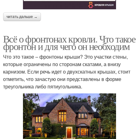
читать дальше →
Всё о фронтонах кровли. Что такое
фронтон и для чего он необходим
Что это такое – фронтоны крыши? Это участки стены,
которые ограничены по сторонам скатами, а внизу
карнизом. Если речь идет о двухскатных крышах, стоит
отметить, что зачастую они представлены в форме
треугольника либо пятиугольника.