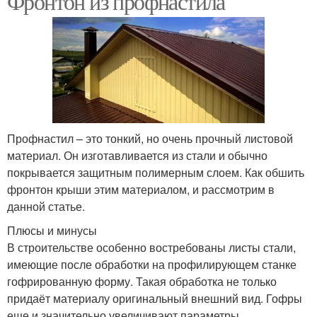
Фронтон из профнастила
Профнастил – это тонкий, но очень прочный листовой
материал. Он изготавливается из стали и обычно
покрывается защитным полимерным слоем. Как обшить
фронтон крыши этим материалом, и рассмотрим в
данной статье.
Плюсы и минусы
В строительстве особенно востребованы листы стали,
имеющие после обработки на профилирующем станке
гофрированную форму. Такая обработка не только
придаёт материалу оригинальный внешний вид. Гофры
еще и значительно увеличивают параметры