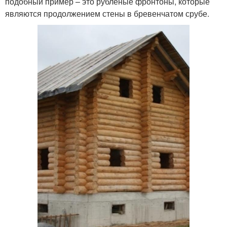
подобный пример – это рубленые фронтоны, которые
являются продолжением стены в бревенчатом срубе.