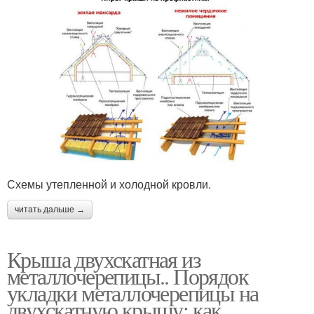
Схемы утепленной и холодной кровли.
читать дальше →
Крыша двухскатная из
металлочерепицы.. Порядок
укладки металлочерепицы на
двухскатную крышу: как