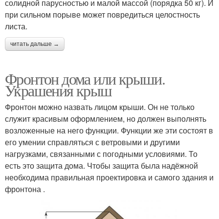
солидной парусностью и малой массой (порядка 50 кг). И
при сильном порыве может повредиться целостность
листа.
читать дальше →
Фронтон дома или крыши.
Украшения крыш
Фронтон можно назвать лицом крыши. Он не только
служит красивым оформлением, но должен выполнять
возложенные на него функции. Функции же эти состоят в
его умении справляться с ветровыми и другими
нагрузками, связанными с погодными условиями. То
есть это защита дома. Чтобы защита была надёжной
необходима правильная проектировка и самого здания и
фронтона .