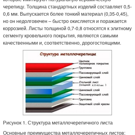
черепицу. Толщина стандартных изделий составляет 0,5-
0,6 мм. Выпускается более тонкий материал (0,35-0,45),
но он недолговечен – быстро окисляется и поражается
коррозией. Листы толщиной 0,7-0,8 относятся к элитному
сегменту кровельного покрытия, являются самыми
качественными и, соответственно, дорогостоящими.
Рисунок 1. Структура металлочерепичного листа
Основные преимущества металлочерепичных листов: