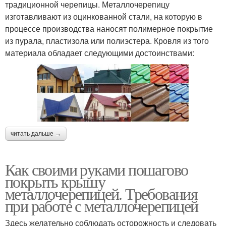
традиционной черепицы. Металлочерепицу
изготавливают из оцинкованной стали, на которую в
процессе производства наносят полимерное покрытие
из пурала, пластизола или полиэстера. Кровля из того
материала обладает следующими достоинствами:
читать дальше →
Как своими руками пошагово
покрыть крышу
металлочерепицей. Требования
при работе с металлочерепицей
Здесь желательно соблюдать осторожность и следовать