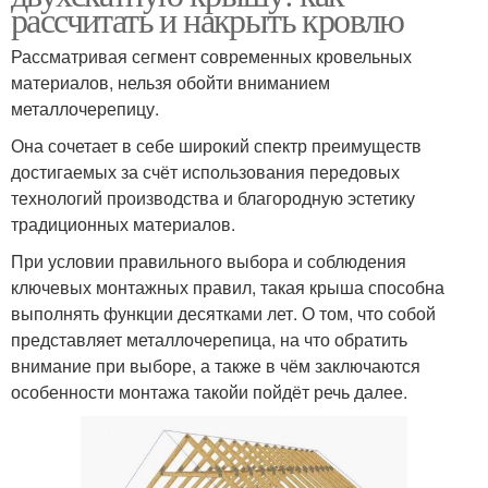
рассчитать и накрыть кровлю
Рассматривая сегмент современных кровельных
материалов, нельзя обойти вниманием
металлочерепицу.
Она сочетает в себе широкий спектр преимуществ
достигаемых за счёт использования передовых
технологий производства и благородную эстетику
традиционных материалов.
При условии правильного выбора и соблюдения
ключевых монтажных правил, такая крыша способна
выполнять функции десятками лет. О том, что собой
представляет металлочерепица, на что обратить
внимание при выборе, а также в чём заключаются
особенности монтажа такойи пойдёт речь далее.