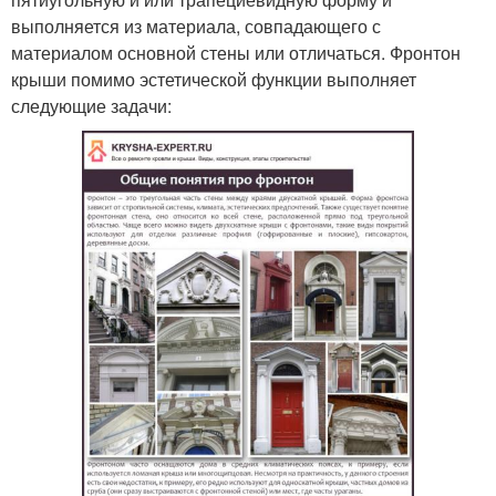
выполняется из материала, совпадающего с
материалом основной стены или отличаться. Фронтон
крыши помимо эстетической функции выполняет
следующие задачи: