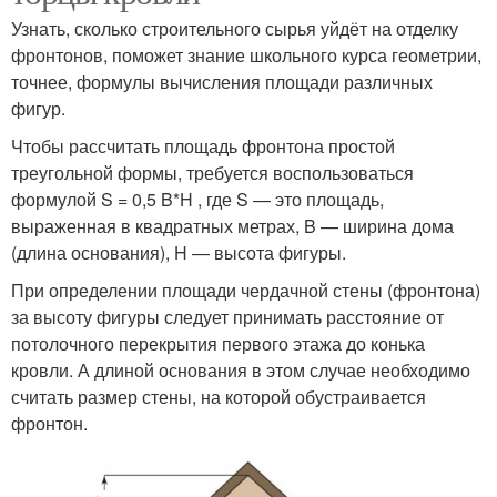
Узнать, сколько строительного сырья уйдёт на отделку
фронтонов, поможет знание школьного курса геометрии,
точнее, формулы вычисления площади различных
фигур.
Чтобы рассчитать площадь фронтона простой
треугольной формы, требуется воспользоваться
формулой S = 0,5 B*H , где S — это площадь,
выраженная в квадратных метрах, B — ширина дома
(длина основания), H — высота фигуры.
При определении площади чердачной стены (фронтона)
за высоту фигуры следует принимать расстояние от
потолочного перекрытия первого этажа до конька
кровли. А длиной основания в этом случае необходимо
считать размер стены, на которой обустраивается
фронтон.