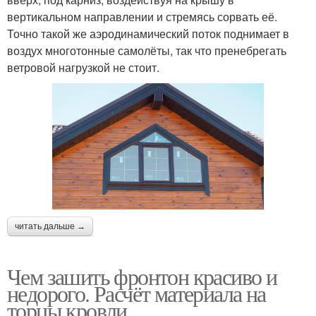
вертикальном направлении и стремясь сорвать её.
Точно такой же аэродинамический поток поднимает в
воздух многотонные самолёты, так что пренебрегать
ветровой нагрузкой не стоит.
читать дальше →
Чем зашить фронтон красиво и
недорого. Расчёт материала на
торцы кровли