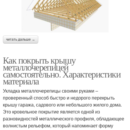
читать дальше →
Как покрыть крышу
металлочерепицей
самостоятельно. Характеристики
материала
Укладка металлочерепицы своими руками –
проверенный способ быстро и недорого перекрыть
крышу гаража, садового или небольшого жилого дома.
Это кровельное покрытие является одной из
разновидностей металлического профиля, обладающее
волнистым рельефом, который напоминает форму