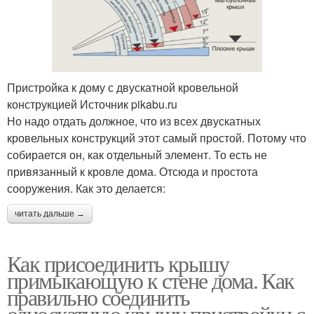
Пристройка к дому с двускатной кровельной
конструкцией Источник pikabu.ru
Но надо отдать должное, что из всех двускатных
кровельных конструкций этот самый простой. Потому что
собирается он, как отдельный элемент. То есть не
привязанный к кровле дома. Отсюда и простота
сооружения. Как это делается:
читать дальше →
Как присоединить крышу
примыкающую к стене дома. Как
правильно соединить
односкатную крышу пристройки с