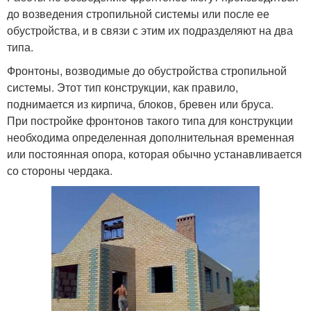
до возведения стропильной системы или после ее
обустройства, и в связи с этим их подразделяют на два
типа.
Фронтоны, возводимые до обустройства стропильной
системы. Этот тип конструкции, как правило,
поднимается из кирпича, блоков, бревен или бруса.
При постройке фронтонов такого типа для конструкции
необходима определенная дополнительная временная
или постоянная опора, которая обычно устанавливается
со стороны чердака.