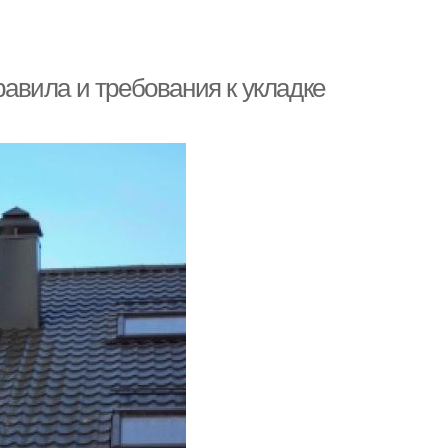
вила и требования к укладке