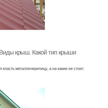
Виды крыш. Какой тип крыши
класть металлочерепицу, а на какие не стоит.