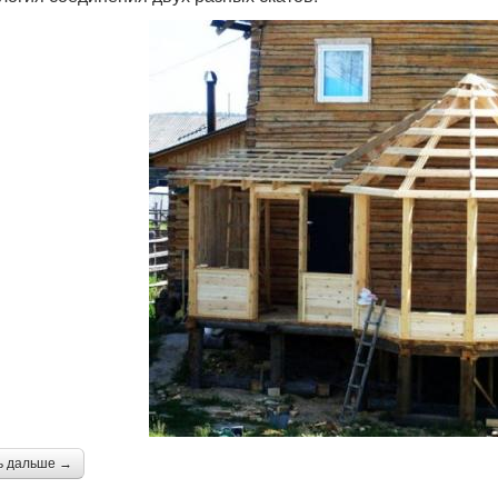
ь дальше →