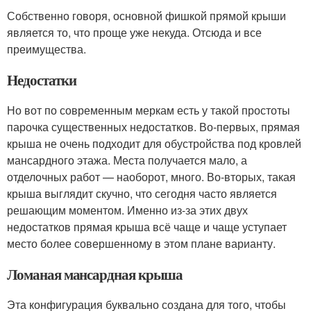
Собственно говоря, основной фишкой прямой крыши
является то, что проще уже некуда. Отсюда и все
преимущества.
Недостатки
Но вот по современным меркам есть у такой простоты
парочка существенных недостатков. Во-первых, прямая
крыша не очень подходит для обустройства под кровлей
мансардного этажа. Места получается мало, а
отделочных работ — наоборот, много. Во-вторых, такая
крыша выглядит скучно, что сегодня часто является
решающим моментом. Именно из-за этих двух
недостатков прямая крыша всё чаще и чаще уступает
место более совершенному в этом плане варианту.
Ломаная мансардная крыша
Эта конфигурация буквально создана для того, чтобы