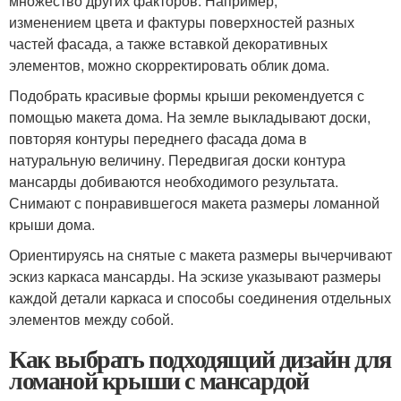
множество других факторов. Например,
изменением цвета и фактуры поверхностей разных
частей фасада, а также вставкой декоративных
элементов, можно скорректировать облик дома.
Подобрать красивые формы крыши рекомендуется с
помощью макета дома. На земле выкладывают доски,
повторяя контуры переднего фасада дома в
натуральную величину. Передвигая доски контура
мансарды добиваются необходимого результата.
Снимают с понравившегося макета размеры ломанной
крыши дома.
Ориентируясь на снятые с макета размеры вычерчивают
эскиз каркаса мансарды. На эскизе указывают размеры
каждой детали каркаса и способы соединения отдельных
элементов между собой.
Как выбрать подходящий дизайн для
ломаной крыши с мансардой