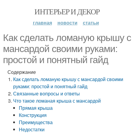
ИНТЕРЬЕР И ДЕКОР
главная
новости
статьи
Как сделать ломаную крышу с
мансардой своими руками:
простой и понятный гайд
Содержание
Как сделать ломаную крышу с мансардой своими
руками: простой и понятный гайд
Связанные вопросы и ответы
Что такое ломаная крыша с мансардой
Прямая крыша
Конструкция
Преимущества
Недостатки