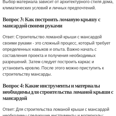
Выбор материала зависит от архитектурного стиля дома,
климатических условий и личных предпочтений.
Вопрос 3: Как построить ломаную крышу с
мансардой своими руками
Ответ: Строительство ломаной крыши с мансардой
своими руками - это сложный процесс, который требует
определенных навыков и опыта. Важно начать с
составления проекта и получения необходимых
разрешений. Затем следует построить каркас и
установить кровлю. После этого можно приступить к
строительству мансарды.
Вопрос 4: Какие инструменты и материалы
необходимы для строительства ломаной крыши с
мансардой
Ответ: Для строительства ломаной крыши с мансардой
необходимы следующие инструменты и материалы: