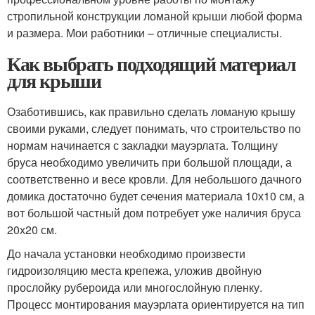
стропильной конструкции ломаной крыши любой форма
и размера. Мои работники – отличные специалисты.
Как выбрать подходящий материал
для крыши
Озаботившись, как правильно сделать ломаную крышу
своими руками, следует понимать, что строительство по
нормам начинается с закладки мауэрлата. Толщину
бруса необходимо увеличить при большой площади, а
соответственно и весе кровли. Для небольшого дачного
домика достаточно будет сечения материала 10х10 см, а
вот большой частный дом потребует уже наличия бруса
20х20 см.
До начала установки необходимо произвести
гидроизоляцию места крепежа, уложив двойную
прослойку рубероида или многослойную пленку.
Процесс монтирования мауэрлата ориентируется на тип