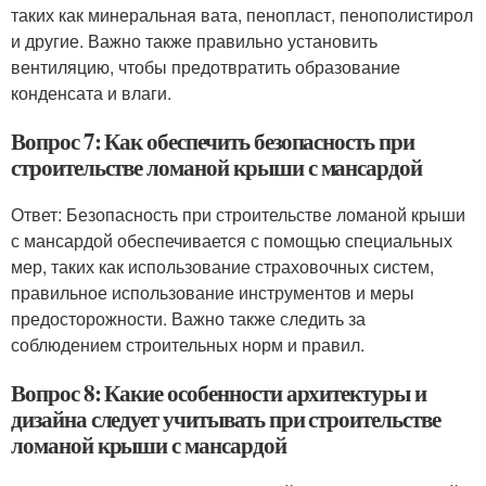
таких как минеральная вата, пенопласт, пенополистирол
и другие. Важно также правильно установить
вентиляцию, чтобы предотвратить образование
конденсата и влаги.
Вопрос 7: Как обеспечить безопасность при
строительстве ломаной крыши с мансардой
Ответ: Безопасность при строительстве ломаной крыши
с мансардой обеспечивается с помощью специальных
мер, таких как использование страховочных систем,
правильное использование инструментов и меры
предосторожности. Важно также следить за
соблюдением строительных норм и правил.
Вопрос 8: Какие особенности архитектуры и
дизайна следует учитывать при строительстве
ломаной крыши с мансардой