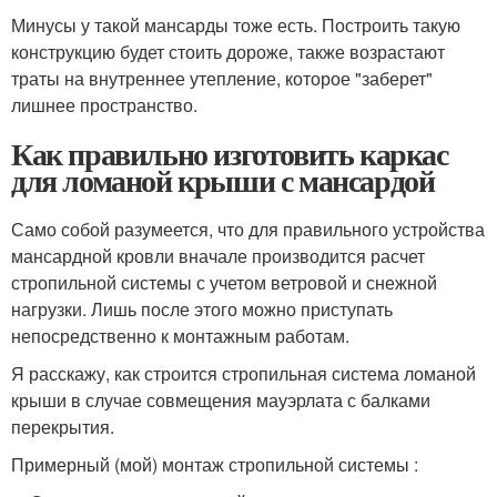
Минусы у такой мансарды тоже есть. Построить такую
конструкцию будет стоить дороже, также возрастают
траты на внутреннее утепление, которое "заберет"
лишнее пространство.
Как правильно изготовить каркас
для ломаной крыши с мансардой
Само собой разумеется, что для правильного устройства
мансардной кровли вначале производится расчет
стропильной системы с учетом ветровой и снежной
нагрузки. Лишь после этого можно приступать
непосредственно к монтажным работам.
Я расскажу, как строится стропильная система ломаной
крыши в случае совмещения мауэрлата с балками
перекрытия.
Примерный (мой) монтаж стропильной системы :