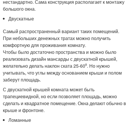
нестандартно. Сама конструкция располагает к монтажу
большого окна.
Двускатные
Самый распространенный вариант таких помещений.
При небольших денежных тратах можно получить
комфортную для проживания комнату.
Чтобы было достаточно пространства и можно было
реализовать дизайн мансарды с двускатной крышей,
желательно делать наклон ската 25-60⁰. Но нужно
учитывать, что углы между основанием крыши и полом
заберут площадь.
С двускатной крышей комната может быть
трапециевидной, но если позволяет площадь, можно
сделать и квадратное помещение. Окна делают обычно в
крыше и фронтоне.
Ломанные