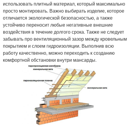
использовать плитный материал, который максимально
просто монтировать. Важно выбирать изделие, которое
отличается экологической безопасностью, а также
устойчиво переносит любые негативные внешние
воздействия в течение долгого срока. Также не следует
забывать про вентиляционный зазор между кровельным
покрытием и слоем гидроизоляции. Выполнив всю
работу качественно, можно переходить к созданию
комфортной обстановки внутри мансарды.