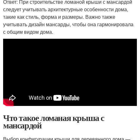
Ответ: При строительстве ломаной крыши с мансардой
следует учитывать архитектурные особенности дома,
такие как стиль, форма и размеры. Важно также
учитывать дизайн мансарды, чтобы она гармонировала
с общим видом дома.
Что такое ломаная крыша с
мансардой
Выбор конфигурации крыши для деревянного дома —