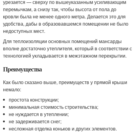
урезается — сверху по вышеуказанным усиливающим
перемычкам, а снизу так, чтобы высота от пола до
кровли была не менее одного метра. Делается это для
удобства, дабы в образовавшемся помещении не было
недоступных мест.
Для теплоизоляции основных помещений мансарды
вполне достаточно утеплителя, который в соответствии с
технологией укладывается в межэтажном перекрытии.
Преимущества
Как было сказано выше, преимуществ у прямой крыши
немало:
простота конструкции;
минимальная стоимость строительства;
не нуждается в утеплении;
не задерживается снег;
несложная отделка коньков и других элементов.