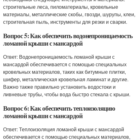
строительные леса, пиломатериалы, кровельные
материалы, металлические скобы, гвозди, шурупы, клеи,
строительная пыль, инструменты для резки и сварки.
Вопрос 5: Как обеспечить водонепроницаемость
ломаной крыши с мансардой
Ответ: Водонепроницаемость ломаной крыши с
мансардой обеспечивается с помощью специальных
кровельных материалов, таких как битумные плитки,
шифер, металлическая кровельная ламинат и другие.
Важно также правильно установить водостоки и
ливневые трубы, чтобы вода быстро стекала с крыши.
Вопрос 6: Как обеспечить теплоизоляцию
ломаной крыши с мансардой
Ответ: Теплоизоляция ломаной крыши с мансардой
обеспечивается с помощью специальных материалов,