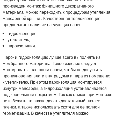
произведен монтаж финишного декоративного
материала, можно переходить к процедурам утепления
мансардной крыши . Качественная теплоизоляция
предполагает наличие следующих слоев:
гидроизоляция;
утеплитель;
пароизоляция.
Паро- и гидроизоляцию лучше всего выполнять из
мембранного материала. Такое изделие следует
монтировать сплошным слоем, чтобы не допустить
проникновения влаги внутрь дома и пара из помещения
к утеплителю. При этом пароизоляция монтируется
изнутри мансарды, а гидроизоляция устанавливается
под кровельным покрытием. Так как стыков при монтаже
не избежать, то важно делать достаточный нахлест
пленки, а также использовать скотч для ее полной
герметизации. В качестве утеплителя можно