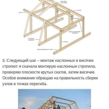
3. Следующий шаг – монтаж наслонных и висячих
стропил: я сначала монтирую наслонные стропила,
проверяю плоскости крутых скатов, затем висячие.
Особое внимание обращаю на правильность сборки
узлов в точках перегиба.