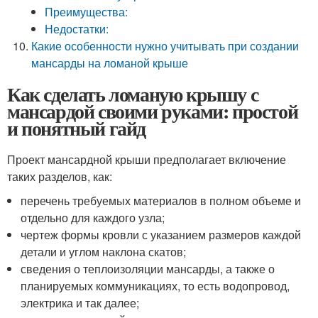
Преимущества:
Недостатки:
Какие особенности нужно учитывать при создании
мансарды на ломаной крыше
Как сделать ломаную крышу с
мансардой своими руками: простой
и понятный гайд
Проект мансардной крыши предполагает включение
таких разделов, как:
перечень требуемых материалов в полном объеме и
отдельно для каждого узла;
чертеж формы кровли с указанием размеров каждой
детали и углом наклона скатов;
сведения о теплоизоляции мансарды, а также о
планируемых коммуникациях, то есть водопровод,
электрика и так далее;