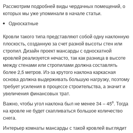
Рассмотрим подробней виды чердачных помещений, о
которых мы уже упоминали в начале статьи.
Односкатные
Кровли такого типа представляют собой одну наклонную
плоскость, созданную за счет разной высоты стен или
стропил. Дизайн проект мансарды с односкатной
кровлей реализуется нечасто, так как разница в высоте
между стенами или стропилами должна составлять
более 2,5 метров. Из-за крутого наклона каркасная
основа должна выдерживать большую нагрузку, поэтому
требует усиления в процессе строительства, а значит и
увеличения финансовых трат.
Важно, чтобы угол наклона был не менее 34 – 45⁰. Тогда
на кровле не будет скапливаться большое количество
снега.
Интерьер комнаты мансарды с такой кровлей выглядит