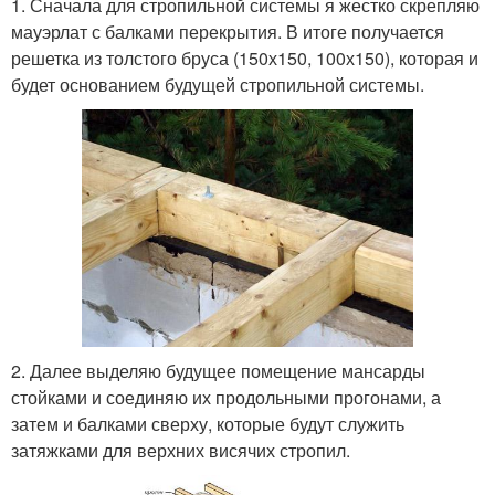
1. Сначала для стропильной системы я жестко скрепляю
мауэрлат с балками перекрытия. В итоге получается
решетка из толстого бруса (150х150, 100х150), которая и
будет основанием будущей стропильной системы.
2. Далее выделяю будущее помещение мансарды
стойками и соединяю их продольными прогонами, а
затем и балками сверху, которые будут служить
затяжками для верхних висячих стропил.