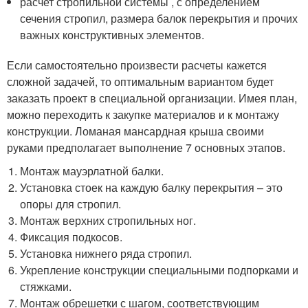
расчет стропильной системы , с определением
сечения стропил, размера балок перекрытия и прочих
важных конструктивных элементов.
Если самостоятельно произвести расчеты кажется
сложной задачей, то оптимальным вариантом будет
заказать проект в специальной организации. Имея план,
можно переходить к закупке материалов и к монтажу
конструкции. Ломаная мансардная крыша своими
руками предполагает выполнение 7 основных этапов.
Монтаж мауэрлатной балки.
Установка стоек на каждую балку перекрытия – это
опоры для стропил.
Монтаж верхних стропильных ног.
Фиксация подкосов.
Установка нижнего ряда стропил.
Укрепление конструкции специальными подпорками и
стяжками.
Монтаж обрешетки с шагом, соответствующим