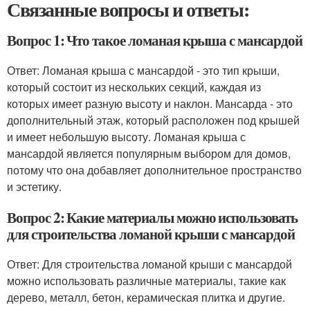
Связанные вопросы и ответы:
Вопрос 1: Что такое ломаная крыша с мансардой
Ответ: Ломаная крыша с мансардой - это тип крыши,
который состоит из нескольких секций, каждая из
которых имеет разную высоту и наклон. Мансарда - это
дополнительный этаж, который расположен под крышей
и имеет небольшую высоту. Ломаная крыша с
мансардой является популярным выбором для домов,
потому что она добавляет дополнительное пространство
и эстетику.
Вопрос 2: Какие материалы можно использовать
для строительства ломаной крыши с мансардой
Ответ: Для строительства ломаной крыши с мансардой
можно использовать различные материалы, такие как
дерево, металл, бетон, керамическая плитка и другие.