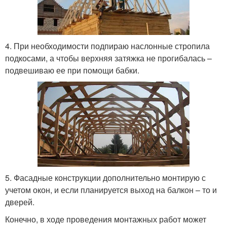
4. При необходимости подпираю наслонные стропила
подкосами, а чтобы верхняя затяжка не прогибалась –
подвешиваю ее при помощи бабки.
5. Фасадные конструкции дополнительно монтирую с
учетом окон, и если планируется выход на балкон – то и
дверей.
Конечно, в ходе проведения монтажных работ может