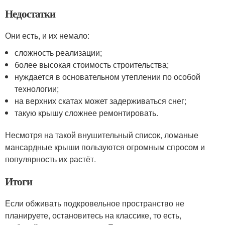
Недостатки
Они есть, и их немало:
сложность реализации;
более высокая стоимость строительства;
нуждается в основательном утеплении по особой
технологии;
на верхних скатах может задерживаться снег;
такую крышу сложнее ремонтировать.
Несмотря на такой внушительный список, ломаные
мансардные крыши пользуются огромным спросом и
популярность их растёт.
Итоги
Если обживать подкровельное пространство не
планируете, остановитесь на классике, то есть,