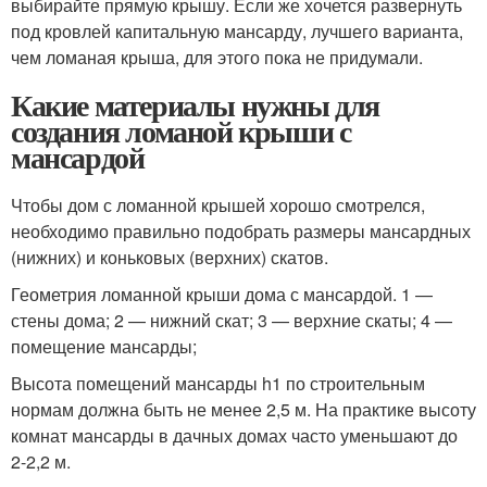
выбирайте прямую крышу. Если же хочется развернуть
под кровлей капитальную мансарду, лучшего варианта,
чем ломаная крыша, для этого пока не придумали.
Какие материалы нужны для
создания ломаной крыши с
мансардой
Чтобы дом с ломанной крышей хорошо смотрелся,
необходимо правильно подобрать размеры мансардных
(нижних) и коньковых (верхних) скатов.
Геометрия ломанной крыши дома с мансардой. 1 —
стены дома; 2 — нижний скат; 3 — верхние скаты; 4 —
помещение мансарды;
Высота помещений мансарды h
1
по строительным
нормам должна быть не менее 2,5 м. На практике высоту
комнат мансарды в дачных домах часто уменьшают до
2-2,2 м.