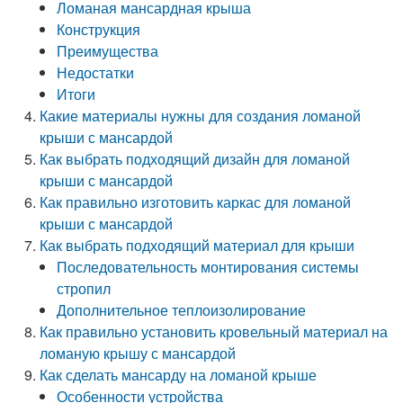
Ломаная мансардная крыша
Конструкция
Преимущества
Недостатки
Итоги
Какие материалы нужны для создания ломаной
крыши с мансардой
Как выбрать подходящий дизайн для ломаной
крыши с мансардой
Как правильно изготовить каркас для ломаной
крыши с мансардой
Как выбрать подходящий материал для крыши
Последовательность монтирования системы
стропил
Дополнительное теплоизолирование
Как правильно установить кровельный материал на
ломаную крышу с мансардой
Как сделать мансарду на ломаной крыше
Особенности устройства