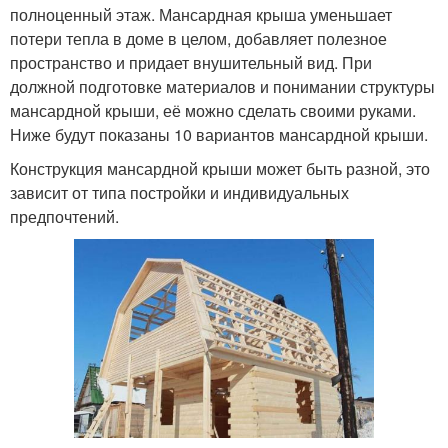
полноценный этаж. Мансардная крыша уменьшает
потери тепла в доме в целом, добавляет полезное
пространство и придает внушительный вид. При
должной подготовке материалов и понимании структуры
мансардной крыши, её можно сделать своими руками.
Ниже будут показаны 10 вариантов мансардной крыши.
Конструкция мансардной крыши может быть разной, это
зависит от типа постройки и индивидуальных
предпочтений.