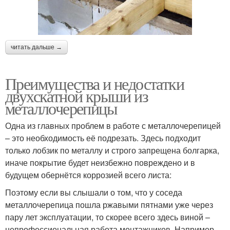
читать дальше →
Преимущества и недостатки
двухскатной крыши из
металлочерепицы
Одна из главных проблем в работе с металлочерепицей
– это необходимость её подрезать. Здесь подходит
только лобзик по металлу и строго запрещена болгарка,
иначе покрытие будет неизбежно повреждено и в
будущем обернётся коррозией всего листа:
Поэтому если вы слышали о том, что у соседа
металлочерепица пошла ржавыми пятнами уже через
пару лет эксплуатации, то скорее всего здесь виной –
непрофессиональная работа монтажников. Например,