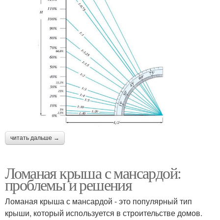
читать дальше →
Ломаная крыша с мансардой:
проблемы и решения
Ломаная крыша с мансардой - это популярный тип
крыши, который используется в строительстве домов.