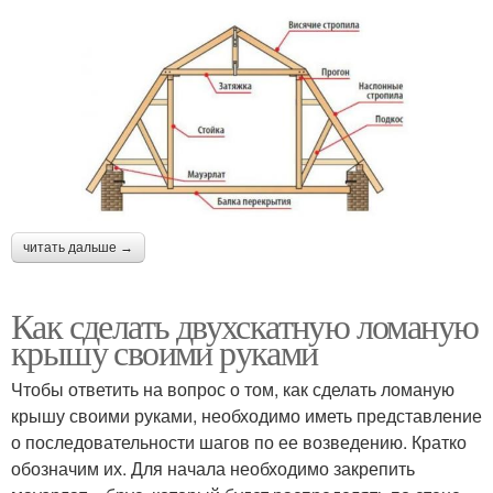
читать дальше →
Как сделать двухскатную ломаную
крышу своими руками
Чтобы ответить на вопрос о том, как сделать ломаную
крышу своими руками, необходимо иметь представление
о последовательности шагов по ее возведению. Кратко
обозначим их. Для начала необходимо закрепить