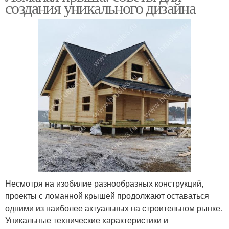
создания уникального дизайна
Несмотря на изобилие разнообразных конструкций,
проекты с ломанной крышей продолжают оставаться
одними из наиболее актуальных на строительном рынке.
Уникальные технические характеристики и