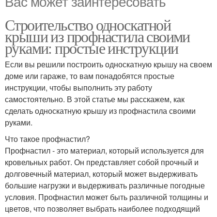
Вас может заинтересовать
Строительство односкатной
крыши из профнастила своими
руками: простые инструкции
Если вы решили построить односкатную крышу на своем
доме или гараже, то вам понадобятся простые
инструкции, чтобы выполнить эту работу
самостоятельно. В этой статье мы расскажем, как
сделать односкатную крышу из профнастила своими
руками.
Что такое профнастил?
Профнастил - это материал, который используется для
кровельных работ. Он представляет собой прочный и
долговечный материал, который может выдерживать
большие нагрузки и выдерживать различные погодные
условия. Профнастил может быть различной толщины и
цветов, что позволяет выбрать наиболее подходящий