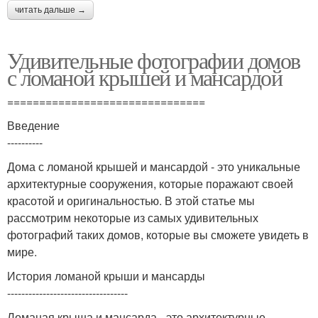
читать дальше →
Удивительные фотографии домов
с ломаной крышей и мансардой
===============================
Введение
----------
Дома с ломаной крышей и мансардой - это уникальные
архитектурные сооружения, которые поражают своей
красотой и оригинальностью. В этой статье мы
рассмотрим некоторые из самых удивительных
фотографий таких домов, которые вы сможете увидеть в
мире.
История ломаной крыши и мансарды
----------------------------------
Ломаная крыша и мансарда - это архитектурные