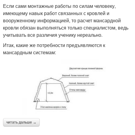
Если сами монтажные работы по силам человеку,
имеющему навык работ связанных с кровлей и
вооруженному информацией, то расчет мансардной
кровли обязан выполняться только специалистом, ведь
учитывать все различия ученику нереально.
Итак, какие же потребности предъявляются к
мансардным системам:
читать дальше →