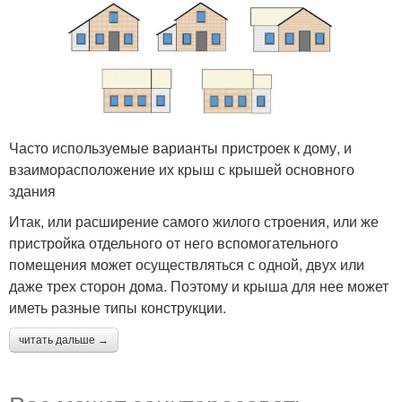
Часто используемые варианты пристроек к дому, и
взаиморасположение их крыш с крышей основного
здания
Итак, или расширение самого жилого строения, или же
пристройка отдельного от него вспомогательного
помещения может осуществляться с одной, двух или
даже трех сторон дома. Поэтому и крыша для нее может
иметь разные типы конструкции.
читать дальше →