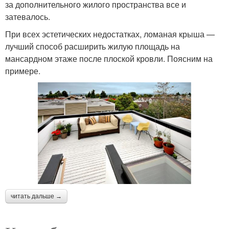
за дополнительного жилого пространства все и
затевалось.
При всех эстетических недостатках, ломаная крыша —
лучший способ расширить жилую площадь на
мансардном этаже после плоской кровли. Поясним на
примере.
читать дальше →