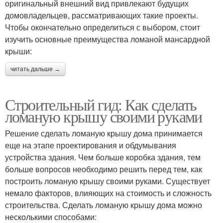
оригинальный внешний вид привлекают будущих
домовладельцев, рассматривающих такие проекты.
Чтобы окончательно определиться с выбором, стоит
изучить основные преимущества ломаной мансардной
крыши:
читать дальше →
Строительный гид: Как сделать
ломаную крышу своими руками
Решение сделать ломаную крышу дома принимается
еще на этапе проектирования и обдумывания
устройства здания. Чем больше коробка здания, тем
больше вопросов необходимо решить перед тем, как
построить ломаную крышу своими руками. Существует
немало факторов, влияющих на стоимость и сложность
строительства. Сделать ломаную крышу дома можно
несколькими способами: