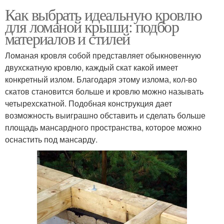
Как выбрать идеальную кровлю
для ломаной крыши: подбор
материалов и стилей
Ломаная кровля собой представляет обыкновенную
двухскатную кровлю, каждый скат какой имеет
конкретный излом. Благодаря этому излома, кол-во
скатов становится больше и кровлю можно называть
четырехскатной. Подобная конструкция дает
возможность выиграшно обставить и сделать больше
площадь мансардного пространства, которое можно
оснастить под мансарду.