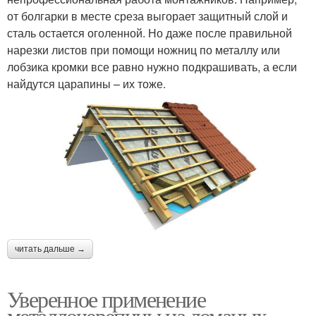
от болгарки в месте среза выгорает защитный слой и
сталь остается оголенной. Но даже после правильной
нарезки листов при помощи ножниц по металлу или
лобзика кромки все равно нужно подкрашивать, а если
найдутся царапины – их тоже.
читать дальше →
Уверенное применение
металлочерепицы на ломаных