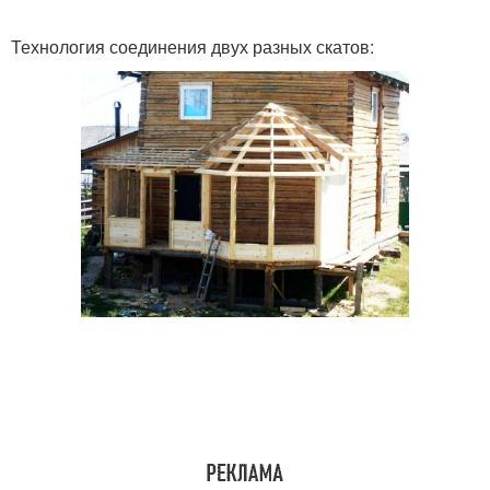
Технология соединения двух разных скатов: