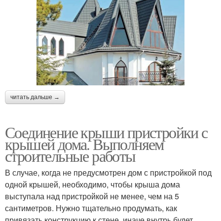
читать дальше →
Соединение крыши пристройки с
крышей дома. Выполняем
строительные работы
В случае, когда не предусмотрен дом с пристройкой под
одной крышей, необходимо, чтобы крыша дома
выступала над пристройкой не менее, чем на 5
сантиметров. Нужно тщательно продумать, как
привязать конструкцию к стене, иначе внутрь будет