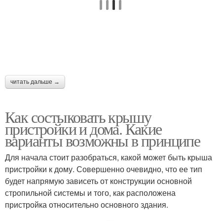
читать дальше →
Как состыковать крышу
пристройки и дома. Какие
варианты возможны в принципе
Для начала стоит разобраться, какой может быть крыша
пристройки к дому. Совершенно очевидно, что ее тип
будет напрямую зависеть от конструкции основной
стропильной системы и того, как расположена
пристройка относительно основного здания.