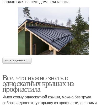
вариант для вашего дома или гаража.
читать дальше →
Все, что нужно знать о
односкатных крышах из
профнастила
Имея схему односкатной крыши, можно без труда
собрать односкатную крышу из профнастила своими