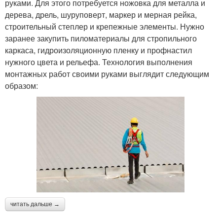
руками. Для этого потребуется ножовка для металла и
дерева, дрель, шуруповерт, маркер и мерная рейка,
строительный степлер и крепежные элементы. Нужно
заранее закупить пиломатериалы для стропильного
каркаса, гидроизоляционную пленку и профнастил
нужного цвета и рельефа. Технология выполнения
монтажных работ своими руками выглядит следующим
образом:
читать дальше →