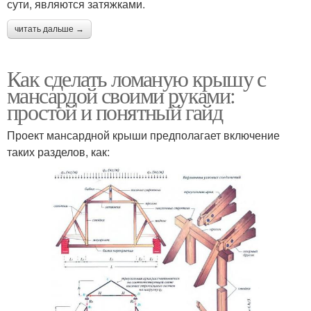
сути, являются затяжками.
читать дальше →
Как сделать ломаную крышу с
мансардой своими руками:
простой и понятный гайд
Проект мансардной крыши предполагает включение
таких разделов, как: