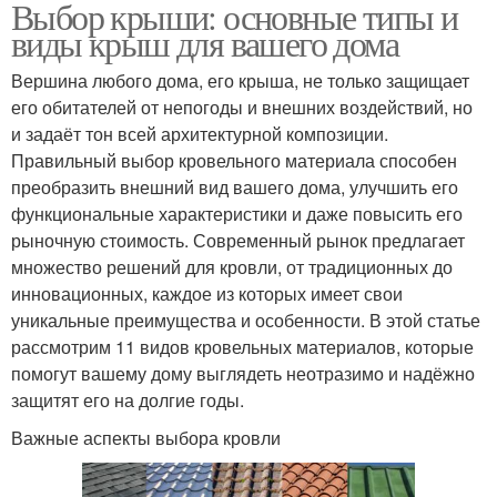
Выбор крыши: основные типы и
виды крыш для вашего дома
Вершина любого дома, его крыша, не только защищает
его обитателей от непогоды и внешних воздействий, но
и задаёт тон всей архитектурной композиции.
Правильный выбор кровельного материала способен
преобразить внешний вид вашего дома, улучшить его
функциональные характеристики и даже повысить его
рыночную стоимость. Современный рынок предлагает
множество решений для кровли, от традиционных до
инновационных, каждое из которых имеет свои
уникальные преимущества и особенности. В этой статье
рассмотрим 11 видов кровельных материалов, которые
помогут вашему дому выглядеть неотразимо и надёжно
защитят его на долгие годы.
Важные аспекты выбора кровли