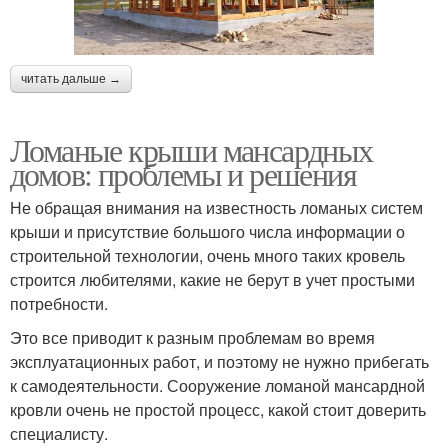
читать дальше →
Ломаные крыши мансардных
домов: проблемы и решения
Не обращая внимания на известность ломаных систем
крыши и присутствие большого числа информации о
строительной технологии, очень много таких кровель
строится любителями, какие не берут в учет простыми
потребности.
Это все приводит к разным проблемам во время
эксплуатационных работ, и поэтому не нужно прибегать
к самодеятельности. Сооружение ломаной мансардной
кровли очень не простой процесс, какой стоит доверить
специалисту.