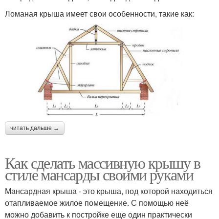
Ломаная крыша имеет свои особенности, такие как:
читать дальше →
Как сделать массивную крышу в
стиле мансарды своими руками
Мансардная крыша - это крыша, под которой находиться
отапливаемое жилое помещение. С помощью неё
можно добавить к постройке еще один практически