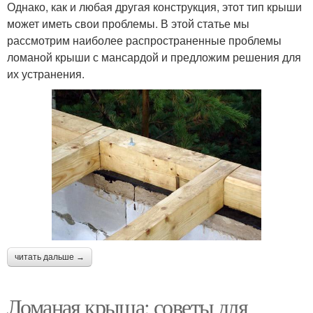
Однако, как и любая другая конструкция, этот тип крыши
может иметь свои проблемы. В этой статье мы
рассмотрим наиболее распространенные проблемы
ломаной крыши с мансардой и предложим решения для
их устранения.
читать дальше →
Ломаная крыша: советы для