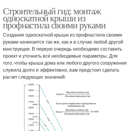
Строительный гид: монтаж
односкатной крыши из
профнастила своими руками
Создание односкатной крыши из профнастила своими
руками начинается так же, как и в случае любой другой
конструкции. В первую очередь необходимо составить
проект и уточнить все необходимые параметры. Для
того, чтобы крыша дома или любого другого сооружения
служила долго и эффективно, вам предстоит сделать
расчет следующих значений: