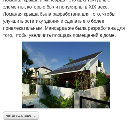
элементы, которые были популярны в XIX веке.
Ломаная крыша была разработана для того, чтобы
улучшить эстетику здания и сделать его более
привлекательным. Мансарда же была разработана для
того, чтобы увеличить площадь помещений в доме.
читать дальше →