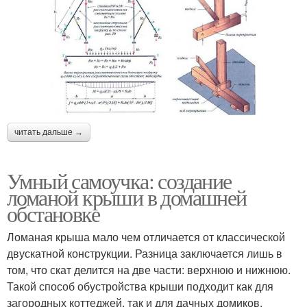
читать дальше →
Умный самоучка: создание
ломаной крыши в домашней
обстановке
Ломаная крыша мало чем отличается от классической
двускатной конструкции. Разница заключается лишь в
том, что скат делится на две части: верхнюю и нижнюю.
Такой способ обустройства крыши подходит как для
загородных коттеджей, так и для дачных домиков.