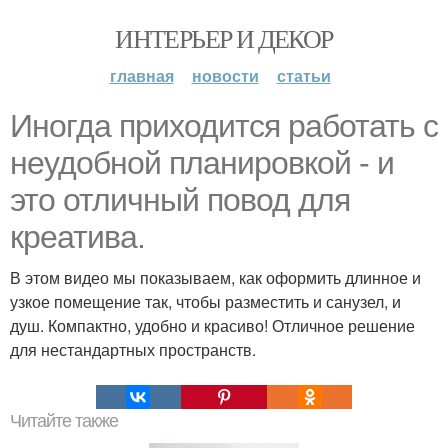
ИНТЕРЬЕР И ДЕКОР
главная
новости
статьи
Иногда приходится работать с
неудобной планировкой - и
это отличный повод для
креатива.
В этом видео мы показываем, как оформить длинное и
узкое помещение так, чтобы разместить и санузел, и
душ. Компактно, удобно и красиво! Отличное решение
для нестандартных пространств.
Читайте также