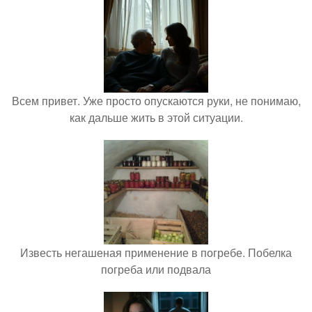
Всем привет. Уже просто опускаются руки, не понимаю,
как дальше жить в этой ситуации.
Известь негашеная применение в погребе. Побелка
погреба или подвала