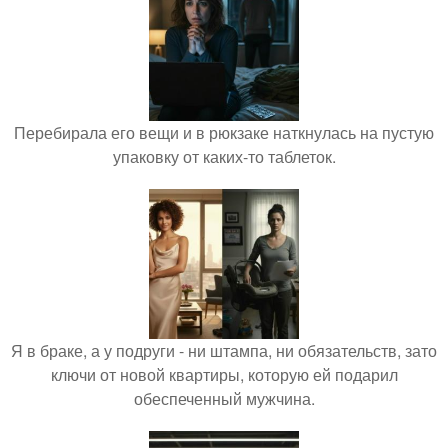
Перебирала его вещи и в рюкзаке наткнулась на пустую
упаковку от каких-то таблеток.
Я в браке, а у подруги - ни штампа, ни обязательств, зато
ключи от новой квартиры, которую ей подарил
обеспеченный мужчина.