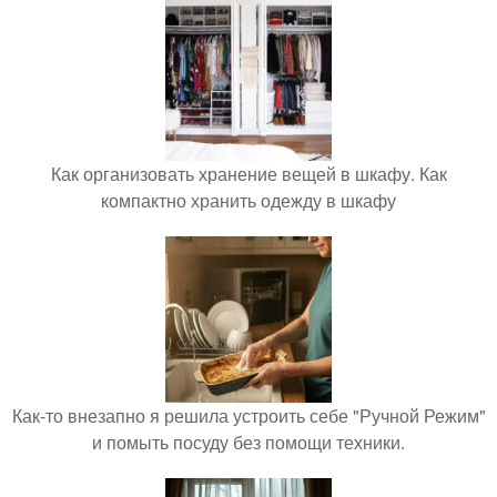
Как организовать хранение вещей в шкафу. Как
компактно хранить одежду в шкафу
Как-то внезапно я решила устроить себе "Ручной Режим"
и помыть посуду без помощи техники.