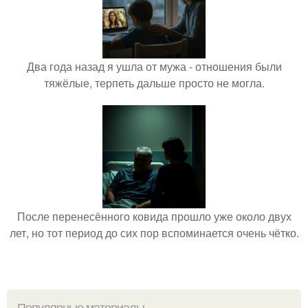
Два года назад я ушла от мужа - отношения были
тяжёлые, терпеть дальше просто не могла.
После перенесённого ковида прошло уже около двух
лет, но тот период до сих пор вспоминается очень чётко.