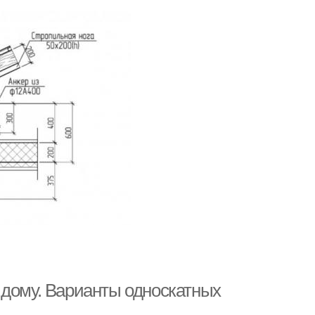
 дому. Варианты односкатных