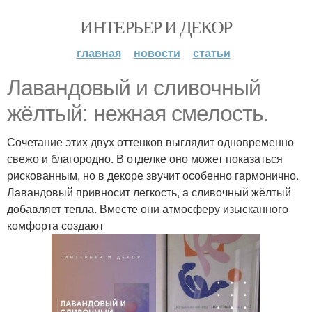
ИНТЕРЬЕР И ДЕКОР
главная
новости
статьи
Лавандовый и сливочный
жёлтый: нежная смелость.
Сочетание этих двух оттенков выглядит одновременно
свежо и благородно. В отделке оно может показаться
рискованным, но в декоре звучит особенно гармонично.
Лавандовый привносит легкость, а сливочный жёлтый
добавляет тепла. Вместе они атмосферу изысканного
комфорта создают