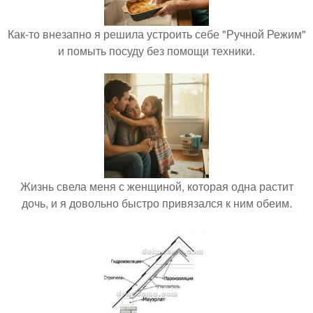
Как-то внезапно я решила устроить себе "Ручной Режим"
и помыть посуду без помощи техники.
Жизнь свела меня с женщиной, которая одна растит
дочь, и я довольно быстро привязался к ним обеим.