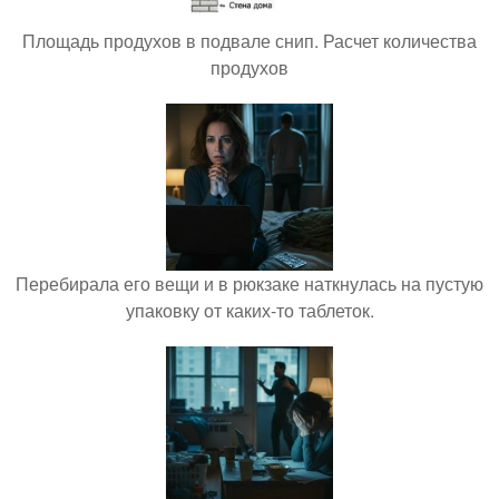
Площадь продухов в подвале снип. Расчет количества
продухов
Перебирала его вещи и в рюкзаке наткнулась на пустую
упаковку от каких-то таблеток.