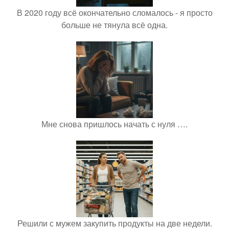
В 2020 году всё окончательно сломалось - я просто
больше не тянула всё одна.
Мне снова пришлось начать с нуля ….
Решили с мужем закупить продукты на две недели.