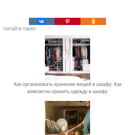
Читайте также
Как организовать хранение вещей в шкафу. Как
компактно хранить одежду в шкафу