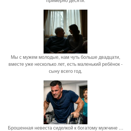
примерно десяти.
Мы с мужем молодые, нам чуть больше двадцати,
вместе уже несколько лет, есть маленький ребёнок -
сыну всего год.
Брошенная невеста сиделкой к богатому мужчине …