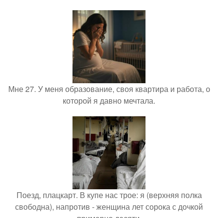
Мне 27. У меня образование, своя квартира и работа, о
которой я давно мечтала.
Поезд, плацкарт. В купе нас трое: я (верхняя полка
свободна), напротив - женщина лет сорока с дочкой