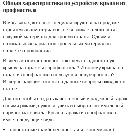
Общая характеристика по устройству крыши из
профнастила
В магазинах, которые специализируются на продаже
строительных материалов, не возникает сложности с
покупкой материала для кровли гаража. Одним из
оптимальных вариантов кровельных материалов
является профнастил.
И здесь возникает вопрос, как сделать односкатную
крышу на гараже из профнастила? И почему крыша на
гараж из профнастила пользуется популярностью?
Исчерпывающие ответы на данные вопросы ожидают в
статье.
Для того чтобы создать качественный и надежный гараж
своими руками, нужно изучить и выбрать оптимальный
вариант материала. Крыша гаража из профнастила
имеет следующие виды:
односкатные (наиболее простая и экономичная);