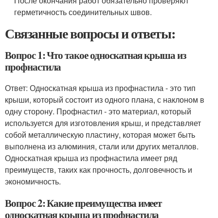
После окончания работ обязательно проверяют
герметичность соединительных швов.
Связанные вопросы и ответы:
Вопрос 1: Что такое односкатная крыша из
профнастила
Ответ: Односкатная крыша из профнастила - это тип
крыши, который состоит из одного плана, с наклоном в
одну сторону. Профнастил - это материал, который
используется для изготовления крыш, и представляет
собой металлическую пластину, которая может быть
выполнена из алюминия, стали или других металлов.
Односкатная крыша из профнастила имеет ряд
преимуществ, таких как прочность, долговечность и
экономичность.
Вопрос 2: Какие преимущества имеет
односкатная крыша из профнастила