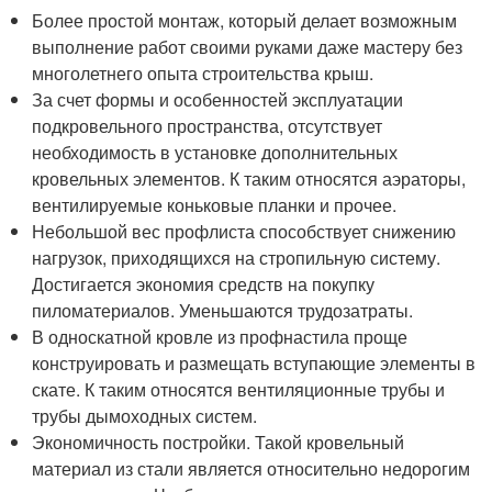
Более простой монтаж, который делает возможным
выполнение работ своими руками даже мастеру без
многолетнего опыта строительства крыш.
За счет формы и особенностей эксплуатации
подкровельного пространства, отсутствует
необходимость в установке дополнительных
кровельных элементов. К таким относятся аэраторы,
вентилируемые коньковые планки и прочее.
Небольшой вес профлиста способствует снижению
нагрузок, приходящихся на стропильную систему.
Достигается экономия средств на покупку
пиломатериалов. Уменьшаются трудозатраты.
В односкатной кровле из профнастила проще
конструировать и размещать вступающие элементы в
скате. К таким относятся вентиляционные трубы и
трубы дымоходных систем.
Экономичность постройки. Такой кровельный
материал из стали является относительно недорогим