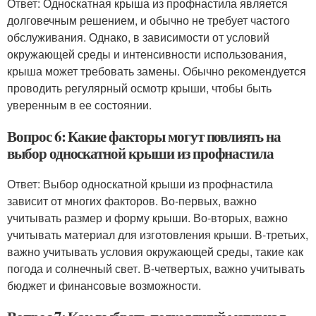
Ответ: Односкатная крыша из профнастила является
долговечным решением, и обычно не требует частого
обслуживания. Однако, в зависимости от условий
окружающей среды и интенсивности использования,
крыша может требовать замены. Обычно рекомендуется
проводить регулярный осмотр крыши, чтобы быть
уверенным в ее состоянии.
Вопрос 6: Какие факторы могут повлиять на
выбор односкатной крыши из профнастила
Ответ: Выбор односкатной крыши из профнастила
зависит от многих факторов. Во-первых, важно
учитывать размер и форму крыши. Во-вторых, важно
учитывать материал для изготовления крыши. В-третьих,
важно учитывать условия окружающей среды, такие как
погода и солнечный свет. В-четвертых, важно учитывать
бюджет и финансовые возможности.