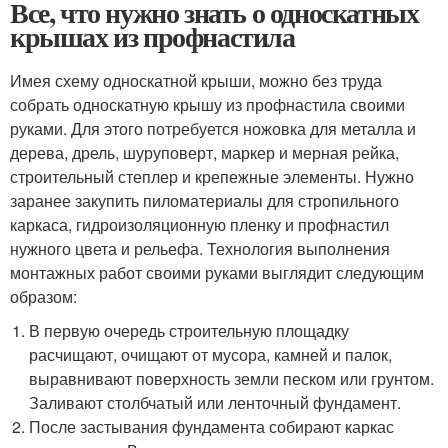
Все, что нужно знать о односкатных
крышах из профнастила
Имея схему односкатной крыши, можно без труда
собрать односкатную крышу из профнастила своими
руками. Для этого потребуется ножовка для металла и
дерева, дрель, шуруповерт, маркер и мерная рейка,
строительный степлер и крепежные элементы. Нужно
заранее закупить пиломатериалы для стропильного
каркаса, гидроизоляционную пленку и профнастил
нужного цвета и рельефа. Технология выполнения
монтажных работ своими руками выглядит следующим
образом:
В первую очередь строительную площадку
расчищают, очищают от мусора, камней и палок,
выравнивают поверхность земли песком или грунтом.
Заливают столбчатый или ленточный фундамент.
После застывания фундамента собирают каркас