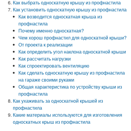
Как выбрать односкатную крышу из профнастила
Как установить односкатную крышу из профнастила
Как возводится односкатная крыша из
профнастила
Почему именно односкатная?
Чем хорош профнастил для односкатной крыши?
От проекта к реализации
Как определить угол наклона односкатной крыши
Как рассчитать нагрузки
Как спроектировать вентиляцию
Как сделать односкатную крышу из профнастила
на гараже своими руками
Общая характеристика по устройству крыши из
профнастила
Как ухаживать за односкатной крышей из
профнастила
Какие материалы используются для изготовления
односкатных крыш из профнастила