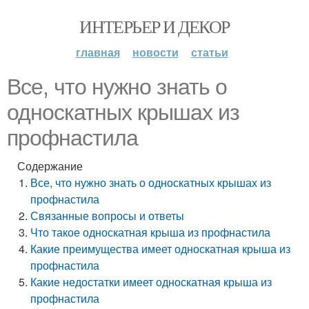
ИНТЕРЬЕР И ДЕКОР
главная
новости
статьи
Все, что нужно знать о
односкатных крышах из
профнастила
Содержание
Все, что нужно знать о односкатных крышах из
профнастила
Связанные вопросы и ответы
Что такое односкатная крыша из профнастила
Какие преимущества имеет односкатная крыша из
профнастила
Какие недостатки имеет односкатная крыша из
профнастила