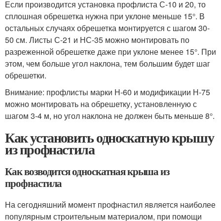
Если производится установка профлиста С-10 и 20, то
сплошная обрешетка нужна при уклоне меньше 15°. В
остальных случаях обрешетка монтируется с шагом 30-
50 см. Листы С-21 и НС-35 можно монтировать по
разреженной обрешетке даже при уклоне менее 15°. При
этом, чем больше угол наклона, тем большим будет шаг
обрешетки.
Внимание: профлисты марки Н-60 и модификации Н-75
можно монтировать на обрешетку, установленную с
шагом 3-4 м, но угол наклона не должен быть меньше 8°.
Как установить односкатную крышу
из профнастила
Как возводится односкатная крыша из
профнастила
На сегодняшний момент профнастил является наиболее
популярным строительным материалом, при помощи