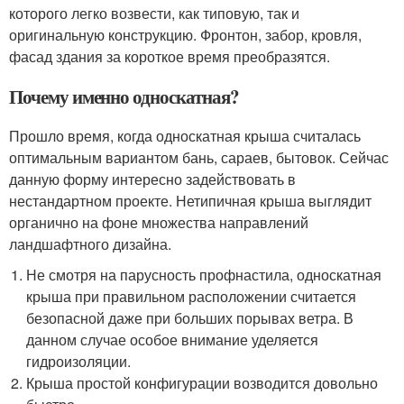
которого легко возвести, как типовую, так и
оригинальную конструкцию. Фронтон, забор, кровля,
фасад здания за короткое время преобразятся.
Почему именно односкатная?
Прошло время, когда односкатная крыша считалась
оптимальным вариантом бань, сараев, бытовок. Сейчас
данную форму интересно задействовать в
нестандартном проекте. Нетипичная крыша выглядит
органично на фоне множества направлений
ландшафтного дизайна.
Не смотря на парусность профнастила, односкатная
крыша при правильном расположении считается
безопасной даже при больших порывах ветра. В
данном случае особое внимание уделяется
гидроизоляции.
Крыша простой конфигурации возводится довольно