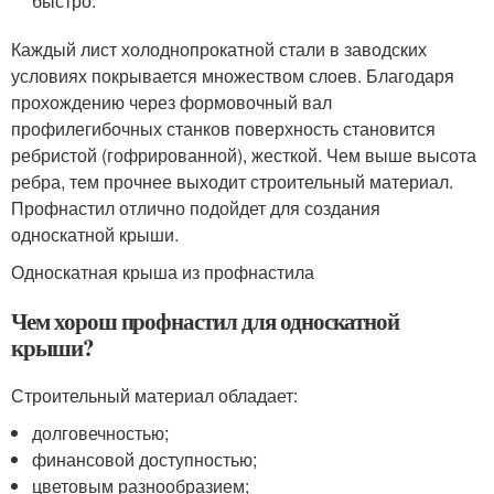
быстро.
Каждый лист холоднопрокатной стали в заводских
условиях покрывается множеством слоев. Благодаря
прохождению через формовочный вал
профилегибочных станков поверхность становится
ребристой (гофрированной), жесткой. Чем выше высота
ребра, тем прочнее выходит строительный материал.
Профнастил отлично подойдет для создания
односкатной крыши.
Односкатная крыша из профнастила
Чем хорош профнастил для односкатной
крыши?
Строительный материал обладает:
долговечностью;
финансовой доступностью;
цветовым разнообразием;