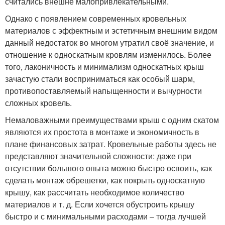
считались внешне малопривлекательными.
Однако с появлением современных кровельных
материалов с эффектным и эстетичным внешним видом
данный недостаток во многом утратил своё значение, и
отношение к односкатным кровлям изменилось. Более
того, лаконичность и минимализм односкатных крыш
зачастую стали восприниматься как особый шарм,
противопоставляемый напыщенности и вычурности
сложных кровель.
Немаловажными преимуществами крыш с одним скатом
являются их простота в монтаже и экономичность в
плане финансовых затрат. Кровельные работы здесь не
представляют значительной сложности: даже при
отсутствии большого опыта можно быстро освоить, как
сделать монтаж обрешетки, как покрыть односкатную
крышу, как рассчитать необходимое количество
материалов и т. д. Если хочется обустроить крышу
быстро и с минимальными расходами – тогда лучшей