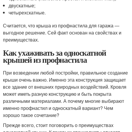
двускатные;
четырехскатные.
Считается, что крыша из профнастила для гаража —
выгодное решение. Сей факт основан на свойствах и
преимуществах.
Как ухаживать за односкатной
крышей из профнастила
При возведении любой постройки, правильное создание
крыши очень важно. Именно эта конструкция защищает
все здание от внешних природных воздействий. Кровля
может иметь разную конструкцию и быть покрыта
различными материалами. А почему многие выбирают
именно профнастил и односкатный вариант? Чем
хорошо такое сочетание?
Прежде всего, стоит поговорить о преимуществах