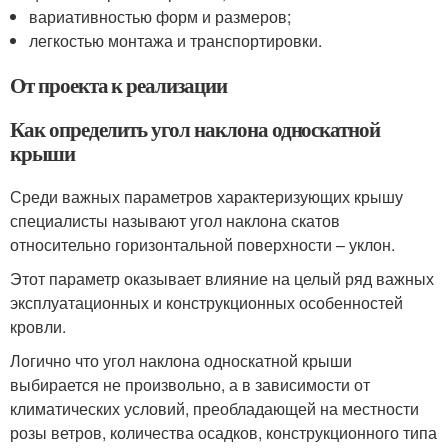
вариативностью форм и размеров;
легкостью монтажа и транспортировки.
От проекта к реализации
Как определить угол наклона односкатной
крыши
Среди важных параметров характеризующих крышу
специалисты называют угол наклона скатов
относительно горизонтальной поверхности – уклон.
Этот параметр оказывает влияние на целый ряд важных
эксплуатационных и конструкционных особенностей
кровли.
Логично что угол наклона односкатной крыши
выбирается не произвольно, а в зависимости от
климатических условий, преобладающей на местности
розы ветров, количества осадков, конструкционного типа