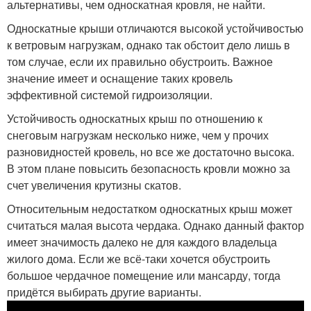
альтернативы, чем односкатная кровля, не найти.
Односкатные крыши отличаются высокой устойчивостью
к ветровым нагрузкам, однако так обстоит дело лишь в
том случае, если их правильно обустроить. Важное
значение имеет и оснащение таких кровель
эффективной системой гидроизоляции.
Устойчивость односкатных крыш по отношению к
снеговым нагрузкам несколько ниже, чем у прочих
разновидностей кровель, но все же достаточно высока.
В этом плане повысить безопасность кровли можно за
счет увеличения крутизны скатов.
Относительным недостатком односкатных крыш может
считаться малая высота чердака. Однако данный фактор
имеет значимость далеко не для каждого владельца
жилого дома. Если же всё-таки хочется обустроить
большое чердачное помещение или мансарду, тогда
придётся выбирать другие варианты.