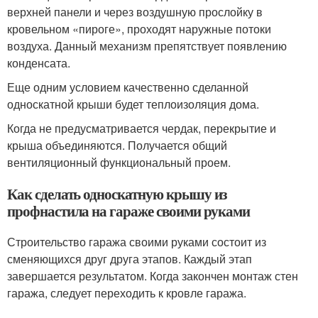
верхней панели и через воздушную прослойку в
кровельном «пироге», проходят наружные потоки
воздуха. Данный механизм препятствует появлению
конденсата.
Еще одним условием качественно сделанной
односкатной крыши будет теплоизоляция дома.
Когда не предусматривается чердак, перекрытие и
крыша объединяются. Получается общий
вентиляционный функциональный проем.
Как сделать односкатную крышу из
профнастила на гараже своими руками
Строительство гаража своими руками состоит из
сменяющихся друг друга этапов. Каждый этап
завершается результатом. Когда закончен монтаж стен
гаража, следует переходить к кровле гаража.