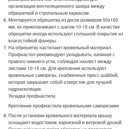
организации вентиляционного зазора между
обрешеткой и стропильным каркасом.
Монтируется обрешетка из досок размером 50х150
мм, их приколачивают с шагом 10-15 см. В качестве
обрешетки иногда используют сплошной покрытие из
влагостойкой фанеры.
На обрешетку настилают кровельный материал.
Профнастил рекомендуют укладывать, начиная с
правого нижнего угла, соблюдая нахлест между
листами 10-15 см. Для крепления используют
кровельные саморезы, снабженные пресс-шайбой,
которая закрывает собой отверстие для лучшей
гидроизоляции.
Укладка профнастила
Крепление профнастила кровельными саморезами
После установки кровельного материала крышу
оснащают водостоком, карнизной и ветровой доской.