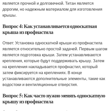
является прочной и долговечной. Титан является
дорогим, но надежным материалом для изготовления
крышы.
Вопрос 4: Как устанавливается односкатная
крыша из профнастила
Ответ: Установка односкатной крыши из профнастила
является относительно простой задачей. Первым шагом
является подготовка крыши. Затем устанавливаются
крепления, которые будут поддерживать крышу. Затем
на крепления накладывается профнастил, который
затем фиксируется на креплениях. В конце
устанавливаются дополнительные элементы, такие как
водостоки и вентиляционные отверстия.
Вопрос 5: Как часто нужно менять односкатную
крышу из профнастила