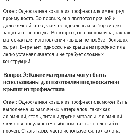
Ответ: Односкатная крыша из профнастила имеет ряд
преимуществ. Во-первых, она является прочной и
долговечной, что делает ее идеальным выбором для
защиты от непогоды. Во-вторых, она экономична, так как
материал для изготовления крышы не требует больших
затрат. В-третьих, односкатная крыша из профнастила
легко устанавливается и не требует сложных
конструкций.
Вопрос 3: Какие материалы могут быть
использованы для изготовления односкатной
крыши из профнастила
Ответ: Односкатная крыша из профнастила может быть
выполнена из различных материалов, таких как
алюминий, сталь, титан и другие металлы. Алюминий
является популярным выбором, так как он легкий и
прочен. Сталь также часто используется, так как она