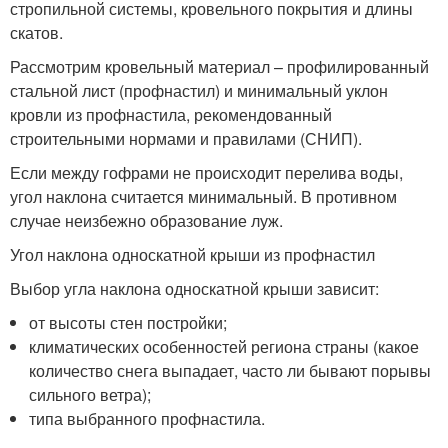
стропильной системы, кровельного покрытия и длины
скатов.
Рассмотрим кровельный материал – профилированный
стальной лист (профнастил) и минимальный уклон
кровли из профнастила, рекомендованный
строительными нормами и правилами (СНИП).
Если между гофрами не происходит перелива воды,
угол наклона считается минимальный. В противном
случае неизбежно образование луж.
Угол наклона односкатной крыши из профнастил
Выбор угла наклона односкатной крыши зависит:
от высоты стен постройки;
климатических особенностей региона страны (какое
количество снега выпадает, часто ли бывают порывы
сильного ветра);
типа выбранного профнастила.