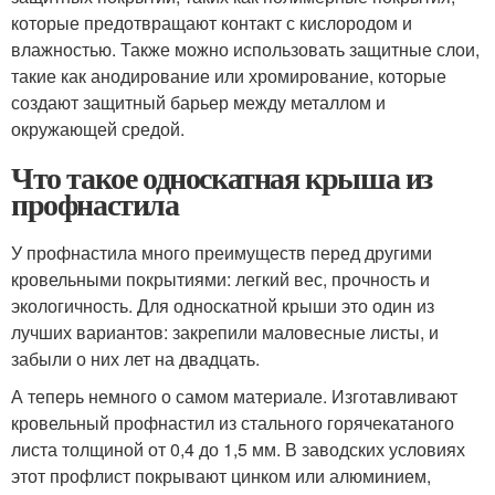
которые предотвращают контакт с кислородом и
влажностью. Также можно использовать защитные слои,
такие как анодирование или хромирование, которые
создают защитный барьер между металлом и
окружающей средой.
Что такое односкатная крыша из
профнастила
У профнастила много преимуществ перед другими
кровельными покрытиями: легкий вес, прочность и
экологичность. Для односкатной крыши это один из
лучших вариантов: закрепили маловесные листы, и
забыли о них лет на двадцать.
А теперь немного о самом материале. Изготавливают
кровельный профнастил из стального горячекатаного
листа толщиной от 0,4 до 1,5 мм. В заводских условиях
этот профлист покрывают цинком или алюминием,