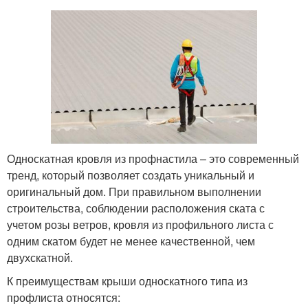
Односкатная кровля из профнастила – это современный
тренд, который позволяет создать уникальный и
оригинальный дом. При правильном выполнении
строительства, соблюдении расположения ската с
учетом розы ветров, кровля из профильного листа с
одним скатом будет не менее качественной, чем
двухскатной.
К преимуществам крыши односкатного типа из
профлиста относятся: