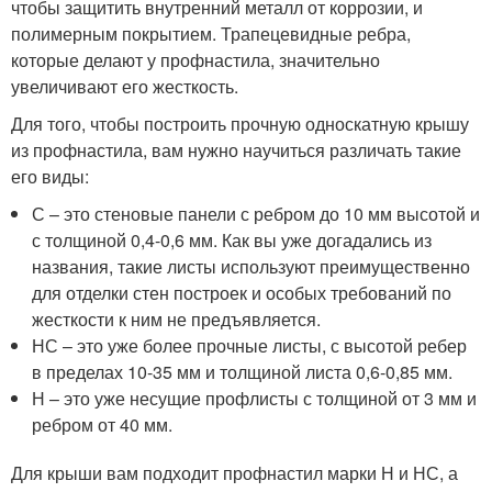
чтобы защитить внутренний металл от коррозии, и
полимерным покрытием. Трапецевидные ребра,
которые делают у профнастила, значительно
увеличивают его жесткость.
Для того, чтобы построить прочную односкатную крышу
из профнастила, вам нужно научиться различать такие
его виды:
С – это стеновые панели с ребром до 10 мм высотой и
с толщиной 0,4-0,6 мм. Как вы уже догадались из
названия, такие листы используют преимущественно
для отделки стен построек и особых требований по
жесткости к ним не предъявляется.
НС – это уже более прочные листы, с высотой ребер
в пределах 10-35 мм и толщиной листа 0,6-0,85 мм.
Н – это уже несущие профлисты с толщиной от 3 мм и
ребром от 40 мм.
Для крыши вам подходит профнастил марки Н и НС, а