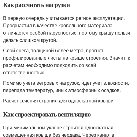
Как рассчитать нагрузки
В первую очередь учитывается регион эксплуатации.
Профнастил в качестве кровельного материала
отличается особой парусностью, поэтому крышу нельзя
делать слишком крутой.
Слой снега, толщиной более метра, прогнет
профилированные листы на крыше строения. Значит, к
расчетам необходимо подходить со всей
ответственностью.
Помимо учета ветровых нагрузок, идет учет влажности,
перепада температур, иных атмосферных осадков.
Расчет сечения стропил для односкатной крыши
Как спроектировать вентиляцию
При минимальном уклоне строится односкатная
совмещенная крыша без чердака. Через канал в