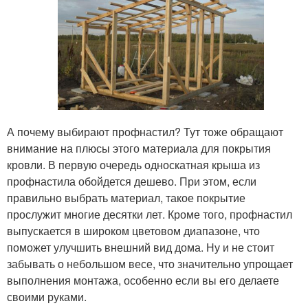
А почему выбирают профнастил? Тут тоже обращают
внимание на плюсы этого материала для покрытия
кровли. В первую очередь односкатная крыша из
профнастила обойдется дешево. При этом, если
правильно выбрать материал, такое покрытие
прослужит многие десятки лет. Кроме того, профнастил
выпускается в широком цветовом диапазоне, что
поможет улучшить внешний вид дома. Ну и не стоит
забывать о небольшом весе, что значительно упрощает
выполнения монтажа, особенно если вы его делаете
своими руками.