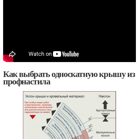
Как выбрать односкатную крышу из
профнастила