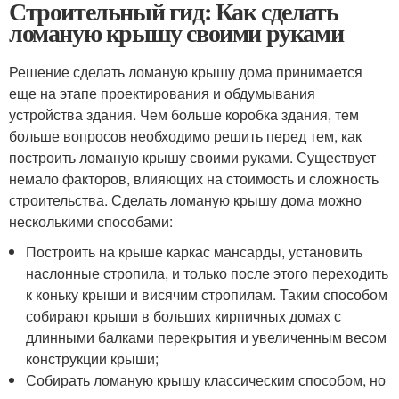
Строительный гид: Как сделать
ломаную крышу своими руками
Решение сделать ломаную крышу дома принимается
еще на этапе проектирования и обдумывания
устройства здания. Чем больше коробка здания, тем
больше вопросов необходимо решить перед тем, как
построить ломаную крышу своими руками. Существует
немало факторов, влияющих на стоимость и сложность
строительства. Сделать ломаную крышу дома можно
несколькими способами:
Построить на крыше каркас мансарды, установить
наслонные стропила, и только после этого переходить
к коньку крыши и висячим стропилам. Таким способом
собирают крыши в больших кирпичных домах с
длинными балками перекрытия и увеличенным весом
конструкции крыши;
Собирать ломаную крышу классическим способом, но