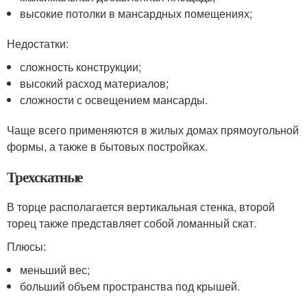
высокие потолки в мансардных помещениях;
Недостатки:
сложность конструкции;
высокий расход материалов;
сложности с освещением мансарды.
Чаще всего применяются в жилых домах прямоугольной
формы, а также в бытовых постройках.
Трехскатные
В торце располагается вертикальная стенка, второй
торец также представляет собой ломанный скат.
Плюсы:
меньший вес;
больший объем пространства под крышей.