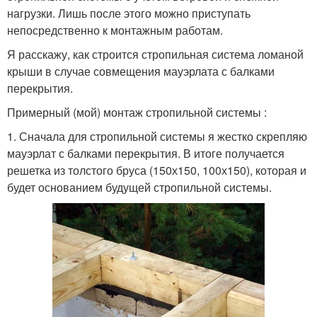
нагрузки. Лишь после этого можно приступать
непосредственно к монтажным работам.
Я расскажу, как строится стропильная система ломаной
крыши в случае совмещения мауэрлата с балками
перекрытия.
Примерный (мой) монтаж стропильной системы :
1. Сначала для стропильной системы я жестко скрепляю
мауэрлат с балками перекрытия. В итоге получается
решетка из толстого бруса (150х150, 100х150), которая и
будет основанием будущей стропильной системы.