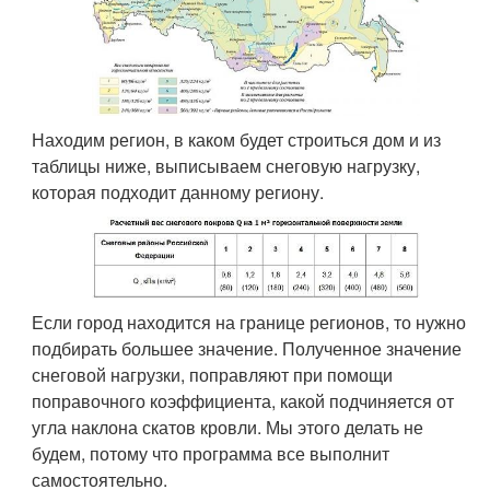
Находим регион, в каком будет строиться дом и из
таблицы ниже, выписываем снеговую нагрузку,
которая подходит данному региону.
Если город находится на границе регионов, то нужно
подбирать большее значение. Полученное значение
снеговой нагрузки, поправляют при помощи
поправочного коэффициента, какой подчиняется от
угла наклона скатов кровли. Мы этого делать не
будем, потому что программа все выполнит
самостоятельно.