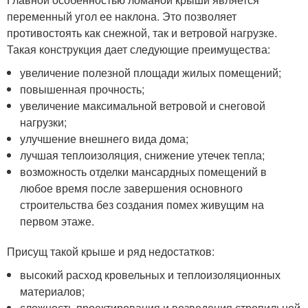
переменный угол ее наклона. Это позволяет
противостоять как снежной, так и ветровой нагрузке.
Такая конструкция дает следующие преимущества:
увеличение полезной площади жилых помещений;
повышенная прочность;
увеличение максимальной ветровой и снеговой
нагрузки;
улучшение внешнего вида дома;
лучшая теплоизоляция, снижение утечек тепла;
возможность отделки мансардных помещений в
любое время после завершения основного
строительства без создания помех живущим на
первом этаже.
Присущ такой крыше и ряд недостатков:
высокий расход кровельных и теплоизоляционных
материалов;
сложность проектирования и возведения стропильной