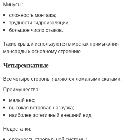
Минусы:
сложность монтажа;
трудности гидроизоляции;
большое число стыков.
Такие крыши используются в местах примыкания
мансарды к основному строению
Четырехскатные
Все четыре стороны являются ломаными скатами.
Преимущества:
малый вес;
высокая ветровая нагрузка;
наиболее эстетичный внешний вид.
Недостатки:
сложность стропильной системы;