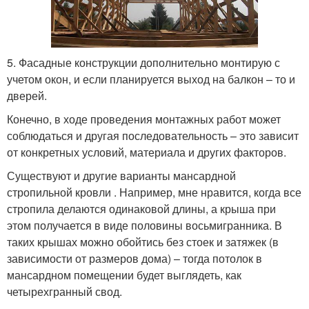
5. Фасадные конструкции дополнительно монтирую с
учетом окон, и если планируется выход на балкон – то и
дверей.
Конечно, в ходе проведения монтажных работ может
соблюдаться и другая последовательность – это зависит
от конкретных условий, материала и других факторов.
Существуют и другие варианты мансардной
стропильной кровли . Например, мне нравится, когда все
стропила делаются одинаковой длины, а крыша при
этом получается в виде половины восьмигранника. В
таких крышах можно обойтись без стоек и затяжек (в
зависимости от размеров дома) – тогда потолок в
мансардном помещении будет выглядеть, как
четырехгранный свод.