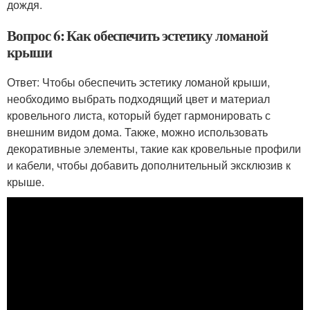
дождя.
Вопрос 6: Как обеспечить эстетику ломаной
крыши
Ответ: Чтобы обеспечить эстетику ломаной крыши,
необходимо выбрать подходящий цвет и материал
кровельного листа, который будет гармонировать с
внешним видом дома. Также, можно использовать
декоративные элементы, такие как кровельные профили
и кабели, чтобы добавить дополнительный эксклюзив к
крыше.