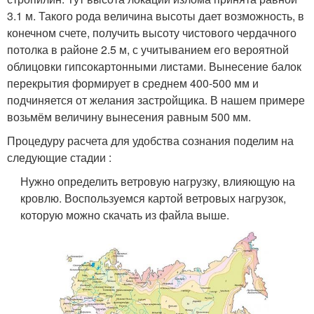
3.1 м. Такого рода величина высоты дает возможность, в
конечном счете, получить высоту чистового чердачного
потолка в районе 2.5 м, с учитыванием его вероятной
облицовки гипсокартонными листами. Вынесение балок
перекрытия формирует в среднем 400-500 мм и
подчиняется от желания застройщика. В нашем примере
возьмём величину вынесения равным 500 мм.
Процедуру расчета для удобства сознания поделим на
следующие стадии :
Нужно определить ветровую нагрузку, влияющую на
кровлю. Воспользуемся картой ветровых нагрузок,
которую можно скачать из файла выше.