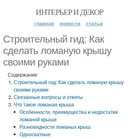
ИНТЕРЬЕР И ДЕКОР
главная
новости
статьи
Строительный гид: Как
сделать ломаную крышу
своими руками
Содержание
Строительный гид: Как сделать ломаную крышу
своими руками
Связанные вопросы и ответы
Что такое ломаная крыша
Особенности, преимущества и недостатки
ломаной крыши
Разновидности ломаных крыш
Односкатные