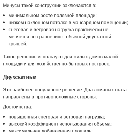
Минусы такой конструкции заключаются в:
минимальном росте полезной площади;
низком наклонном потолке в мансардном помещении;
снеговая и ветровая нагрузка практически не
меняется по сравнению с обычной двускатной
крышей.
Такое решение используют для жилых домов малой
площади и для хозяйственно-бытовых построек.
Двухскатные
Это наиболее популярное решение. Два ломаных ската
направлены в противоположные стороны.
Достоинства:
повышенная снеговая и ветровая нагрузка;
высокий коэффициент использования объема;
максимальная добавленная площадь;