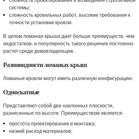
системы;
сложность кровельных работ, высокие требования к
точности установки кровли.
В целом ломаная крыша дает больше преимуществ, чем
недостатков, и популярность такого решения постоянно
растет среди домовладельцев.
Разновидности ломаных крыш
Ломаные кровли могут иметь различную конфигурацию.
Односкатные
Представляют собой две наклонных плоскости,
разнесенные по высоте. Преимуществом является:
простота проектирования и монтажа;
низкий расход материалов;