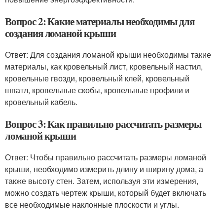
Вопрос 2: Какие материалы необходимы для
создания ломаной крыши
Ответ: Для создания ломаной крыши необходимы такие
материалы, как кровельный лист, кровельный настил,
кровельные гвозди, кровельный клей, кровельный
шпатл, кровельные скобы, кровельные профили и
кровельный кабель.
Вопрос 3: Как правильно рассчитать размеры
ломаной крыши
Ответ: Чтобы правильно рассчитать размеры ломаной
крыши, необходимо измерить длину и ширину дома, а
также высоту стен. Затем, используя эти измерения,
можно создать чертеж крыши, который будет включать
все необходимые наклонные плоскости и углы.