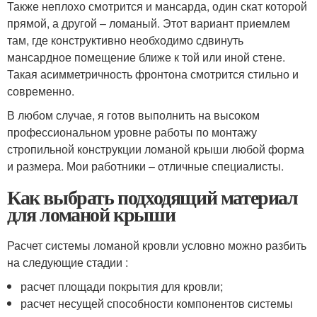
Также неплохо смотрится и мансарда, один скат которой
прямой, а другой – ломаный. Этот вариант приемлем
там, где конструктивно необходимо сдвинуть
мансардное помещение ближе к той или иной стене.
Такая асимметричность фронтона смотрится стильно и
современно.
В любом случае, я готов выполнить на высоком
профессиональном уровне работы по монтажу
стропильной конструкции ломаной крыши любой форма
и размера. Мои работники – отличные специалисты.
Как выбрать подходящий материал
для ломаной крыши
Расчет системы ломаной кровли условно можно разбить
на следующие стадии :
расчет площади покрытия для кровли;
расчет несущей способности компонентов системы