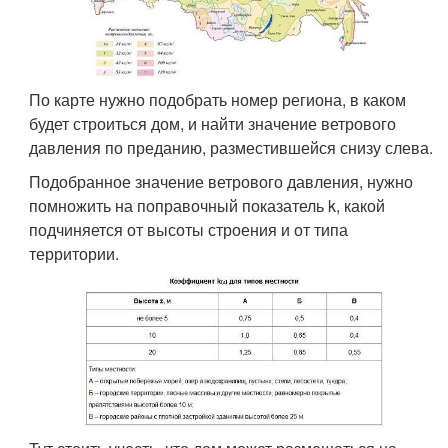
По карте нужно подобрать номер региона, в каком
будет строиться дом, и найти значение ветрового
давления по преданию, разместившейся снизу слева.
Подобранное значение ветрового давления, нужно
помножить на поправочный показатель k, какой
подчиняется от высоты строения и от типа
территории.