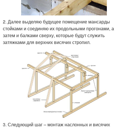
2. Далее выделяю будущее помещение мансарды
стойками и соединяю их продольными прогонами, а
затем и балками сверху, которые будут служить
затяжками для верхних висячих стропил.
3. Следующий шаг – монтаж наслонных и висячих