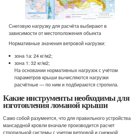
Снеговую нагрузку для расчёта выбирают в
зависимости от местоположения объекта
Нормативные значения ветровой нагрузки:
зона 1а: 24 кг/м
2
;
зона 1: 32 кг/м
2
;
На основании нормативных нагрузок с учётом
параметров крыши вычисляются нагрузки
расчётные — по ним и подбираются стропила.
Какие инструменты необходимы для
изготовления ломаной крыши
Само собой разумеется, что для правильного устройства
мансардной кровли вначале производится расчет
стропильной системы с учетом ветровой и снежной