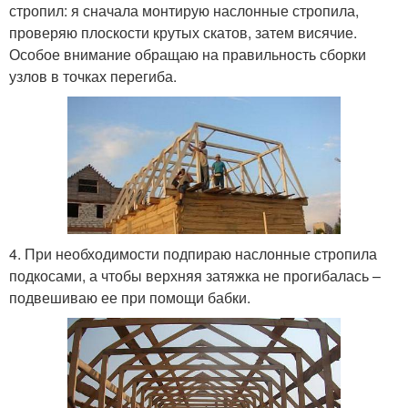
стропил: я сначала монтирую наслонные стропила,
проверяю плоскости крутых скатов, затем висячие.
Особое внимание обращаю на правильность сборки
узлов в точках перегиба.
4. При необходимости подпираю наслонные стропила
подкосами, а чтобы верхняя затяжка не прогибалась –
подвешиваю ее при помощи бабки.