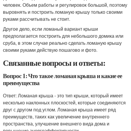
человек. Объем работы и регулировок большой, поэтому
выровнять и построить ломаную крышу только своими
руками рассчитывать не стоит.
Другое дело, если ломаный вариант крыши
предполагается построить для небольшого домика или
сруба, в этом случае реально сделать ломаную крышу
своими руками действую пошагово и фото.
Связанные вопросы и ответы:
Вопрос 1: Что такое ломаная крыша и какие ее
преимущества
Ответ: Ломаная крыша - это тип крыши, который имеет
несколько наклонных плоскостей, которые соединяются
друг с другом под углом. Ломаная крыша имеет ряд
преимуществ, таких как увеличение внутреннего
пространства, улучшение внешнего вида дома и
повышение энергоэффективности.