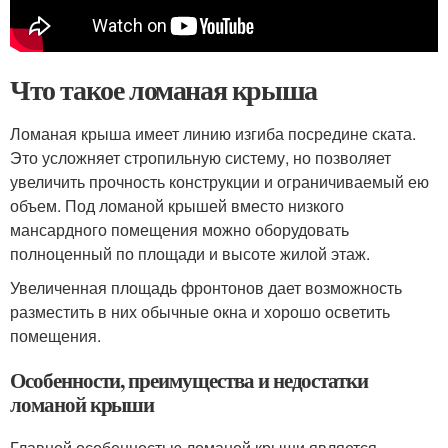
Что такое ломаная крыша
Ломаная крыша имеет линию изгиба посредине ската.
Это усложняет стропильную систему, но позволяет
увеличить прочность конструкции и ограничиваемый ею
объем. Под ломаной крышей вместо низкого
мансардного помещения можно оборудовать
полноценный по площади и высоте жилой этаж.
Увеличенная площадь фронтонов дает возможность
разместить в них обычные окна и хорошо осветить
помещения.
Особенности, преимущества и недостатки
ломаной крыши
Главной особенностью ломаной крыши является