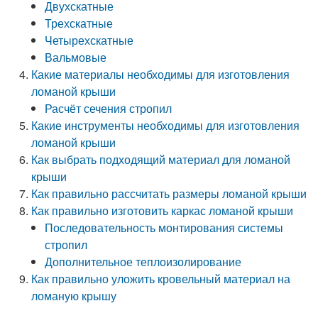
Двухскатные
Трехскатные
Четырехскатные
Вальмовые
Какие материалы необходимы для изготовления
ломаной крыши
Расчёт сечения стропил
Какие инструменты необходимы для изготовления
ломаной крыши
Как выбрать подходящий материал для ломаной
крыши
Как правильно рассчитать размеры ломаной крыши
Как правильно изготовить каркас ломаной крыши
Последовательность монтирования системы
стропил
Дополнительное теплоизолирование
Как правильно уложить кровельный материал на
ломаную крышу