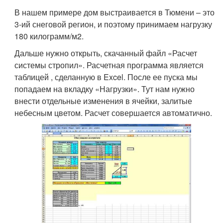
В нашем примере дом выстраивается в Тюмени – это
3-ий снеговой регион, и поэтому принимаем нагрузку
180 килограмм/м2.
Дальше нужно открыть, скачанный файл «Расчет
системы стропил». Расчетная программа является
таблицей , сделанную в Excel. После ее пуска мы
попадаем на вкладку «Нагрузки». Тут нам нужно
внести отдельные изменения в ячейки, залитые
небесным цветом. Расчет совершается автоматично.