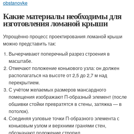
obstanovke
Какие материалы необходимы для
изготовления ломаной крыши
Упрощённо процесс проектирования ломаной крыши
можно представить так:
Вычерчивают поперечный разрез строения в
масштабе.
Отмечают положение конькового узла: он должен
располагаться на высоте от 2,5 до 2,7 м над
перекрытием.
С учётом желаемых размеров мансардного
помещения изображают П-образный элемент (после
обшивки стойки превратятся в стены, затяжка — в
потолок).
Соединяя узловые точки П-образного элемента с
коньковым узлом и верхними гранями стен,
обозначают положение стропил.