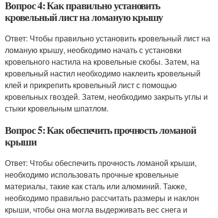
Вопрос 4: Как правильно установить
кровельный лист на ломаную крышу
Ответ: Чтобы правильно установить кровельный лист на
ломаную крышу, необходимо начать с установки
кровельного настила на кровельные скобы. Затем, на
кровельный настил необходимо наклеить кровельный
клей и прикрепить кровельный лист с помощью
кровельных гвоздей. Затем, необходимо закрыть углы и
стыки кровельным шпатлом.
Вопрос 5: Как обеспечить прочность ломаной
крыши
Ответ: Чтобы обеспечить прочность ломаной крыши,
необходимо использовать прочные кровельные
материалы, такие как сталь или алюминий. Также,
необходимо правильно рассчитать размеры и наклон
крыши, чтобы она могла выдерживать вес снега и