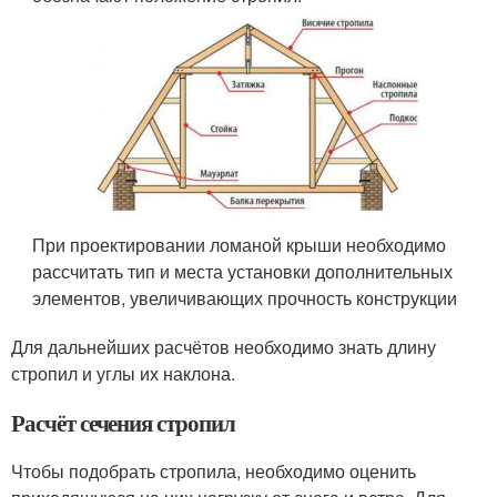
При проектировании ломаной крыши необходимо
рассчитать тип и места установки дополнительных
элементов, увеличивающих прочность конструкции
Для дальнейших расчётов необходимо знать длину
стропил и углы их наклона.
Расчёт сечения стропил
Чтобы подобрать стропила, необходимо оценить