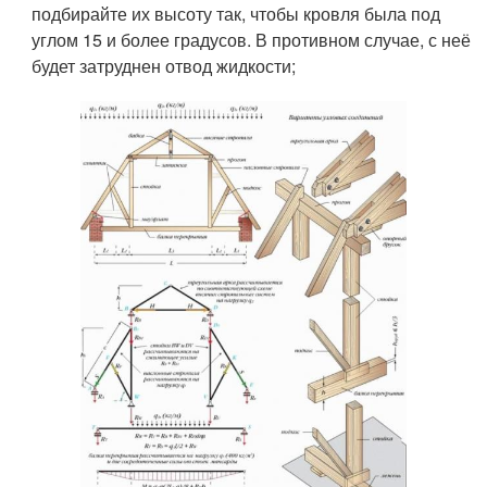
подбирайте их высоту так, чтобы кровля была под
углом 15 и более градусов. В противном случае, с неё
будет затруднен отвод жидкости;