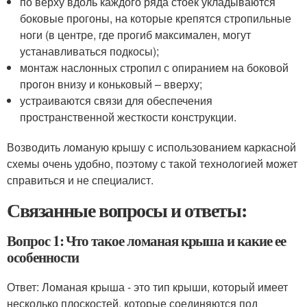
по верху вдоль каждого ряда стоек укладываются
боковые прогоны, на которые крепятся стропильные
ноги (в центре, где прогиб максимален, могут
устанавливаться подкосы);
монтаж наслонных стропил с опиранием на боковой
прогон внизу и коньковый – вверху;
устраиваются связи для обеспечения
пространственной жесткости конструкции.
Возводить ломаную крышу с использованием каркасной
схемы очень удобно, поэтому с такой технологией может
справиться и не специалист.
Связанные вопросы и ответы:
Вопрос 1: Что такое ломаная крыша и какие ее
особенности
Ответ: Ломаная крыша - это тип крыши, который имеет
несколько плоскостей, которые соединяются под