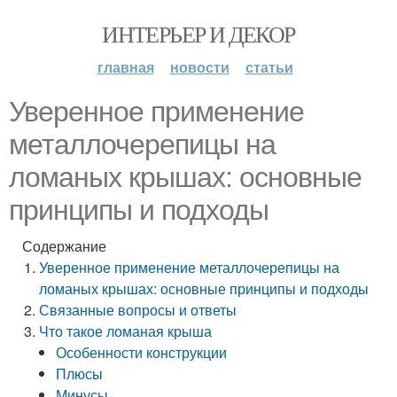
ИНТЕРЬЕР И ДЕКОР
главная
новости
статьи
Уверенное применение
металлочерепицы на
ломаных крышах: основные
принципы и подходы
Содержание
Уверенное применение металлочерепицы на
ломаных крышах: основные принципы и подходы
Связанные вопросы и ответы
Что такое ломаная крыша
Особенности конструкции
Плюсы
Минусы