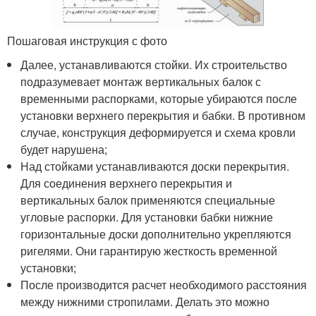
Пошаговая инструкция с фото
Далее, устанавливаются стойки. Их строительство
подразумевает монтаж вертикальных балок с
временными распорками, которые убираются после
установки верхнего перекрытия и бабки. В противном
случае, конструкция деформируется и схема кровли
будет нарушена;
Над стойками устанавливаются доски перекрытия.
Для соединения верхнего перекрытия и
вертикальных балок применяются специальные
угловые распорки. Для установки бабки нижние
горизонтальные доски дополнительно укрепляются
ригелями. Они гарантирую жесткость временной
установки;
После производится расчет необходимого расстояния
между нижними стропилами. Делать это можно