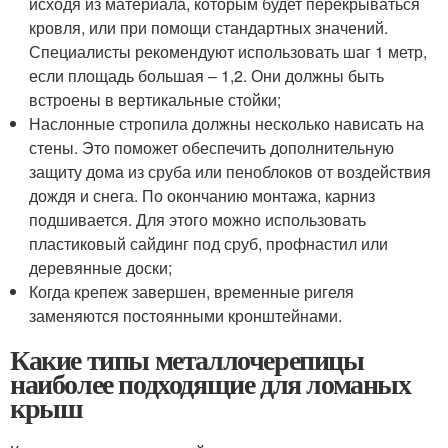
исходя из материала, которым будет перекрываться
кровля, или при помощи стандартных значений.
Специалисты рекомендуют использовать шаг 1 метр,
если площадь большая – 1,2. Они должны быть
встроены в вертикальные стойки;
Наслонные стропила должны несколько нависать на
стены. Это поможет обеспечить дополнительную
защиту дома из сруба или пеноблоков от воздействия
дождя и снега. По окончанию монтажа, карниз
подшивается. Для этого можно использовать
пластиковый сайдинг под сруб, профнастил или
деревянные доски;
Когда крепеж завершен, временные ригеля
заменяются постоянными кронштейнами.
Какие типы металлочерепицы
наиболее подходящие для ломаных
крыш