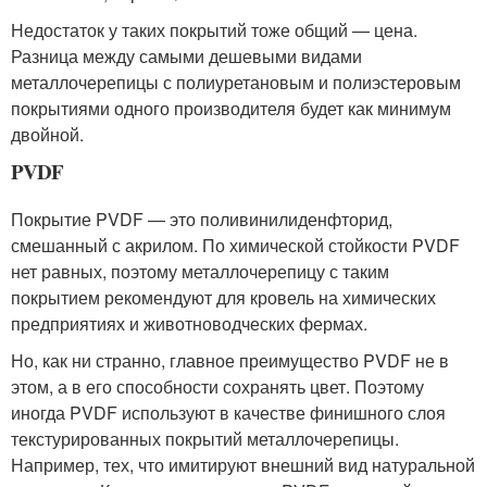
Недостаток у таких покрытий тоже общий — цена.
Разница между самыми дешевыми видами
металлочерепицы с полиуретановым и полиэстеровым
покрытиями одного производителя будет как минимум
двойной.
PVDF
Покрытие PVDF — это поливинилиденфторид,
смешанный с акрилом. По химической стойкости PVDF
нет равных, поэтому металлочерепицу с таким
покрытием рекомендуют для кровель на химических
предприятиях и животноводческих фермах.
Но, как ни странно, главное преимущество PVDF не в
этом, а в его способности сохранять цвет. Поэтому
иногда PVDF используют в качестве финишного слоя
текстурированных покрытий металлочерепицы.
Например, тех, что имитируют внешний вид натуральной