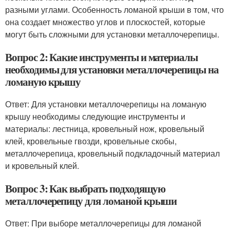
разными углами. Особенность ломаной крыши в том, что
она создает множество углов и плоскостей, которые
могут быть сложными для установки металлочерепицы.
Вопрос 2: Какие инструменты и материалы
необходимы для установки металлочерепицы на
ломаную крышу
Ответ: Для установки металлочерепицы на ломаную
крышу необходимы следующие инструменты и
материалы: лестница, кровельный нож, кровельный
клей, кровельные гвозди, кровельные скобы,
металлочерепица, кровельный подкладочный материал
и кровельный клей.
Вопрос 3: Как выбрать подходящую
металлочерепицу для ломаной крыши
Ответ: При выборе металлочерепицы для ломаной