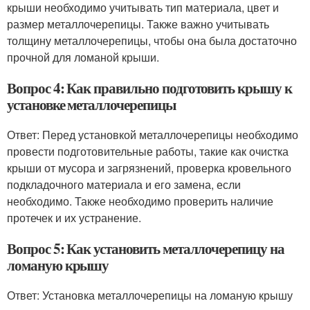
крыши необходимо учитывать тип материала, цвет и
размер металлочерепицы. Также важно учитывать
толщину металлочерепицы, чтобы она была достаточно
прочной для ломаной крыши.
Вопрос 4: Как правильно подготовить крышу к
установке металлочерепицы
Ответ: Перед установкой металлочерепицы необходимо
провести подготовительные работы, такие как очистка
крыши от мусора и загрязнений, проверка кровельного
подкладочного материала и его замена, если
необходимо. Также необходимо проверить наличие
протечек и их устранение.
Вопрос 5: Как установить металлочерепицу на
ломаную крышу
Ответ: Установка металлочерепицы на ломаную крышу