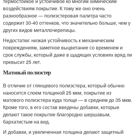
термостойкое и устойчивое ко многим химическим
воздействиям покрытие. К тому же оно очень
разнообразное — полиэстеровая палитра часто
содержит 30-40 оттенков, что значительно больше, чем у
других видов металлочерепицы.
Недостатки: низкая устойчивость к механическим
повреждениям, заметное выцветание со временем и
срок службы, который даже в щадящих условиях вряд ли
превысит 25 лет.
Матовый полиэстер
В отличие от глянцевого полиэстера, который обычно
наносится слоем толщиной 25 мкм, покрытие из
матового полиэстера куда толще — в среднем до 35 мкм.
Кроме того, в его состав введены добавки, которые
делают такое покрытие благородно шершавым,
бархатистым на вид.
И добавки, и увеличенная толщина делают защитный