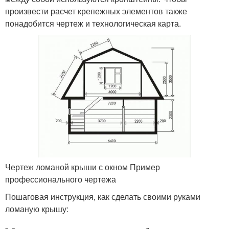
произвести расчет крепежных элементов также
понадобится чертеж и технологическая карта.
Чертеж ломаной крыши с окном Пример
профессионального чертежа
Пошаговая инструкция, как сделать своими руками
ломаную крышу: