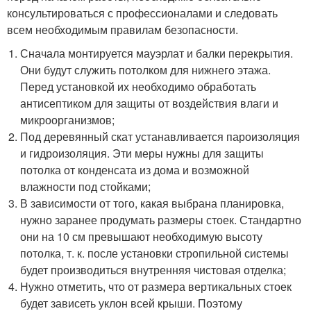
консультироваться с профессионалами и следовать
всем необходимым правилам безопасности.
Сначала монтируется мауэрлат и балки перекрытия.
Они будут служить потолком для нижнего этажа.
Перед установкой их необходимо обработать
антисептиком для защиты от воздействия влаги и
микроорганизмов;
Под деревянный скат устанавливается пароизоляция
и гидроизоляция. Эти меры нужны для защиты
потолка от конденсата из дома и возможной
влажности под стойками;
В зависимости от того, какая выбрана планировка,
нужно заранее продумать размеры стоек. Стандартно
они на 10 см превышают необходимую высоту
потолка, т. к. после установки стропильной системы
будет производиться внутренняя чистовая отделка;
Нужно отметить, что от размера вертикальных стоек
будет зависеть уклон всей крыши. Поэтому