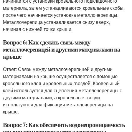
начинается с установки кровельного подкладочного
материала, затем устанавливаются кровельные скобы,
после чего начинается установка металлочерепицы.
Металлочерепица устанавливается снизу вверх,
начиная с нижней точки крыши.
Вопрос 6: Как сделать связь между
металлочерепицей и другими материалами на
крыше
Ответ: Связь между металлочерепицей и другими
материалами на крыше осуществляется с помощью
кровельного клея и кровельных гвоздей. Кровельный
клей используется для сцепления металлочерепицы с
другими материалами, а кровельные гвозди
используются для фиксации металлочерепицы на
крыше.
Вопрос 7: Как обеспечить водонепроницаемость
крыши при установке металлочерепицы