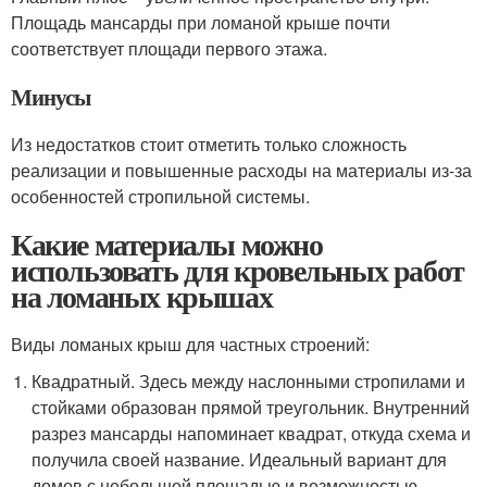
Площадь мансарды при ломаной крыше почти
соответствует площади первого этажа.
Минусы
Из недостатков стоит отметить только сложность
реализации и повышенные расходы на материалы из-за
особенностей стропильной системы.
Какие материалы можно
использовать для кровельных работ
на ломаных крышах
Виды ломаных крыш для частных строений:
Квадратный. Здесь между наслонными стропилами и
стойками образован прямой треугольник. Внутренний
разрез мансарды напоминает квадрат, откуда схема и
получила своей название. Идеальный вариант для
домов с небольшой площадью и возможностью