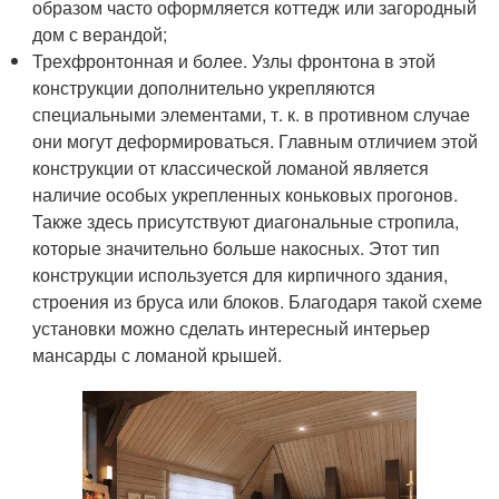
образом часто оформляется коттедж или загородный
дом с верандой;
Трехфронтонная и более. Узлы фронтона в этой
конструкции дополнительно укрепляются
специальными элементами, т. к. в противном случае
они могут деформироваться. Главным отличием этой
конструкции от классической ломаной является
наличие особых укрепленных коньковых прогонов.
Также здесь присутствуют диагональные стропила,
которые значительно больше накосных. Этот тип
конструкции используется для кирпичного здания,
строения из бруса или блоков. Благодаря такой схеме
установки можно сделать интересный интерьер
мансарды с ломаной крышей.