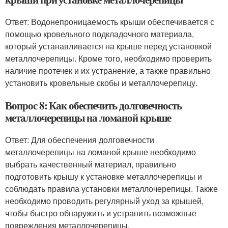
Ответ: Водонепроницаемость крыши обеспечивается с
помощью кровельного подкладочного материала,
который устанавливается на крыше перед установкой
металлочерепицы. Кроме того, необходимо проверить
наличие протечек и их устранение, а также правильно
установить кровельные скобы и металлочерепицу.
Вопрос 8: Как обеспечить долговечность
металлочерепицы на ломаной крыше
Ответ: Для обеспечения долговечности
металлочерепицы на ломаной крыше необходимо
выбрать качественный материал, правильно
подготовить крышу к установке металлочерепицы и
соблюдать правила установки металлочерепицы. Также
необходимо проводить регулярный уход за крышей,
чтобы быстро обнаружить и устранить возможные
повреждения металлочерепицы.