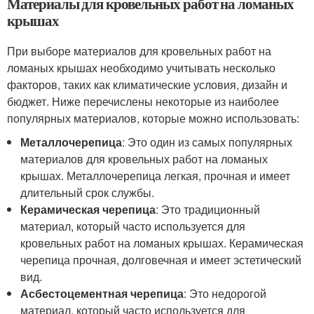
Материалы для кровельных работ на ломаных
крышах
При выборе материалов для кровельных работ на
ломаных крышах необходимо учитывать несколько
факторов, таких как климатические условия, дизайн и
бюджет. Ниже перечислены некоторые из наиболее
популярных материалов, которые можно использовать:
Металлочерепица
: Это один из самых популярных
материалов для кровельных работ на ломаных
крышах. Металлочерепица легкая, прочная и имеет
длительный срок службы.
Керамическая черепица
: Это традиционный
материал, который часто используется для
кровельных работ на ломаных крышах. Керамическая
черепица прочная, долговечная и имеет эстетический
вид.
Асбестоцементная черепица
: Это недорогой
материал, который часто используется для