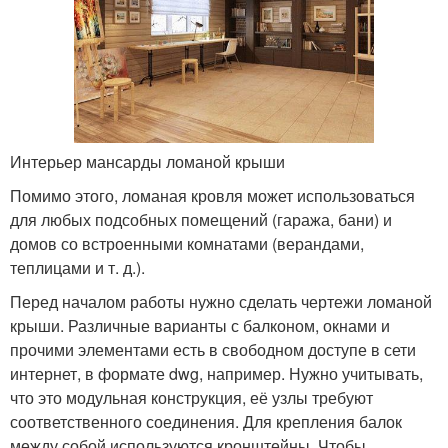
Интерьер мансарды ломаной крыши
Помимо этого, ломаная кровля может использоваться
для любых подсобных помещений (гаража, бани) и
домов со встроенными комнатами (верандами,
теплицами и т. д.).
Перед началом работы нужно сделать чертежи ломаной
крыши. Различные варианты с балконом, окнами и
прочими элементами есть в свободном доступе в сети
интернет, в формате dwg, например. Нужно учитывать,
что это модульная конструкция, её узлы требуют
соответственного соединения. Для крепления балок
между собой используются кронштейны. Чтобы