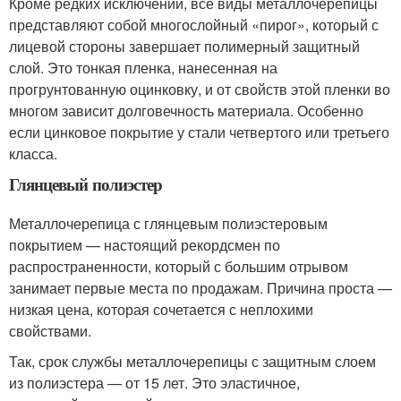
Кроме редких исключений, все виды металлочерепицы
представляют собой многослойный «пирог», который с
лицевой стороны завершает полимерный защитный
слой. Это тонкая пленка, нанесенная на
прогрунтованную оцинковку, и от свойств этой пленки во
многом зависит долговечность материала. Особенно
если цинковое покрытие у стали четвертого или третьего
класса.
Глянцевый полиэстер
Металлочерепица с глянцевым полиэстеровым
покрытием — настоящий рекордсмен по
распространенности, который с большим отрывом
занимает первые места по продажам. Причина проста —
низкая цена, которая сочетается с неплохими
свойствами.
Так, срок службы металлочерепицы с защитным слоем
из полиэстера — от 15 лет. Это эластичное,