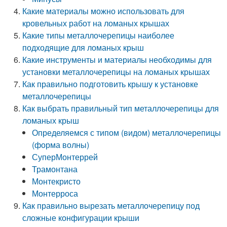
Какие материалы можно использовать для
кровельных работ на ломаных крышах
Какие типы металлочерепицы наиболее
подходящие для ломаных крыш
Какие инструменты и материалы необходимы для
установки металлочерепицы на ломаных крышах
Как правильно подготовить крышу к установке
металлочерепицы
Как выбрать правильный тип металлочерепицы для
ломаных крыш
Определяемся с типом (видом) металлочерепицы
(форма волны)
СуперМонтеррей
Трамонтана
Монтекристо
Монтерроса
Как правильно вырезать металлочерепицу под
сложные конфигурации крыши