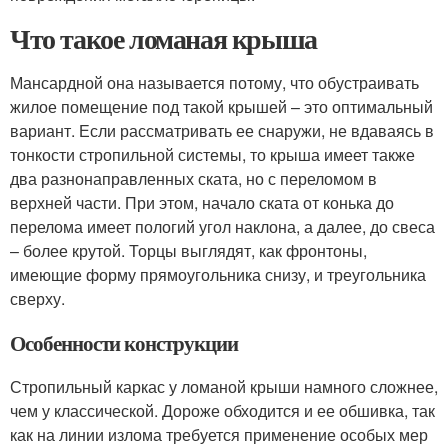
Что такое ломаная крыша
Мансардной она называется потому, что обустраивать
жилое помещение под такой крышей – это оптимальный
вариант. Если рассматривать ее снаружи, не вдаваясь в
тонкости стропильной системы, то крыша имеет также
два разнонаправленных ската, но с переломом в
верхней части. При этом, начало ската от конька до
перелома имеет пологий угол наклона, а далее, до свеса
– более крутой. Торцы выглядят, как фронтоны,
имеющие форму прямоугольника снизу, и треугольника
сверху.
Особенности конструкции
Стропильный каркас у ломаной крыши намного сложнее,
чем у классической. Дороже обходится и ее обшивка, так
как на линии излома требуется применение особых мер