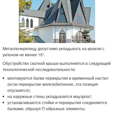
Металлочерепицу допустимо укладывать на кровлю с
уклоном не менее 15°.
Обустройство скатной крыши выполняется в следующей
технологической последовательности:
монтируются балки перекрытия и временный настил
(если перекрытие железобетонное, эта позиция
опускается);
на наружные стены укладывается мауэрлат;
устанавливаются стойки и перекрытия соединяются
балками, образуя П-образные элементы;