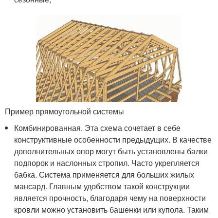
Пример прямоугольной системы
Комбинированная. Эта схема сочетает в себе
конструктивные особенности предыдущих. В качестве
дополнительных опор могут быть установлены балки
подпорок и наслонных стропил. Часто укрепляется
бабка. Система применяется для больших жилых
мансард. Главным удобством такой конструкции
является прочность, благодаря чему на поверхности
кровли можно установить башенки или купола. Таким