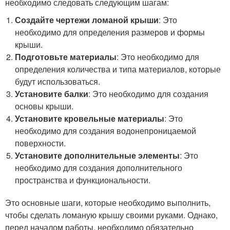
необходимо следовать следующим шагам:
Создайте чертежи ломаной крыши
: Это
необходимо для определения размеров и формы
крыши.
Подготовьте материалы
: Это необходимо для
определения количества и типа материалов, которые
будут использоваться.
Установите балки
: Это необходимо для создания
основы крыши.
Установите кровельные материалы
: Это
необходимо для создания водонепроницаемой
поверхности.
Установите дополнительные элементы
: Это
необходимо для создания дополнительного
пространства и функциональности.
Это основные шаги, которые необходимо выполнить,
чтобы сделать ломаную крышу своими руками. Однако,
перед началом работы, необходимо обязательно