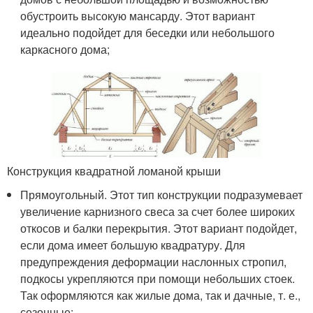
обустроить высокую мансарду. Этот вариант
идеально подойдет для беседки или небольшого
каркасного дома;
Конструкция квадратной ломаной крыши
Прямоугольный. Этот тип конструкции подразумевает
увеличение карнизного свеса за счет более широких
откосов и балки перекрытия. Этот вариант подойдет,
если дома имеет большую квадратуру. Для
предупреждения деформации наслонных стропил,
подкосы укрепляются при помощи небольших стоек.
Так оформляются как жилые дома, так и дачные, т. е.,
сезонные;