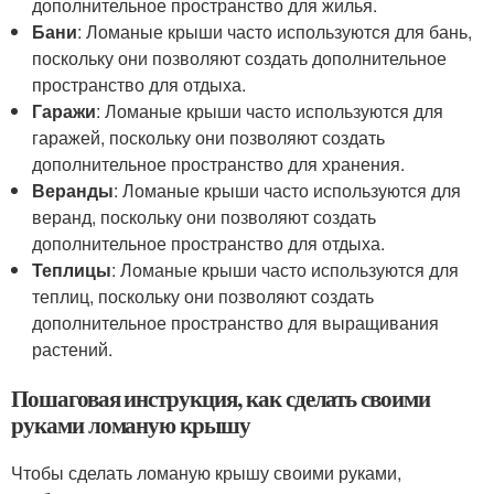
дополнительное пространство для жилья.
Бани
: Ломаные крыши часто используются для бань,
поскольку они позволяют создать дополнительное
пространство для отдыха.
Гаражи
: Ломаные крыши часто используются для
гаражей, поскольку они позволяют создать
дополнительное пространство для хранения.
Веранды
: Ломаные крыши часто используются для
веранд, поскольку они позволяют создать
дополнительное пространство для отдыха.
Теплицы
: Ломаные крыши часто используются для
теплиц, поскольку они позволяют создать
дополнительное пространство для выращивания
растений.
Пошаговая инструкция, как сделать своими
руками ломаную крышу
Чтобы сделать ломаную крышу своими руками,