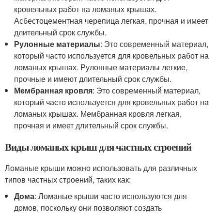
кровельных работ на ломаных крышах.
Асбестоцементная черепица легкая, прочная и имеет
длительный срок службы.
Рулонные материалы
: Это современный материал,
который часто используется для кровельных работ на
ломаных крышах. Рулонные материалы легкие,
прочные и имеют длительный срок службы.
Мембранная кровля
: Это современный материал,
который часто используется для кровельных работ на
ломаных крышах. Мембранная кровля легкая,
прочная и имеет длительный срок службы.
Виды ломаных крыш для частных строений
Ломаные крыши можно использовать для различных
типов частных строений, таких как:
Дома
: Ломаные крыши часто используются для
домов, поскольку они позволяют создать