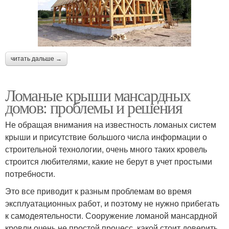
читать дальше →
Ломаные крыши мансардных
домов: проблемы и решения
Не обращая внимания на известность ломаных систем
крыши и присутствие большого числа информации о
строительной технологии, очень много таких кровель
строится любителями, какие не берут в учет простыми
потребности.
Это все приводит к разным проблемам во время
эксплуатационных работ, и поэтому не нужно прибегать
к самодеятельности. Сооружение ломаной мансардной
кровли очень не простой процесс, какой стоит доверить