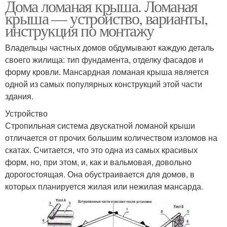
Дома ломаная крыша. Ломаная
крыша — устройство, варианты,
инструкция по монтажу
Владельцы частных домов обдумывают каждую деталь
своего жилища: тип фундамента, отделку фасадов и
форму кровли. Мансардная ломаная крыша является
одной из самых популярных конструкций этой части
здания.
Устройство
Стропильная система двускатной ломаной крыши
отличается от прочих большим количеством изломов на
скатах. Считается, что это одна из самых красивых
форм, но, при этом, и, как и вальмовая, довольно
дорогостоящая. Она обустраивается для домов, в
которых планируется жилая или нежилая мансарда.