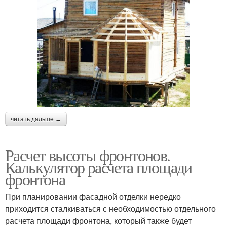
читать дальше →
Расчет высоты фронтонов.
Калькулятор расчета площади
фронтона
При планировании фасадной отделки нередко
приходится сталкиваться с необходимостью отдельного
расчета площади фронтона, который также будет