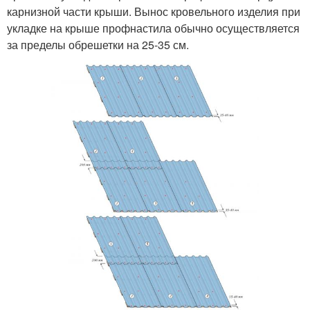
карнизной части крыши. Вынос кровельного изделия при
укладке на крыше профнастила обычно осуществляется
за пределы обрешетки на 25-35 см.