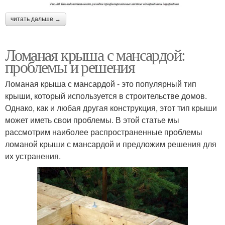
читать дальше →
Ломаная крыша с мансардой:
проблемы и решения
Ломаная крыша с мансардой - это популярный тип
крыши, который используется в строительстве домов.
Однако, как и любая другая конструкция, этот тип крыши
может иметь свои проблемы. В этой статье мы
рассмотрим наиболее распространенные проблемы
ломаной крыши с мансардой и предложим решения для
их устранения.