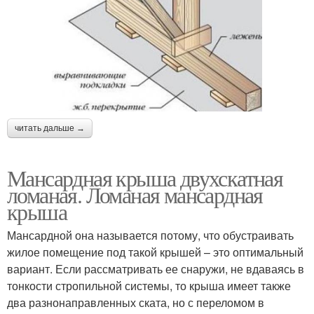
читать дальше →
Мансардная крыша двухскатная
ломаная. Ломаная мансардная
крыша
Мансардной она называется потому, что обустраивать
жилое помещение под такой крышей – это оптимальный
вариант. Если рассматривать ее снаружи, не вдаваясь в
тонкости стропильной системы, то крыша имеет также
два разнонаправленных ската, но с переломом в