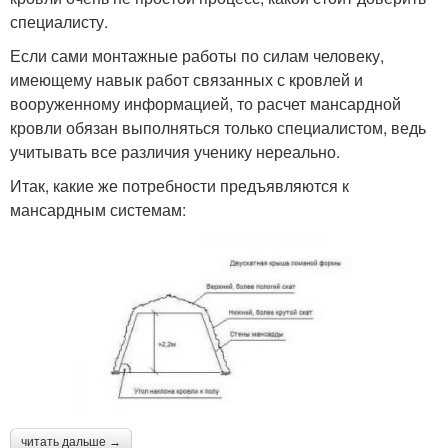
специалисту.
Если сами монтажные работы по силам человеку,
имеющему навык работ связанных с кровлей и
вооруженному информацией, то расчет мансардной
кровли обязан выполняться только специалистом, ведь
учитывать все различия ученику нереально.
Итак, какие же потребности предъявляются к
мансардным системам:
читать дальше →