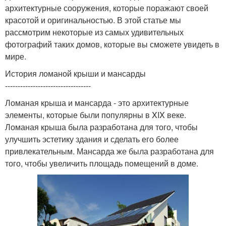
архитектурные сооружения, которые поражают своей
красотой и оригинальностью. В этой статье мы
рассмотрим некоторые из самых удивительных
фотографий таких домов, которые вы сможете увидеть в
мире.
История ломаной крыши и мансарды
----------------------------------
Ломаная крыша и мансарда - это архитектурные
элементы, которые были популярны в XIX веке.
Ломаная крыша была разработана для того, чтобы
улучшить эстетику здания и сделать его более
привлекательным. Мансарда же была разработана для
того, чтобы увеличить площадь помещений в доме.