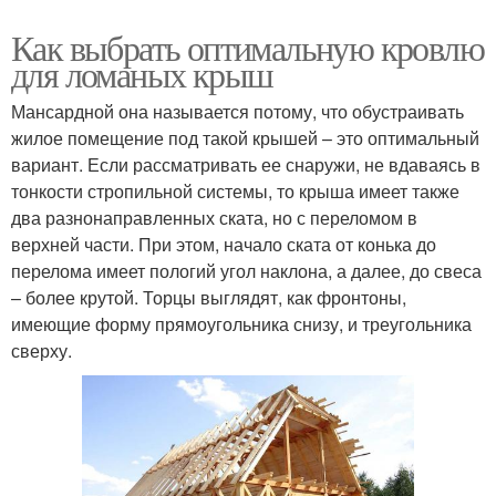
Как выбрать оптимальную кровлю
для ломаных крыш
Мансардной она называется потому, что обустраивать
жилое помещение под такой крышей – это оптимальный
вариант. Если рассматривать ее снаружи, не вдаваясь в
тонкости стропильной системы, то крыша имеет также
два разнонаправленных ската, но с переломом в
верхней части. При этом, начало ската от конька до
перелома имеет пологий угол наклона, а далее, до свеса
– более крутой. Торцы выглядят, как фронтоны,
имеющие форму прямоугольника снизу, и треугольника
сверху.