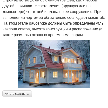
другой, начинают с составления (вручную или на
компьютере) чертежей и плана по ее сооружению. При
выполнении чертежей обязательно соблюдают масштаб.
На этом этапе работ уже должны быть определены углы
наклона скатов, высота конструкции и расположение (а
также размеры) оконных проемов мансарды.
читать дальше →