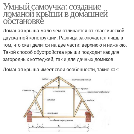
Умный самоучка: создание
ломаной крыши в домашней
обстановке
Ломаная крыша мало чем отличается от классической
двускатной конструкции. Разница заключается лишь в
том, что скат делится на две части: верхнюю и нижнюю.
Такой способ обустройства крыши подходит как для
загородных коттеджей, так и для дачных домиков.
Ломаная крыша имеет свои особенности, такие как: