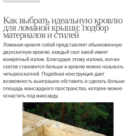
Как выбрать идеальную кровлю
для ломаной крыши: подбор
материалов и стилей
Ломаная кровля собой представляет обыкновенную
двухскатную кровлю, каждый скат какой имеет
конкретный излом. Благодаря этому излома, кол-во
скатов становится больше и кровлю можно называть
четырехскатной. Подобная конструкция дает
возможность выиграшно обставить и сделать больше
площадь мансардного пространства, которое можно
оснастить под мансарду.