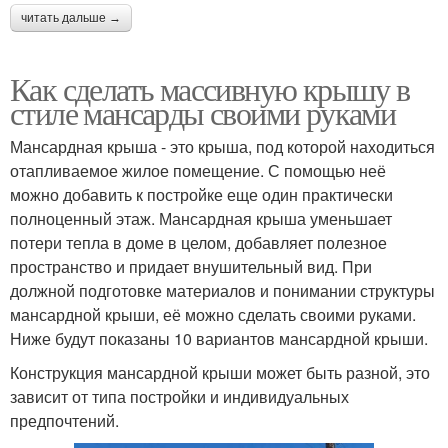
читать дальше →
Как сделать массивную крышу в
стиле мансарды своими руками
Мансардная крыша - это крыша, под которой находиться
отапливаемое жилое помещение. С помощью неё
можно добавить к постройке еще один практически
полноценный этаж. Мансардная крыша уменьшает
потери тепла в доме в целом, добавляет полезное
пространство и придает внушительный вид. При
должной подготовке материалов и понимании структуры
мансардной крыши, её можно сделать своими руками.
Ниже будут показаны 10 вариантов мансардной крыши.
Конструкция мансардной крыши может быть разной, это
зависит от типа постройки и индивидуальных
предпочтений.