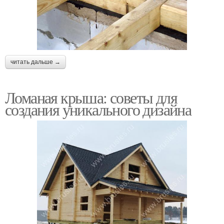
читать дальше →
Ломаная крыша: советы для
создания уникального дизайна