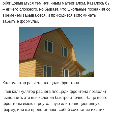
облицовываться тем или иным материалом. Казалось бы
– ничего сложного, но бывает, что школьные познания со
временем забываются, и приходится вспоминать
забытые формулы.
Калькулятор расчета площади фронтона
Наш калькулятор расчета площади фронтона позволит
выполнить эти вычисления быстро и точно. Чаще всего
фронтоны имеют треугольную или трапециевидную
форму, или же представляют собой сочетание их этих