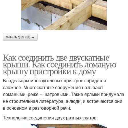
читать дальше →
Как соединить две двускатные
крыши. Как соединить ломаную
крышу пристройки к дому
Владельцам многоугольных пристроек придется
сложнее. Многоскатные сооружения называют
ломаными, реже – шатровыми. Такие ярлыки придумала
не строительная литература, а люди, и встречаются они
в основном в разговорной речи.
Технология соединения двух разных скатов: