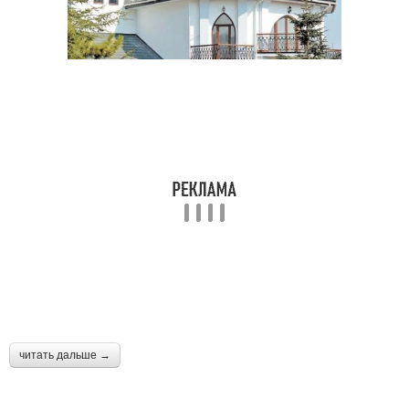
читать дальше →