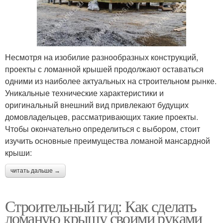
Несмотря на изобилие разнообразных конструкций,
проекты с ломанной крышей продолжают оставаться
одними из наиболее актуальных на строительном рынке.
Уникальные технические характеристики и
оригинальный внешний вид привлекают будущих
домовладельцев, рассматривающих такие проекты.
Чтобы окончательно определиться с выбором, стоит
изучить основные преимущества ломаной мансардной
крыши:
читать дальше →
Строительный гид: Как сделать
ломаную крышу своими руками