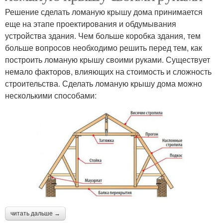
Решение сделать ломаную крышу дома принимается
еще на этапе проектирования и обдумывания
устройства здания. Чем больше коробка здания, тем
больше вопросов необходимо решить перед тем, как
построить ломаную крышу своими руками. Существует
немало факторов, влияющих на стоимость и сложность
строительства. Сделать ломаную крышу дома можно
несколькими способами:
читать дальше →