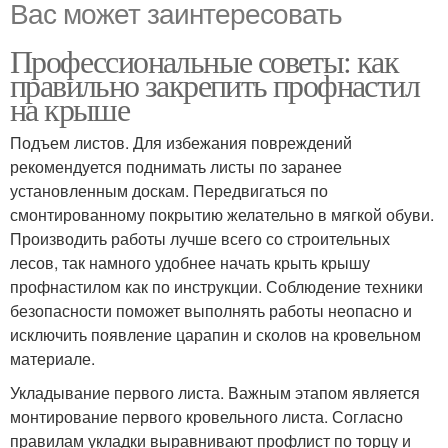
Вас может заинтересовать
Профессиональные советы: как
правильно закрепить профнастил
на крыше
Подъем листов. Для избежания повреждений
рекомендуется поднимать листы по заранее
установленным доскам. Передвигаться по
смонтированному покрытию желательно в мягкой обуви.
Производить работы лучше всего со строительных
лесов, так намного удобнее начать крыть крышу
профнастилом как по инструкции. Соблюдение техники
безопасности поможет выполнять работы неопасно и
исключить появление царапин и сколов на кровельном
материале.
Укладывание первого листа. Важным этапом является
монтирование первого кровельного листа. Согласно
правилам укладки выравнивают профлист по торцу и