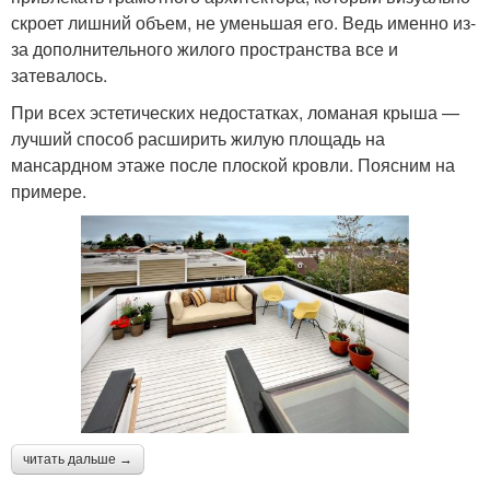
скроет лишний объем, не уменьшая его. Ведь именно из-
за дополнительного жилого пространства все и
затевалось.
При всех эстетических недостатках, ломаная крыша —
лучший способ расширить жилую площадь на
мансардном этаже после плоской кровли. Поясним на
примере.
читать дальше →