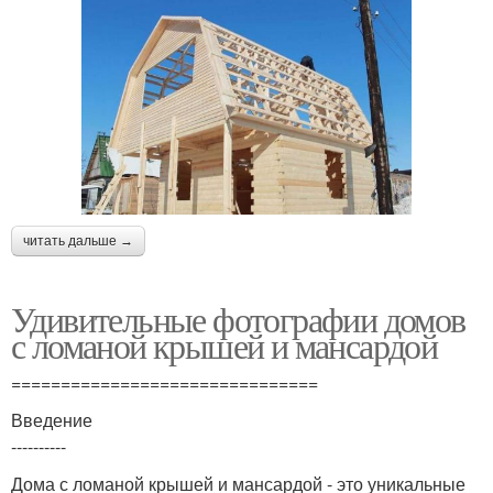
читать дальше →
Удивительные фотографии домов
с ломаной крышей и мансардой
===============================
Введение
----------
Дома с ломаной крышей и мансардой - это уникальные