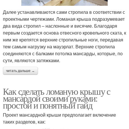
Далее устанавливаются сами стропила в соответствии с
проектными чертежами. Ломаная крыша подразумевает
два вида стропил – наслонные и висячие. Благодаря
первым создается основа отвесного кровельного ската, к
ним же крепятся верхние стропильные ноги, передавая
тем самым нагрузку на мауэрлат. Верхние стропила
соединяются с балками потолка мансарды, которые, по
сути, являются затяжками.
читать дальше →
Как сделать ломаную крышу с
мансардой своими руками:
простой и понятный гайд
Проект мансардной крыши предполагает включение
таких разделов, как: