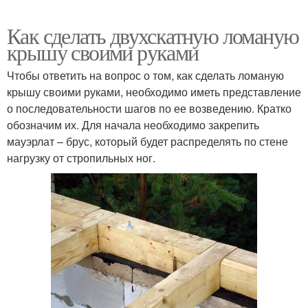
Как сделать двухскатную ломаную
крышу своими руками
Чтобы ответить на вопрос о том, как сделать ломаную
крышу своими руками, необходимо иметь представление
о последовательности шагов по ее возведению. Кратко
обозначим их. Для начала необходимо закрепить
мауэрлат – брус, который будет распределять по стене
нагрузку от стропильных ног.