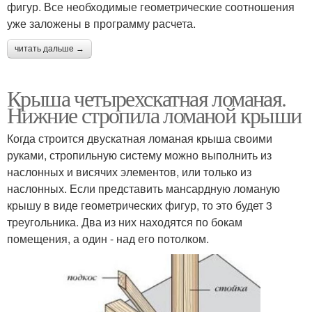
фигур. Все необходимые геометрические соотношения
уже заложены в программу расчета.
читать дальше →
Крыша четырехскатная ломаная.
Нижние стропила ломаной крыши
Когда строится двускатная ломаная крыша своими
руками, стропильную систему можно выполнить из
наслонных и висячих элементов, или только из
наслонных. Если представить мансардную ломаную
крышу в виде геометрических фигур, то это будет 3
треугольника. Два из них находятся по бокам
помещения, а один - над его потолком.