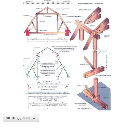
читать дальше →