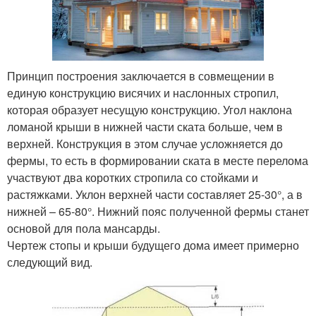
Принцип построения заключается в совмещении в
единую конструкцию висячих и наслонных стропил,
которая образует несущую конструкцию. Угол наклона
ломаной крыши в нижней части ската больше, чем в
верхней. Конструкция в этом случае усложняется до
фермы, то есть в формировании ската в месте перелома
участвуют два коротких стропила со стойками и
растяжками. Уклон верхней части составляет 25-30°, а в
нижней – 65-80°. Нижний пояс полученной фермы станет
основой для пола мансарды.
Чертеж стопы и крыши будущего дома имеет примерно
следующий вид.