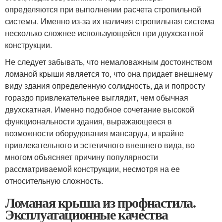
определяются при выполнении расчета стропильной
системы. Именно из-за их наличия стропильная система
несколько сложнее использующейся при двухскатной
конструкции.
Не следует забывать, что немаловажным достоинством
ломаной крыши является то, что она придает внешнему
виду здания определенную солидность, да и попросту
гораздо привлекательнее выглядит, чем обычная
двухскатная. Именно подобное сочетание высокой
функциональности здания, выражающееся в
возможности оборудования мансарды, и крайне
привлекательного и эстетичного внешнего вида, во
многом объясняет причину популярности
рассматриваемой конструкции, несмотря на ее
относительную сложность.
Ломаная крыша из профнастила.
Эксплуатационные качества