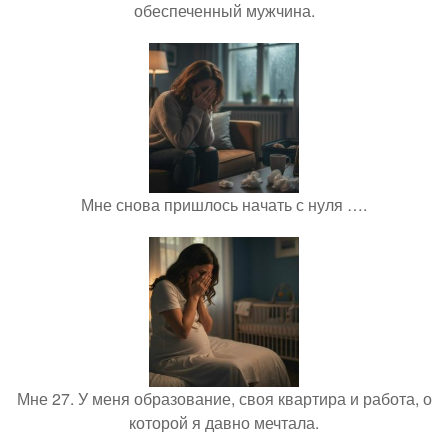
обеспеченный мужчина.
Мне снова пришлось начать с нуля ….
Мне 27. У меня образование, своя квартира и работа, о
которой я давно мечтала.