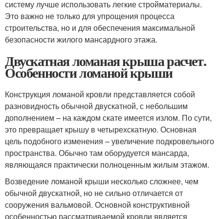
систему лучше использовать легкие стройматериалы.
Это важно не только для упрощения процесса
строительства, но и для обеспечения максимальной
безопасности жилого мансардного этажа.
Двускатная ломаная крыша расчет.
Особенности ломаной крыши
Конструкция ломаной кровли представляется собой
разновидность обычной двускатной, с небольшим
дополнением – на каждом скате имеется излом. По сути,
это превращает крышу в четырехскатную. Основная
цель подобного изменения – увеличение подкровельного
пространства. Обычно там оборудуется мансарда,
являющаяся практически полноценным жилым этажом.
Возведение ломаной крыши несколько сложнее, чем
обычной двускатной, но не сильно отличается от
сооружения вальмовой. Основной конструктивной
особенностью рассматриваемой кровли является