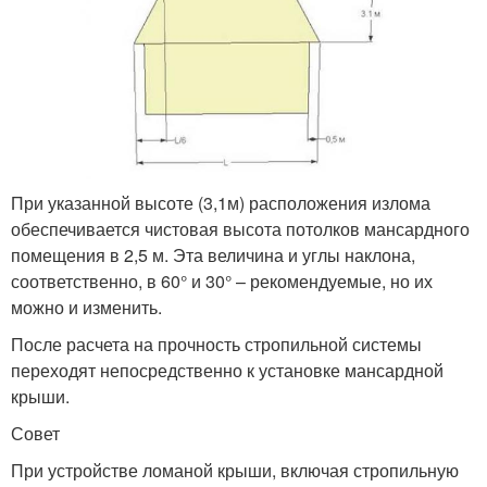
При указанной высоте (3,1м) расположения излома
обеспечивается чистовая высота потолков мансардного
помещения в 2,5 м. Эта величина и углы наклона,
соответственно, в 60° и 30° – рекомендуемые, но их
можно и изменить.
После расчета на прочность стропильной системы
переходят непосредственно к установке мансардной
крыши.
Совет
При устройстве ломаной крыши, включая стропильную