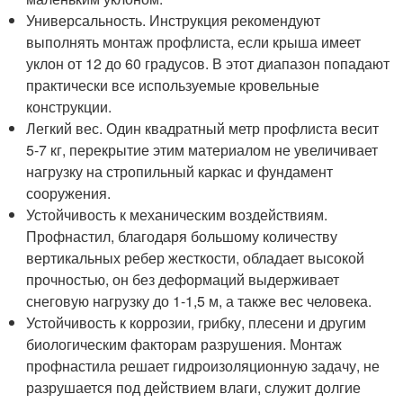
Универсальность. Инструкция рекомендуют
выполнять монтаж профлиста, если крыша имеет
уклон от 12 до 60 градусов. В этот диапазон попадают
практически все используемые кровельные
конструкции.
Легкий вес. Один квадратный метр профлиста весит
5-7 кг, перекрытие этим материалом не увеличивает
нагрузку на стропильный каркас и фундамент
сооружения.
Устойчивость к механическим воздействиям.
Профнастил, благодаря большому количеству
вертикальных ребер жесткости, обладает высокой
прочностью, он без деформаций выдерживает
снеговую нагрузку до 1-1,5 м, а также вес человека.
Устойчивость к коррозии, грибку, плесени и другим
биологическим факторам разрушения. Монтаж
профнастила решает гидроизоляционную задачу, не
разрушается под действием влаги, служит долгие