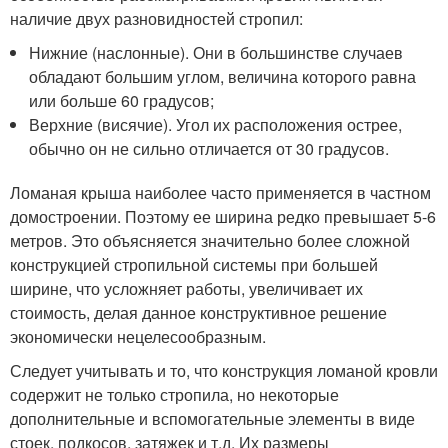
наличие двух разновидностей стропил:
Нижние (наслонные). Они в большинстве случаев
обладают большим углом, величина которого равна
или больше 60 градусов;
Верхние (висячие). Угол их расположения острее,
обычно он не сильно отличается от 30 градусов.
Ломаная крыша наиболее часто применяется в частном
домостроении. Поэтому ее ширина редко превышает 5-6
метров. Это объясняется значительно более сложной
конструкцией стропильной системы при большей
ширине, что усложняет работы, увеличивает их
стоимость, делая данное конструктивное решение
экономически нецелесообразным.
Следует учитывать и то, что конструкция ломаной кровли
содержит не только стропила, но некоторые
дополнительные и вспомогательные элементы в виде
стоек, подкосов, затяжек и т.д. Их размеры