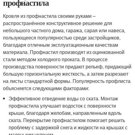
профнастила
Кровля из профнастила своими руками –
распространённое конструктивное решение для
небольшого частного дома, гаража, сарая или навеса,
пользующееся популярностью среди застройщиков,
благодаря отличным эксплуатационным качествам
материала. Профнастил производят из оцинкованной
стали методом холодного проката. В процессе
производства поверхности придают рельеф, придающий
большую горизонтальную жесткость, а затем разрезают
на листы стандартной формы. Популярность профлиста
объясняется следующими факторами:
Эффективное отведение воды со ската. Монтаж
профнастила улучшает водосток с поверхности
крыши, благодаря желобам, направленным вдоль
ската. Перекрытие профнастилом помогает решить
проблему с задержкой снега и жидкости на крышах с
маленьким уклоном.