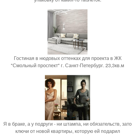
Гостиная в нюдовых оттенках для проекта в ЖК
"Смольный проспект" г. Санкт-Петербург. 23,3кв.м
Я в браке, а у подруги - ни штампа, ни обязательств, зато
ключи от новой квартиры, которую ей подарил