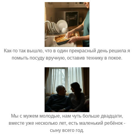
Как-то так вышло, что в один прекрасный день решила я
помыть посуду вручную, оставив технику в покое.
Мы с мужем молодые, нам чуть больше двадцати,
вместе уже несколько лет, есть маленький ребёнок -
сыну всего год.