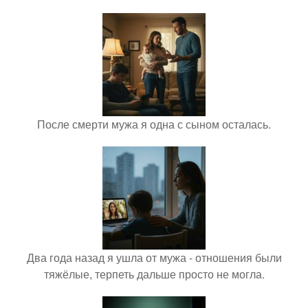
После смерти мужа я одна с сыном осталась.
Два года назад я ушла от мужа - отношения были
тяжёлые, терпеть дальше просто не могла.