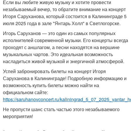
Если вы любите живую музыку и хотите провести
незабываемый вечер, то обратите внимание на концерт
Игоря Саруханова, который состоится в Калининграде 5
июля 2025 года в зале "Янтарь Холл" в Светлогорске.
Игорь Саруханов — это один из самых популярных
исполнителей современной музыки. Его концерты всегда
проходят с аншлагом, а песни находятся на вершине
музыкальных чартов. Это идеальная возможность
насладиться живой музыкой и энергичной атмосферой.
Успей забронировать билеты на концерт Игоря
Саруханова в Калининграде! Подробную информацию и
возможность купить билеты можно найти на
официальном сайте:
https://saruhanovconcert.ru/kaliningrad_5_07_2025_yantar_ho
Не пропусти шанс стать частью этого незабываемого
мероприятия!