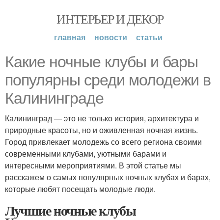
ИНТЕРЬЕР И ДЕКОР
главная
новости
статьи
Какие ночные клубы и бары
популярны среди молодежи в
Калининграде
Калининград — это не только история, архитектура и
природные красоты, но и оживленная ночная жизнь.
Город привлекает молодежь со всего региона своими
современными клубами, уютными барами и
интересными мероприятиями. В этой статье мы
расскажем о самых популярных ночных клубах и барах,
которые любят посещать молодые люди.
Лучшие ночные клубы