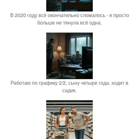
В 2020 году всё окончательно сломалось - я просто
больше не тянула всё одна.
Работаю по графику 2/2, сыну четыре года, ходит в
садик.