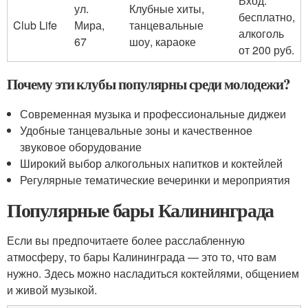
Вход:
ул.
Клубные хиты,
бесплатно,
Club Life
Мира,
танцевальные
алкоголь
67
шоу, караоке
от 200 руб.
Почему эти клубы популярны среди молодежи?
Современная музыка и профессиональные диджеи
Удобные танцевальные зоны и качественное
звуковое оборудование
Широкий выбор алкогольных напитков и коктейлей
Регулярные тематические вечеринки и мероприятия
Популярные бары Калининграда
Если вы предпочитаете более расслабленную
атмосферу, то бары Калининграда — это то, что вам
нужно. Здесь можно насладиться коктейлями, общением
и живой музыкой.