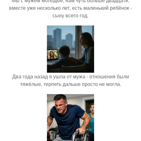
Мы с мужем молодые, нам чуть больше двадцати,
вместе уже несколько лет, есть маленький ребёнок -
сыну всего год.
Два года назад я ушла от мужа - отношения были
тяжёлые, терпеть дальше просто не могла.