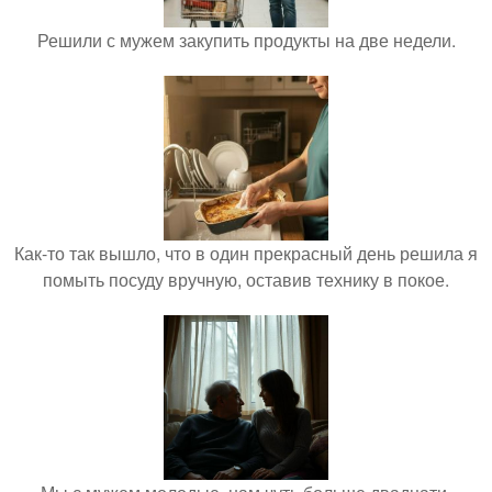
Решили с мужем закупить продукты на две недели.
Как-то так вышло, что в один прекрасный день решила я
помыть посуду вручную, оставив технику в покое.