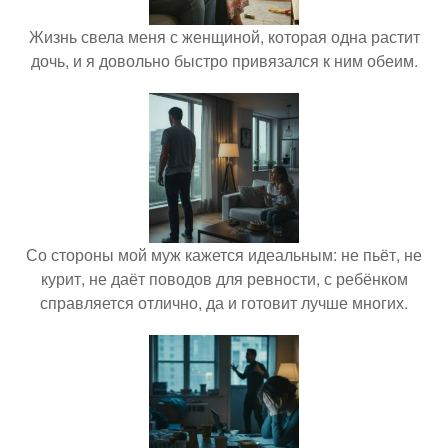
Жизнь свела меня с женщиной, которая одна растит
дочь, и я довольно быстро привязался к ним обеим.
Со стороны мой муж кажется идеальным: не пьёт, не
курит, не даёт поводов для ревности, с ребёнком
справляется отлично, да и готовит лучше многих.