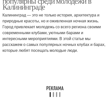
популярны среди молодежи в
Калининграде
Калининград — это не только история, архитектура и
природные красоты, но и оживленная ночная жизнь.
Город привлекает молодежь со всего региона своими
современными клубами, уютными барами и
интересными мероприятиями. В этой статье мы
расскажем о самых популярных ночных клубах и барах,
которые любят посещать молодые люди.