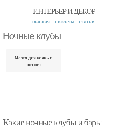
ИНТЕРЬЕР И ДЕКОР
главная
новости
статьи
Ночные клубы
Места для ночных
встреч
Какие ночные клубы и бары