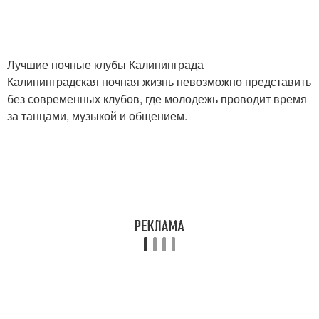
Лучшие ночные клубы Калининграда
Калининградская ночная жизнь невозможно представить
без современных клубов, где молодежь проводит время
за танцами, музыкой и общением.