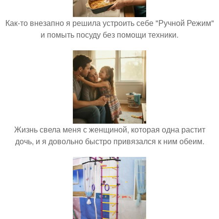
Как-то внезапно я решила устроить себе "Ручной Режим"
и помыть посуду без помощи техники.
Жизнь свела меня с женщиной, которая одна растит
дочь, и я довольно быстро привязался к ним обеим.