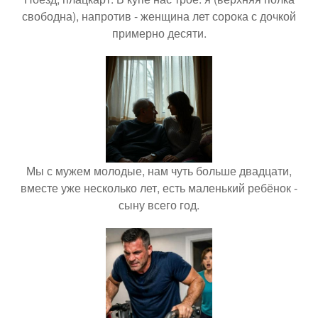
свободна), напротив - женщина лет сорока с дочкой
примерно десяти.
Мы с мужем молодые, нам чуть больше двадцати,
вместе уже несколько лет, есть маленький ребёнок -
сыну всего год.