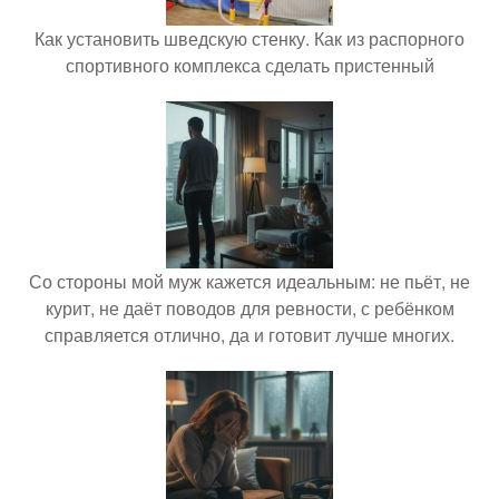
Как установить шведскую стенку. Как из распорного
спортивного комплекса сделать пристенный
Со стороны мой муж кажется идеальным: не пьёт, не
курит, не даёт поводов для ревности, с ребёнком
справляется отлично, да и готовит лучше многих.