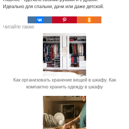
Идеально для спальни, дачи или даже детской.
Читайте также
Как организовать хранение вещей в шкафу. Как
компактно хранить одежду в шкафу