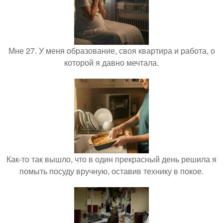
Мне 27. У меня образование, своя квартира и работа, о
которой я давно мечтала.
Как-то так вышло, что в один прекрасный день решила я
помыть посуду вручную, оставив технику в покое.