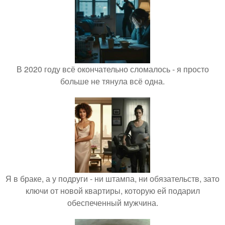
В 2020 году всё окончательно сломалось - я просто
больше не тянула всё одна.
Я в браке, а у подруги - ни штампа, ни обязательств, зато
ключи от новой квартиры, которую ей подарил
обеспеченный мужчина.