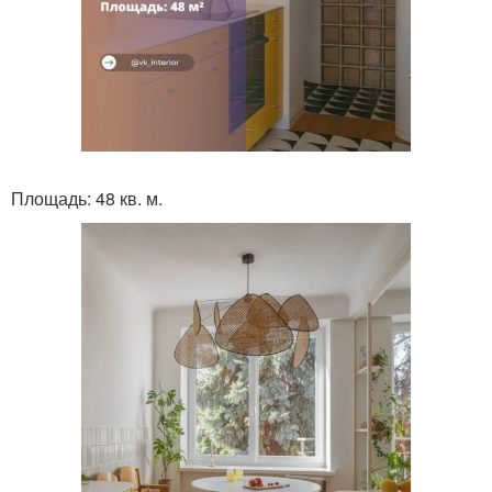
Площадь: 48 кв. м.