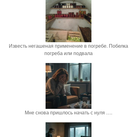
Известь негашеная применение в погребе. Побелка
погреба или подвала
Мне снова пришлось начать с нуля ….