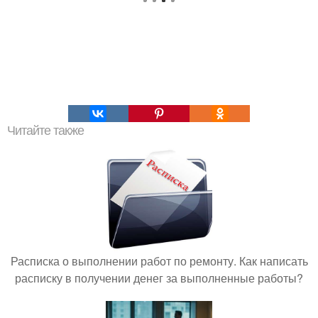
Читайте также
Расписка о выполнении работ по ремонту. Как написать
расписку в получении денег за выполненные работы?