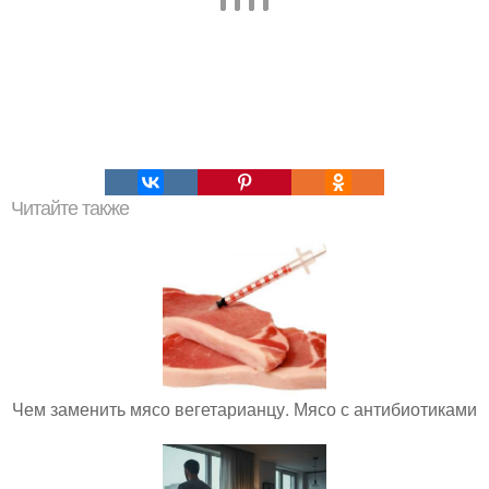
Читайте также
Чем заменить мясо вегетарианцу. Мясо с антибиотиками