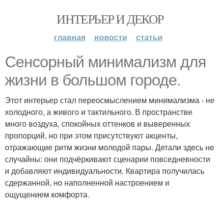
ИНТЕРЬЕР И ДЕКОР
главная
новости
статьи
Сенсорный минимализм для
жизни в большом городе.
Этот интерьер стал переосмыслением минимализма - не
холодного, а живого и тактильного. В пространстве
много воздуха, спокойных оттенков и выверенных
пропорций, но при этом присутствуют акценты,
отражающие ритм жизни молодой пары. Детали здесь не
случайны: они подчёркивают сценарии повседневности
и добавляют индивидуальности. Квартира получилась
сдержанной, но наполненной настроением и
ощущением комфорта.