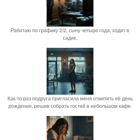
Работаю по графику 2/2, сыну четыре года, ходит в
садик.
Как-то раз подруга пригласила меня отметить её день
рождения, решив собрать гостей в небольшом кафе.