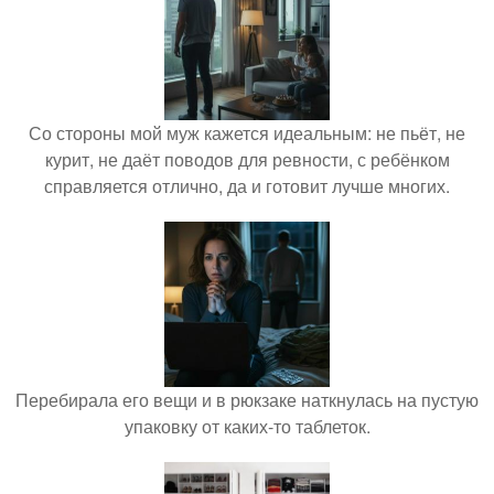
Со стороны мой муж кажется идеальным: не пьёт, не
курит, не даёт поводов для ревности, с ребёнком
справляется отлично, да и готовит лучше многих.
Перебирала его вещи и в рюкзаке наткнулась на пустую
упаковку от каких-то таблеток.