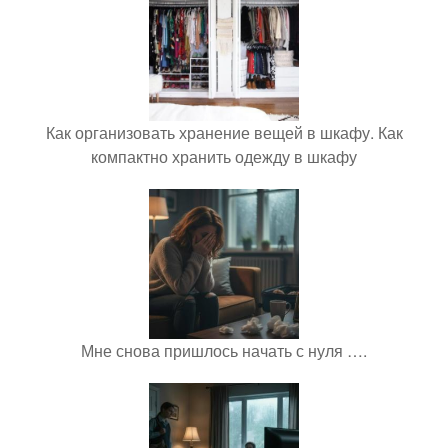
Как организовать хранение вещей в шкафу. Как
компактно хранить одежду в шкафу
Мне снова пришлось начать с нуля ….