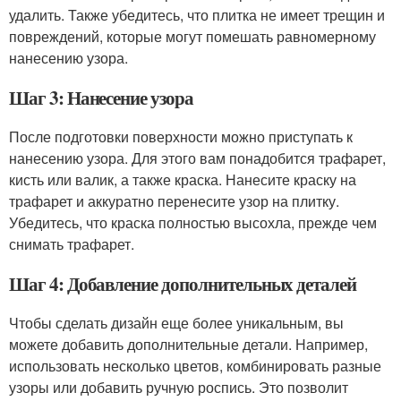
удалить. Также убедитесь, что плитка не имеет трещин и
повреждений, которые могут помешать равномерному
нанесению узора.
Шаг 3: Нанесение узора
После подготовки поверхности можно приступать к
нанесению узора. Для этого вам понадобится трафарет,
кисть или валик, а также краска. Нанесите краску на
трафарет и аккуратно перенесите узор на плитку.
Убедитесь, что краска полностью высохла, прежде чем
снимать трафарет.
Шаг 4: Добавление дополнительных деталей
Чтобы сделать дизайн еще более уникальным, вы
можете добавить дополнительные детали. Например,
использовать несколько цветов, комбинировать разные
узоры или добавить ручную роспись. Это позволит