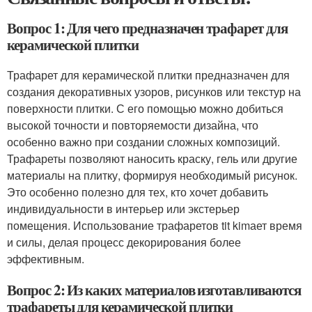
Вопрос 1: Для чего предназначен трафарет для
керамической плитки
Трафарет для керамической плитки предназначен для
создания декоративных узоров, рисунков или текстур на
поверхности плитки. С его помощью можно добиться
высокой точности и повторяемости дизайна, что
особенно важно при создании сложных композиций.
Трафареты позволяют наносить краску, гель или другие
материалы на плитку, формируя необходимый рисунок.
Это особенно полезно для тех, кто хочет добавить
индивидуальности в интерьер или экстерьер
помещения. Использование трафаретов tit kimает время
и силы, делая процесс декорирования более
эффективным.
Вопрос 2: Из каких материалов изготавливаются
трафареты для керамической плитки