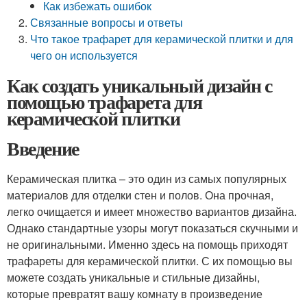
Как избежать ошибок
Связанные вопросы и ответы
Что такое трафарет для керамической плитки и для
чего он используется
Как создать уникальный дизайн с
помощью трафарета для
керамической плитки
Введение
Керамическая плитка – это один из самых популярных
материалов для отделки стен и полов. Она прочная,
легко очищается и имеет множество вариантов дизайна.
Однако стандартные узоры могут показаться скучными и
не оригинальными. Именно здесь на помощь приходят
трафареты для керамической плитки. С их помощью вы
можете создать уникальные и стильные дизайны,
которые превратят вашу комнату в произведение