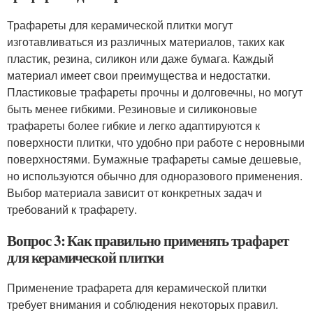
Трафареты для керамической плитки могут
изготавливаться из различных материалов, таких как
пластик, резина, силикон или даже бумага. Каждый
материал имеет свои преимущества и недостатки.
Пластиковые трафареты прочны и долговечны, но могут
быть менее гибкими. Резиновые и силиконовые
трафареты более гибкие и легко адаптируются к
поверхности плитки, что удобно при работе с неровными
поверхностями. Бумажные трафареты самые дешевые,
но используются обычно для одноразового применения.
Выбор материала зависит от конкретных задач и
требований к трафарету.
Вопрос 3: Как правильно применять трафарет
для керамической плитки
Применение трафарета для керамической плитки
требует внимания и соблюдения некоторых правил.