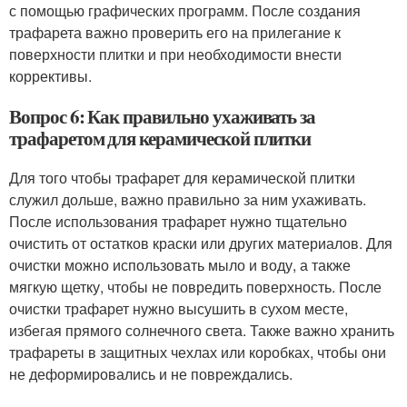
с помощью графических программ. После создания
трафарета важно проверить его на прилегание к
поверхности плитки и при необходимости внести
коррективы.
Вопрос 6: Как правильно ухаживать за
трафаретом для керамической плитки
Для того чтобы трафарет для керамической плитки
служил дольше, важно правильно за ним ухаживать.
После использования трафарет нужно тщательно
очистить от остатков краски или других материалов. Для
очистки можно использовать мыло и воду, а также
мягкую щетку, чтобы не повредить поверхность. После
очистки трафарет нужно высушить в сухом месте,
избегая прямого солнечного света. Также важно хранить
трафареты в защитных чехлах или коробках, чтобы они
не деформировались и не повреждались.