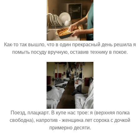
Как-то так вышло, что в один прекрасный день решила я
помыть посуду вручную, оставив технику в покое.
Поезд, плацкарт. В купе нас трое: я (верхняя полка
свободна), напротив - женщина лет сорока с дочкой
примерно десяти.