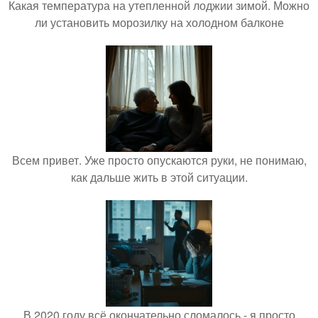
Какая температура на утепленной лоджии зимой. Можно
ли установить морозилку на холодном балконе
Всем привет. Уже просто опускаются руки, не понимаю,
как дальше жить в этой ситуации.
В 2020 году всё окончательно сломалось - я просто