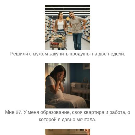
Решили с мужем закупить продукты на две недели.
Мне 27. У меня образование, своя квартира и работа, о
которой я давно мечтала.