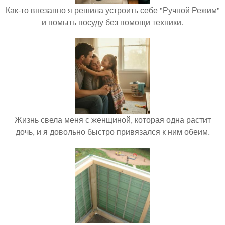
Как-то внезапно я решила устроить себе "Ручной Режим"
и помыть посуду без помощи техники.
Жизнь свела меня с женщиной, которая одна растит
дочь, и я довольно быстро привязался к ним обеим.