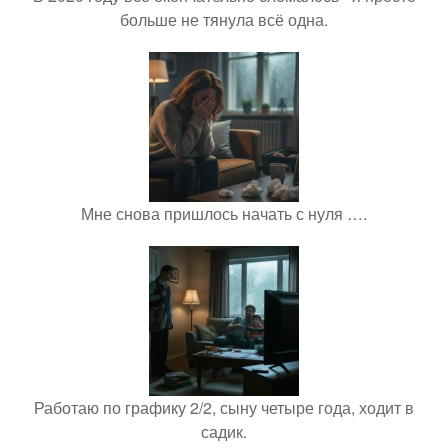
больше не тянула всё одна.
Мне снова пришлось начать с нуля ….
Работаю по графику 2/2, сыну четыре года, ходит в
садик.