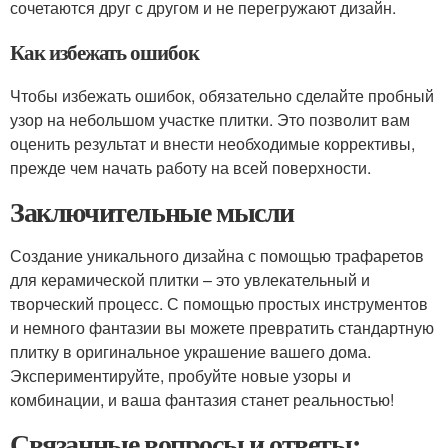
сочетаются друг с другом и не перегружают дизайн.
Как избежать ошибок
Чтобы избежать ошибок, обязательно сделайте пробный
узор на небольшом участке плитки. Это позволит вам
оценить результат и внести необходимые коррективы,
прежде чем начать работу на всей поверхности.
Заключительные мысли
Создание уникального дизайна с помощью трафаретов
для керамической плитки – это увлекательный и
творческий процесс. С помощью простых инструментов
и немного фантазии вы можете превратить стандартную
плитку в оригинальное украшение вашего дома.
Экспериментируйте, пробуйте новые узоры и
комбинации, и ваша фантазия станет реальностью!
Связанные вопросы и ответы: