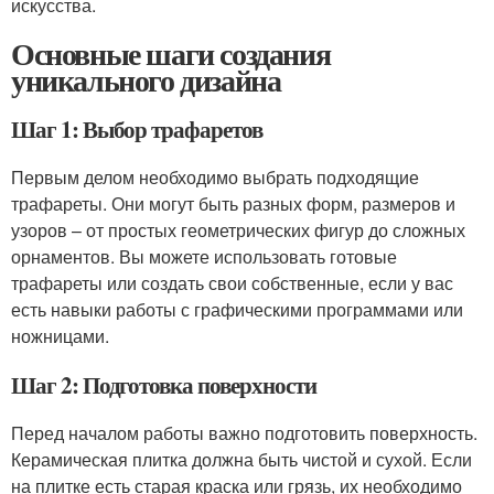
искусства.
Основные шаги создания
уникального дизайна
Шаг 1: Выбор трафаретов
Первым делом необходимо выбрать подходящие
трафареты. Они могут быть разных форм, размеров и
узоров – от простых геометрических фигур до сложных
орнаментов. Вы можете использовать готовые
трафареты или создать свои собственные, если у вас
есть навыки работы с графическими программами или
ножницами.
Шаг 2: Подготовка поверхности
Перед началом работы важно подготовить поверхность.
Керамическая плитка должна быть чистой и сухой. Если
на плитке есть старая краска или грязь, их необходимо