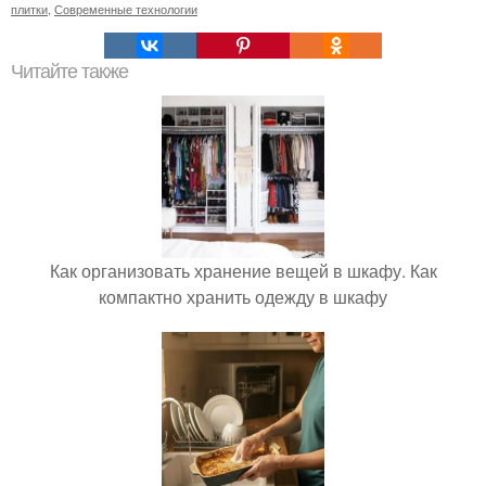
плитки
,
Современные технологии
Читайте также
Как организовать хранение вещей в шкафу. Как
компактно хранить одежду в шкафу