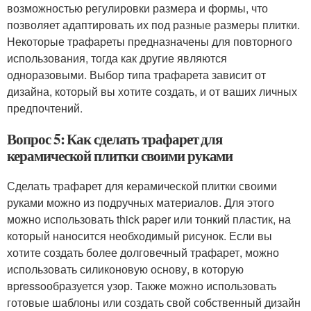
возможностью регулировки размера и формы, что
позволяет адаптировать их под разные размеры плитки.
Некоторые трафареты предназначены для повторного
использования, тогда как другие являются
одноразовыми. Выбор типа трафарета зависит от
дизайна, который вы хотите создать, и от ваших личных
предпочтений.
Вопрос 5: Как сделать трафарет для
керамической плитки своими руками
Сделать трафарет для керамической плитки своими
руками можно из подручных материалов. Для этого
можно использовать thick paper или тонкий пластик, на
который наносится необходимый рисунок. Если вы
хотите создать более долговечный трафарет, можно
использовать силиконовую основу, в которую
вpressoобразуется узор. Также можно использовать
готовые шаблоны или создать свой собственный дизайн