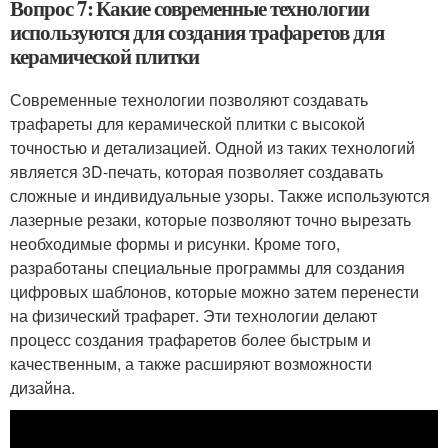
Вопрос 7: Какие современные технологии
используются для создания трафаретов для
керамической плитки
Современные технологии позволяют создавать
трафареты для керамической плитки с высокой
точностью и детализацией. Одной из таких технологий
является 3D-печать, которая позволяет создавать
сложные и индивидуальные узоры. Также используются
лазерные резаки, которые позволяют точно вырезать
необходимые формы и рисунки. Кроме того,
разработаны специальные программы для создания
цифровых шаблонов, которые можно затем перенести
на физический трафарет. Эти технологии делают
процесс создания трафаретов более быстрым и
качественным, а также расширяют возможности
дизайна.