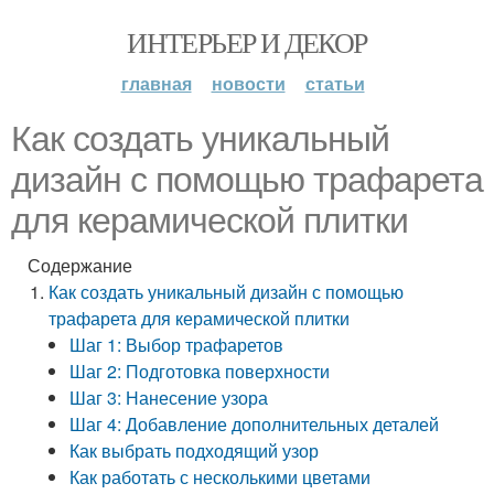
ИНТЕРЬЕР И ДЕКОР
главная
новости
статьи
Как создать уникальный
дизайн с помощью трафарета
для керамической плитки
Содержание
Как создать уникальный дизайн с помощью
трафарета для керамической плитки
Шаг 1: Выбор трафаретов
Шаг 2: Подготовка поверхности
Шаг 3: Нанесение узора
Шаг 4: Добавление дополнительных деталей
Как выбрать подходящий узор
Как работать с несколькими цветами