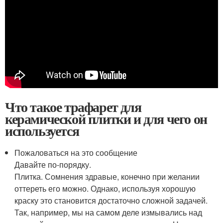
Что такое трафарет для
керамической плитки и для чего он
используется
Пожаловаться на это сообщение
Давайте по-порядку.
Плитка. Сомнения здравые, конечно при желании
оттереть его можно. Однако, используя хорошую
краску это становится достаточно сложной задачей.
Так, например, мы на самом деле измывались над