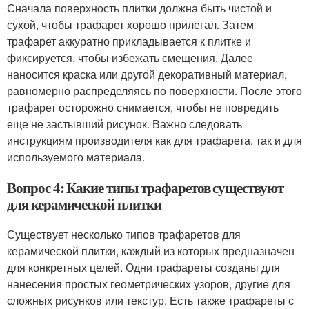
Сначала поверхность плитки должна быть чистой и
сухой, чтобы трафарет хорошо прилегал. Затем
трафарет аккуратно прикладывается к плитке и
фиксируется, чтобы избежать смещения. Далее
наносится краска или другой декоративный материал,
равномерно распределяясь по поверхности. После этого
трафарет осторожно снимается, чтобы не повредить
еще не застывший рисунок. Важно следовать
инструкциям производителя как для трафарета, так и для
используемого материала.
Вопрос 4: Какие типы трафаретов существуют
для керамической плитки
Существует несколько типов трафаретов для
керамической плитки, каждый из которых предназначен
для конкретных целей. Одни трафареты созданы для
нанесения простых геометрических узоров, другие для
сложных рисунков или текстур. Есть также трафареты с