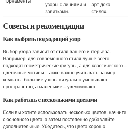
Орнаменты
узоры с линиями и
арт-деко
завитками.
стилях.
Советы и рекомендации
Как выбрать подходящий узор
Выбор узора зависит от стиля вашего интерьера.
Например, для современного стиля лучше всего
подходят геометрические фигуры, а для классического –
цветочные мотивы. Также важно учитывать размер
комнаты: большие узоры визуально уменьшают
пространство, а маленькие – увеличивают.
Как работать с несколькими цветами
Если вы хотите использовать несколько цветов, начните
с основного цвета, а затем постепенно добавляйте
дополнительные. Убедитесь, что цвета хорошо