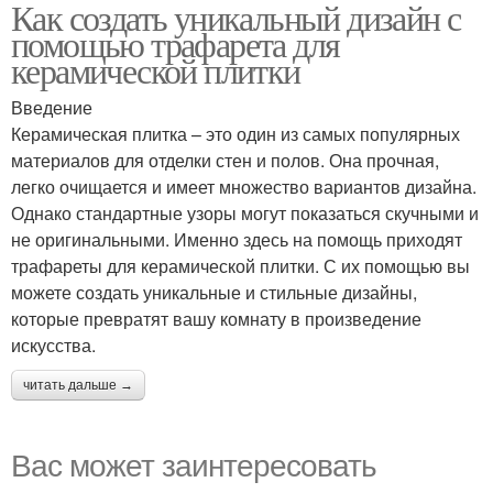
Как создать уникальный дизайн с
помощью трафарета для
керамической плитки
Введение
Керамическая плитка – это один из самых популярных
материалов для отделки стен и полов. Она прочная,
легко очищается и имеет множество вариантов дизайна.
Однако стандартные узоры могут показаться скучными и
не оригинальными. Именно здесь на помощь приходят
трафареты для керамической плитки. С их помощью вы
можете создать уникальные и стильные дизайны,
которые превратят вашу комнату в произведение
искусства.
читать дальше →
Вас может заинтересовать