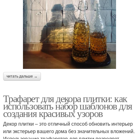
читать дальше →
Трафарет для декора плитки: как
использовать набор шаблонов для
создания красивых узоров
Декор плитки – это отличный способ обновить интерьер
или экстерьер вашего дома без значительных вложений.
Использование трафаретов для плитки позволяет