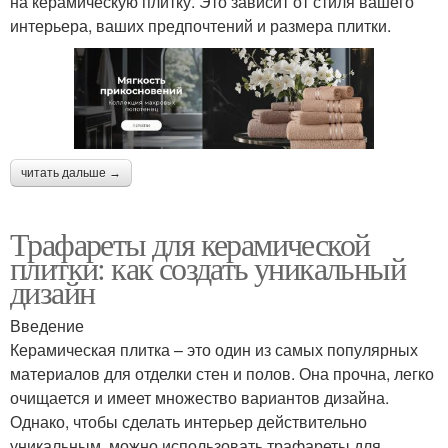
на керамическую плитку. Это зависит от стиля вашего
интерьера, ваших предпочтений и размера плитки.
читать дальше →
Трафареты для керамической
плитки: как создать уникальный
дизайн
Введение
Керамическая плитка – это один из самых популярных
материалов для отделки стен и полов. Она прочна, легко
очищается и имеет множество вариантов дизайна.
Однако, чтобы сделать интерьер действительно
уникальным, можно использовать трафареты для