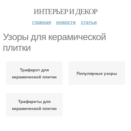
ИНТЕРЬЕР И ДЕКОР
главная
новости
статьи
Узоры для керамической
плитки
Трафарет для
Популярные узоры
керамической плитки
Трафареты для
керамической плитки