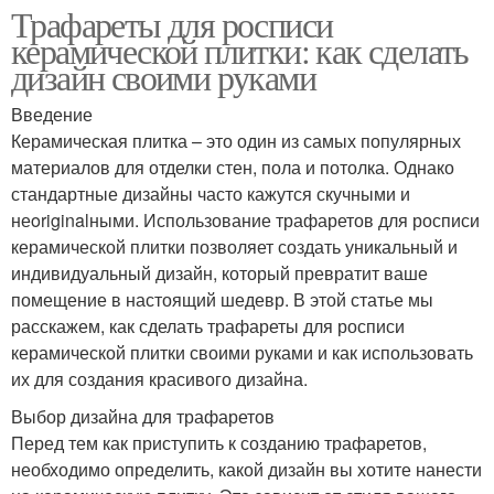
Трафареты для росписи
керамической плитки: как сделать
дизайн своими руками
Введение
Керамическая плитка – это один из самых популярных
материалов для отделки стен, пола и потолка. Однако
стандартные дизайны часто кажутся скучными и
неoriginalными. Использование трафаретов для росписи
керамической плитки позволяет создать уникальный и
индивидуальный дизайн, который превратит ваше
помещение в настоящий шедевр. В этой статье мы
расскажем, как сделать трафареты для росписи
керамической плитки своими руками и как использовать
их для создания красивого дизайна.
Выбор дизайна для трафаретов
Перед тем как приступить к созданию трафаретов,
необходимо определить, какой дизайн вы хотите нанести