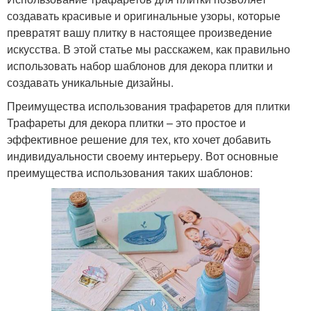
создавать красивые и оригинальные узоры, которые
превратят вашу плитку в настоящее произведение
искусства. В этой статье мы расскажем, как правильно
использовать набор шаблонов для декора плитки и
создавать уникальные дизайны.
Преимущества использования трафаретов для плитки
Трафареты для декора плитки – это простое и
эффективное решение для тех, кто хочет добавить
индивидуальности своему интерьеру. Вот основные
преимущества использования таких шаблонов: