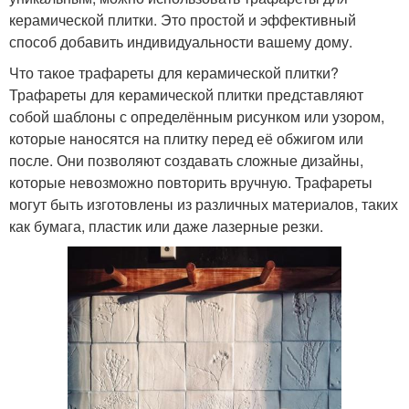
керамической плитки. Это простой и эффективный
способ добавить индивидуальности вашему дому.
Что такое трафареты для керамической плитки?
Трафареты для керамической плитки представляют
собой шаблоны с определённым рисунком или узором,
которые наносятся на плитку перед её обжигом или
после. Они позволяют создавать сложные дизайны,
которые невозможно повторить вручную. Трафареты
могут быть изготовлены из различных материалов, таких
как бумага, пластик или даже лазерные резки.