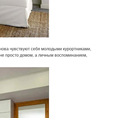
 снова чувствуют себя молодыми курортниками,
 не просто домом, а личным воспоминанием,