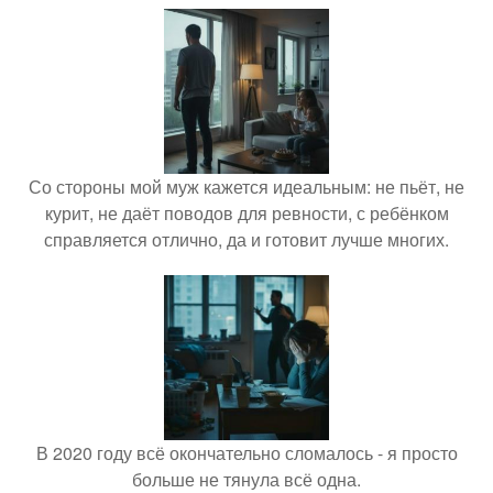
Со стороны мой муж кажется идеальным: не пьёт, не
курит, не даёт поводов для ревности, с ребёнком
справляется отлично, да и готовит лучше многих.
В 2020 году всё окончательно сломалось - я просто
больше не тянула всё одна.