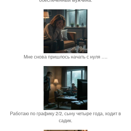
Мне снова пришлось начать с нуля ….
Работаю по графику 2/2, сыну четыре года, ходит в
садик.