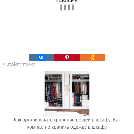
Читайте также
Как организовать хранение вещей в шкафу. Как
компактно хранить одежду в шкафу