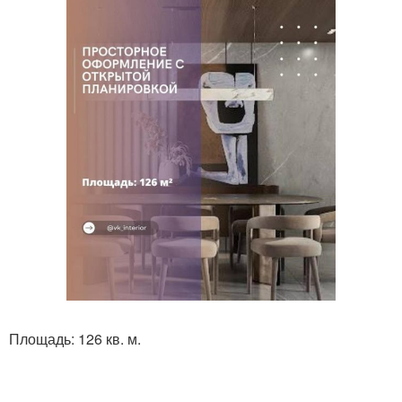
Площадь: 126 кв. м.