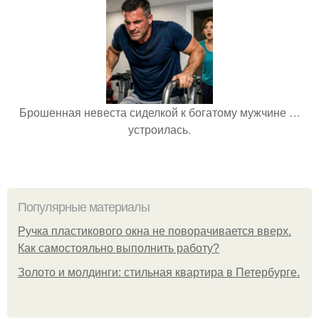
Брошенная невеста сиделкой к богатому мужчине …
устроилась.
Популярные материалы
Ручка пластикового окна не поворачивается вверх.
Как самостояльно выполнить работу?
Золото и молдинги: стильная квартира в Петербурге.