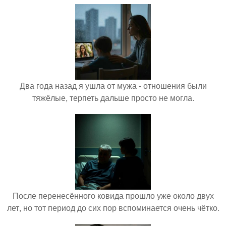
Два года назад я ушла от мужа - отношения были
тяжёлые, терпеть дальше просто не могла.
После перенесённого ковида прошло уже около двух
лет, но тот период до сих пор вспоминается очень чётко.