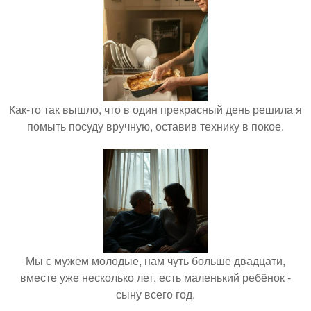
Как-то так вышло, что в один прекрасный день решила я
помыть посуду вручную, оставив технику в покое.
Мы с мужем молодые, нам чуть больше двадцати,
вместе уже несколько лет, есть маленький ребёнок -
сыну всего год.