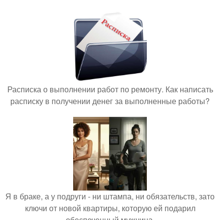
Расписка о выполнении работ по ремонту. Как написать
расписку в получении денег за выполненные работы?
Я в браке, а у подруги - ни штампа, ни обязательств, зато
ключи от новой квартиры, которую ей подарил
обеспеченный мужчина.