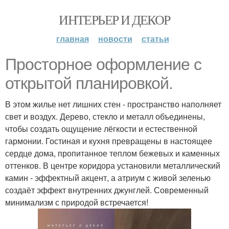
ИНТЕРЬЕР И ДЕКОР
главная
новости
статьи
Просторное оформление с
открытой планировкой.
В этом жилье нет лишних стен - пространство наполняет
свет и воздух. Дерево, стекло и металл объединены,
чтобы создать ощущение лёгкости и естественной
гармонии. Гостиная и кухня превращены в настоящее
сердце дома, пропитанное теплом бежевых и каменных
оттенков. В центре коридора установили металлический
камин - эффектный акцент, а атриум с живой зеленью
создаёт эффект внутренних джунглей. Современный
минимализм с природой встречается!