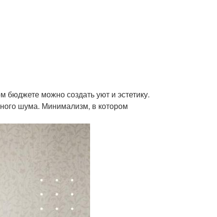
м бюджете можно создать уют и эстетику.
ьного шума. Минимализм, в котором