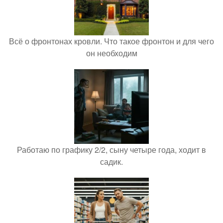
Всё о фронтонах кровли. Что такое фронтон и для чего
он необходим
Работаю по графику 2/2, сыну четыре года, ходит в
садик.