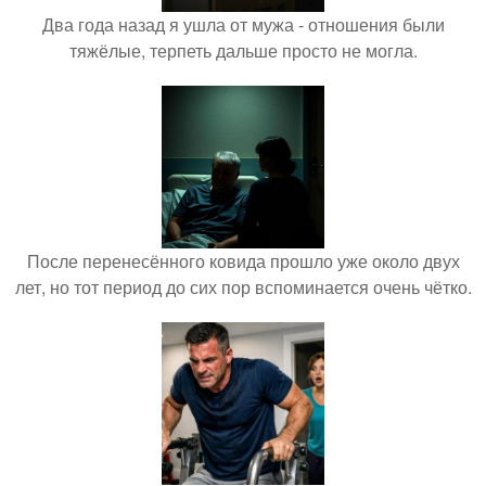
Два года назад я ушла от мужа - отношения были
тяжёлые, терпеть дальше просто не могла.
После перенесённого ковида прошло уже около двух
лет, но тот период до сих пор вспоминается очень чётко.