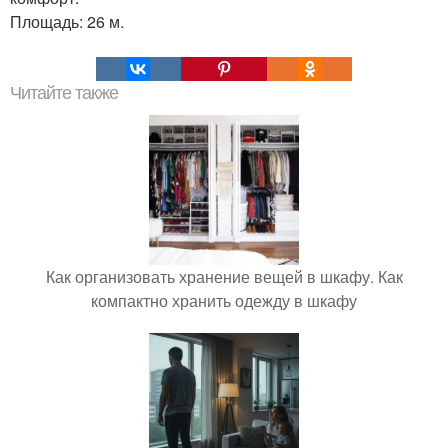
Площадь: 26 м.
Читайте также
Как организовать хранение вещей в шкафу. Как
компактно хранить одежду в шкафу