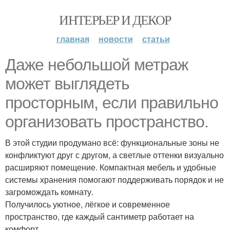
ИНТЕРЬЕР И ДЕКОР
главная
новости
статьи
Даже небольшой метраж
может выглядеть
просторным, если правильно
организовать пространство.
В этой студии продумано всё: функциональные зоны не
конфликтуют друг с другом, а светлые оттенки визуально
расширяют помещение. Компактная мебель и удобные
системы хранения помогают поддерживать порядок и не
загромождать комнату.
Получилось уютное, лёгкое и современное
пространство, где каждый сантиметр работает на
комфорт.