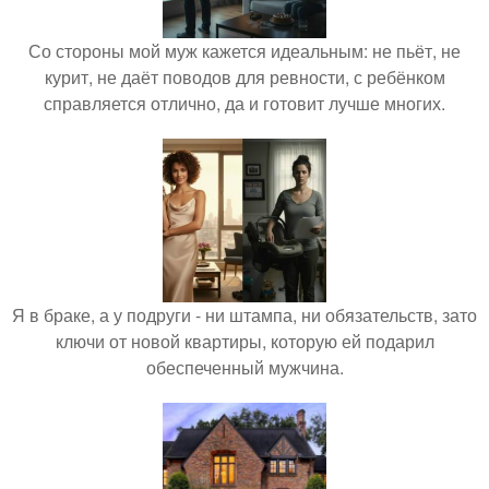
Со стороны мой муж кажется идеальным: не пьёт, не
курит, не даёт поводов для ревности, с ребёнком
справляется отлично, да и готовит лучше многих.
Я в браке, а у подруги - ни штампа, ни обязательств, зато
ключи от новой квартиры, которую ей подарил
обеспеченный мужчина.