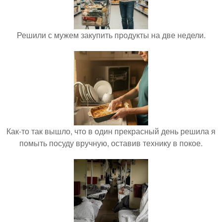
Решили с мужем закупить продукты на две недели.
Как-то так вышло, что в один прекрасный день решила я
помыть посуду вручную, оставив технику в покое.