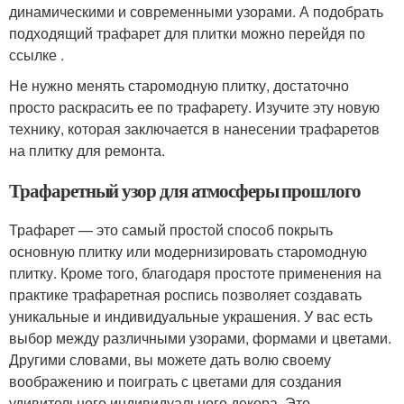
динамическими и современными узорами. А подобрать
подходящий трафарет для плитки можно перейдя по
ссылке .
Не нужно менять старомодную плитку, достаточно
просто раскрасить ее по трафарету. Изучите эту новую
технику, которая заключается в нанесении трафаретов
на плитку для ремонта.
Трафаретный узор для атмосферы прошлого
Трафарет — это самый простой способ покрыть
основную плитку или модернизировать старомодную
плитку. Кроме того, благодаря простоте применения на
практике трафаретная роспись позволяет создавать
уникальные и индивидуальные украшения. У вас есть
выбор между различными узорами, формами и цветами.
Другими словами, вы можете дать волю своему
воображению и поиграть с цветами для создания
удивительного индивидуального декора. Это