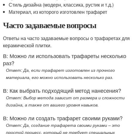
Стиль дизайна (модерн, классика, рустик и т.д.)
Материал, из которого изготовлен трафарет
Часто задаваемые вопросы
Ответы на часто задаваемые вопросы о трафаретах для
керамической плитки.
В: Можно ли использовать трафареты несколько
раз?
Ответ: Да, если трафарет изготовлен из прочного
материала, его можно использовать несколько раз.
В: Как выбрать подходящий метод нанесения?
Ответ: Выбор метода зависит от размера и сложности
дизайна, а также от вашего уровня навыков.
В: Можно ли создать трафарет своими руками?
Ответ: Да, создание трафарета своими руками – это
простой процесс, который не требует специальных