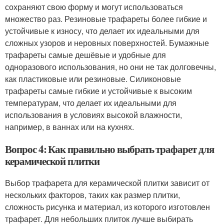
сохраняют свою форму и могут использоваться
множество раз. Резиновые трафареты более гибкие и
устойчивые к износу, что делает их идеальными для
сложных узоров и неровных поверхностей. Бумажные
трафареты самые дешёвые и удобные для
одноразового использования, но они не так долговечны,
как пластиковые или резиновые. Силиконовые
трафареты самые гибкие и устойчивые к высоким
температурам, что делает их идеальными для
использования в условиях высокой влажности,
например, в ваннах или на кухнях.
Вопрос 4: Как правильно выбрать трафарет для
керамической плитки
Выбор трафарета для керамической плитки зависит от
нескольких факторов, таких как размер плитки,
сложность рисунка и материал, из которого изготовлен
трафарет. Для небольших плиток лучше выбирать