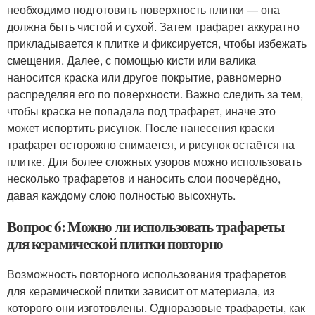
необходимо подготовить поверхность плитки — она
должна быть чистой и сухой. Затем трафарет аккуратно
прикладывается к плитке и фиксируется, чтобы избежать
смещения. Далее, с помощью кисти или валика
наносится краска или другое покрытие, равномерно
распределяя его по поверхности. Важно следить за тем,
чтобы краска не попадала под трафарет, иначе это
может испортить рисунок. После нанесения краски
трафарет осторожно снимается, и рисунок остаётся на
плитке. Для более сложных узоров можно использовать
несколько трафаретов и наносить слои поочерёдно,
давая каждому слою полностью высохнуть.
Вопрос 6: Можно ли использовать трафареты
для керамической плитки повторно
Возможность повторного использования трафаретов
для керамической плитки зависит от материала, из
которого они изготовлены. Одноразовые трафареты, как