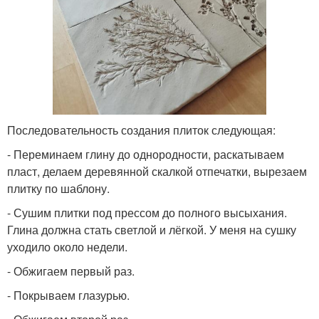
Последовательность создания плиток следующая:
- Переминаем глину до однородности, раскатываем
пласт, делаем деревянной скалкой отпечатки, вырезаем
плитку по шаблону.
- Сушим плитки под прессом до полного высыхания.
Глина должна стать светлой и лёгкой. У меня на сушку
уходило около недели.
- Обжигаем первый раз.
- Покрываем глазурью.