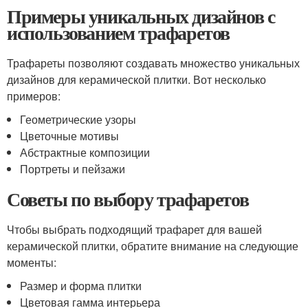
Примеры уникальных дизайнов с
использованием трафаретов
Трафареты позволяют создавать множество уникальных
дизайнов для керамической плитки. Вот несколько
примеров:
Геометрические узоры
Цветочные мотивы
Абстрактные композиции
Портреты и пейзажи
Советы по выбору трафаретов
Чтобы выбрать подходящий трафарет для вашей
керамической плитки, обратите внимание на следующие
моменты:
Размер и форма плитки
Цветовая гамма интерьера