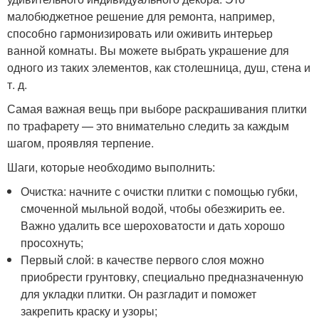
малобюджетное решение для ремонта, например,
способно гармонизировать или оживить интерьер
ванной комнаты. Вы можете выбрать украшение для
одного из таких элементов, как столешница, душ, стена и
т. д.
Самая важная вещь при выборе раскрашивания плитки
по трафарету — это внимательно следить за каждым
шагом, проявляя терпение.
Шаги, которые необходимо выполнить:
Очистка: начните с очистки плитки с помощью губки,
смоченной мыльной водой, чтобы обезжирить ее.
Важно удалить все шероховатости и дать хорошо
просохнуть;
Первый слой: в качестве первого слоя можно
приобрести грунтовку, специально предназначенную
для укладки плитки. Он разгладит и поможет
закрепить краску и узоры;