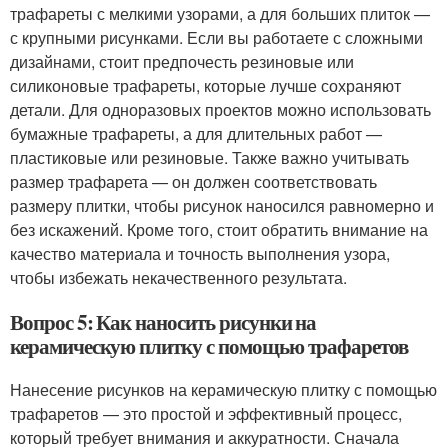
трафареты с мелкими узорами, а для больших плиток —
с крупными рисунками. Если вы работаете с сложными
дизайнами, стоит предпочесть резиновые или
силиконовые трафареты, которые лучше сохраняют
детали. Для одноразовых проектов можно использовать
бумажные трафареты, а для длительных работ —
пластиковые или резиновые. Также важно учитывать
размер трафарета — он должен соответствовать
размеру плитки, чтобы рисунок наносился равномерно и
без искажений. Кроме того, стоит обратить внимание на
качество материала и точность выполнения узора,
чтобы избежать некачественного результата.
Вопрос 5: Как наносить рисунки на
керамическую плитку с помощью трафаретов
Нанесение рисунков на керамическую плитку с помощью
трафаретов — это простой и эффективный процесс,
который требует внимания и аккуратности. Сначала