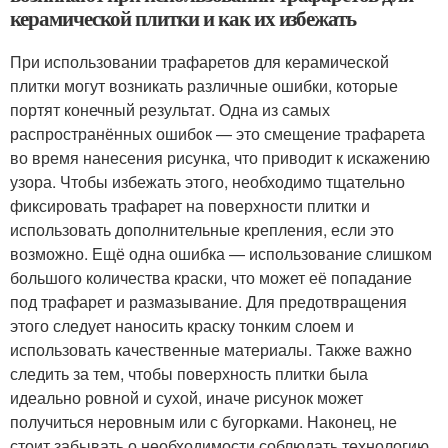
керамической плитки и как их избежать
При использовании трафаретов для керамической
плитки могут возникать различные ошибки, которые
портят конечный результат. Одна из самых
распространённых ошибок — это смещение трафарета
во время нанесения рисунка, что приводит к искажению
узора. Чтобы избежать этого, необходимо тщательно
фиксировать трафарет на поверхности плитки и
использовать дополнительные крепления, если это
возможно. Ещё одна ошибка — использование слишком
большого количества краски, что может её попадание
под трафарет и размазывание. Для предотвращения
этого следует наносить краску тонким слоем и
использовать качественные материалы. Также важно
следить за тем, чтобы поверхность плитки была
идеально ровной и сухой, иначе рисунок может
получиться неровным или с бугорками. Наконец, не
стоит забывать о необходимости соблюдать технологию