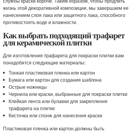
службы краски короче. Таким образом, чтобы продлить
жизнь этой декоративной композиции, мы завершаем ее
нанесением слоя лака или защитного лака, способного
противостоять воде и влажности.
Как выбрать подходящий трафарет
для керамической плитки
Для изготовления трафарета для покраски плитки вам
понадобятся следующие материалы:
Тонкая пластиковая пленка или картон
Бумага или картон для создания шаблона
Острые ножницы
Чернила или краски, выбранные для покраски плитки
Клейкая лента или булавки для закрепления
трафарета на плитке
Кисточка или спонж для нанесения краски
Пластиковая пленка или картон должны быть