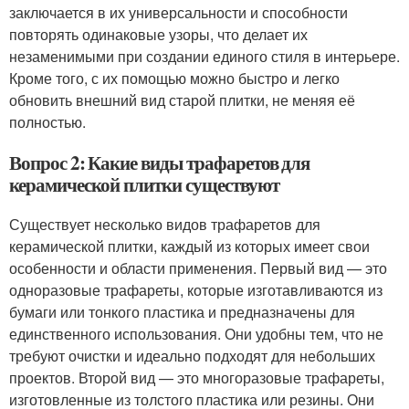
заключается в их универсальности и способности
повторять одинаковые узоры, что делает их
незаменимыми при создании единого стиля в интерьере.
Кроме того, с их помощью можно быстро и легко
обновить внешний вид старой плитки, не меняя её
полностью.
Вопрос 2: Какие виды трафаретов для
керамической плитки существуют
Существует несколько видов трафаретов для
керамической плитки, каждый из которых имеет свои
особенности и области применения. Первый вид — это
одноразовые трафареты, которые изготавливаются из
бумаги или тонкого пластика и предназначены для
единственного использования. Они удобны тем, что не
требуют очистки и идеально подходят для небольших
проектов. Второй вид — это многоразовые трафареты,
изготовленные из толстого пластика или резины. Они