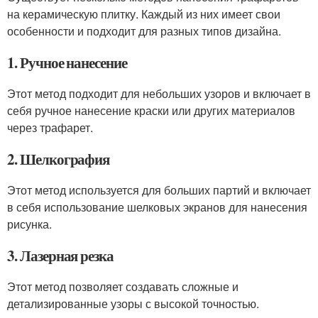
на керамическую плитку. Каждый из них имеет свои
особенности и подходит для разных типов дизайна.
1. Ручное нанесение
Этот метод подходит для небольших узоров и включает в
себя ручное нанесение краски или других материалов
через трафарет.
2. Шелкография
Этот метод используется для больших партий и включает
в себя использование шелковых экранов для нанесения
рисунка.
3. Лазерная резка
Этот метод позволяет создавать сложные и
детализированные узоры с высокой точностью.