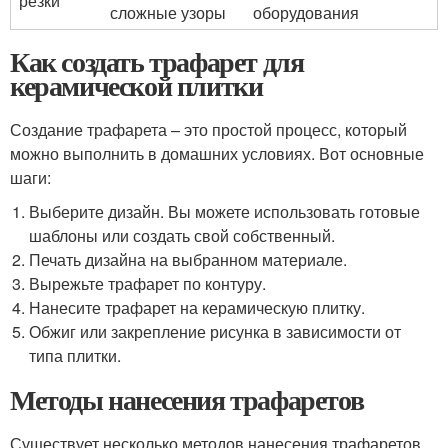
резки
сложные узоры
оборудования
Как создать трафарет для
керамической плитки
Создание трафарета – это простой процесс, который
можно выполнить в домашних условиях. Вот основные
шаги:
Выберите дизайн. Вы можете использовать готовые
шаблоны или создать свой собственный.
Печать дизайна на выбранном материале.
Вырежьте трафарет по контуру.
Нанесите трафарет на керамическую плитку.
Обжиг или закрепление рисунка в зависимости от
типа плитки.
Методы нанесения трафаретов
Существует несколько методов нанесения трафаретов