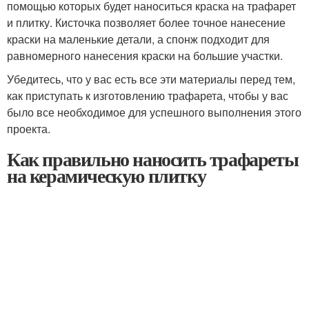
помощью которых будет наноситься краска на трафарет
и плитку. Кисточка позволяет более точное нанесение
краски на маленькие детали, а спонж подходит для
равномерного нанесения краски на большие участки.
Убедитесь, что у вас есть все эти материалы перед тем,
как приступать к изготовлению трафарета, чтобы у вас
было все необходимое для успешного выполнения этого
проекта.
Как правильно наносить трафареты
на керамическую плитку