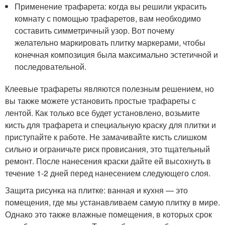
Применение трафарета: когда вы решили украсить
комнату с помощью трафаретов, вам необходимо
составить симметричный узор. Вот почему
желательно маркировать плитку маркерами, чтобы
конечная композиция была максимально эстетичной и
последовательной.
Клеевые трафареты являются полезным решением, но
вы также можете установить простые трафареты с
лентой. Как только все будет установлено, возьмите
кисть для трафарета и специальную краску для плитки и
приступайте к работе. Не замачивайте кисть слишком
сильно и ограничьте риск провисания, это тщательный
ремонт. После нанесения краски дайте ей высохнуть в
течение 1-2 дней перед нанесением следующего слоя.
Защита рисунка на плитке: ванная и кухня — это
помещения, где мы устанавливаем самую плитку в мире.
Однако это также влажные помещения, в которых срок