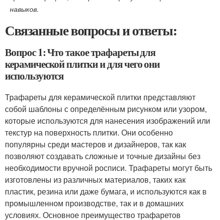
навыков.
Связанные вопросы и ответы:
Вопрос 1: Что такое трафареты для
керамической плитки и для чего они
используются
Трафареты для керамической плитки представляют
собой шаблоны с определённым рисунком или узором,
которые используются для нанесения изображений или
текстур на поверхность плитки. Они особенно
популярны среди мастеров и дизайнеров, так как
позволяют создавать сложные и точные дизайны без
необходимости вручной росписи. Трафареты могут быть
изготовлены из различных материалов, таких как
пластик, резина или даже бумага, и используются как в
промышленном производстве, так и в домашних
условиях. Основное преимущество трафаретов