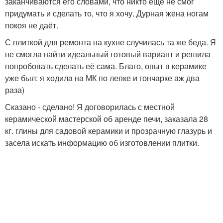
заканчиваются его словами, что никто ещё не смог
придумать и сделать то, что я хочу. Дурная жена ногам
покоя не даёт.
С плиткой для ремонта на кухне случилась та же беда. Я
не смогла найти идеальный готовый вариант и решила
попробовать сделать её сама. Благо, опыт в керамике
уже был: я ходила на МК по лепке и гончарке аж два
раза)
Сказано - сделано! Я договорилась с местной
керамической мастерской об аренде печи, заказала 28
кг. глины для садовой керамики и прозрачную глазурь и
засела искать информацию об изготовлении плитки.