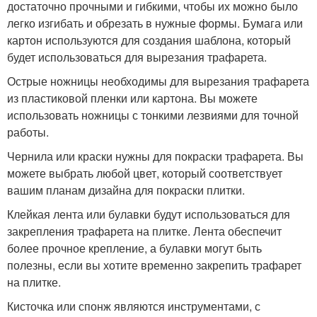
достаточно прочными и гибкими, чтобы их можно было
легко изгибать и обрезать в нужные формы. Бумага или
картон используются для создания шаблона, который
будет использоваться для вырезания трафарета.
Острые ножницы необходимы для вырезания трафарета
из пластиковой пленки или картона. Вы можете
использовать ножницы с тонкими лезвиями для точной
работы.
Чернила или краски нужны для покраски трафарета. Вы
можете выбрать любой цвет, который соответствует
вашим планам дизайна для покраски плитки.
Клейкая лента или булавки будут использоваться для
закрепления трафарета на плитке. Лента обеспечит
более прочное крепление, а булавки могут быть
полезны, если вы хотите временно закрепить трафарет
на плитке.
Кисточка или спонж являются инструментами, с