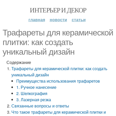
ИНТЕРЬЕР И ДЕКОР
главная
новости
статьи
Трафареты для керамической
плитки: как создать
уникальный дизайн
Содержание
Трафареты для керамической плитки: как создать
уникальный дизайн
Преимущества использования трафаретов
1. Ручное нанесение
2. Шелкография
3. Лазерная резка
Связанные вопросы и ответы
Что такое трафареты для керамической плитки и