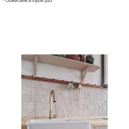
- Обжигаем второй раз.