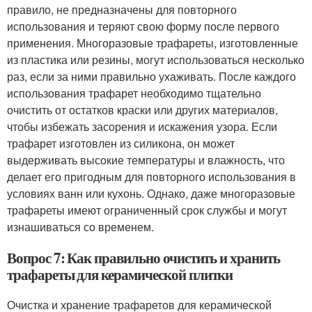
правило, не предназначены для повторного
использования и теряют свою форму после первого
применения. Многоразовые трафареты, изготовленные
из пластика или резины, могут использоваться несколько
раз, если за ними правильно ухаживать. После каждого
использования трафарет необходимо тщательно
очистить от остатков краски или других материалов,
чтобы избежать засорения и искажения узора. Если
трафарет изготовлен из силикона, он может
выдерживать высокие температуры и влажность, что
делает его пригодным для повторного использования в
условиях ванн или кухонь. Однако, даже многоразовые
трафареты имеют ограниченный срок службы и могут
изнашиваться со временем.
Вопрос 7: Как правильно очистить и хранить
трафареты для керамической плитки
Очистка и хранение трафаретов для керамической