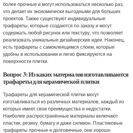
более прочные и могут использоваться несколько раз,
что делает их экономически выгодными для больших
проектов. Также существуют индивидуальные
трафареты, которые создаются по заказу и могут
содержать любой рисунок или текстуру, что позволяет
реализовать уникальные дизайнерские идеи. Наконец,
есть трафареты с самоклеящимся слоем, которые
удобны в использовании и легко фиксируются на
поверхности плитки.
Вопрос 3: Из каких материалов изготавливаются
трафареты для керамической плитки
Трафареты для керамической плитки могут
изготавливаться из различных материалов, каждый из
которых имеет свои преимущества и недостатки.
Наиболее распространённые материалы включают
пластик, резину, бумагу и даже силикон. Пластиковые
трафареты прочные и долговечные, они хорошо