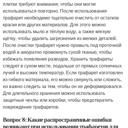
плитки требуют внимания, чтобы они могли
использоваться повторно. После использования
трафарет необходимо тщательно очистить от остатков
краски или других материалов. Для этого можно
использовать мыло и тёплую воду, а также мягкую
щётку, чтобы удалить загрязнения из мелких деталей.
После очистки трафарет нужно промыть под проточной
водой и аккуратно промокнуть сухой тканью, чтобы
избежать появления разводов. Хранить трафареты
следует в сухом месте, подальше от прямых солнечных
лучей и высоких температур. Если трафарет изготовлен
из гибкого материала, его можно свернуть или сложить,
но важно следить за тем, чтобы он не деформировался.
Для длительного хранения можно использовать
защитные чехлы или коробки, чтобы предотвратить
повреждение трафаретов.
Вопрос 8: Какие распространенные ошибки
возникают при использовании трафаретов для