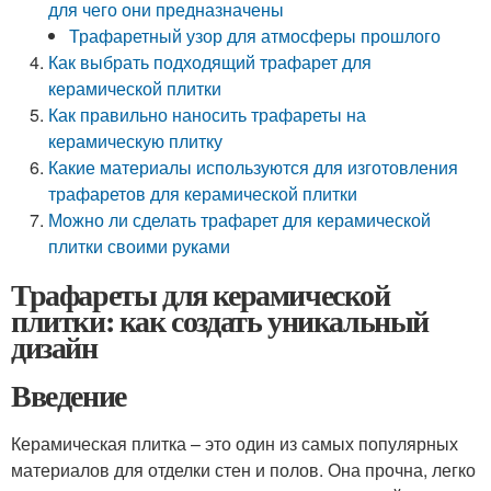
для чего они предназначены
Трафаретный узор для атмосферы прошлого
Как выбрать подходящий трафарет для
керамической плитки
Как правильно наносить трафареты на
керамическую плитку
Какие материалы используются для изготовления
трафаретов для керамической плитки
Можно ли сделать трафарет для керамической
плитки своими руками
Трафареты для керамической
плитки: как создать уникальный
дизайн
Введение
Керамическая плитка – это один из самых популярных
материалов для отделки стен и полов. Она прочна, легко