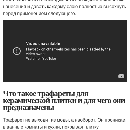
нанесения и давать каждому слою полностью высохнуть
перед применением следующего.
Что такое трафареты для
керамической плитки и для чего они
предназначены
Трафарет не выходит из моды, а наоборот. Он проникает
в ванные комнаты и кухни, покрывая плитку