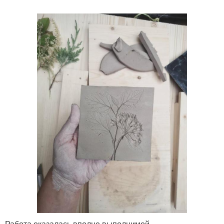
Работа оказалась вполне выполнимой.