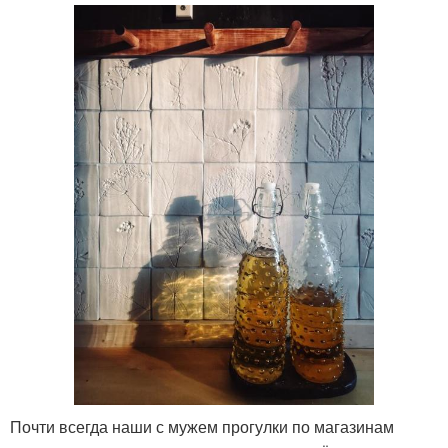
Почти всегда наши с мужем прогулки по магазинам