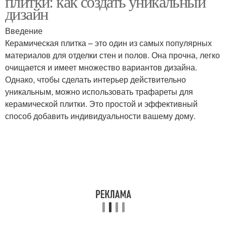
плитки: как создать уникальный
дизайн
Введение
Керамическая плитка – это один из самых популярных
материалов для отделки стен и полов. Она прочна, легко
очищается и имеет множество вариантов дизайна.
Однако, чтобы сделать интерьер действительно
уникальным, можно использовать трафареты для
керамической плитки. Это простой и эффективный
способ добавить индивидуальности вашему дому.