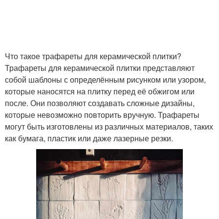
Что такое трафареты для керамической плитки?
Трафареты для керамической плитки представляют
собой шаблоны с определённым рисунком или узором,
которые наносятся на плитку перед её обжигом или
после. Они позволяют создавать сложные дизайны,
которые невозможно повторить вручную. Трафареты
могут быть изготовлены из различных материалов, таких
как бумага, пластик или даже лазерные резки.