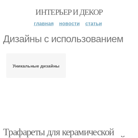
ИНТЕРЬЕР И ДЕКОР
главная
новости
статьи
Дизайны с использованием
Уникальные дизайны
Трафареты для керамической