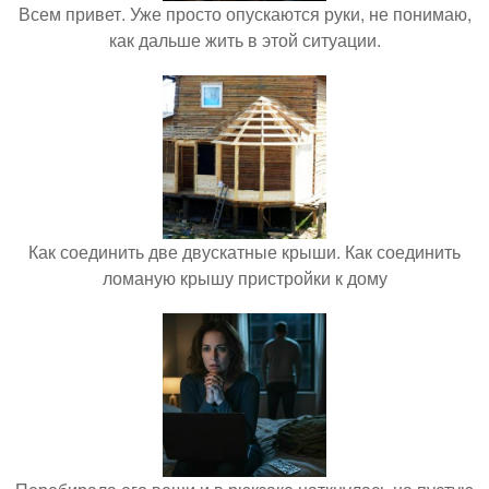
Всем привет. Уже просто опускаются руки, не понимаю,
как дальше жить в этой ситуации.
Как соединить две двускатные крыши. Как соединить
ломаную крышу пристройки к дому