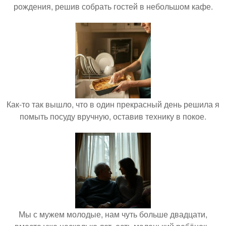
рождения, решив собрать гостей в небольшом кафе.
Как-то так вышло, что в один прекрасный день решила я
помыть посуду вручную, оставив технику в покое.
Мы с мужем молодые, нам чуть больше двадцати,