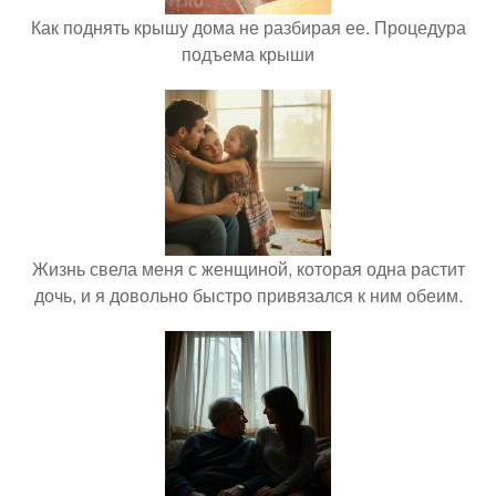
Как поднять крышу дома не разбирая ее. Процедура
подъема крыши
Жизнь свела меня с женщиной, которая одна растит
дочь, и я довольно быстро привязался к ним обеим.