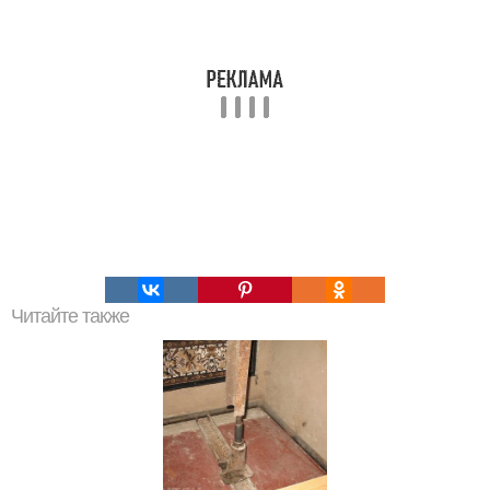
Читайте также