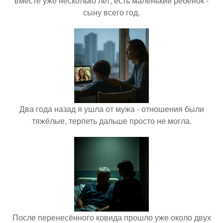
вместе уже несколько лет, есть маленький ребёнок -
сыну всего год.
Два года назад я ушла от мужа - отношения были
тяжёлые, терпеть дальше просто не могла.
После перенесённого ковида прошло уже около двух