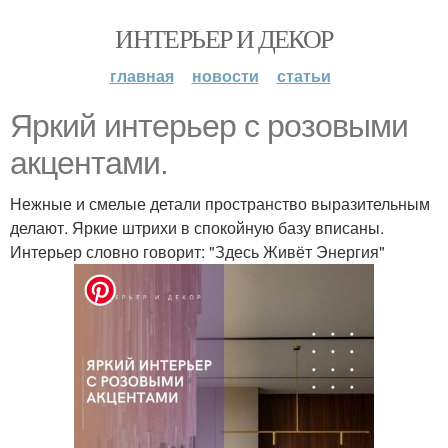
ИНТЕРЬЕР И ДЕКОР
главная
новости
статьи
Яркий интерьер с розовыми
акцентами.
Нежные и смелые детали пространство выразительным
делают. Яркие штрихи в спокойную базу вписаны.
Интерьер словно говорит: "Здесь Живёт Энергия"