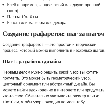
Клей (например, канцелярский или двухсторонний
скотч)
Плитка 10х10 см
Краска или маркеры для декора
Создание трафаретов: шаг за шагом
Создание трафаретов — это простой и творческий
процесс, который можно выполнить в несколько шагов.
Шаг 1: разработка дизайна
Первым делом нужно решить, какой узор вы хотите
получить. Это может быть геометрический узор,
цветочный орнамент или абстрактный дизайн. Вы
можете найти вдохновение в интернете или придумать
что-то свое. Обязательно учитывайте размер плитки
10х10 см, чтобы узор подходил по масштабу.