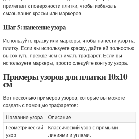
прилегает к поверхности плитки, чтобы избежать
смазывания краски или маркеров.
Шаг 5: нанесение узора
Используйте краску или маркеры, чтобы нанести узор на
плитку. Если вы используете краску, дайте ей полностью
высохнуть, прежде чем снимать трафарет. Если вы
используете маркеры, просто следуйте контуру узора.
Примеры узоров для плитки 10х10
см
Вот несколько примеров узоров, которые вы можете
создать с помощью трафаретов:
Название узора
Описание
Геометрический
Классический узор с прямыми
узор
линиями и углами.