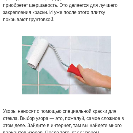
приобретет шершавость. Это делается для лучшего
закрепления краски. И уже после этого плитку
покрывают грунтовкой.
Узоры наносят с помощью специальной краски для
стекла. Выбор узора — это, пожалуй, самое сложное в
этом деле. Зайдите в интернет, там вы найдете много
вариантов узоров. После того, как с узором