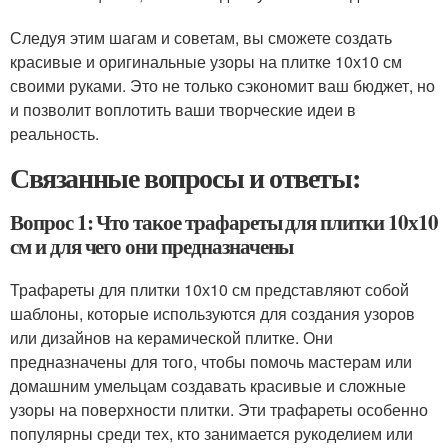
Следуя этим шагам и советам, вы сможете создать
красивые и оригинальные узоры на плитке 10х10 см
своими руками. Это не только сэкономит ваш бюджет, но
и позволит воплотить ваши творческие идеи в
реальность.
Связанные вопросы и ответы:
Вопрос 1: Что такое трафареты для плитки 10х10
см и для чего они предназначены
Трафареты для плитки 10х10 см представляют собой
шаблоны, которые используются для создания узоров
или дизайнов на керамической плитке. Они
предназначены для того, чтобы помочь мастерам или
домашним умельцам создавать красивые и сложные
узоры на поверхности плитки. Эти трафареты особенно
популярны среди тех, кто занимается рукоделием или