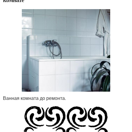
Ванная комната до ремонта.