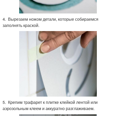
4. Вырезаем ножом детали, которые собираемся
заполнять краской.
5. Крепим трафарет к плитке клейкой лентой или
аэрозольным клеем и аккуратно разглаживаем.