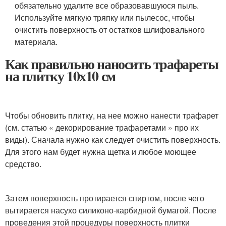
обязательно удалите все образовавшуюся пыль.
Используйте мягкую тряпку или пылесос, чтобы
очистить поверхность от остатков шлифовального
материала.
Как правильно наносить трафареты
на плитку 10х10 см
Чтобы обновить плитку, на нее можно нанести трафарет
(см. статью « декорирование трафаретами » про их
виды). Сначала нужно как следует очистить поверхность.
Для этого нам будет нужна щетка и любое моющее
средство.
Затем поверхность протирается спиртом, после чего
вытирается насухо силиконо-карбидной бумагой. После
проведения этой процедуры поверхность плитки