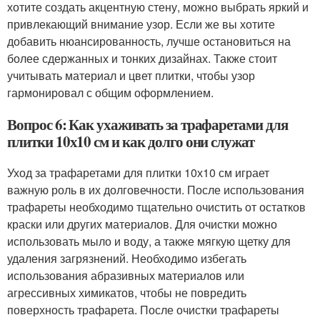
хотите создать акцентную стену, можно выбрать яркий и
привлекающий внимание узор. Если же вы хотите
добавить нюансированность, лучше остановиться на
более сдержанных и тонких дизайнах. Также стоит
учитывать материал и цвет плитки, чтобы узор
гармонировал с общим оформлением.
Вопрос 6: Как ухаживать за трафаретами для
плитки 10х10 см и как долго они служат
Уход за трафаретами для плитки 10х10 см играет
важную роль в их долговечности. После использования
трафареты необходимо тщательно очистить от остатков
краски или других материалов. Для очистки можно
использовать мыло и воду, а также мягкую щетку для
удаления загрязнений. Необходимо избегать
использования абразивных материалов или
агрессивных химикатов, чтобы не повредить
поверхность трафарета. После очистки трафареты