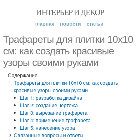
ИНТЕРЬЕР И ДЕКОР
главная
новости
статьи
Трафареты для плитки 10х10
см: как создать красивые
узоры своими руками
Содержание
Трафареты для плитки 10х10 см: как создать
красивые узоры своими руками
Шаг 1: разработка дизайна
Шаг 2: создание чертежа
Шаг 3: вырезание трафарета
Шаг 4: применение трафарета
Шаг 5: нанесение узора
Связанные вопросы и ответы