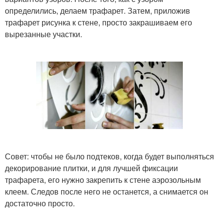
определились, делаем трафарет. Затем, приложив
трафарет рисунка к стене, просто закрашиваем его
вырезанные участки.
Совет: чтобы не было подтеков, когда будет выполняться
декорирование плитки, и для лучшей фиксации
трафарета, его нужно закрепить к стене аэрозольным
клеем. Следов после него не останется, а снимается он
достаточно просто.