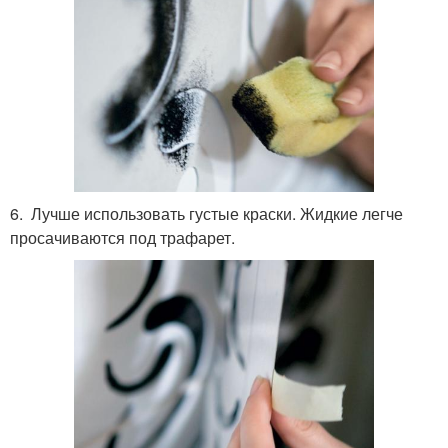
6. Лучше использовать густые краски. Жидкие легче
просачиваются под трафарет.