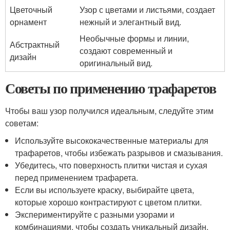
Цветочный
Узор с цветами и листьями, создает
орнамент
нежный и элегантный вид.
Необычные формы и линии,
Абстрактный
создают современный и
дизайн
оригинальный вид.
Советы по применению трафаретов
Чтобы ваш узор получился идеальным, следуйте этим
советам:
Используйте высококачественные материалы для
трафаретов, чтобы избежать разрывов и смазывания.
Убедитесь, что поверхность плитки чистая и сухая
перед применением трафарета.
Если вы используете краску, выбирайте цвета,
которые хорошо контрастируют с цветом плитки.
Экспериментируйте с разными узорами и
комбинациями, чтобы создать уникальный дизайн.