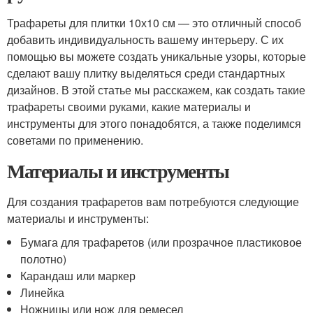
Трафареты для плитки 10х10 см — это отличный способ
добавить индивидуальность вашему интерьеру. С их
помощью вы можете создать уникальные узоры, которые
сделают вашу плитку выделяться среди стандартных
дизайнов. В этой статье мы расскажем, как создать такие
трафареты своими руками, какие материалы и
инструменты для этого понадобятся, а также поделимся
советами по применению.
Материалы и инструменты
Для создания трафаретов вам потребуются следующие
материалы и инструменты:
Бумага для трафаретов (или прозрачное пластиковое
полотно)
Карандаш или маркер
Линейка
Ножницы или нож для ремесел