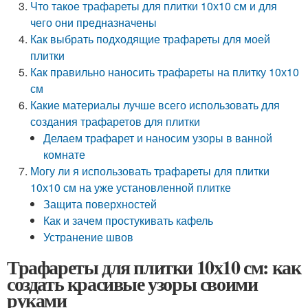
Что такое трафареты для плитки 10х10 см и для
чего они предназначены
Как выбрать подходящие трафареты для моей
плитки
Как правильно наносить трафареты на плитку 10х10
см
Какие материалы лучше всего использовать для
создания трафаретов для плитки
Делаем трафарет и наносим узоры в ванной
комнате
Могу ли я использовать трафареты для плитки
10х10 см на уже установленной плитке
Защита поверхностей
Как и зачем простукивать кафель
Устранение швов
Трафареты для плитки 10х10 см: как
создать красивые узоры своими
руками