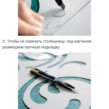
3. Чтобы не порезать столешницу, под картоном
размещаем прочную подкладку.