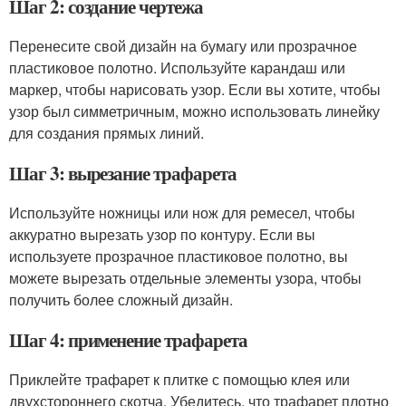
Шаг 2: создание чертежа
Перенесите свой дизайн на бумагу или прозрачное
пластиковое полотно. Используйте карандаш или
маркер, чтобы нарисовать узор. Если вы хотите, чтобы
узор был симметричным, можно использовать линейку
для создания прямых линий.
Шаг 3: вырезание трафарета
Используйте ножницы или нож для ремесел, чтобы
аккуратно вырезать узор по контуру. Если вы
используете прозрачное пластиковое полотно, вы
можете вырезать отдельные элементы узора, чтобы
получить более сложный дизайн.
Шаг 4: применение трафарета
Приклейте трафарет к плитке с помощью клея или
двухстороннего скотча. Убедитесь, что трафарет плотно