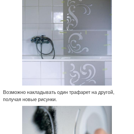
Возможно накладывать один трафарет на другой,
получая новые рисунки.