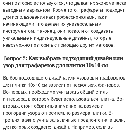
они повторно используются, что делает их экономически
выгодным вариантом. Кроме того, трафареты подходят
для использования как профессионалами, так и
начинающими, что делает их универсальным
инструментом. Наконец, они позволяют создавать
уникальные и индивидуальные дизайны, которые
невозможно повторить с помощью других методов.
Вопрос 5: Как выбрать подходящий дизайн или
узор для трафаретов для плитки 10х10 см
Выбор подходящего дизайна или узора для трафаретов
для плитки 10х10 см зависит от нескольких факторов.
Во-первых, необходимо учитывать общий стиль
интерьера, в котором будет использоваться плитка. Во-
вторых, стоит обратить внимание на размер и
пропорции узора относительно размера плитки. В-
третьих, важно учитывать личные предпочтения и цели,
для которых создается дизайн. Например, если вы