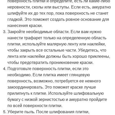
поверхность плитки и определите, есть ли какие-либо
неровности, сколы или выступы. Если есть, аккуратно
шлифуйте их до тех пор, пока поверхность не станет
гладкой. Это поможет создать ровное основание для
нанесения краски.
Закройте необходимые области. Если вам нужно
нанести трафарет только на определенную область
плитки, используйте малярную ленту или наклейки,
чтобы закрыть все остальные части. Убедитесь, что
лента или наклейки должны быть хорошо приклеены,
чтобы предотвратить проникновение краски.
Подготовьте поверхность плитки, если это
необходимо. Если плитка имеет глянцевую
поверхность, возможно, потребуется ее немного
закоординировать. Это поможет краске лучше
прилипнуть к плитке. Используйте шлифовальную
бумагу с низкой зернистостью и аккуратно пройдите
по всей поверхности плитки.
Уберите пыль. После шлифования плитки,