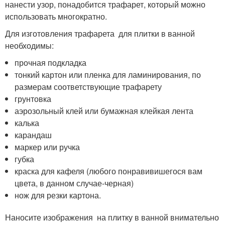
нанести узор, понадобится трафарет, который можно
использовать многократно.
Для изготовления трафарета для плитки в ванной
необходимы:
прочная подкладка
тонкий картон или пленка для ламинирования, по
размерам соответствующие трафарету
грунтовка
аэрозольный клей или бумажная клейкая лента
калька
карандаш
маркер или ручка
губка
краска для кафеля (любого понравивишегося вам
цвета, в данном случае-черная)
нож для резки картона.
Наносите изображения на плитку в ванной внимательно