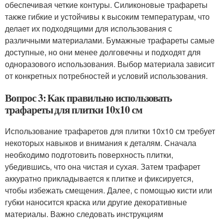
обеспечивая четкие контуры. Силиконовые трафареты
также гибкие и устойчивы к высоким температурам, что
делает их подходящими для использования с
различными материалами. Бумажные трафареты самые
доступные, но они менее долговечны и подходят для
одноразового использования. Выбор материала зависит
от конкретных потребностей и условий использования.
Вопрос 3: Как правильно использовать
трафареты для плитки 10х10 см
Использование трафаретов для плитки 10х10 см требует
некоторых навыков и внимания к деталям. Сначала
необходимо подготовить поверхность плитки,
убедившись, что она чистая и сухая. Затем трафарет
аккуратно прикладывается к плитке и фиксируется,
чтобы избежать смещения. Далее, с помощью кисти или
губки наносится краска или другие декоративные
материалы. Важно следовать инструкциям