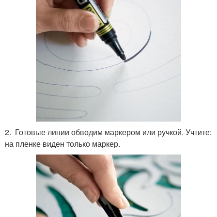
2. Готовые линии обводим маркером или ручкой. Учтите:
на пленке виден только маркер.