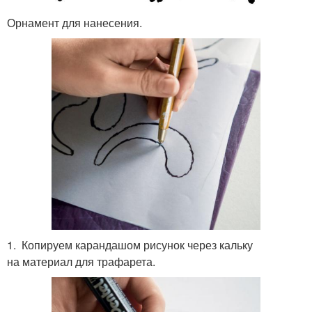
Орнамент для нанесения.
1. Копируем карандашом рисунок через кальку
на материал для трафарета.