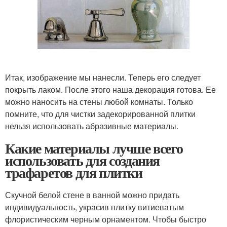
Итак, изображение мы нанесли. Теперь его следует
покрыть лаком. После этого наша декорация готова. Ее
можно наносить на стены любой комнаты. Только
помните, что для чистки задекорированной плитки
нельзя использовать абразивные материалы.
Какие материалы лучше всего
использовать для создания
трафаретов для плитки
Скучной белой стене в ванной можно придать
индивидуальность, украсив плитку витиеватым
флористическим черным орнаментом. Чтобы быстро