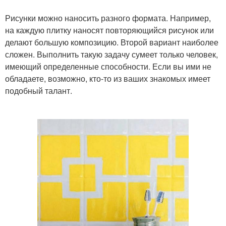
Рисунки можно наносить разного формата. Например,
на каждую плитку наносят повторяющийся рисунок или
делают большую композицию. Второй вариант наиболее
сложен. Выполнить такую задачу сумеет только человек,
имеющий определенные способности. Если вы ими не
обладаете, возможно, кто-то из ваших знакомых имеет
подобный талант.