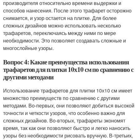
производителя относительно времени выдержки и
способов нанесения. После этого трафарет осторожно
снимается, и узор остается на плитке. Для более
сложных дизайнов можно использовать несколько
трафаретов, переключаясь между ними по мере
необходимости. Это позволяет создавать сложные и
многослойные узоры.
Вопрос 4: Какие преимущества использования
трафаретов для плитки 10х10 см по сравнению с
другими методами
Использование трафаретов для плитки 10х10 см имеет
множество преимуществ по сравнению с другими
методами. Во-первых, они позволяют добиться высокой
точности и четкости узоров, что особенно важно для
сложных дизайнов. Во-вторых, трафареты экономят
время, так как они позволяют быстро и легко наносить
узоры без необходимости рисовать вручную. В-третьих,