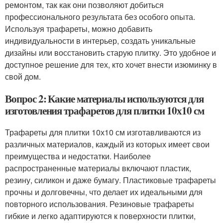
ремонтом, так как они позволяют добиться
профессионального результата без особого опыта.
Используя трафареты, можно добавить
индивидуальности в интерьер, создать уникальные
дизайны или восстановить старую плитку. Это удобное и
доступное решение для тех, кто хочет внести изюминку в
свой дом.
Вопрос 2: Какие материалы используются для
изготовления трафаретов для плитки 10х10 см
Трафареты для плитки 10х10 см изготавливаются из
различных материалов, каждый из которых имеет свои
преимущества и недостатки. Наиболее
распространенные материалы включают пластик,
резину, силикон и даже бумагу. Пластиковые трафареты
прочны и долговечны, что делает их идеальными для
повторного использования. Резиновые трафареты
гибкие и легко адаптируются к поверхности плитки,