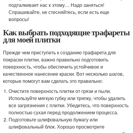
подталкивает нас к этому… Надо заняться!
Спрашивайте, не стесняйтесь, если есть еще
вопросы!
Как выбрать подходящие трафареты
для моей плитки
Прежде чем приступить к созданию трафарета для
покраски плитки, важно правильно подготовить
поверхность, чтобы обеспечить устойчивое и
качественное нанесение краски. Вот несколько шагов,
которые помогут вам сделать это правильно:
Очистите поверхность плитки от грязи и пыли.
Используйте мягкую губку или тряпку, чтобы удалить
все загрязнения с плитки. Убедитесь, что поверхность
полностью сухая перед продолжением процесса.
Подготовьте шлифовальную бумагу или
шлифовальный блок. Хорошо просмотрите