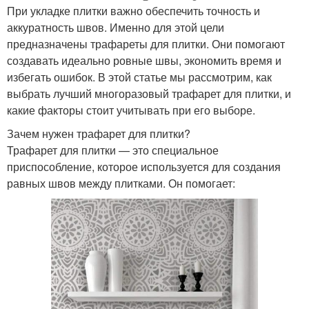
При укладке плитки важно обеспечить точность и
аккуратность швов. Именно для этой цели
предназначены трафареты для плитки. Они помогают
создавать идеально ровные швы, экономить время и
избегать ошибок. В этой статье мы рассмотрим, как
выбрать лучший многоразовый трафарет для плитки, и
какие факторы стоит учитывать при его выборе.
Зачем нужен трафарет для плитки?
Трафарет для плитки — это специальное
приспособление, которое используется для создания
равных швов между плитками. Он помогает: