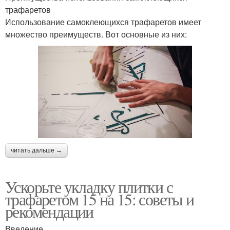
трафаретов
Использование самоклеющихся трафаретов имеет
множество преимуществ. Вот основные из них:
читать дальше →
Ускорьте укладку плитки с
трафаретом 15 на 15: советы и
рекомендации
Введение