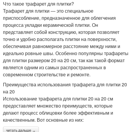
Что такое трафарет для плитки?
Трафарет для плитки — это специальное
приспособление, предназначенное для облегчения
процесса укладки керамической плитки. Он
представляет собой конструкцию, которая позволяет
точно и удобно располагать плитки на поверхности,
обеспечивая равномерное расстояние между ними и
идеально ровные швы. Особенно популярны трафареты
для плитки размером 20 на 20 см, так как такой формат
является одним из самых распространенных в
современном строительстве и ремонте.
Преимущества использования трафарета для плитки 20
на 20
Использование трафарета для плитки 20 на 20 см
предоставляет множество преимуществ, которые
делают процесс облицовки более эффективным и
качественным. Вот основные из них:
читать дальше →