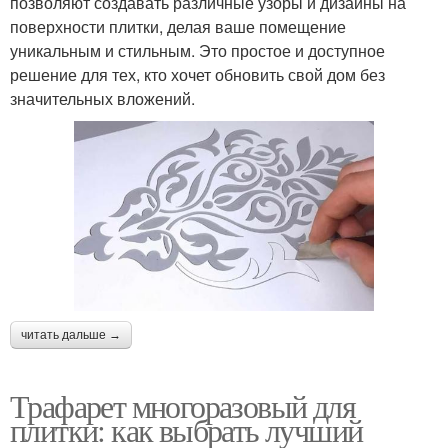
позволяют создавать различные узоры и дизайны на
поверхности плитки, делая ваше помещение
уникальным и стильным. Это простое и доступное
решение для тех, кто хочет обновить свой дом без
значительных вложений.
читать дальше →
Трафарет многоразовый для
плитки: как выбрать лучший