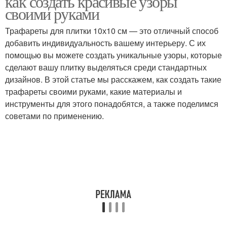
как создать красивые узоры
своими руками
Трафареты для плитки 10х10 см — это отличный способ
добавить индивидуальность вашему интерьеру. С их
помощью вы можете создать уникальные узоры, которые
сделают вашу плитку выделяться среди стандартных
дизайнов. В этой статье мы расскажем, как создать такие
трафареты своими руками, какие материалы и
инструменты для этого понадобятся, а также поделимся
советами по применению.