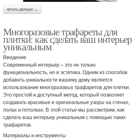
читать дальше →
Многоразовые трафареты для
плитки: как сделать ваш интерьер
уникальным
Введение
Современный интерьер – это не только
функциональность, но и эстетика. Одним из способов
добавить уникальности вашему дому является
использование многоразовых трафаретов для плитки.
Это простой и доступный метод, который позволяет
создавать красивые и оригинальные узоры на стенах,
полах и потолках. В этой статье мы рассмотрим, как
сделать ваш интерьер уникальным с помощью таких
трафаретов.
Материалы и инструменты