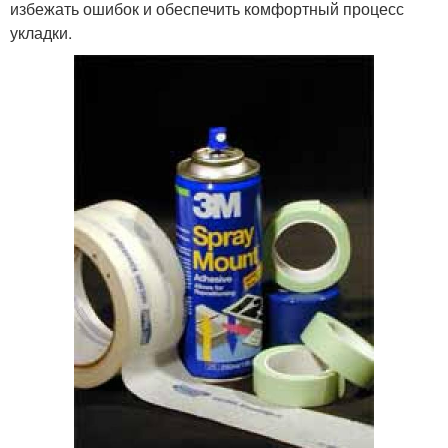
избежать ошибок и обеспечить комфортный процесс
укладки.