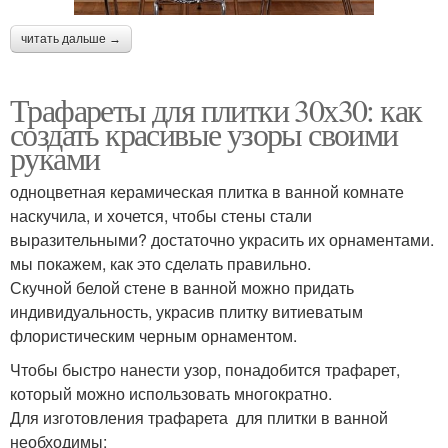
читать дальше →
Трафареты для плитки 30х30: как
создать красивые узоры своими
руками
одноцветная керамическая плитка в ванной комнате
наскучила, и хочется, чтобы стены стали
выразительными? достаточно украсить их орнаментами.
мы покажем, как это сделать правильно.
Скучной белой стене в ванной можно придать
индивидуальность, украсив плитку витиеватым
флористическим черным орнаментом.
Чтобы быстро нанести узор, понадобится трафарет,
который можно использовать многократно.
Для изготовления трафарета для плитки в ванной
необходимы: