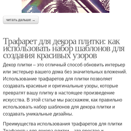
читать дальше →
Трафарет для декора плитки: как
использовать набор шаблонов для
создания красивых узоров
Декор плитки – это отличный способ обновить интерьер
или экстерьер вашего дома без значительных вложений.
Использование трафаретов для плитки позволяет
создавать красивые и оригинальные узоры, которые
превратят вашу плитку в настоящее произведение
искусства. В этой статье мы расскажем, как правильно
использовать набор шаблонов для декора плитки и
создавать уникальные дизайны.
Преимущества использования трафаретов для плитки
Трафареты для декора плитки – это простое и