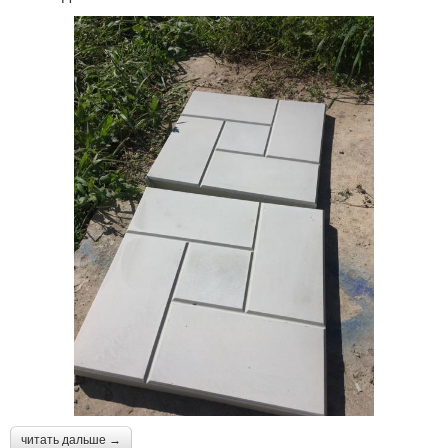
читать дальше →