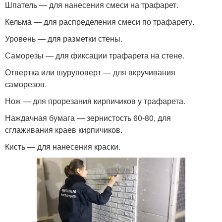
Шпатель — для нанесения смеси на трафарет.
Кельма — для распределения смеси по трафарету.
Уровень — для разметки стены.
Саморезы — для фиксации трафарета на стене.
Отвертка или шуруповерт — для вкручивания
саморезов.
Нож — для прорезания кирпичиков у трафарета.
Наждачная бумага — зернистость 60-80, для
сглаживания краев кирпичиков.
Кисть — для нанесения краски.