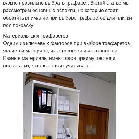
важно правильно выбрать трафарет. В этой статье мы
рассмотрим основные аспекты, на которые стоит
обратить внимание при выборе трафаретов для плитки
под покраску.
Материалы для трафаретов
Одним из ключевых факторов при выборе трафаретов
является материал, из которого они изготовлены.
Разные материалы имеют свои преимущества и
недостатки, которые стоит учитывать.