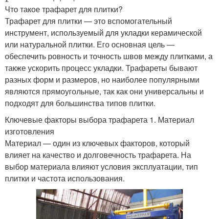
Что такое трафарет для плитки?
Трафарет для плитки — это вспомогательный
инструмент, используемый для укладки керамической
или натуральной плитки. Его основная цель —
обеспечить ровность и точность швов между плитками, а
также ускорить процесс укладки. Трафареты бывают
разных форм и размеров, но наиболее популярными
являются прямоугольные, так как они универсальны и
подходят для большинства типов плитки.
Ключевые факторы выбора трафарета 1. Материал
изготовления
Материал — один из ключевых факторов, который
влияет на качество и долговечность трафарета. На
выбор материала влияют условия эксплуатации, тип
плитки и частота использования.