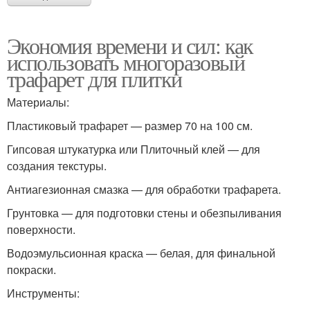
Экономия времени и сил: как
использовать многоразовый
трафарет для плитки
Материалы:
Пластиковый трафарет — размер 70 на 100 см.
Гипсовая штукатурка или Плиточный клей — для
создания текстуры.
Антиагезионная смазка — для обработки трафарета.
Грунтовка — для подготовки стены и обезпыливания
поверхности.
Водоэмульсионная краска — белая, для финальной
покраски.
Инструменты: