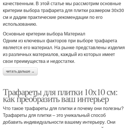
качественным. В этой статье мы рассмотрим основные
критерии выбора трафарета для плитки размером 30х30
см и дадим практические рекомендации по его
использованию.
Основные критерии выбора Материал
Одним из ключевых факторов при выборе трафарета
является его материал. На рынке представлены изделия
из различных материалов, каждый из которых имеет
свои преимущества и недостатки.
читать дальше →
Трафареты для плитки 10х10 см:
как преобразить ваш интерьер
Что такое трафареты для плитки и почему они полезны?
Трафареты для плитки – это уникальный способ
добавить индивидуальности вашему интерьеру. Они