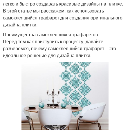
легко и быстро создавать красивые дизайны на плитке.
В этой статье мы расскажем, как использовать
самоклеящийся трафарет для создания оригинального
дизайна плитки.
Преимущества самоклеящихся трафаретов
Перед тем как приступить к процессу, давайте
разберемся, почему самоклеящийся трафарет – это
идеальное решение для дизайна плитки.