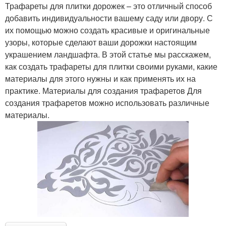
Трафареты для плитки дорожек – это отличный способ
добавить индивидуальности вашему саду или двору. С
их помощью можно создать красивые и оригинальные
узоры, которые сделают ваши дорожки настоящим
украшением ландшафта. В этой статье мы расскажем,
как создать трафареты для плитки своими руками, какие
материалы для этого нужны и как применять их на
практике. Материалы для создания трафаретов Для
создания трафаретов можно использовать различные
материалы.