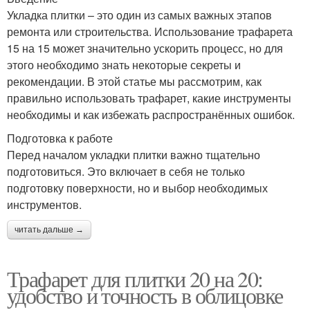
Укладка плитки – это один из самых важных этапов
ремонта или строительства. Использование трафарета
15 на 15 может значительно ускорить процесс, но для
этого необходимо знать некоторые секреты и
рекомендации. В этой статье мы рассмотрим, как
правильно использовать трафарет, какие инструменты
необходимы и как избежать распространённых ошибок.
Подготовка к работе
Перед началом укладки плитки важно тщательно
подготовиться. Это включает в себя не только
подготовку поверхности, но и выбор необходимых
инструментов.
читать дальше →
Трафарет для плитки 20 на 20:
удобство и точность в облицовке