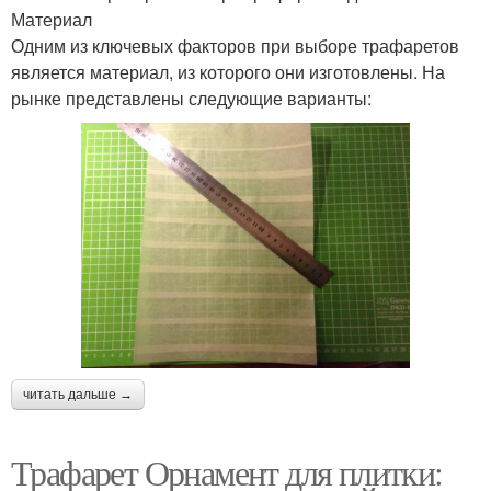
Материал
Одним из ключевых факторов при выборе трафаретов
является материал, из которого они изготовлены. На
рынке представлены следующие варианты:
читать дальше →
Трафарет Орнамент для плитки: