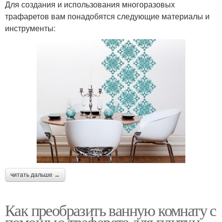
Для создания и использования многоразовых
трафаретов вам понадобятся следующие материалы и
инструменты:
читать дальше →
Как преобразить ванную комнату с
помощью трафарета для плитки