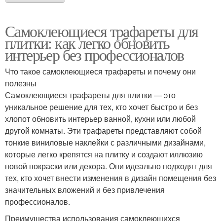
Самоклеющиеся трафареты для
плитки: как легко обновить
интерьер без профессионалов
Что такое самоклеющиеся трафареты и почему они
полезны
Самоклеющиеся трафареты для плитки — это
уникальное решение для тех, кто хочет быстро и без
хлопот обновить интерьер ванной, кухни или любой
другой комнаты. Эти трафареты представляют собой
тонкие виниловые наклейки с различными дизайнами,
которые легко крепятся на плитку и создают иллюзию
новой покраски или декора. Они идеально подходят для
тех, кто хочет внести изменения в дизайн помещения без
значительных вложений и без привлечения
профессионалов.
Преимущества использования самоклеющихся