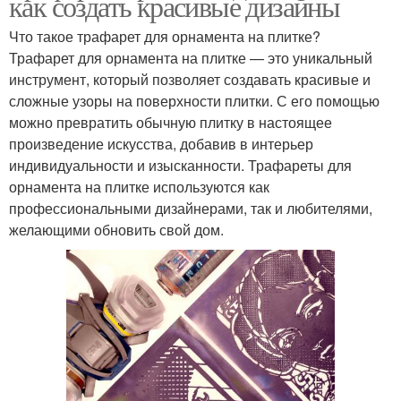
как создать красивые дизайны
Что такое трафарет для орнамента на плитке?
Трафарет для орнамента на плитке — это уникальный
инструмент, который позволяет создавать красивые и
сложные узоры на поверхности плитки. С его помощью
можно превратить обычную плитку в настоящее
произведение искусства, добавив в интерьер
индивидуальности и изысканности. Трафареты для
орнамента на плитке используются как
профессиональными дизайнерами, так и любителями,
желающими обновить свой дом.