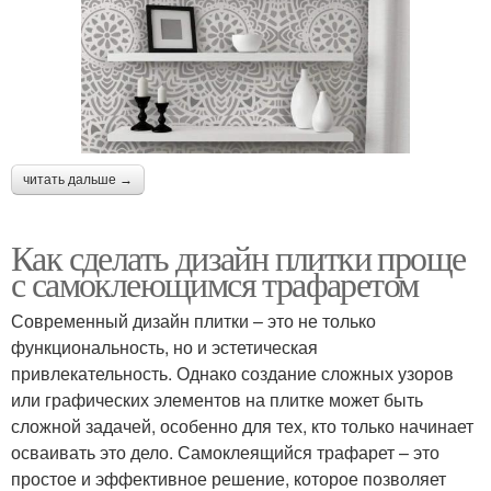
читать дальше →
Как сделать дизайн плитки проще
с самоклеющимся трафаретом
Современный дизайн плитки – это не только
функциональность, но и эстетическая
привлекательность. Однако создание сложных узоров
или графических элементов на плитке может быть
сложной задачей, особенно для тех, кто только начинает
осваивать это дело. Самоклеящийся трафарет – это
простое и эффективное решение, которое позволяет