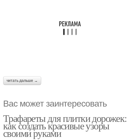
читать дальше →
Вас может заинтересовать
Трафареты для плитки дорожек:
как создать красивые узоры
своими руками