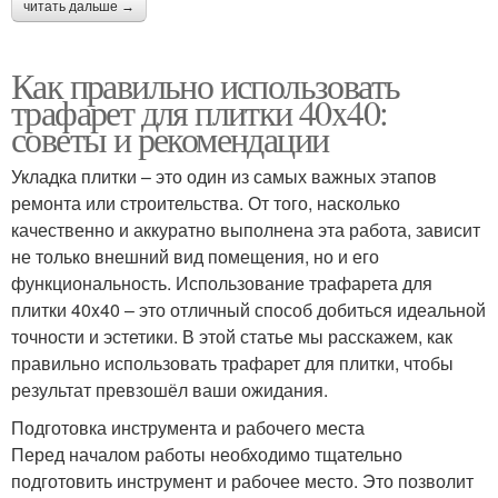
читать дальше →
Как правильно использовать
трафарет для плитки 40x40:
советы и рекомендации
Укладка плитки – это один из самых важных этапов
ремонта или строительства. От того, насколько
качественно и аккуратно выполнена эта работа, зависит
не только внешний вид помещения, но и его
функциональность. Использование трафарета для
плитки 40x40 – это отличный способ добиться идеальной
точности и эстетики. В этой статье мы расскажем, как
правильно использовать трафарет для плитки, чтобы
результат превзошёл ваши ожидания.
Подготовка инструмента и рабочего места
Перед началом работы необходимо тщательно
подготовить инструмент и рабочее место. Это позволит