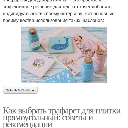
эффективное решение для тех, кто хочет добавить
индивидуальности своему интерьеру. Вот основные
преимущества использования таких шаблонов:
читать дальше →
Как выбрать трафарет для плитки
прямоугольный: советы и
рекомендации