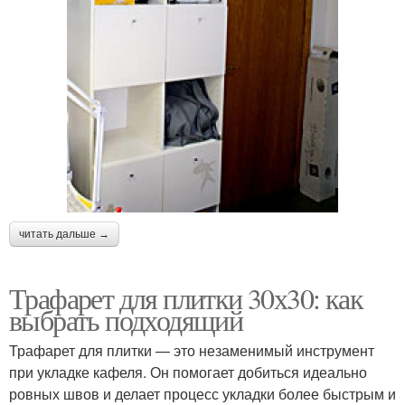
читать дальше →
Трафарет для плитки 30х30: как
выбрать подходящий
Трафарет для плитки — это незаменимый инструмент
при укладке кафеля. Он помогает добиться идеально
ровных швов и делает процесс укладки более быстрым и