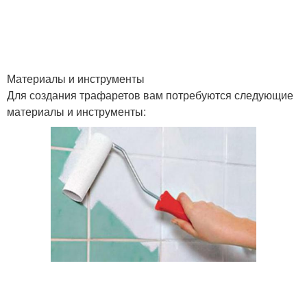
Материалы и инструменты
Для создания трафаретов вам потребуются следующие
материалы и инструменты: