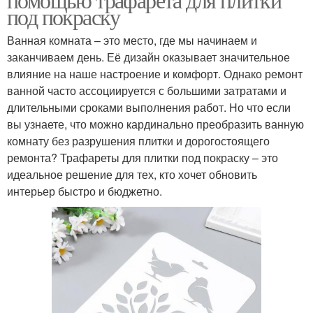
под покраску
Ванная комната – это место, где мы начинаем и
заканчиваем день. Её дизайн оказывает значительное
влияние на наше настроение и комфорт. Однако ремонт
ванной часто ассоциируется с большими затратами и
длительными сроками выполнения работ. Но что если
вы узнаете, что можно кардинально преобразить ванную
комнату без разрушения плитки и дорогостоящего
ремонта? Трафареты для плитки под покраску – это
идеальное решение для тех, кто хочет обновить
интерьер быстро и бюджетно.