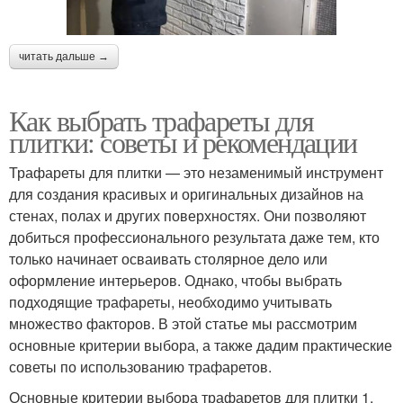
читать дальше →
Как выбрать трафареты для
плитки: советы и рекомендации
Трафареты для плитки — это незаменимый инструмент
для создания красивых и оригинальных дизайнов на
стенах, полах и других поверхностях. Они позволяют
добиться профессионального результата даже тем, кто
только начинает осваивать столярное дело или
оформление интерьеров. Однако, чтобы выбрать
подходящие трафареты, необходимо учитывать
множество факторов. В этой статье мы рассмотрим
основные критерии выбора, а также дадим практические
советы по использованию трафаретов.
Основные критерии выбора трафаретов для плитки 1.