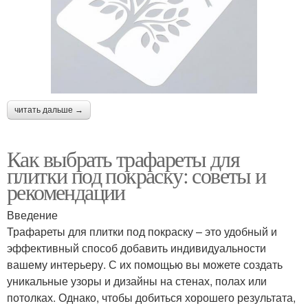
читать дальше →
Как выбрать трафареты для
плитки под покраску: советы и
рекомендации
Введение
Трафареты для плитки под покраску – это удобный и
эффективный способ добавить индивидуальности
вашему интерьеру. С их помощью вы можете создать
уникальные узоры и дизайны на стенах, полах или
потолках. Однако, чтобы добиться хорошего результата,