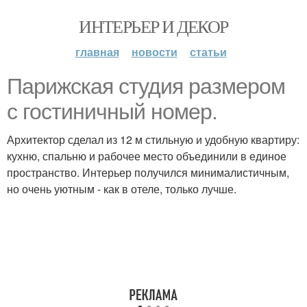
ИНТЕРЬЕР И ДЕКОР
главная
новости
статьи
Парижская студия размером
с гостиничный номер.
Архитектор сделал из 12 м стильную и удобную квартиру:
кухню, спальню и рабочее место объединили в единое
пространство. Интерьер получился минималистичным,
но очень уютным - как в отеле, только лучше.