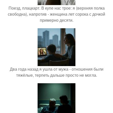
Поезд, плацкарт. В купе нас трое: я (верхняя полка
свободна), напротив - женщина лет сорока с дочкой
примерно десяти.
Два года назад я ушла от мужа - отношения были
тяжёлые, терпеть дальше просто не могла.