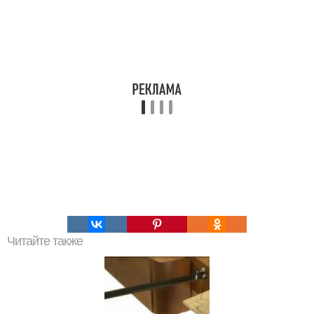
Читайте также