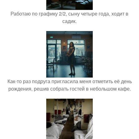
Работаю по графику 2/2, сыну четыре года, ходит в
садик.
Как-то раз подруга пригласила меня отметить её день
рождения, решив собрать гостей в небольшом кафе.