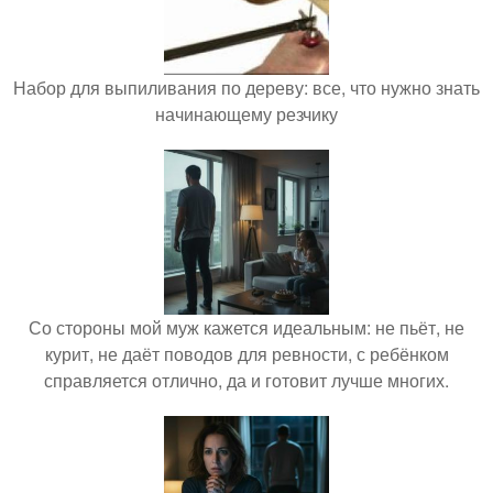
Набор для выпиливания по дереву: все, что нужно знать
начинающему резчику
Со стороны мой муж кажется идеальным: не пьёт, не
курит, не даёт поводов для ревности, с ребёнком
справляется отлично, да и готовит лучше многих.