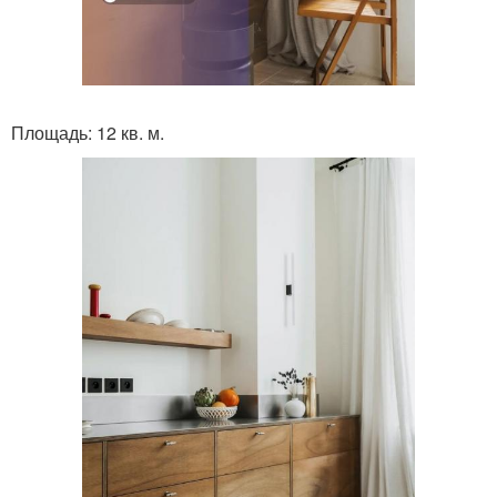
Площадь: 12 кв. м.