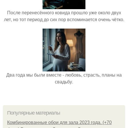
После перенесённого ковида прошло уже около двух
лет, но тот период до сих пор вспоминается очень чётко.
Два года мы были вместе - любовь, страсть, планы на
свадьбу.
Популярные материалы
Комбинированные обои для зала 2023 года. (+70