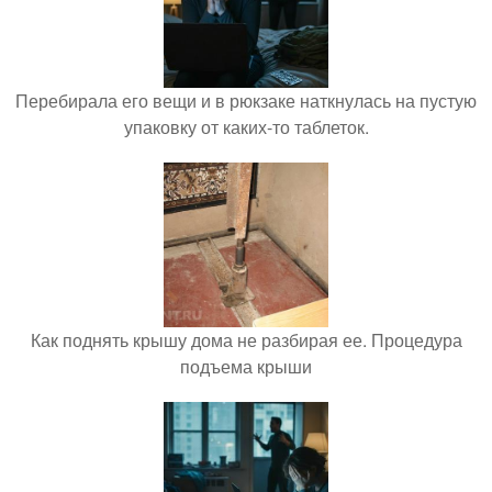
Перебирала его вещи и в рюкзаке наткнулась на пустую
упаковку от каких-то таблеток.
Как поднять крышу дома не разбирая ее. Процедура
подъема крыши