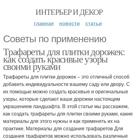
ИНТЕРЬЕР И ДЕКОР
главная
новости
статьи
Советы по применению
Трафареты для плитки дорожек:
как создать красивые узоры
своими руками
Трафареты для плитки дорожек – это отличный способ
добавить индивидуальности вашему саду или двору. С
их помощью можно создать красивые и оригинальные
узоры, которые сделают ваши дорожки настоящим
украшением ландшафта. В этой статье мы расскажем,
как создать трафареты для плитки своими руками, какие
материалы для этого нужны и как применять их на
практике. Материалы для создания трафаретов Для
создания трафаретов можно использовать различные