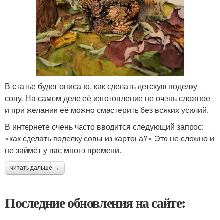
В статье будет описано, как сделать детскую поделку
сову. На самом деле её изготовление не очень сложное
и при желании её можно смастерить без всяких усилий.
В интернете очень часто вводится следующий запрос:
«как сделать поделку совы из картона?» Это не сложно и
не займёт у вас много времени.
читать дальше →
Последние обновления на сайте: