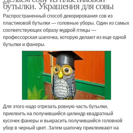
бутылки. Украшения для совы
Распространенный способ декорирования сов из
пластиковой бутылки — головные уборы. Один из самых
соответствующих образу мудрой птицы —
профессорская шапочка, которую делают из еще одной
бутылки и фанеры.
Для этого надо отрезать ровную часть бутылки,
приклеить на получившийся цилиндр квадратный
кусочек фанеры и выкрасить получившийся головной
убор в черный цвет. Затем шапочку приклеивают на