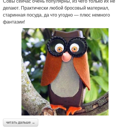
Совы сейчас очень популярны, из чего только их не
делают. Практически любой бросовый материал,
старинная посуда, да что угодно — плюс немного
фантазии!
читать дальше →