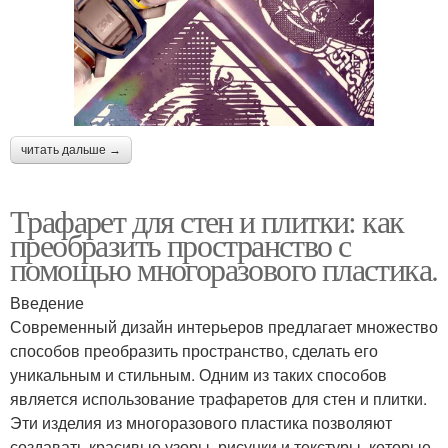
читать дальше →
Трафарет для стен и плитки: как
преобразить пространство с
помощью многоразового пластика.
Введение
Современный дизайн интерьеров предлагает множество
способов преобразить пространство, сделать его
уникальным и стильным. Одним из таких способов
является использование трафаретов для стен и плитки.
Эти изделия из многоразового пластика позволяют
создавать красивые узоры, рисунки и текстуры, которые