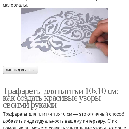
материалы.
читать дальше →
Трафареты для плитки 10х10 см:
как создать красивые узоры
своими руками
Трафареты для плитки 10х10 см — это отличный способ
добавить индивидуальность вашему интерьеру. С их
помощью вы можете создать уникальные узоры, которые