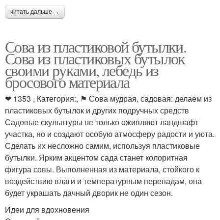
читать дальше →
Сова из пластиковой бутылки.
Сова из пластиковых бутылок
своими руками, лебедь из
бросового материала
❤ 1353 , Категория:, ⚑ Сова мудрая, садовая: делаем из
пластиковых бутылок и других подручных средств
Садовые скульптуры не только оживляют ландшафт
участка, но и создают особую атмосферу радости и уюта.
Сделать их несложно самим, используя пластиковые
бутылки. Ярким акцентом сада станет колоритная
фигура совы. Выполненная из материала, стойкого к
воздействию влаги и температурным перепадам, она
будет украшать дачный дворик не один сезон.
Идеи для вдохновения