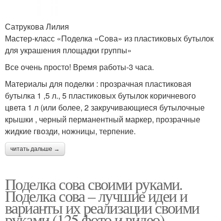
Сатрукова Лилия
Мастер-класс «Поделка «Сова» из пластиковых бутылок
для украшения площадки группы»
Все очень просто! Время работы-3 часа.
Материалы для поделки : прозрачная пластиковая
бутылка 1 ,5 л., 5 пластиковых бутылок коричневого
цвета 1 л (или более, 2 закручивающиеся бутылочные
крышки , черный перманентный маркер, прозрачные
жидкие гвозди, ножницы, терпение.
читать дальше →
Поделка сова своими руками.
Поделка сова – лучшие идеи и
варианты их реализации своими
руками (125 фото и видео)