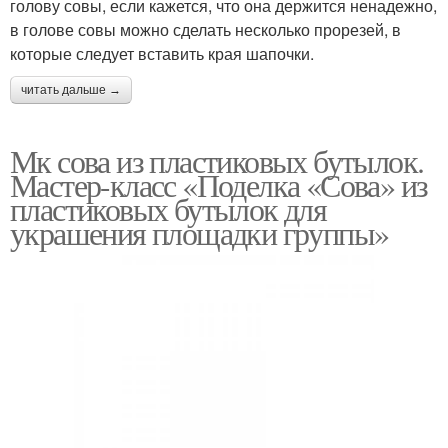
голову совы, если кажется, что она держится ненадежно,
в голове совы можно сделать несколько прорезей, в
которые следует вставить края шапочки.
читать дальше →
Мк сова из пластиковых бутылок.
Мастер-класс «Поделка «Сова» из
пластиковых бутылок для
украшения площадки группы»