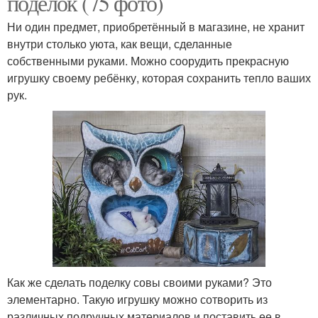
поделок (75 фото)
Ни один предмет, приобретённый в магазине, не хранит
внутри столько уюта, как вещи, сделанные
собственными руками. Можно соорудить прекрасную
игрушку своему ребёнку, которая сохранить тепло ваших
рук.
Как же сделать поделку совы своими руками? Это
элементарно. Такую игрушку можно сотворить из
различных подручных материалов и поставить ее в