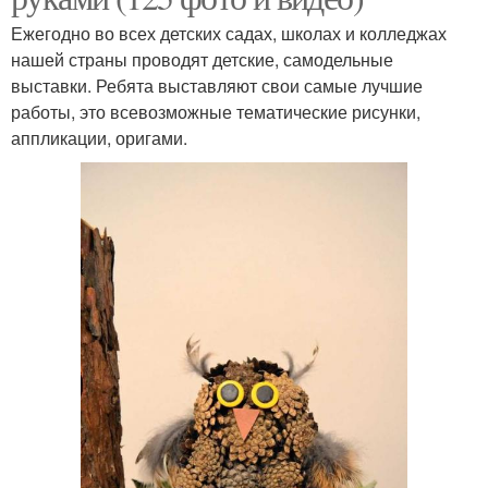
Ежегодно во всех детских садах, школах и колледжах
нашей страны проводят детские, самодельные
выставки. Ребята выставляют свои самые лучшие
работы, это всевозможные тематические рисунки,
аппликации, оригами.