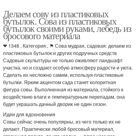
Делаем сову из пластиковых
бутылок. Сова из пластиковых
бутылок своими руками, лебедь из
бросового материала
❤ 1348 , Категория:, ⚑ Сова мудрая, садовая: делаем из
пластиковых бутылок и других подручных средств
Садовые скульптуры не только оживляют ландшафт
участка, но и создают особую атмосферу радости и уюта.
Сделать их несложно самим, используя пластиковые
бутылки. Ярким акцентом сада станет колоритная
фигура совы. Выполненная из материала, стойкого к
воздействию влаги и температурным перепадам, она
будет украшать дачный дворик не один сезон.
Идеи для вдохновения
Совы сейчас очень популярны, из чего только их не
делают. Практически любой бросовый материал,