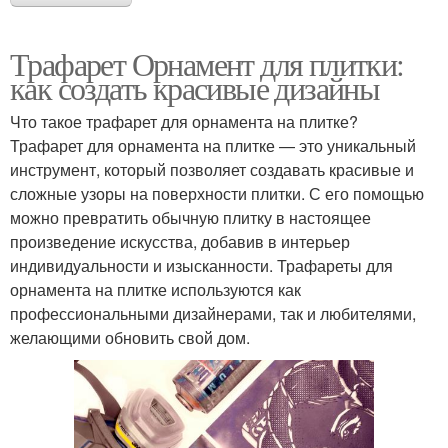
Трафарет Орнамент для плитки:
как создать красивые дизайны
Что такое трафарет для орнамента на плитке?
Трафарет для орнамента на плитке — это уникальный
инструмент, который позволяет создавать красивые и
сложные узоры на поверхности плитки. С его помощью
можно превратить обычную плитку в настоящее
произведение искусства, добавив в интерьер
индивидуальности и изысканности. Трафареты для
орнамента на плитке используются как
профессиональными дизайнерами, так и любителями,
желающими обновить свой дом.