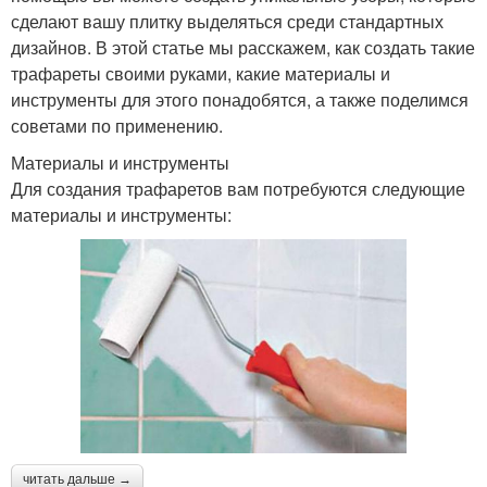
сделают вашу плитку выделяться среди стандартных
дизайнов. В этой статье мы расскажем, как создать такие
трафареты своими руками, какие материалы и
инструменты для этого понадобятся, а также поделимся
советами по применению.
Материалы и инструменты
Для создания трафаретов вам потребуются следующие
материалы и инструменты:
читать дальше →