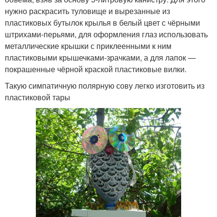
нужно раскрасить туловище и вырезанные из
пластиковых бутылок крылья в белый цвет с чёрными
штрихами-перьями, для оформления глаз использовать
металлические крышки с приклеенными к ним
пластиковыми крышечками-зрачками, а для лапок —
покрашенные чёрной краской пластиковые вилки.
Такую симпатичную полярную сову легко изготовить из
пластиковой тары