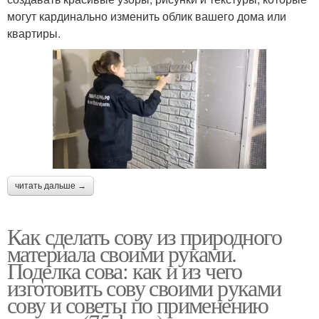
могут кардинально изменить облик вашего дома или
квартиры.
читать дальше →
Как сделать сову из природного
материала своими руками.
Поделка сова: как и из чего
изготовить сову своими руками
сову и советы по применению