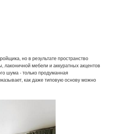
тройщика, но в результате пространство
, лаконичной мебели и аккуратных акцентов
го шума - только продуманная
оказывает, как даже типовую основу можно