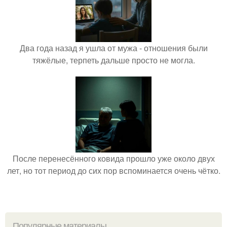
Два года назад я ушла от мужа - отношения были
тяжёлые, терпеть дальше просто не могла.
После перенесённого ковида прошло уже около двух
лет, но тот период до сих пор вспоминается очень чётко.
Популярные материалы