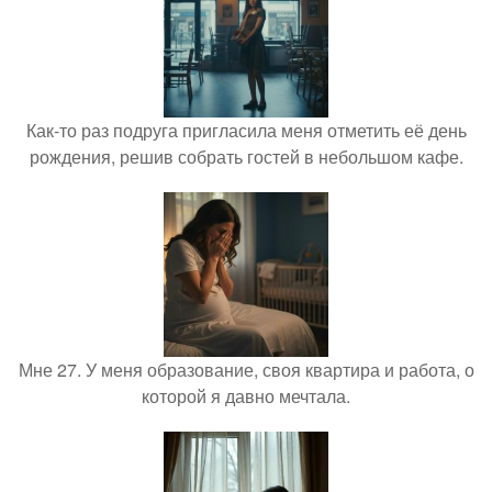
Как-то раз подруга пригласила меня отметить её день
рождения, решив собрать гостей в небольшом кафе.
Мне 27. У меня образование, своя квартира и работа, о
которой я давно мечтала.