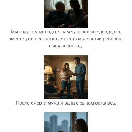
Мы с мужем молодые, нам чуть больше двадцати,
вместе уже несколько лет, есть маленький ребёнок -
сыну всего год.
После смерти мужа я одна с сыном осталась.