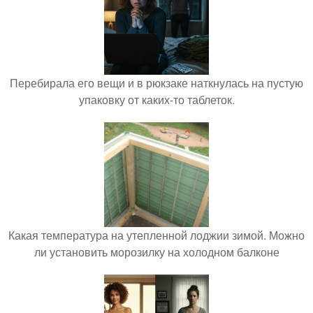
Перебирала его вещи и в рюкзаке наткнулась на пустую
упаковку от каких-то таблеток.
Какая температура на утепленной лоджии зимой. Можно
ли установить морозилку на холодном балконе