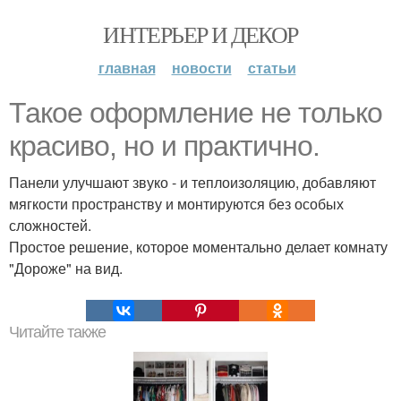
ИНТЕРЬЕР И ДЕКОР
главная
новости
статьи
Такое оформление не только
красиво, но и практично.
Панели улучшают звуко - и теплоизоляцию, добавляют
мягкости пространству и монтируются без особых
сложностей.
Простое решение, которое моментально делает комнату
"Дороже" на вид.
Читайте также