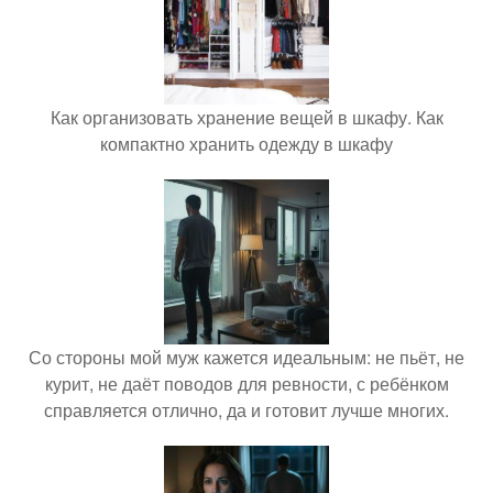
Как организовать хранение вещей в шкафу. Как
компактно хранить одежду в шкафу
Со стороны мой муж кажется идеальным: не пьёт, не
курит, не даёт поводов для ревности, с ребёнком
справляется отлично, да и готовит лучше многих.