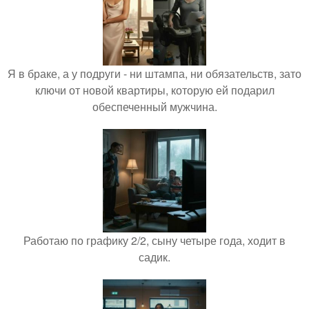
Я в браке, а у подруги - ни штампа, ни обязательств, зато
ключи от новой квартиры, которую ей подарил
обеспеченный мужчина.
Работаю по графику 2/2, сыну четыре года, ходит в
садик.