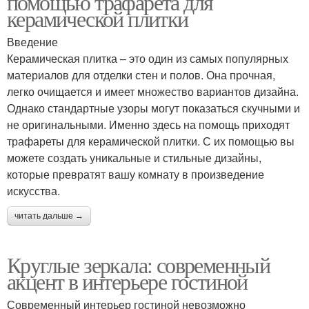
помощью трафарета для
керамической плитки
Введение
Керамическая плитка – это один из самых популярных
материалов для отделки стен и полов. Она прочная,
легко очищается и имеет множество вариантов дизайна.
Однако стандартные узоры могут показаться скучными и
не оригинальными. Именно здесь на помощь приходят
трафареты для керамической плитки. С их помощью вы
можете создать уникальные и стильные дизайны,
которые превратят вашу комнату в произведение
искусства.
читать дальше →
Круглые зеркала: современный
акцент в интерьере гостиной
Современный интерьер гостиной невозможно