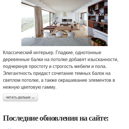
Классический интерьер. Гладкие, однотонные
деревянные балки на потолке добавят изысканности,
подчеркнув простоту и строгость мебели и пола.
Элегантность придаст сочетание темных балок на
светлом потолке, а также окрашивание элементов в
нежную цветовую гамму.
читать дальше →
Последние обновления на сайте: