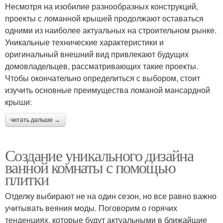
Несмотря на изобилие разнообразных конструкций,
проекты с ломанной крышей продолжают оставаться
одними из наиболее актуальных на строительном рынке.
Уникальные технические характеристики и
оригинальный внешний вид привлекают будущих
домовладельцев, рассматривающих такие проекты.
Чтобы окончательно определиться с выбором, стоит
изучить основные преимущества ломаной мансардной
крыши:
читать дальше →
Создание уникального дизайна
ванной комнаты с помощью
плитки
Отделку выбирают не на один сезон, но все равно важно
учитывать веяния моды. Поговорим о горячих
тенденциях, которые будут актуальными в ближайшие