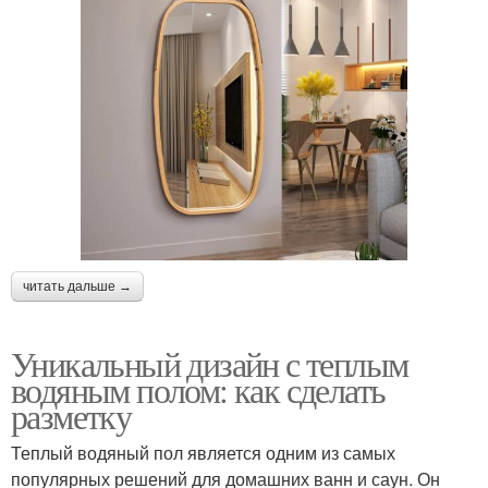
читать дальше →
Уникальный дизайн с теплым
водяным полом: как сделать
разметку
Теплый водяный пол является одним из самых
популярных решений для домашних ванн и саун. Он