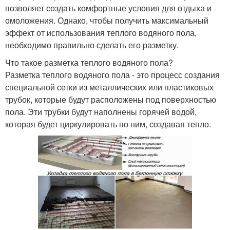
позволяет создать комфортные условия для отдыха и
омоложения. Однако, чтобы получить максимальный
эффект от использования теплого водяного пола,
необходимо правильно сделать его разметку.
Что такое разметка теплого водяного пола?
Разметка теплого водяного пола - это процесс создания
специальной сетки из металлических или пластиковых
трубок, которые будут расположены под поверхностью
пола. Эти трубки будут наполнены горячей водой,
которая будет циркулировать по ним, создавая тепло.