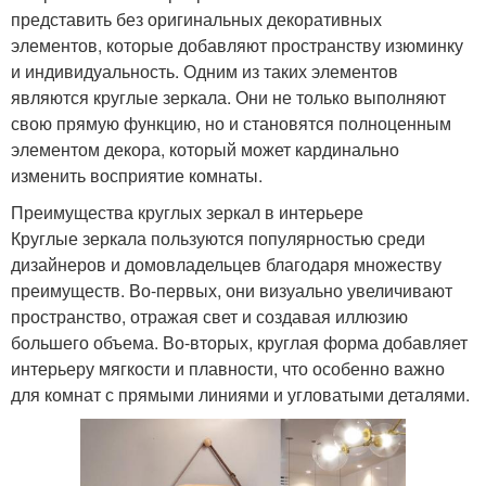
представить без оригинальных декоративных
элементов, которые добавляют пространству изюминку
и индивидуальность. Одним из таких элементов
являются круглые зеркала. Они не только выполняют
свою прямую функцию, но и становятся полноценным
элементом декора, который может кардинально
изменить восприятие комнаты.
Преимущества круглых зеркал в интерьере
Круглые зеркала пользуются популярностью среди
дизайнеров и домовладельцев благодаря множеству
преимуществ. Во-первых, они визуально увеличивают
пространство, отражая свет и создавая иллюзию
большего объема. Во-вторых, круглая форма добавляет
интерьеру мягкости и плавности, что особенно важно
для комнат с прямыми линиями и угловатыми деталями.