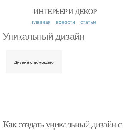
ИНТЕРЬЕР И ДЕКОР
главная
новости
статьи
Уникальный дизайн
Дизайн с помощью
Как создать уникальный дизайн с