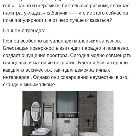
годы. Панно из керамики, пиксельные рисунки, сложная
палитра, укладка « кабанчик » — что из этого сейчас на
пике популярности, а от чего лучше отказаться?
Начнем с трендов:
Глянец особенно актуален для маленьких санузлов.
Блестящая поверхность выглядит парадно и помпезно,
создает ощущение простора. Сегодня модно совмещать
глянцевые и матовые покрытия. Блеск и блики хороши
как для классических, так и для демократичных
интерьеров . Однако они совершенно неуместны в эко,
сканди и минимализме.