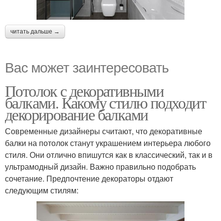
читать дальше →
Вас может заинтересовать
Потолок с декоративными
балками. Какому стилю подходит
декорирование балками
Современные дизайнеры считают, что декоративные
балки на потолок станут украшением интерьера любого
стиля. Они отлично впишутся как в классический, так и в
ультрамодный дизайн. Важно правильно подобрать
сочетание. Предпочтение декораторы отдают
следующим стилям: