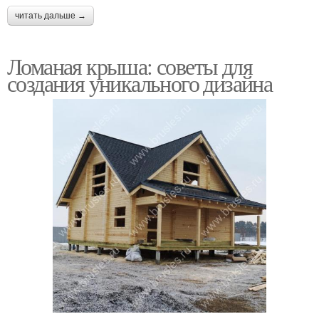
читать дальше →
Ломаная крыша: советы для
создания уникального дизайна