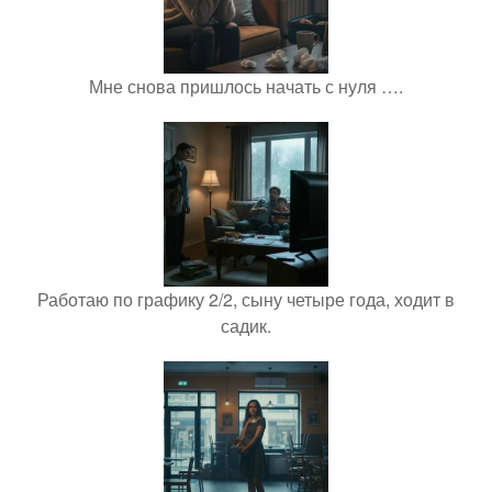
Мне снова пришлось начать с нуля ….
Работаю по графику 2/2, сыну четыре года, ходит в
садик.