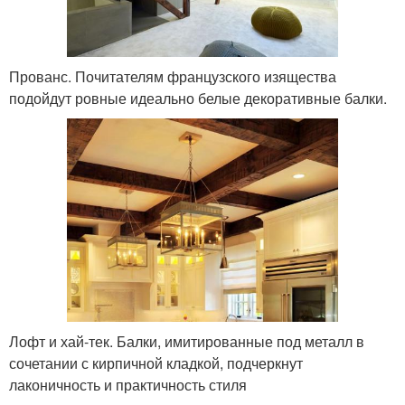
Прованс. Почитателям французского изящества
подойдут ровные идеально белые декоративные балки.
Лофт и хай-тек. Балки, имитированные под металл в
сочетании с кирпичной кладкой, подчеркнут
лаконичность и практичность стиля