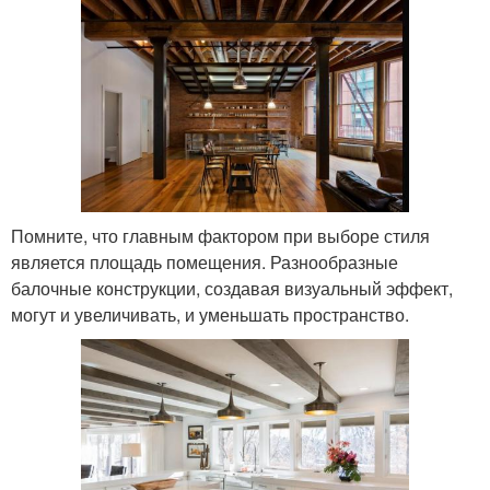
Помните, что главным фактором при выборе стиля
является площадь помещения. Разнообразные
балочные конструкции, создавая визуальный эффект,
могут и увеличивать, и уменьшать пространство.