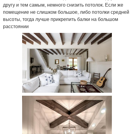
другу и тем самым, немного снизить потолок. Если же
помещение не слишком большое, либо потолки средней
высоты, тогда лучше прикрепить балки на большом
расстоянии