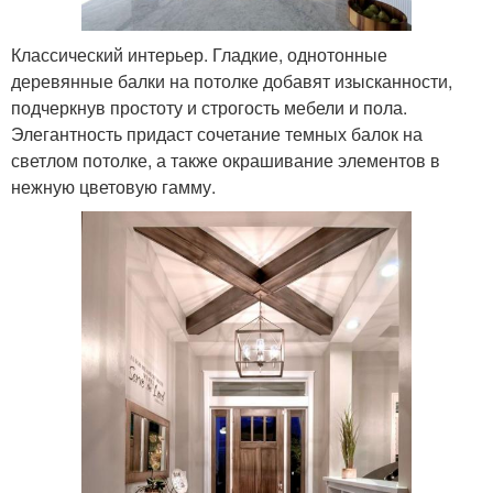
Классический интерьер. Гладкие, однотонные
деревянные балки на потолке добавят изысканности,
подчеркнув простоту и строгость мебели и пола.
Элегантность придаст сочетание темных балок на
светлом потолке, а также окрашивание элементов в
нежную цветовую гамму.