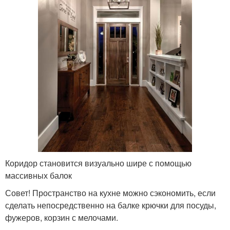
Коридор становится визуально шире с помощью
массивных балок
Совет! Пространство на кухне можно сэкономить, если
сделать непосредственно на балке крючки для посуды,
фужеров, корзин с мелочами.