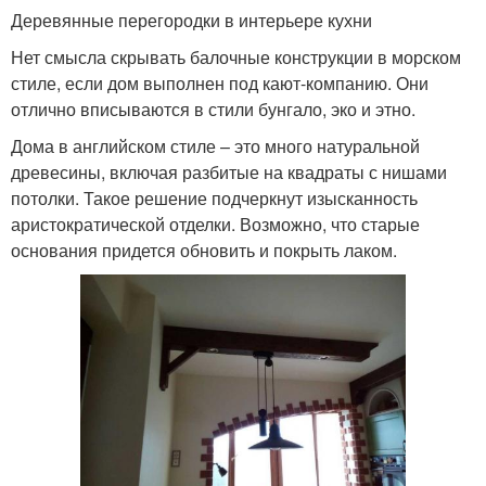
Деревянные перегородки в интерьере кухни
Нет смысла скрывать балочные конструкции в морском
стиле, если дом выполнен под кают-компанию. Они
отлично вписываются в стили бунгало, эко и этно.
Дома в английском стиле – это много натуральной
древесины, включая разбитые на квадраты с нишами
потолки. Такое решение подчеркнут изысканность
аристократической отделки. Возможно, что старые
основания придется обновить и покрыть лаком.