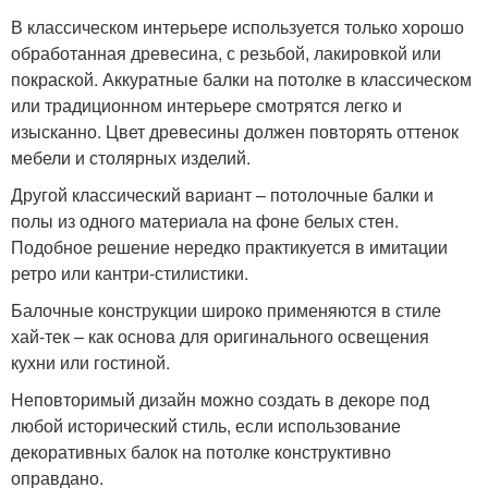
В классическом интерьере используется только хорошо
обработанная древесина, с резьбой, лакировкой или
покраской. Аккуратные балки на потолке в классическом
или традиционном интерьере смотрятся легко и
изысканно. Цвет древесины должен повторять оттенок
мебели и столярных изделий.
Другой классический вариант – потолочные балки и
полы из одного материала на фоне белых стен.
Подобное решение нередко практикуется в имитации
ретро или кантри-стилистики.
Балочные конструкции широко применяются в стиле
хай-тек – как основа для оригинального освещения
кухни или гостиной.
Неповторимый дизайн можно создать в декоре под
любой исторический стиль, если использование
декоративных балок на потолке конструктивно
оправдано.