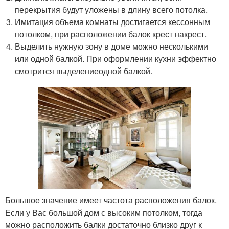
перекрытия будут уложены в длину всего потолка.
Имитация объема комнаты достигается кессонным
потолком, при расположении балок крест накрест.
Выделить нужную зону в доме можно несколькими
или одной балкой. При оформлении кухни эффектно
смотрится выделениеодной балкой.
Большое значение имеет частота расположения балок.
Если у Вас большой дом с высоким потолком, тогда
можно расположить балки достаточно близко друг к