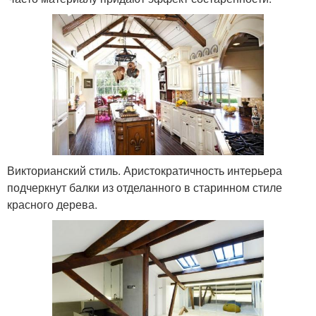
Викторианский стиль. Аристократичность интерьера
подчеркнут балки из отделанного в старинном стиле
красного дерева.