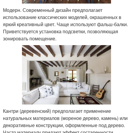
Модерн. Современный дизайн предполагает
использование классических моделей, окрашенных в
яркий креативный цвет. Чаще используют фальш-балки.
Приветствуется установка подсветки, позволяющая
зонировать помещение.
Кантри (деревенский) предполагает применение
натуральных материалов (мореное дерево, камень) или
декоративные конструкции, оформленные под дерево.
Часто материалу придают эффект состаренности.