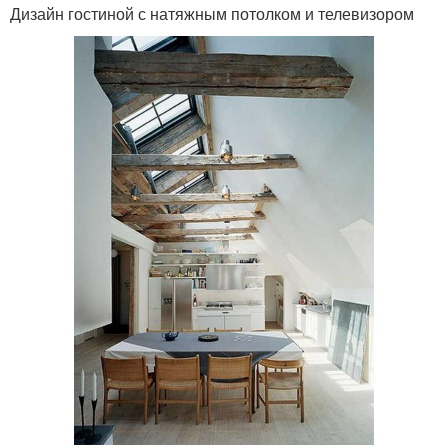
Дизайн гостиной с натяжным потолком и телевизором