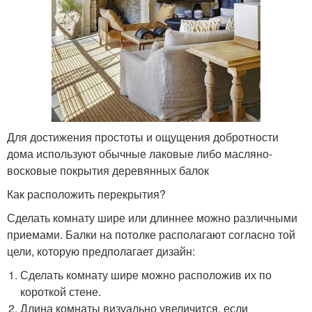
Для достижения простоты и ощущения добротности
дома используют обычные лаковые либо масляно-
восковые покрытия деревянных балок
Как расположить перекрытия?
Сделать комнату шире или длиннее можно различными
приемами. Балки на потолке располагают согласно той
цели, которую предполагает дизайн:
Сделать комнату шире можно расположив их по
короткой стене.
Длина комнаты визуально увеличится, если