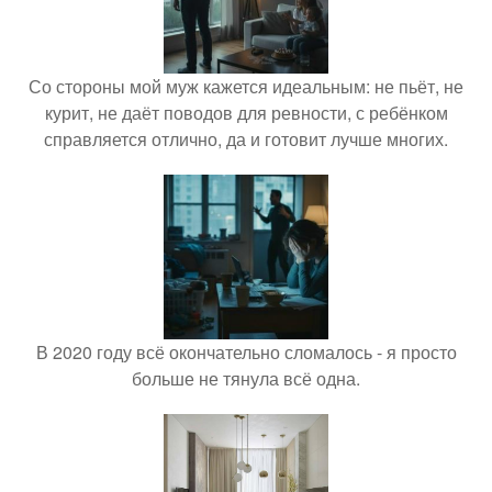
Со стороны мой муж кажется идеальным: не пьёт, не
курит, не даёт поводов для ревности, с ребёнком
справляется отлично, да и готовит лучше многих.
В 2020 году всё окончательно сломалось - я просто
больше не тянула всё одна.