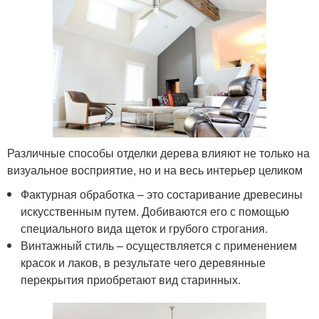
Различные способы отделки дерева влияют не только на
визуальное восприятие, но и на весь интерьер целиком
Фактурная обработка – это состаривание древесины
искусственным путем. Добиваются его с помощью
специального вида щеток и грубого строгания.
Винтажный стиль – осуществляется с применением
красок и лаков, в результате чего деревянные
перекрытия приобретают вид старинных.