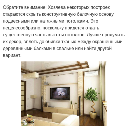
Обратите внимание: Хозяева некоторых построек
стараются скрыть конструктивную балочную основу
подвесными или натяжными потолками. Это
нецелесообразно, поскольку придется отдать
существенную часть высоты потолков. Лучше продумать
их декор, вплоть до обивки тканью между окрашенными
деревянными балками в спальне или найти другой
вариант.