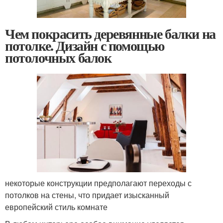
Чем покрасить деревянные балки на
потолке. Дизайн с помощью
потолочных балок
некоторые конструкции предполагают переходы с
потолков на стены, что придает изысканный
европейский стиль комнате