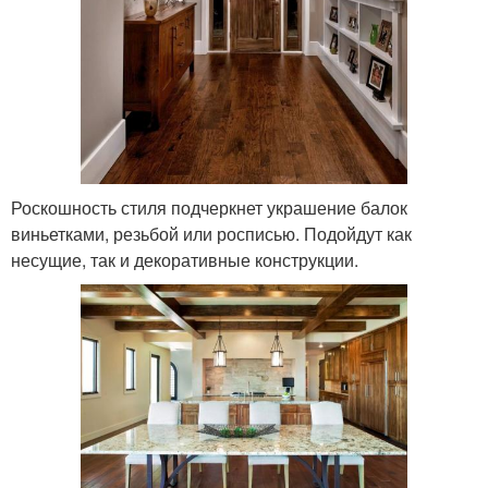
Роскошность стиля подчеркнет украшение балок
виньетками, резьбой или росписью. Подойдут как
несущие, так и декоративные конструкции.