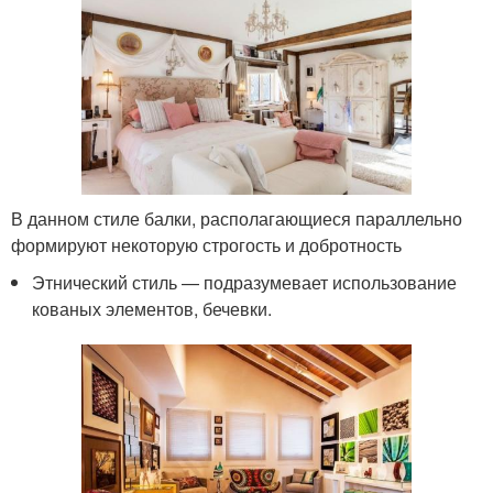
В данном стиле балки, располагающиеся параллельно
формируют некоторую строгость и добротность
Этнический стиль — подразумевает использование
кованых элементов, бечевки.