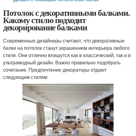
Потолок с декоративными балками.
Какому стилю подходит
декорирование балками
Современные дизайнеры считают, что декоративные
балки на потолок станут украшением интерьера любого
стиля. Они отлично впишутся как в классический, так и в
ультрамодный дизайн. Важно правильно подобрать
сочетание. Предпочтение декораторы отдают
следующим стилям: