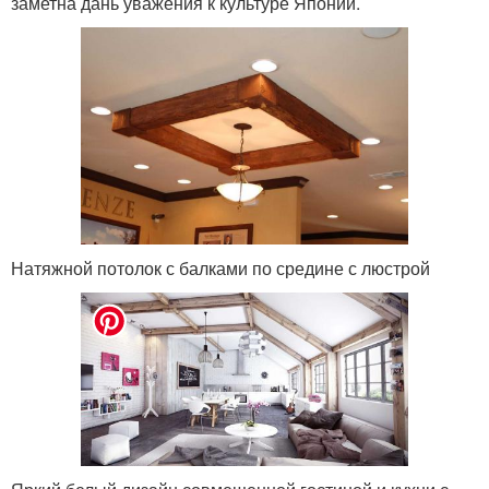
заметна дань уважения к культуре Японии.
Натяжной потолок с балками по средине с люстрой