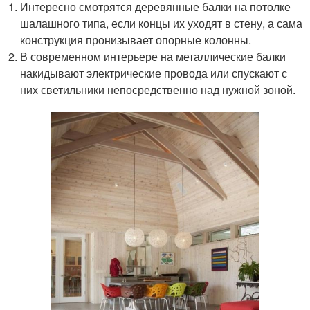
Интересно смотрятся деревянные балки на потолке
шалашного типа, если концы их уходят в стену, а сама
конструкция пронизывает опорные колонны.
В современном интерьере на металлические балки
накидывают электрические провода или спускают с
них светильники непосредственно над нужной зоной.