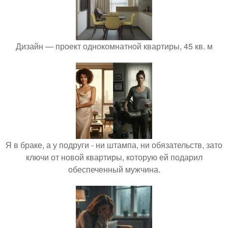
Дизайн — проект однокомнатной квартиры, 45 кв. м
Я в браке, а у подруги - ни штампа, ни обязательств, зато
ключи от новой квартиры, которую ей подарил
обеспеченный мужчина.