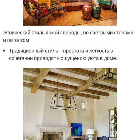
Этнический стиль яркой свободы, но светлыми стенами
и потолком
Традиционный стиль – простота и легкость в
сочетании приводят к ощущению уюта в доме.