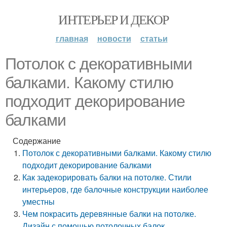
ИНТЕРЬЕР И ДЕКОР
главная
новости
статьи
Потолок с декоративными
балками. Какому стилю
подходит декорирование
балками
Содержание
Потолок с декоративными балками. Какому стилю
подходит декорирование балками
Как задекорировать балки на потолке. Стили
интерьеров, где балочные конструкции наиболее
уместны
Чем покрасить деревянные балки на потолке.
Дизайн с помощью потолочных балок