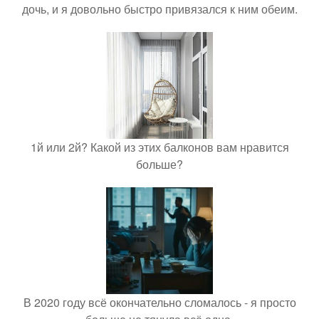
дочь, и я довольно быстро привязался к ним обеим.
1й или 2й? Какой из этих балконов вам нравится
больше?
В 2020 году всё окончательно сломалось - я просто