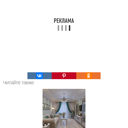
Читайте также