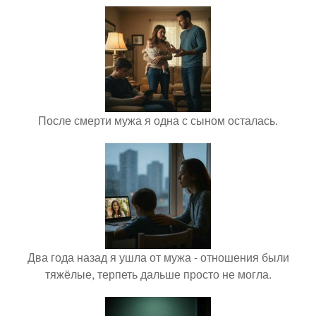
После смерти мужа я одна с сыном осталась.
Два года назад я ушла от мужа - отношения были
тяжёлые, терпеть дальше просто не могла.