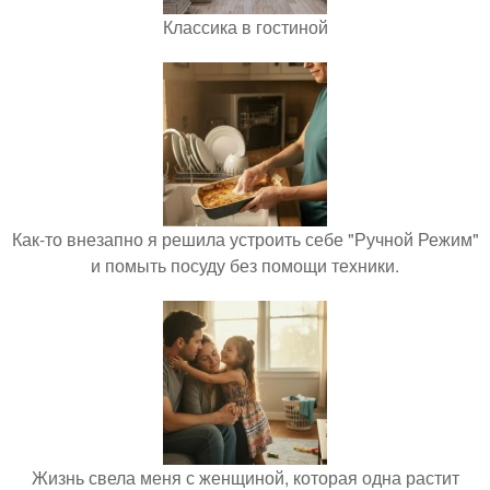
Классика в гостиной
Как-то внезапно я решила устроить себе "Ручной Режим"
и помыть посуду без помощи техники.
Жизнь свела меня с женщиной, которая одна растит