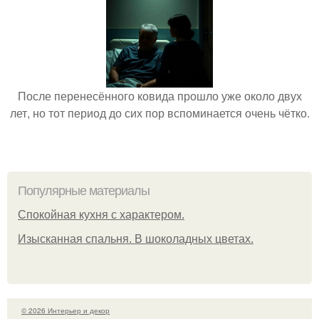
После перенесённого ковида прошло уже около двух
лет, но тот период до сих пор вспоминается очень чётко.
Популярные материалы
Спокойная кухня с характером.
Изысканная спальня. В шоколадных цветах.
© 2026 Интерьер и декор