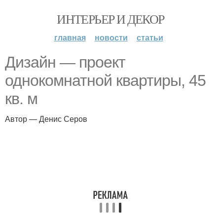
ИНТЕРЬЕР И ДЕКОР
главная
новости
статьи
Дизайн — проект
однокомнатной квартиры, 45
кв. м
Автор — Денис Серов