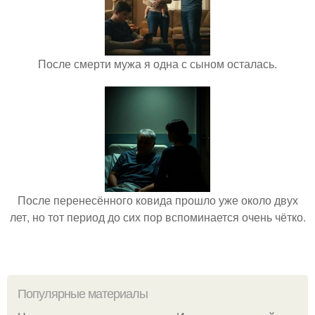
После смерти мужа я одна с сыном осталась.
После перенесённого ковида прошло уже около двух
лет, но тот период до сих пор вспоминается очень чётко.
Популярные материалы