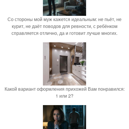
Со стороны мой муж кажется идеальным: не пьёт, не
курит, не даёт поводов для ревности, с ребёнком
справляется отлично, да и готовит лучше многих.
Какой вариант оформления прихожей Вам понравился:
1 или 2?