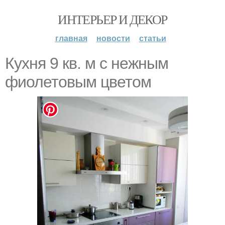
ИНТЕРЬЕР И ДЕКОР
главная
новости
статьи
Кухня 9 кв. м с нежным
фиолетовым цветом