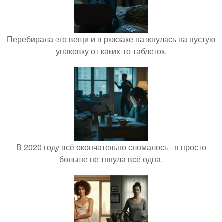
Перебирала его вещи и в рюкзаке наткнулась на пустую
упаковку от каких-то таблеток.
В 2020 году всё окончательно сломалось - я просто
больше не тянула всё одна.