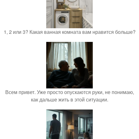
1, 2 или 3? Какая ванная комната вам нравится больше?
Всем привет. Уже просто опускаются руки, не понимаю,
как дальше жить в этой ситуации.