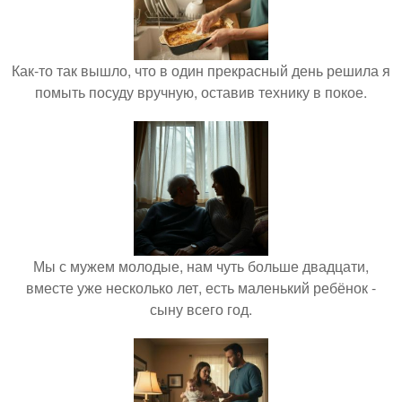
Как-то так вышло, что в один прекрасный день решила я
помыть посуду вручную, оставив технику в покое.
Мы с мужем молодые, нам чуть больше двадцати,
вместе уже несколько лет, есть маленький ребёнок -
сыну всего год.