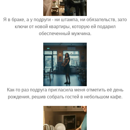
Я в браке, а у подруги - ни штампа, ни обязательств, зато
ключи от новой квартиры, которую ей подарил
обеспеченный мужчина.
Как-то раз подруга пригласила меня отметить её день
рождения, решив собрать гостей в небольшом кафе.