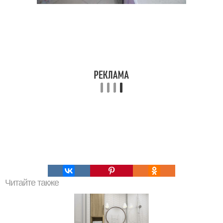
Читайте также