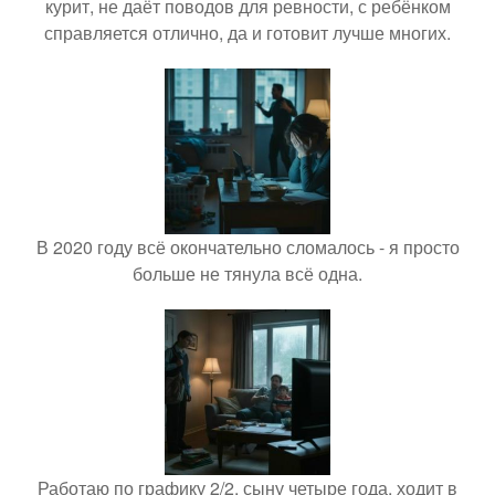
курит, не даёт поводов для ревности, с ребёнком
справляется отлично, да и готовит лучше многих.
В 2020 году всё окончательно сломалось - я просто
больше не тянула всё одна.
Работаю по графику 2/2, сыну четыре года, ходит в