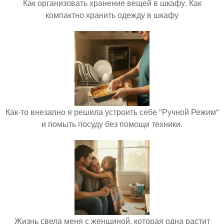
Как организовать хранение вещей в шкафу. Как
компактно хранить одежду в шкафу
Как-то внезапно я решила устроить себе "Ручной Режим"
и помыть посуду без помощи техники.
Жизнь свела меня с женщиной, которая одна растит