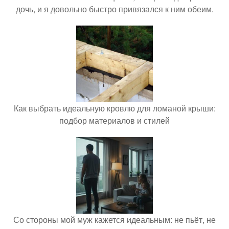
дочь, и я довольно быстро привязался к ним обеим.
Как выбрать идеальную кровлю для ломаной крыши:
подбор материалов и стилей
Со стороны мой муж кажется идеальным: не пьёт, не