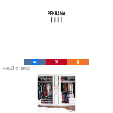
Читайте также