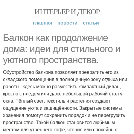
ИНТЕРЬЕР И ДЕКОР
главная
новости
статьи
Балкон как продолжение
дома: идеи для стильного и
уютного пространства.
Обустройство балкона позволяет превратить его из
складского помещения в полноценную зону отдыха или
работы. Здесь можно разместить компактный диван,
кресло с пледом или даже небольшой рабочий стол у
окна. Тёплый свет, текстиль и растения создают
ощущение уюта и защищённости. Закрытые системы
хранения помогут сохранить порядок и не перегрузить
пространство. Такой балкон становится любимым
местом для утреннего кофе, чтения или спокойных