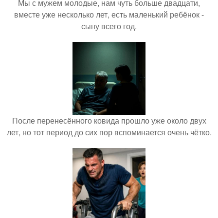
Мы с мужем молодые, нам чуть больше двадцати,
вместе уже несколько лет, есть маленький ребёнок -
сыну всего год.
После перенесённого ковида прошло уже около двух
лет, но тот период до сих пор вспоминается очень чётко.