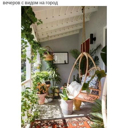
вечеров с видом на город