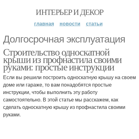
ИНТЕРЬЕР И ДЕКОР
главная
новости
статьи
Долгосрочная эксплуатация
Строительство односкатной
крыши из профнастила своими
руками: простые инструкции
Если вы решили построить односкатную крышу на своем
доме или гараже, то вам понадобятся простые
инструкции, чтобы выполнить эту работу
самостоятельно. В этой статье мы расскажем, как
сделать односкатную крышу из профнастила своими
руками.