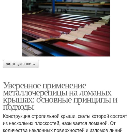
читать дальше →
Уверенное применение
металлочерепицы на ломаных
крышах: основные принципы и
подходы
Конструкция стропильной крыши, скаты которой состоят
из нескольких плоскостей, называется ломаной. От
количества наклонных поверхностей и изломов линий