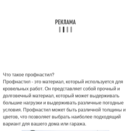
Что такое профнастил?
Профнастил - это материал, который используется для
кровельных работ. Он представляет собой прочный и
долговечный материал, который может выдерживать
большие нагрузки и выдерживать различные погодные
условия. Профнастил может быть различной толщины и
цветов, что позволяет выбрать наиболее подходящий
вариант для вашего дома или гаража.