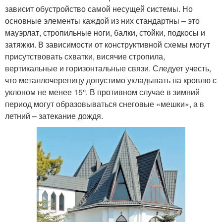
зависит обустройство самой несущей системы. Но
основные элементы каждой из них стандартны – это
мауэрлат, стропильные ноги, балки, стойки, подкосы и
затяжки. В зависимости от конструктивной схемы могут
присутствовать схватки, висячие стропила,
вертикальные и горизонтальные связи. Следует учесть,
что металлочерепицу допустимо укладывать на кровлю с
уклоном не менее 15°. В противном случае в зимний
период могут образовываться снеговые «мешки», а в
летний – затекание дождя.