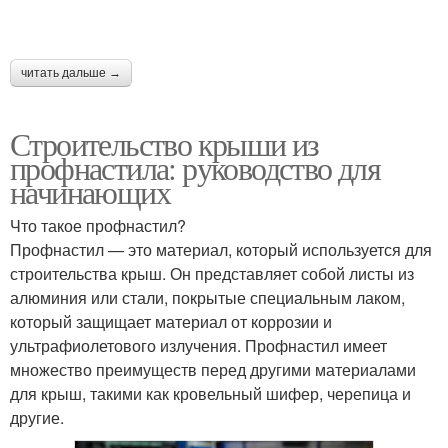
читать дальше →
Строительство крыши из
профнастила: руководство для
начинающих
Что такое профнастил?
Профнастил — это материал, который используется для
строительства крыш. Он представляет собой листы из
алюминия или стали, покрытые специальным лаком,
который защищает материал от коррозии и
ультрафиолетового излучения. Профнастил имеет
множество преимуществ перед другими материалами
для крыш, такими как кровельный шифер, черепица и
другие.