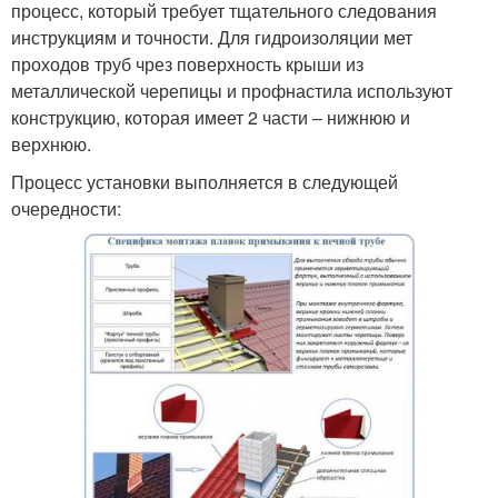
процесс, который требует тщательного следования
инструкциям и точности. Для гидроизоляции мет
проходов труб чрез поверхность крыши из
металлической черепицы и профнастила используют
конструкцию, которая имеет 2 части – нижнюю и
верхнюю.
Процесс установки выполняется в следующей
очередности: