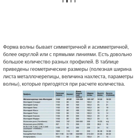
Форма волны бывает симметричной и асимметричной,
более округлой или с прямыми линиями. Есть довольно
большое количество разных профилей. В таблице
приведены геометрические размеры (полезная ширина
листа металлочерепицы, величина нахлеста, параметры
волны), которые пригодятся при расчете количества.