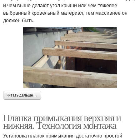
и чем выше делают угол крыши или чем тяжелее
выбранный кровельный материал, тем массивнее он
должен быть.
читать дальше →
Планка примыкания верхняя и
нижняя. Технология монтажа
Установка планок примыкания достаточно простой