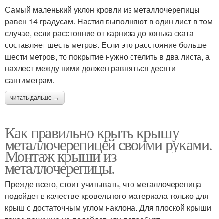
Самый маленький уклон кровли из металлочерепицы
равен 14 градусам. Настил выполняют в один лист в том
случае, если расстояние от карниза до конька ската
составляет шесть метров. Если это расстояние больше
шести метров, то покрытие нужно стелить в два листа, а
нахлест между ними должен равняться десяти
сантиметрам.
читать дальше →
Как правильно крыть крышу
металлочерепицей своими руками.
Монтаж крыши из
металлочерепицы.
Прежде всего, стоит учитывать, что металлочерепица
подойдет в качестве кровельного материала только для
крыш с достаточным углом наклона. Для плоской крыши