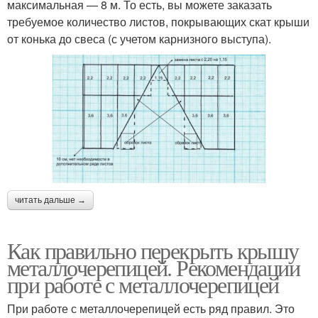
максимальная — 8 м. То есть, вы можете заказать
требуемое количество листов, покрывающих скат крыши
от конька до свеса (с учетом карнизного выступа).
читать дальше →
Как правильно перекрыть крышу
металлочерепицей. Рекомендации
при работе с металлочерепицей
При работе с металлочерепицей есть ряд правил. Это