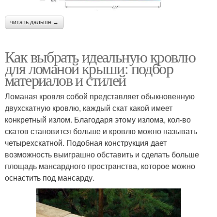
читать дальше →
Как выбрать идеальную кровлю
для ломаной крыши: подбор
материалов и стилей
Ломаная кровля собой представляет обыкновенную
двухскатную кровлю, каждый скат какой имеет
конкретный излом. Благодаря этому излома, кол-во
скатов становится больше и кровлю можно называть
четырехскатной. Подобная конструкция дает
возможность выиграшно обставить и сделать больше
площадь мансардного пространства, которое можно
оснастить под мансарду.