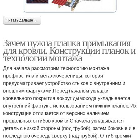
читать дальше →
Зачем нужна планка примыкания
для кровли. Конструкции планок и
технологии монтажа
Для начала рассмотрим технологию монтажа
профнастила и металлочерепицы, которая
предусматривает устройство стыков с внутренним и
внешним фартуками:Перед началом укладки
кровельного покрытия вокруг дымохода укладывается
внутренний фартук с использованием нижних планок. Их
конструкция отличается от верхних наличием
продольных отгибов кромки.Сначала укладывается
деталь с низкой стороны (под трубой), затем боковые и в
последнюю очередь сверху (над трубой). Отгиб кромки