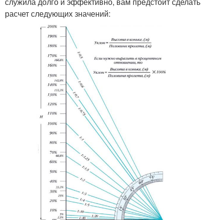
служила долго и эффективно, вам предстоит сделать
расчет следующих значений: