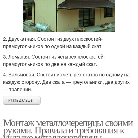
2. Двускатная. Состоит из двух плоскостей-
прямоугольников по одной на каждый скат.
3. Ломаная. Состоит из четырёх плоскостей-
прямоугольников по две на каждый скат.
4. Вальмовая. Состоит из четырёх скатов по одному на
каждую сторону. Два ската — треугольники, два других
— трапеции.
читать дальше →
Монтаж металлочерепицы своими
руками. Правила и требования к
укладке металлочерепицы