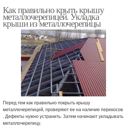
Как правильно крыть крышу
металлочерепицей. Укладка
крыши из металлочерепицы
Перед тем как правильно покрыть крышу
металлочерепицей, проверяют ее на наличие перекосов
. Дефекты нужно устранить. Затем начинают укладывать
металлочерепицу.