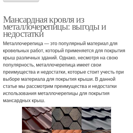
Мансардная кровля из
металлочерепицы: выгоды и
недостатки
Металлочерепица — это популярный материал для
кровельных работ, который применяется для покрытия
крыш различных зданий. Однако, несмотря на свою
популярность, металлочерепица имеет свои
преимущества и недостатки, которые стоит учесть при
выборе материала для покрытия крыши. В данной
статье мы рассмотрим преимущества и недостатки
использования металлочерепицы для покрытия
мансардных крыш.