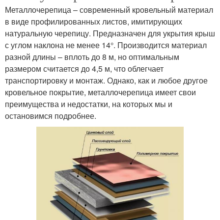
Металлочерепица – современный кровельный материал
в виде профилированных листов, имитирующих
натуральную черепицу. Предназначен для укрытия крыш
с углом наклона не менее 14°. Производится материал
разной длины – вплоть до 8 м, но оптимальным
размером считается до 4,5 м, что облегчает
транспортировку и монтаж. Однако, как и любое другое
кровельное покрытие, металлочерепица имеет свои
преимущества и недостатки, на которых мы и
остановимся подробнее.