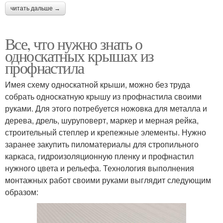
читать дальше →
Все, что нужно знать о
односкатных крышах из
профнастила
Имея схему односкатной крыши, можно без труда
собрать односкатную крышу из профнастила своими
руками. Для этого потребуется ножовка для металла и
дерева, дрель, шуруповерт, маркер и мерная рейка,
строительный степлер и крепежные элементы. Нужно
заранее закупить пиломатериалы для стропильного
каркаса, гидроизоляционную пленку и профнастил
нужного цвета и рельефа. Технология выполнения
монтажных работ своими руками выглядит следующим
образом: