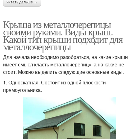
читать дальше →
Крыша из металлочерепицы
своими руками. Виды крыш.
Какой тип крыши подходит для
металлочерепицы
Для начала необходимо разобраться, на какие крыши
имеет смысл класть металлочерепицу, а на какие не
стоит. Можно выделить следующие основные виды.
1. Односкатная. Состоит из одной плоскости-
прямоугольника.