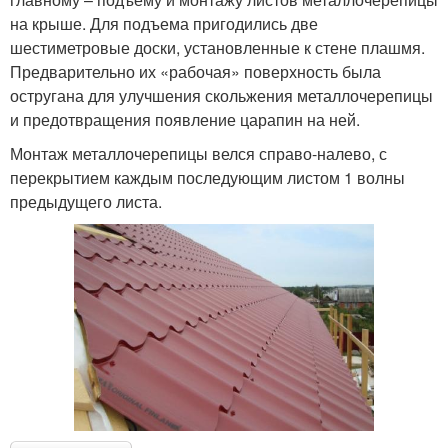
на крыше. Для подъема пригодились две
шестиметровые доски, установленные к стене плашмя.
Предварительно их «рабочая» поверхность была
остругана для улучшения скольжения металлочерепицы
и предотвращения появление царапин на ней.
Монтаж металлочерепицы велся справо-налево, с
перекрытием каждым последующим листом 1 волны
предыдущего листа.