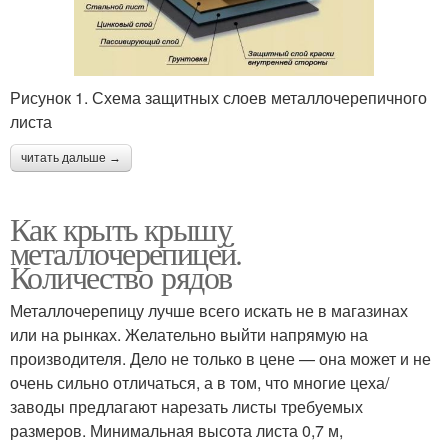
Рисунок 1. Схема защитных слоев металлочерепичного
листа
читать дальше →
Как крыть крышу
металлочерепицей.
Количество рядов
Металлочерепицу лучше всего искать не в магазинах
или на рынках. Желательно выйти напрямую на
производителя. Дело не только в цене — она может и не
очень сильно отличаться, а в том, что многие цеха/
заводы предлагают нарезать листы требуемых
размеров. Минимальная высота листа 0,7 м,