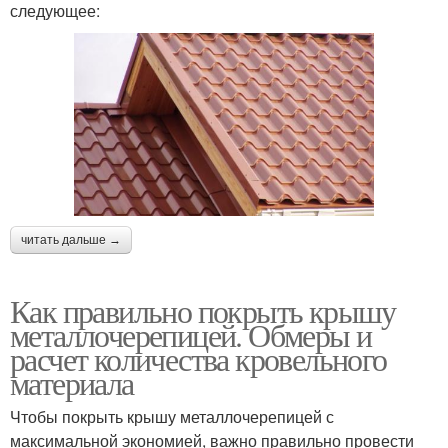
следующее:
читать дальше →
Как правильно покрыть крышу
металлочерепицей. Обмеры и
расчет количества кровельного
материала
Чтобы покрыть крышу металлочерепицей с
максимальной экономией, важно правильно провести