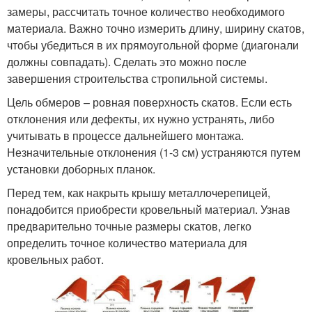
замеры, рассчитать точное количество необходимого
материала. Важно точно измерить длину, ширину скатов,
чтобы убедиться в их прямоугольной форме (диагонали
должны совпадать). Сделать это можно после
завершения строительства стропильной системы.
Цель обмеров – ровная поверхность скатов. Если есть
отклонения или дефекты, их нужно устранять, либо
учитывать в процессе дальнейшего монтажа.
Незначительные отклонения (1-3 см) устраняются путем
установки доборных планок.
Перед тем, как накрыть крышу металлочерепицей,
понадобится приобрести кровельный материал. Узнав
предварительно точные размеры скатов, легко
определить точное количество материала для
кровельных работ.