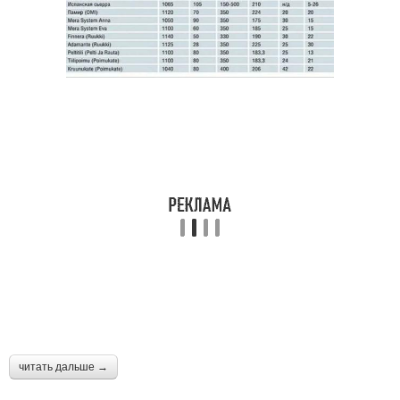
читать дальше →