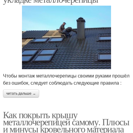
Чтобы монтаж металлочерепицы своими руками прошёл
без ошибок, следует соблюдать следующие правила :
читать дальше →
Как покрыть крышу
металлочерепицей самому. Плюсы
и минусы кровельного материала