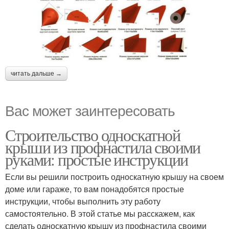
читать дальше →
Вас может заинтересовать
Строительство односкатной
крыши из профнастила своими
руками: простые инструкции
Если вы решили построить односкатную крышу на своем
доме или гараже, то вам понадобятся простые
инструкции, чтобы выполнить эту работу
самостоятельно. В этой статье мы расскажем, как
сделать односкатную крышу из профнастила своими