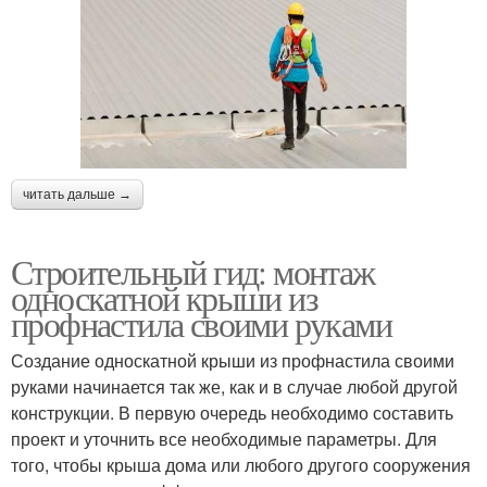
читать дальше →
Строительный гид: монтаж
односкатной крыши из
профнастила своими руками
Создание односкатной крыши из профнастила своими
руками начинается так же, как и в случае любой другой
конструкции. В первую очередь необходимо составить
проект и уточнить все необходимые параметры. Для
того, чтобы крыша дома или любого другого сооружения