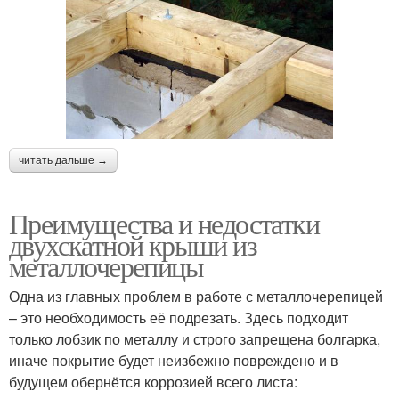
читать дальше →
Преимущества и недостатки
двухскатной крыши из
металлочерепицы
Одна из главных проблем в работе с металлочерепицей
– это необходимость её подрезать. Здесь подходит
только лобзик по металлу и строго запрещена болгарка,
иначе покрытие будет неизбежно повреждено и в
будущем обернётся коррозией всего листа: