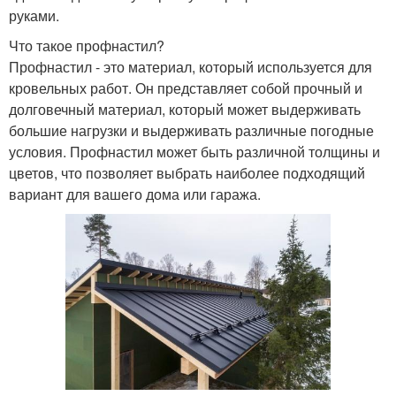
руками.
Что такое профнастил?
Профнастил - это материал, который используется для
кровельных работ. Он представляет собой прочный и
долговечный материал, который может выдерживать
большие нагрузки и выдерживать различные погодные
условия. Профнастил может быть различной толщины и
цветов, что позволяет выбрать наиболее подходящий
вариант для вашего дома или гаража.