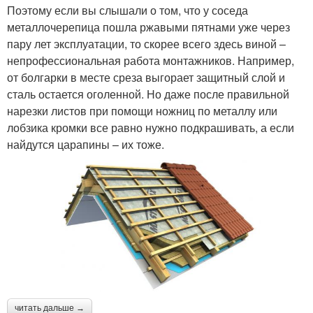
Поэтому если вы слышали о том, что у соседа
металлочерепица пошла ржавыми пятнами уже через
пару лет эксплуатации, то скорее всего здесь виной –
непрофессиональная работа монтажников. Например,
от болгарки в месте среза выгорает защитный слой и
сталь остается оголенной. Но даже после правильной
нарезки листов при помощи ножниц по металлу или
лобзика кромки все равно нужно подкрашивать, а если
найдутся царапины – их тоже.
читать дальше →