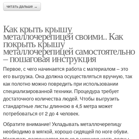
читать дальше →
Как крыть крышу
металлочерепицей своими.. Как
покрыть крышу
металлочерепицей самостоятельно
– пошаговая инструкция
Первое, с чего начинается работа с материалом – это
его выгрузка. Она должна осуществляться вручную, так
как полотно можно повредить при использовании
специализированной техники. Процедура требует
достаточного количества людей. Чтобы выгрузить
стандартные листы длинною в 4,5 метра может
потребоваться от 2 до 4 человек.
Обратите внимание! Укладывать металлочерепицу
необходимо в мягкой, хорошо сидящей по ноге обуви.
Наступать разрешается только в нижнюю часть волны.