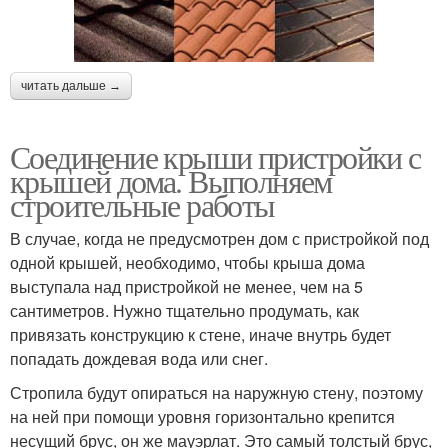
читать дальше →
Соединение крыши пристройки с
крышей дома. Выполняем
строительные работы
В случае, когда не предусмотрен дом с пристройкой под
одной крышей, необходимо, чтобы крыша дома
выступала над пристройкой не менее, чем на 5
сантиметров. Нужно тщательно продумать, как
привязать конструкцию к стене, иначе внутрь будет
попадать дождевая вода или снег.
Стропила будут опираться на наружную стену, поэтому
на ней при помощи уровня горизонтально крепится
несущий брус, он же мауэрлат. Это самый толстый брус,