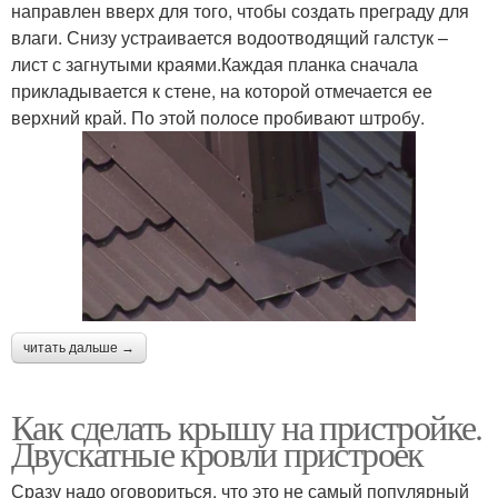
направлен вверх для того, чтобы создать преграду для
влаги. Снизу устраивается водоотводящий галстук –
лист с загнутыми краями.Каждая планка сначала
прикладывается к стене, на которой отмечается ее
верхний край. По этой полосе пробивают штробу.
читать дальше →
Как сделать крышу на пристройке.
Двускатные кровли пристроек
Сразу надо оговориться, что это не самый популярный