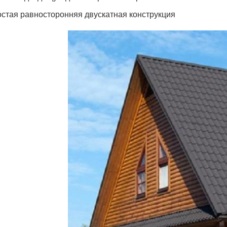
стая равносторонняя двускатная конструкция