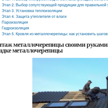
Этап 2. Выбор сопутствующей продукции для правильной
Этап 3. Установка теплоизоляции
Этап 4. Защита утеплителя от влаги
Пароизоляция
Гидроизоляция
Этап 5. Кровля из металлочерепицы: как установить шаго
таж металлочерепицы своими руками.
адке металлочерепицы