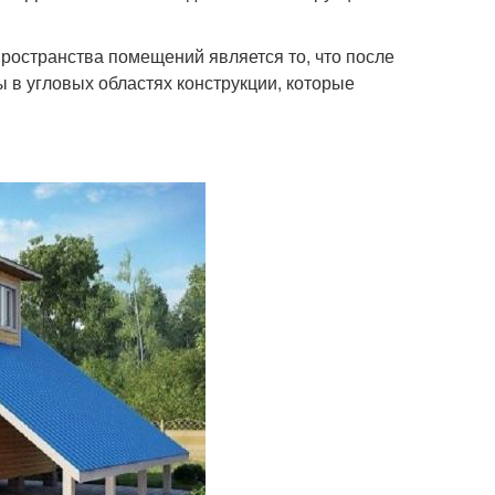
пространства помещений является то, что после
 в угловых областях конструкции, которые