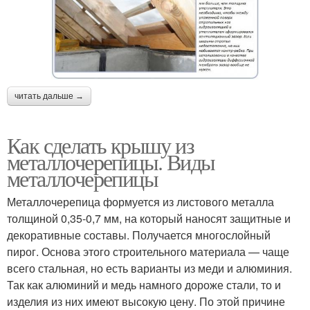
читать дальше →
Как сделать крышу из
металлочерепицы. Виды
металлочерепицы
Металлочерепица формуется из листового металла
толщиной 0,35-0,7 мм, на который наносят защитные и
декоративные составы. Получается многослойный
пирог. Основа этого строительного материала — чаще
всего стальная, но есть варианты из меди и алюминия.
Так как алюминий и медь намного дороже стали, то и
изделия из них имеют высокую цену. По этой причине