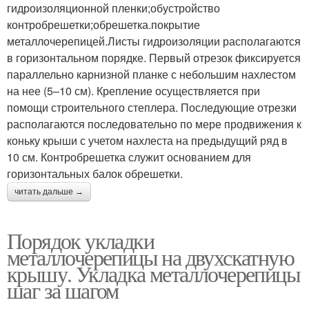
гидроизоляционной пленки;обустройство
контробрешетки;обрешетка.покрытие
металлочерепицей.Листы гидроизоляции располагаются
в горизонтальном порядке. Первый отрезок фиксируется
параллельно карнизной планке с небольшим нахлестом
на нее (5–10 см). Крепление осуществляется при
помощи строительного степлера. Последующие отрезки
располагаются последовательно по мере продвижения к
коньку крыши с учетом нахлеста на предыдущий ряд в
10 см. Контробрешетка служит основанием для
горизонтальных балок обрешетки.
читать дальше →
Порядок укладки
металлочерепицы на двухскатную
крышу. Укладка металлочерепицы
шаг за шагом