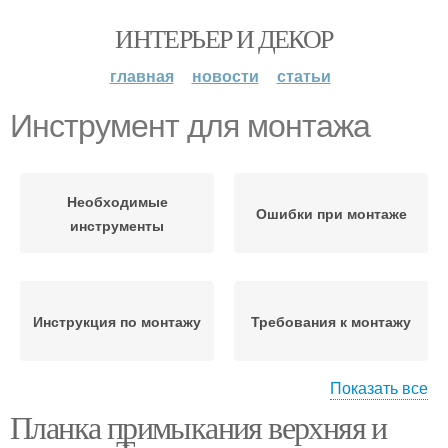
ИНТЕРЬЕР И ДЕКОР
главная
новости
статьи
Инструмент для монтажа
Необходимые
Ошибки при монтаже
инструменты
Инструкция по монтажу
Требования к монтажу
Показать все
Планка примыкания верхняя и
Правильный монтаж