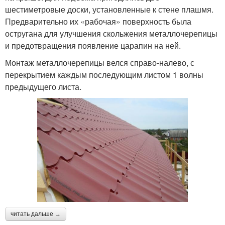
шестиметровые доски, установленные к стене плашмя.
Предварительно их «рабочая» поверхность была
остругана для улучшения скольжения металлочерепицы
и предотвращения появление царапин на ней.
Монтаж металлочерепицы велся справо-налево, с
перекрытием каждым последующим листом 1 волны
предыдущего листа.
читать дальше →