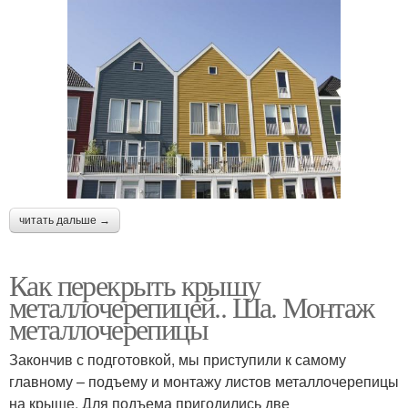
читать дальше →
Как перекрыть крышу
металлочерепицей.. Ша. Монтаж
металлочерепицы
Закончив с подготовкой, мы приступили к самому
главному – подъему и монтажу листов металлочерепицы
на крыше. Для подъема пригодились две