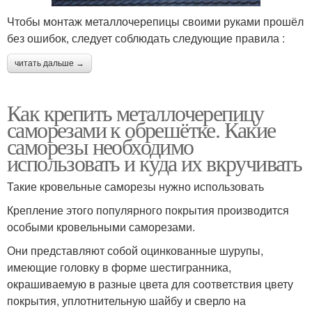
Чтобы монтаж металлочерепицы своими руками прошёл
без ошибок, следует соблюдать следующие правила :
читать дальше →
Как крепить металлочерепицу
саморезами к обрешётке. Какие
саморезы необходимо
использовать и куда их вкручивать
Такие кровельные саморезы нужно использовать
Крепление этого популярного покрытия производится
особыми кровельными саморезами.
Они представляют собой оцинкованные шурупы,
имеющие головку в форме шестигранника,
окрашиваемую в разные цвета для соответствия цвету
покрытия, уплотнительную шайбу и сверло на