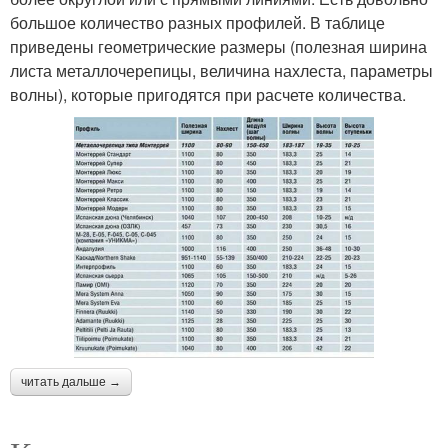
большое количество разных профилей. В таблице
приведены геометрические размеры (полезная ширина
листа металлочерепицы, величина нахлеста, параметры
волны), которые пригодятся при расчете количества.
читать дальше →