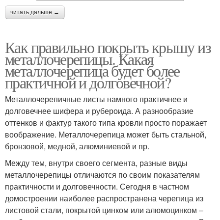
читать дальше →
Как правильно покрыть крышу из
металлочерепицы. Какая
металлочерепица будет более
практичной и долговечной?
Металлочерепичные листы намного практичнее и
долговечнее шифера и рубероида. А разнообразие
оттенков и фактур такого типа кровли просто поражает
воображение. Металлочерепица может быть стальной,
бронзовой, медной, алюминиевой и пр.
Между тем, внутри своего сегмента, разные виды
металлочерепицы отличаются по своим показателям
практичности и долговечности. Сегодня в частном
домостроении наиболее распространена черепица из
листовой стали, покрытой цинком или алюмоцинком –