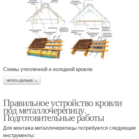
Схемы утепленной и холодной кровли.
читать дальше →
Правильное устройство кровли
под металлочерепицу.
Подготовительные работы
Для монтажа металлочерепицы потребуются следующие
инструменты: