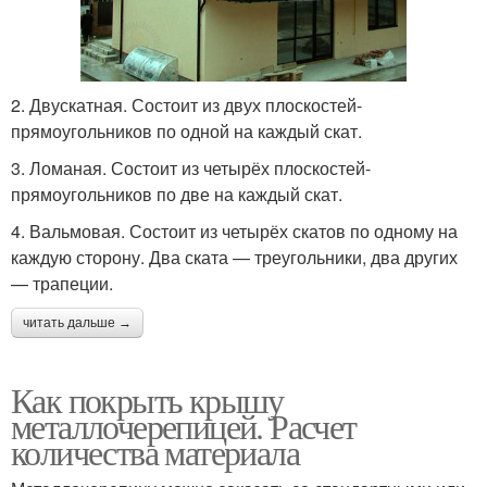
2. Двускатная. Состоит из двух плоскостей-
прямоугольников по одной на каждый скат.
3. Ломаная. Состоит из четырёх плоскостей-
прямоугольников по две на каждый скат.
4. Вальмовая. Состоит из четырёх скатов по одному на
каждую сторону. Два ската — треугольники, два других
— трапеции.
читать дальше →
Как покрыть крышу
металлочерепицей. Расчет
количества материала