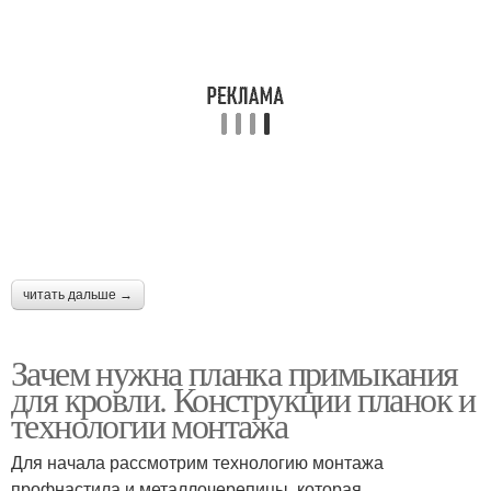
читать дальше →
Зачем нужна планка примыкания
для кровли. Конструкции планок и
технологии монтажа
Для начала рассмотрим технологию монтажа
профнастила и металлочерепицы, которая