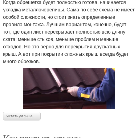
Когда обрешетка будет полностью готова, начинается
укладка металлочерепицы. Сама по себе схема не имеет
особой сложности, но стоит знать определенные
правила монтажа. Лучшим вариантом, конечно, будет
тот, где один лист перекрывает полностью всю длину
ската: меньше стыков, меньше проблем и меньше
отходов. Но это верно для перекрытия двускатных
крыш. А вот при покрытии сложных крыш всегда будет
много обрезков.
читать дальше →
Как покрыть крышу