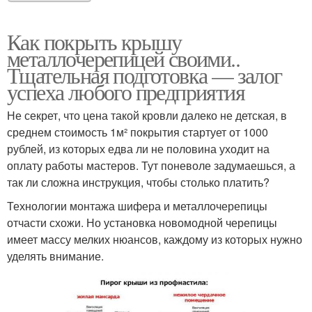
Как покрыть крышу
металлочерепицей своими..
Тщательная подготовка — залог
успеха любого предприятия
Не секрет, что цена такой кровли далеко не детская, в
среднем стоимость 1м² покрытия стартует от 1000
рублей, из которых едва ли не половина уходит на
оплату работы мастеров. Тут поневоле задумаешься, а
так ли сложна инструкция, чтобы столько платить?
Технологии монтажа шифера и металлочерепицы
отчасти схожи. Но установка новомодной черепицы
имеет массу мелких нюансов, каждому из которых нужно
уделять внимание.