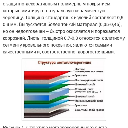
с защитно-декоративным полимерным покрытием,
которые имитируют натуральную керамическую
черепицу. Толщина стандартных изделий составляет 0,5-
0,6 мм. Выпускается более тонкий материал (0,35-0,45),
но он недолговечен – быстро окисляется и поражается
коррозией. Листы толщиной 0,7-0,8 относятся к элитному
сегменту кровельного покрытия, являются самыми
качественными и, соответственно, дорогостоящими.
Рисунок 1. Структура металлочерепичного листа