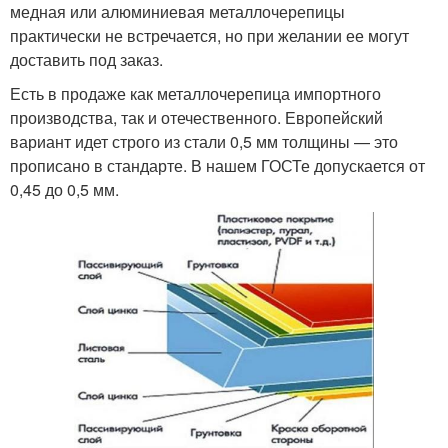
медная или алюминиевая металлочерепицы
практически не встречается, но при желании ее могут
доставить под заказ.
Есть в продаже как металлочерепица импортного
производства, так и отечественного. Европейский
вариант идет строго из стали 0,5 мм толщины — это
прописано в стандарте. В нашем ГОСТе допускается от
0,45 до 0,5 мм.