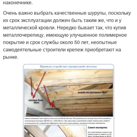
наконечнике.
Очень важно выбрать качественные шурупы, поскольку
их срок эксплуатации должен быть таким же, что и у
металлической кровли. Нередко бывает так, что купив
металлочерепицу, имеющую улучшенное полимерное
покрытие и срок службы около 50 лет, неопытные
самодеятельные строители крепеж приобретают на
рынке.