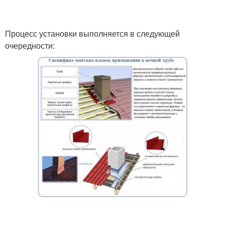
Процесс установки выполняется в следующей
очередности: