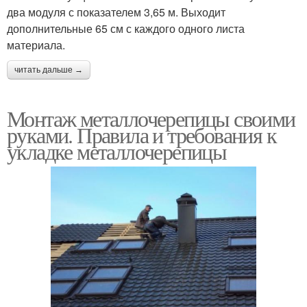
два модуля с показателем 3,65 м. Выходит
дополнительные 65 см с каждого одного листа
материала.
читать дальше →
Монтаж металлочерепицы своими
руками. Правила и требования к
укладке металлочерепицы