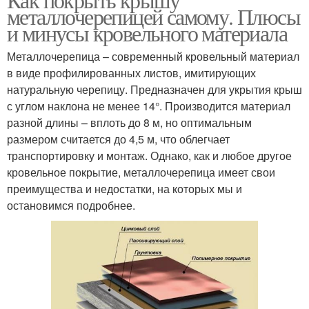
металлочерепицей самому. Плюсы
и минусы кровельного материала
Металлочерепица – современный кровельный материал
в виде профилированных листов, имитирующих
натуральную черепицу. Предназначен для укрытия крыш
с углом наклона не менее 14°. Производится материал
разной длины – вплоть до 8 м, но оптимальным
размером считается до 4,5 м, что облегчает
транспортировку и монтаж. Однако, как и любое другое
кровельное покрытие, металлочерепица имеет свои
преимущества и недостатки, на которых мы и
остановимся подробнее.