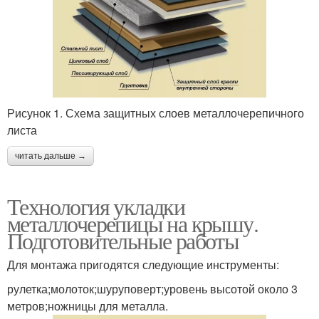
Рисунок 1. Схема защитных слоев металлочерепичного
листа
читать дальше →
Технология укладки
металлочерепицы на крышу.
Подготовительные работы
Для монтажа пригодятся следующие инструменты:
рулетка;молоток;шуруповерт;уровень высотой около 3
метров;ножницы для металла.