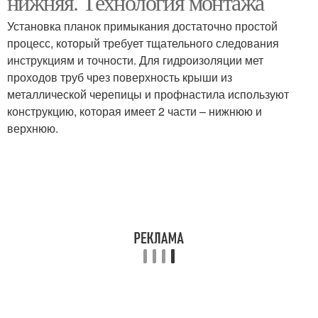
нижняя. Технология монтажа
Установка планок примыкания достаточно простой
процесс, который требует тщательного следования
инструкциям и точности. Для гидроизоляции мет
проходов труб чрез поверхность крыши из
металлической черепицы и профнастила используют
конструкцию, которая имеет 2 части – нижнюю и
верхнюю.