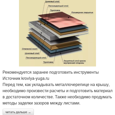
Рекомендуется заранее подготовить инструменты
Источник krovlya-yuga.ru
Перед тем, как укладывать металлочерепице на крышу,
необходимо произвести расчеты и подготовить материал
в достаточном количестве. Также необходимо продумать
методы заделки зазоров между листами.
читать дальше →