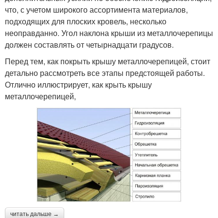
что, с учетом широкого ассортимента материалов,
подходящих для плоских кровель, несколько
неоправданно. Угол наклона крыши из металлочерепицы
должен составлять от четырнадцати градусов.
Перед тем, как покрыть крышу металлочерепицей, стоит
детально рассмотреть все этапы предстоящей работы.
Отлично иллюстрирует, как крыть крышу
металлочерепицей,
читать дальше →