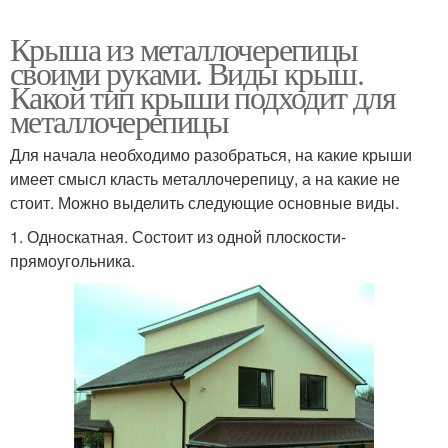
Крыша из металлочерепицы
своими руками. Виды крыш.
Какой тип крыши подходит для
металлочерепицы
Для начала необходимо разобраться, на какие крыши
имеет смысл класть металлочерепицу, а на какие не
стоит. Можно выделить следующие основные виды.
1. Односкатная. Состоит из одной плоскости-
прямоугольника.