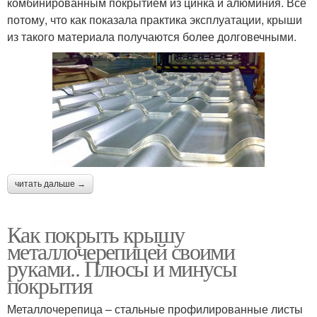
комбинированным покрытием из цинка и алюминия. Все
потому, что как показала практика эксплуатации, крыши
из такого материала получаются более долговечными.
читать дальше →
Как покрыть крышу
металлочерепицей своими
руками.. Плюсы и минусы
покрытия
Металлочерепица – стальные профилированные листы