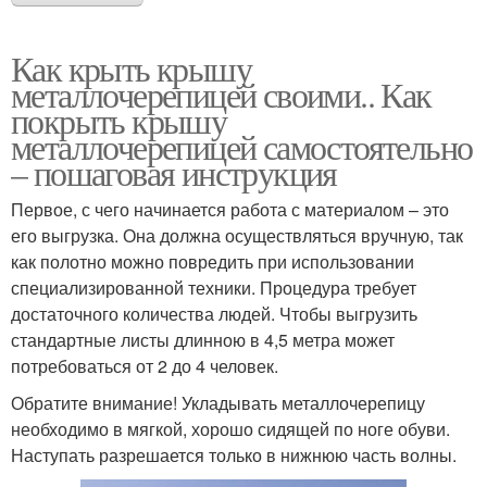
Как крыть крышу
металлочерепицей своими.. Как
покрыть крышу
металлочерепицей самостоятельно
– пошаговая инструкция
Первое, с чего начинается работа с материалом – это
его выгрузка. Она должна осуществляться вручную, так
как полотно можно повредить при использовании
специализированной техники. Процедура требует
достаточного количества людей. Чтобы выгрузить
стандартные листы длинною в 4,5 метра может
потребоваться от 2 до 4 человек.
Обратите внимание! Укладывать металлочерепицу
необходимо в мягкой, хорошо сидящей по ноге обуви.
Наступать разрешается только в нижнюю часть волны.