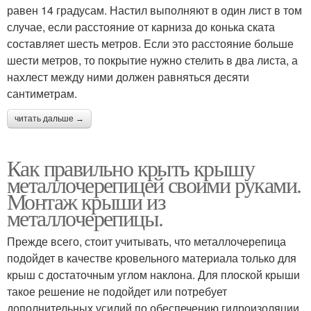
равен 14 градусам. Настил выполняют в один лист в том
случае, если расстояние от карниза до конька ската
составляет шесть метров. Если это расстояние больше
шести метров, то покрытие нужно стелить в два листа, а
нахлест между ними должен равняться десяти
сантиметрам.
читать дальше →
Как правильно крыть крышу
металлочерепицей своими руками.
Монтаж крыши из
металлочерепицы.
Прежде всего, стоит учитывать, что металлочерепица
подойдет в качестве кровельного материала только для
крыш с достаточным углом наклона. Для плоской крыши
такое решение не подойдет или потребует
дополнительных усилий по обеспечению гидроизоляции,