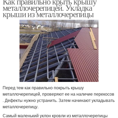
Как правильно крыть крышу
металлочерепицей. Укладка
крыши из металлочерепицы
Перед тем как правильно покрыть крышу
металлочерепицей, проверяют ее на наличие перекосов
. Дефекты нужно устранить. Затем начинают укладывать
металлочерепицу.
Самый маленький уклон кровли из металлочерепицы