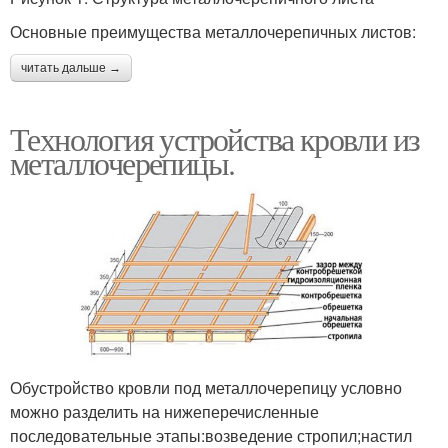
Основные преимущества металлочерепичных листов:
читать дальше →
Технология устройства кровли из
металлочерепицы.
Обустройство кровли под металлочерепицу условно
можно разделить на нижеперечисленные
последовательные этапы:возведение стропил;настил