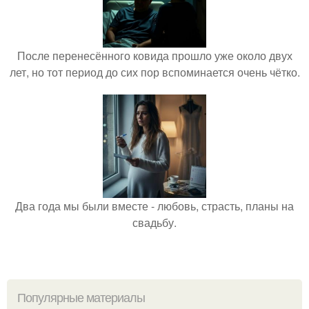
После перенесённого ковида прошло уже около двух
лет, но тот период до сих пор вспоминается очень чётко.
Два года мы были вместе - любовь, страсть, планы на
свадьбу.
Популярные материалы