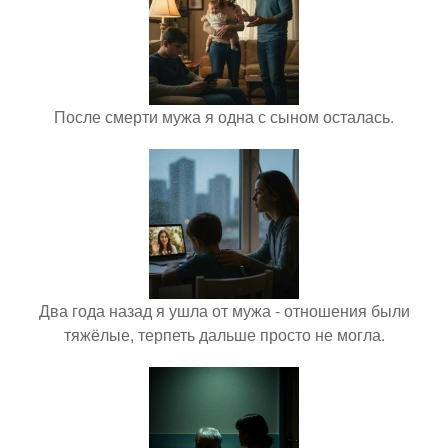
После смерти мужа я одна с сыном осталась.
Два года назад я ушла от мужа - отношения были
тяжёлые, терпеть дальше просто не могла.