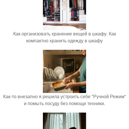
Как организовать хранение вещей в шкафу. Как
компактно хранить одежду в шкафу
Как-то внезапно я решила устроить себе "Ручной Режим"
и помыть посуду без помощи техники.