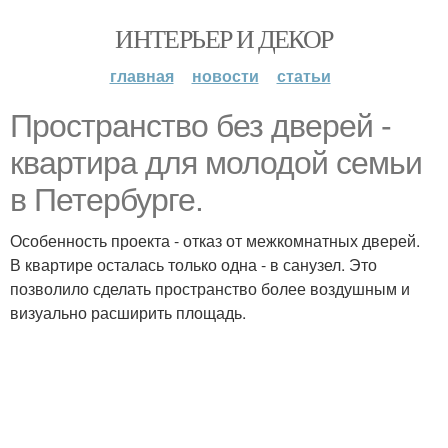
ИНТЕРЬЕР И ДЕКОР
главная
новости
статьи
Пространство без дверей -
квартира для молодой семьи
в Петербурге.
Особенность проекта - отказ от межкомнатных дверей.
В квартире осталась только одна - в санузел. Это
позволило сделать пространство более воздушным и
визуально расширить площадь.