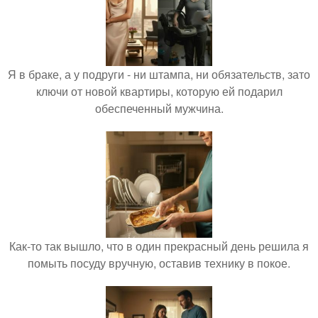
Я в браке, а у подруги - ни штампа, ни обязательств, зато
ключи от новой квартиры, которую ей подарил
обеспеченный мужчина.
Как-то так вышло, что в один прекрасный день решила я
помыть посуду вручную, оставив технику в покое.