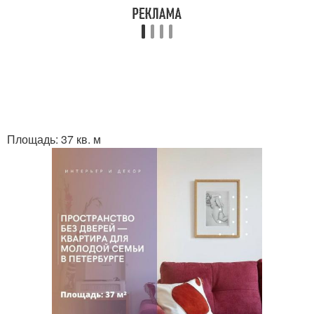
Площадь: 37 кв. м