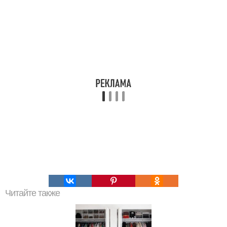
Читайте также