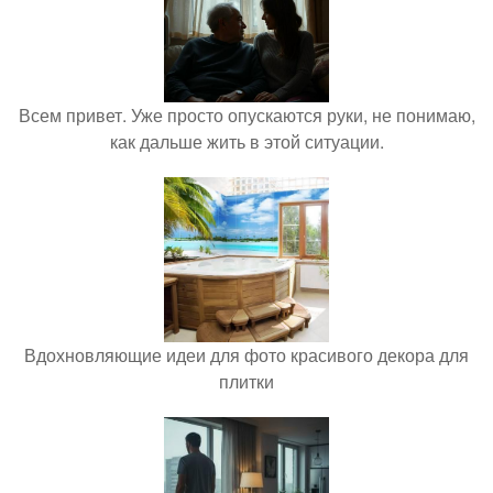
Всем привет. Уже просто опускаются руки, не понимаю,
как дальше жить в этой ситуации.
Вдохновляющие идеи для фото красивого декора для
плитки