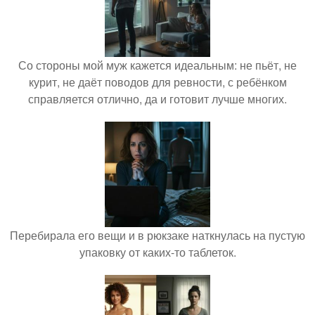
Со стороны мой муж кажется идеальным: не пьёт, не
курит, не даёт поводов для ревности, с ребёнком
справляется отлично, да и готовит лучше многих.
Перебирала его вещи и в рюкзаке наткнулась на пустую
упаковку от каких-то таблеток.