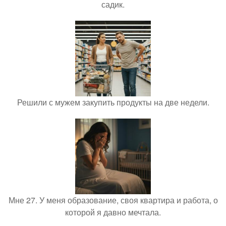
садик.
Решили с мужем закупить продукты на две недели.
Мне 27. У меня образование, своя квартира и работа, о
которой я давно мечтала.