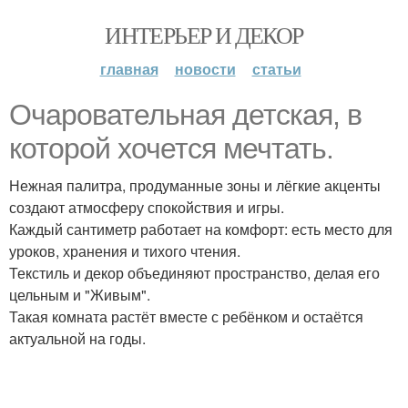
ИНТЕРЬЕР И ДЕКОР
главная
новости
статьи
Очаровательная детская, в
которой хочется мечтать.
Нежная палитра, продуманные зоны и лёгкие акценты
создают атмосферу спокойствия и игры.
Каждый сантиметр работает на комфорт: есть место для
уроков, хранения и тихого чтения.
Текстиль и декор объединяют пространство, делая его
цельным и "Живым".
Такая комната растёт вместе с ребёнком и остаётся
актуальной на годы.