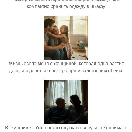
компактно хранить одежду в шкафу
Жизнь свела меня с женщиной, которая одна растит
дочь, и я довольно быстро привязался к ним обеим.
Всем привет. Уже просто опускаются руки, не понимаю,