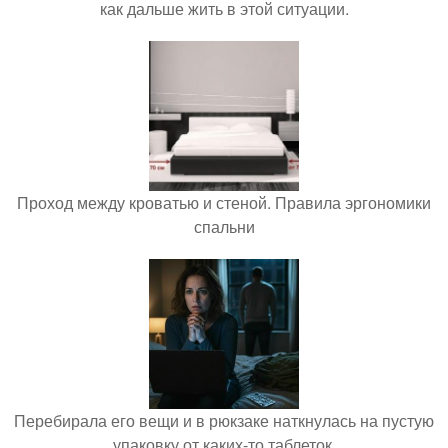
как дальше жить в этой ситуации.
Проход между кроватью и стеной. Правила эргономики
спальни
Перебирала его вещи и в рюкзаке наткнулась на пустую
упаковку от каких-то таблеток.