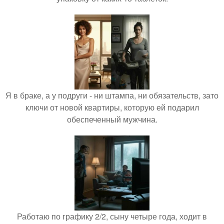
Я в браке, а у подруги - ни штампа, ни обязательств, зато
ключи от новой квартиры, которую ей подарил
обеспеченный мужчина.
Работаю по графику 2/2, сыну четыре года, ходит в