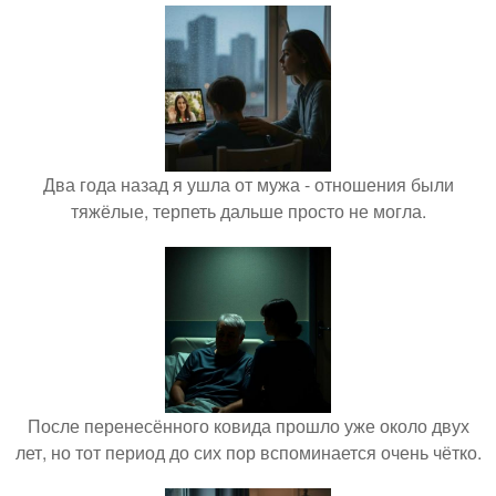
Два года назад я ушла от мужа - отношения были
тяжёлые, терпеть дальше просто не могла.
После перенесённого ковида прошло уже около двух
лет, но тот период до сих пор вспоминается очень чётко.