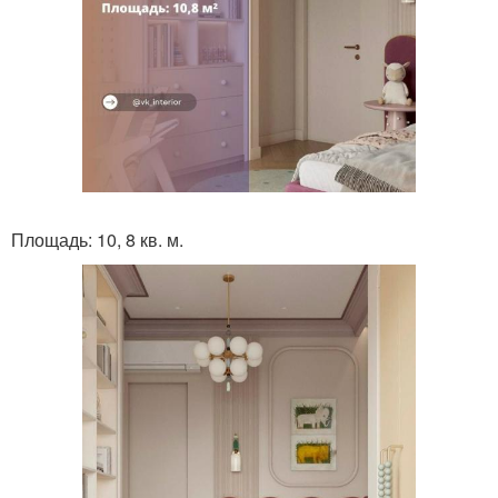
Площадь: 10, 8 кв. м.