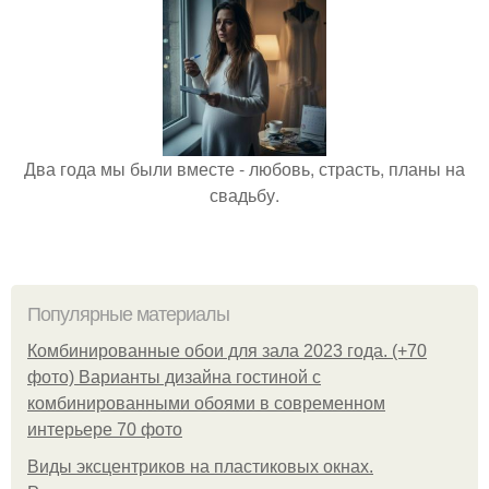
Два года мы были вместе - любовь, страсть, планы на
свадьбу.
Популярные материалы
Комбинированные обои для зала 2023 года. (+70
фото) Варианты дизайна гостиной с
комбинированными обоями в современном
интерьере 70 фото
Виды эксцентриков на пластиковых окнах.