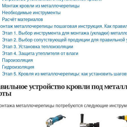
Монтаж кровли из металлочерепицы
Необходимые инструменты
Расчёт материалов
онтаж металлочерепицы пошаговая инструкция. Как прави
Этап 1. Выбор инструмента для монтажа (укладки) метал
Этап 2. Выбор сопутствующей продукции для правильной
Этап 3. Установка теплоизоляции
Этап 4. Защита утеплителя от влаги
Пароизоляция
Гидроизоляция
Этап 5. Кровля из металлочерепицы: как установить шаго
вильное устройство кровли под метал
оты
онтажа металлочерепицы потребуются следующие инструм