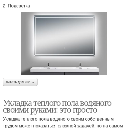
2. Подсветка
читать дальше →
Укладка теплого пола водяного
своими руками: это просто
Укладка теплого пола водяного своим собственным
трудом может показаться сложной задачей, но на самом