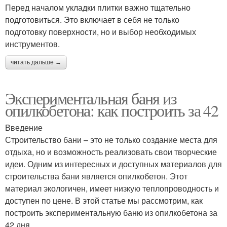
Перед началом укладки плитки важно тщательно
подготовиться. Это включает в себя не только
подготовку поверхности, но и выбор необходимых
инструментов.
читать дальше →
Экспериментальная баня из
опилкобетона: как построить за 42
Введение
Строительство бани – это не только создание места для
отдыха, но и возможность реализовать свои творческие
идеи. Одним из интересных и доступных материалов для
строительства бани является опилкобетон. Этот
материал экологичен, имеет низкую теплопроводность и
доступен по цене. В этой статье мы рассмотрим, как
построить экспериментальную баню из опилкобетона за
42 дня.