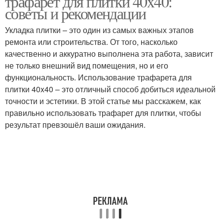
трафарет для плитки 40x40:
советы и рекомендации
Укладка плитки – это один из самых важных этапов
ремонта или строительства. От того, насколько
качественно и аккуратно выполнена эта работа, зависит
не только внешний вид помещения, но и его
функциональность. Использование трафарета для
плитки 40x40 – это отличный способ добиться идеальной
точности и эстетики. В этой статье мы расскажем, как
правильно использовать трафарет для плитки, чтобы
результат превзошёл ваши ожидания.