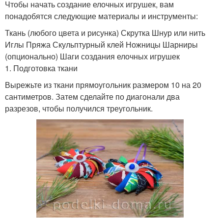
Чтобы начать создание елочных игрушек, вам
понадобятся следующие материалы и инструменты:
Ткань (любого цвета и рисунка) Скрутка Шнур или нить
Иглы Пряжа Скульптурный клей Ножницы Шарниры
(опционально) Шаги создания елочных игрушек
1. Подготовка ткани
Вырежьте из ткани прямоугольник размером 10 на 20
сантиметров. Затем сделайте по диагонали два
разрезов, чтобы получился треугольник.