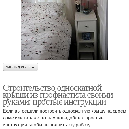
читать дальше →
Строительство односкатной
крыши из профнастила своими
руками: простые инструкции
Если вы решили построить односкатную крышу на своем
доме или гараже, то вам понадобятся простые
инструкции, чтобы выполнить эту работу