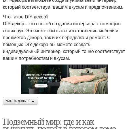
который соответствует вашим вкусам и предпочтениям.
Что такое DIY-декор?
DIY-декор - это способ создания интерьера с помощью
своих рук. Это может быть как изготовление мебели и
предметов декора, так и их переделка и ремонт. С
помощью DIY-декора вы можете создать
индивидуальный интерьер, который точно соответствует
вашим потребностям и вкусам.
читать дальше →
Подземный мир: где и как
выкопать подвал в готовом доме