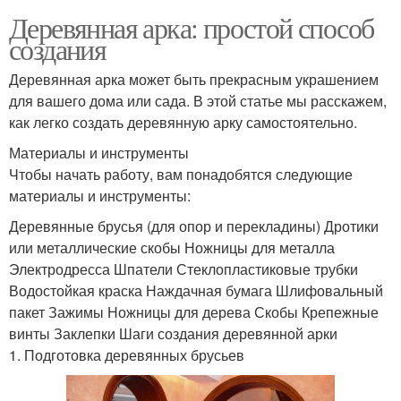
Деревянная арка: простой способ
создания
Деревянная арка может быть прекрасным украшением
для вашего дома или сада. В этой статье мы расскажем,
как легко создать деревянную арку самостоятельно.
Материалы и инструменты
Чтобы начать работу, вам понадобятся следующие
материалы и инструменты:
Деревянные брусья (для опор и перекладины) Дротики
или металлические скобы Ножницы для металла
Электродресса Шпатели Стеклопластиковые трубки
Водостойкая краска Наждачная бумага Шлифовальный
пакет Зажимы Ножницы для дерева Скобы Крепежные
винты Заклепки Шаги создания деревянной арки
1. Подготовка деревянных брусьев