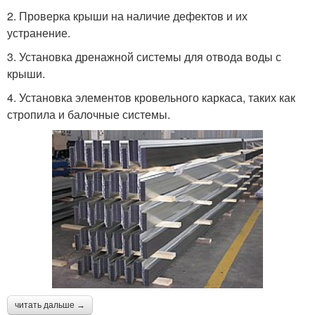
2. Проверка крыши на наличие дефектов и их
устранение.
3. Установка дренажной системы для отвода воды с
крыши.
4. Установка элементов кровельного каркаса, таких как
стропила и балочные системы.
читать дальше →