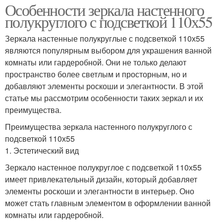
Особенности зеркала настенного
полукруглого с подсветкой 110х55
Зеркала настенные полукруглые с подсветкой 110х55
являются популярным выбором для украшения ванной
комнаты или гардеробной. Они не только делают
пространство более светлым и просторным, но и
добавляют элементы роскоши и элегантности. В этой
статье мы рассмотрим особенности таких зеркал и их
преимущества.
Преимущества зеркала настенного полукруглого с
подсветкой 110х55
1. Эстетический вид
Зеркало настенное полукруглое с подсветкой 110х55
имеет привлекательный дизайн, который добавляет
элементы роскоши и элегантности в интерьер. Оно
может стать главным элементом в оформлении ванной
комнаты или гардеробной.