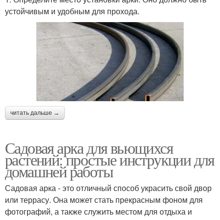
устойчивым и удобным для прохода.
читать дальше →
Садовая арка для вьющихся
растений: простые инструкции для
домашней работы
Садовая арка - это отличный способ украсить свой двор
или террасу. Она может стать прекрасным фоном для
фотографий, а также служить местом для отдыха и