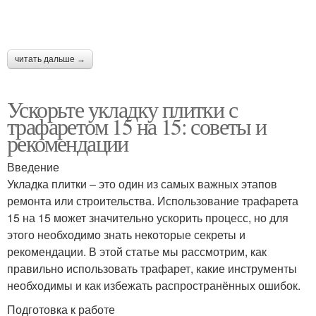
читать дальше →
Ускорьте укладку плитки с
трафаретом 15 на 15: советы и
рекомендации
Введение
Укладка плитки – это один из самых важных этапов
ремонта или строительства. Использование трафарета
15 на 15 может значительно ускорить процесс, но для
этого необходимо знать некоторые секреты и
рекомендации. В этой статье мы рассмотрим, как
правильно использовать трафарет, какие инструменты
необходимы и как избежать распространённых ошибок.
Подготовка к работе