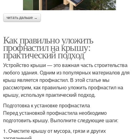
читать дальше →
Как правильно уложить
профнастил на крышу:
практический подход
Устройство крыши — это важная часть строительства
любого здания. Одним из популярных материалов для
крыш является профнастил. В этой статье мы
рассмотрим, как правильно уложить профнастил на
крышу, используя практический подход.
Подготовка к установке профнастила
Перед установкой профнастила необходимо
подготовить крышу. Выполните следующие шаги:
1. Очистите крышу от мусора, грязи и других
загрязнений.