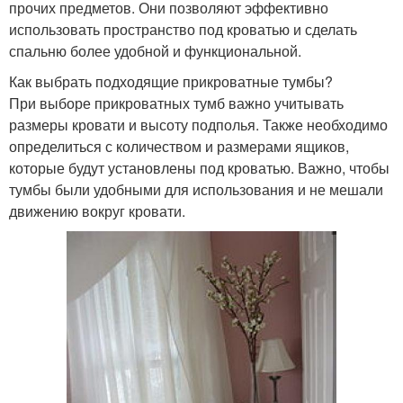
прочих предметов. Они позволяют эффективно
использовать пространство под кроватью и сделать
спальню более удобной и функциональной.
Как выбрать подходящие прикроватные тумбы?
При выборе прикроватных тумб важно учитывать
размеры кровати и высоту подполья. Также необходимо
определиться с количеством и размерами ящиков,
которые будут установлены под кроватью. Важно, чтобы
тумбы были удобными для использования и не мешали
движению вокруг кровати.