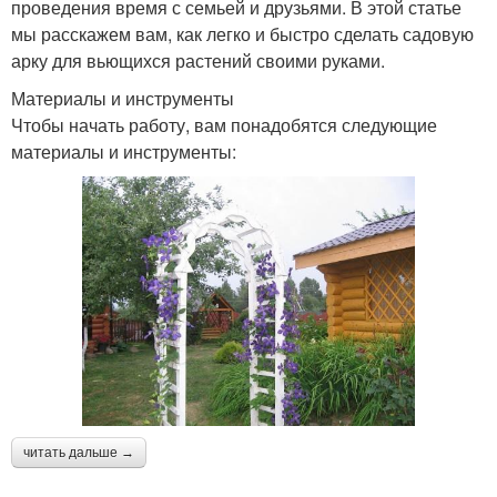
проведения время с семьей и друзьями. В этой статье
мы расскажем вам, как легко и быстро сделать садовую
арку для вьющихся растений своими руками.
Материалы и инструменты
Чтобы начать работу, вам понадобятся следующие
материалы и инструменты:
читать дальше →