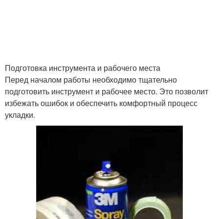
Подготовка инструмента и рабочего места
Перед началом работы необходимо тщательно
подготовить инструмент и рабочее место. Это позволит
избежать ошибок и обеспечить комфортный процесс
укладки.