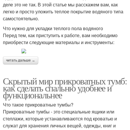
деле это не так. В этой статье мы расскажем вам, как
легко и просто уложить теплое покрытие водяного типа
самостоятельно.
Что нужно для укладки теплого пола водяного
Перед тем, как приступить к работе, вам необходимо
приобрести следующие материалы и инструменты:
читать дальше →
Скрытый мир прикроватных тумб:
как сделать спальню удобнее и
функциональнее
Что такое прикроватные тумбы?
Прикроватные тумбы - это специальные ящики или
стеллажи, которые устанавливаются под кроватью и
служат для хранения личных вещей, одежды, книг и