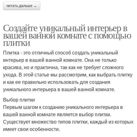
читать дальше →
Создайте уникальный интерьер в
вашей ванной комнате с помощью
плитки
Плитка - это отличный способ создать уникальный
интерьер в вашей ванной комнате. Она не только
красива, но и практична, так как не требует сложного
ухода. В этой статье мы рассмотрим, как выбрать плитку
и как ее правильно использовать для создания
уникального интерьера в вашей ванной комнате.
Выбор плитки
Первым шагом к созданию уникального интерьера в
вашей ванной комнате является выбор плитки.
Существует множество типов плитки, каждый из которых
имеет свои особенности.