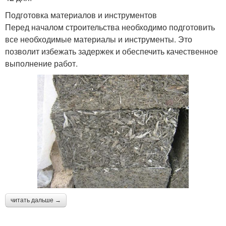
Подготовка материалов и инструментов
Перед началом строительства необходимо подготовить
все необходимые материалы и инструменты. Это
позволит избежать задержек и обеспечить качественное
выполнение работ.
читать дальше →