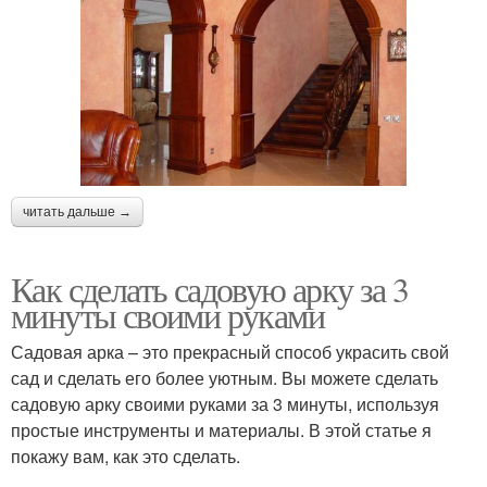
читать дальше →
Как сделать садовую арку за 3
минуты своими руками
Садовая арка – это прекрасный способ украсить свой
сад и сделать его более уютным. Вы можете сделать
садовую арку своими руками за 3 минуты, используя
простые инструменты и материалы. В этой статье я
покажу вам, как это сделать.