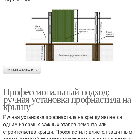
читать дальше →
Профессиональный подход:
ручная установка профнастила на
крышу
Ручная установка профнастила на крышу является
одним из самых важных этапов ремонта или
строительства крыши. Профнастил является защитным