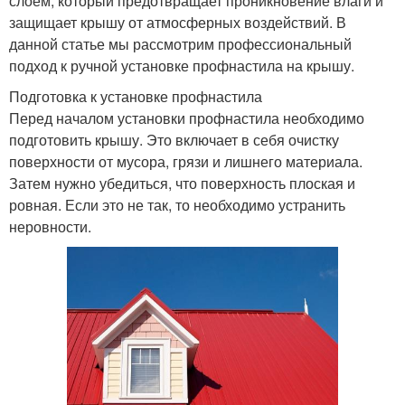
слоем, который предотвращает проникновение влаги и
защищает крышу от атмосферных воздействий. В
данной статье мы рассмотрим профессиональный
подход к ручной установке профнастила на крышу.
Подготовка к установке профнастила
Перед началом установки профнастила необходимо
подготовить крышу. Это включает в себя очистку
поверхности от мусора, грязи и лишнего материала.
Затем нужно убедиться, что поверхность плоская и
ровная. Если это не так, то необходимо устранить
неровности.