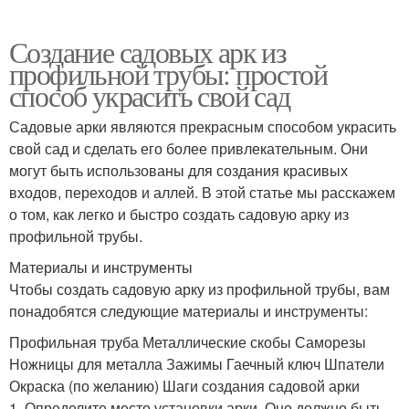
Создание садовых арк из
профильной трубы: простой
способ украсить свой сад
Садовые арки являются прекрасным способом украсить
свой сад и сделать его более привлекательным. Они
могут быть использованы для создания красивых
входов, переходов и аллей. В этой статье мы расскажем
о том, как легко и быстро создать садовую арку из
профильной трубы.
Материалы и инструменты
Чтобы создать садовую арку из профильной трубы, вам
понадобятся следующие материалы и инструменты:
Профильная труба Металлические скобы Саморезы
Ножницы для металла Зажимы Гаечный ключ Шпатели
Окраска (по желанию) Шаги создания садовой арки
1. Определите место установки арки. Оно должно быть