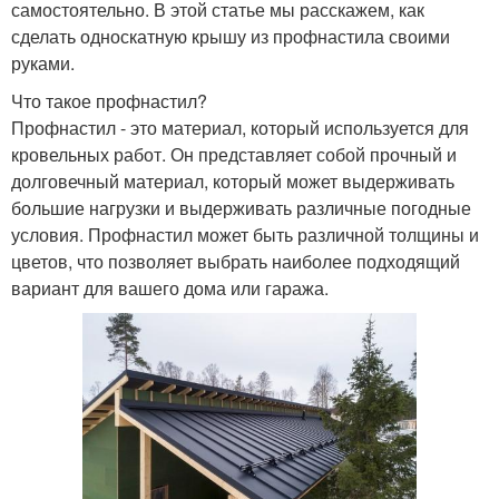
самостоятельно. В этой статье мы расскажем, как
сделать односкатную крышу из профнастила своими
руками.
Что такое профнастил?
Профнастил - это материал, который используется для
кровельных работ. Он представляет собой прочный и
долговечный материал, который может выдерживать
большие нагрузки и выдерживать различные погодные
условия. Профнастил может быть различной толщины и
цветов, что позволяет выбрать наиболее подходящий
вариант для вашего дома или гаража.