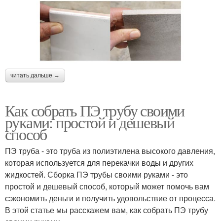
читать дальше →
Как собрать ПЭ трубу своими
руками: простой и дешевый
способ
ПЭ труба - это труба из полиэтилена высокого давления,
которая используется для перекачки воды и других
жидкостей. Сборка ПЭ трубы своими руками - это
простой и дешевый способ, который может помочь вам
сэкономить деньги и получить удовольствие от процесса.
В этой статье мы расскажем вам, как собрать ПЭ трубу