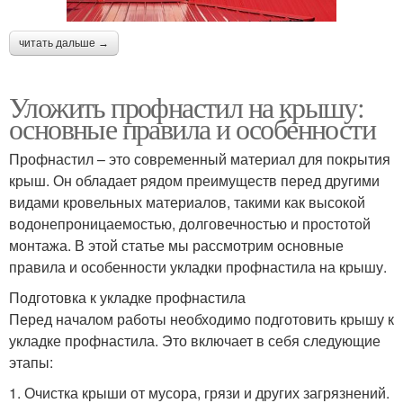
читать дальше →
Уложить профнастил на крышу:
основные правила и особенности
Профнастил – это современный материал для покрытия
крыш. Он обладает рядом преимуществ перед другими
видами кровельных материалов, такими как высокой
водонепроницаемостью, долговечностью и простотой
монтажа. В этой статье мы рассмотрим основные
правила и особенности укладки профнастила на крышу.
Подготовка к укладке профнастила
Перед началом работы необходимо подготовить крышу к
укладке профнастила. Это включает в себя следующие
этапы:
1. Очистка крыши от мусора, грязи и других загрязнений.