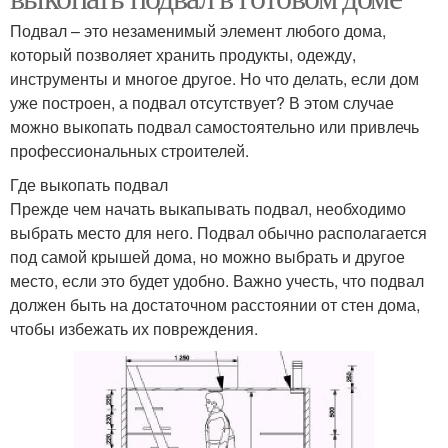
Подвал – это незаменимый элемент любого дома,
который позволяет хранить продукты, одежду,
инструменты и многое другое. Но что делать, если дом
уже построен, а подвал отсутствует? В этом случае
можно выкопать подвал самостоятельно или привлечь
профессиональных строителей.
Где выкопать подвал
Прежде чем начать выкапывать подвал, необходимо
выбрать место для него. Подвал обычно располагается
под самой крышей дома, но можно выбрать и другое
место, если это будет удобно. Важно учесть, что подвал
должен быть на достаточном расстоянии от стен дома,
чтобы избежать их повреждения.