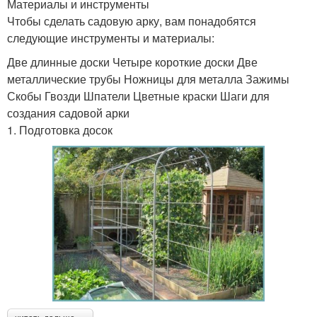
Материалы и инструменты
Чтобы сделать садовую арку, вам понадобятся
следующие инструменты и материалы:
Две длинные доски Четыре короткие доски Две
металлические трубы Ножницы для металла Зажимы
Скобы Гвозди Шпатели Цветные краски Шаги для
создания садовой арки
1. Подготовка досок