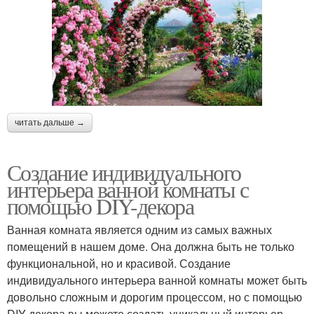
читать дальше →
Создание индивидуального
интерьера ванной комнаты с
помощью DIY-декора
Ванная комната является одним из самых важных
помещений в нашем доме. Она должна быть не только
функциональной, но и красивой. Создание
индивидуального интерьера ванной комнаты может быть
довольно сложным и дорогим процессом, но с помощью
DIY-декора вы можете создать уникальный интерьер,