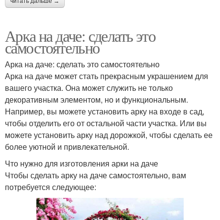
читать дальше →
Арка на даче: сделать это
самостоятельно
Арка на даче: сделать это самостоятельно
Арка на даче может стать прекрасным украшением для
вашего участка. Она может служить не только
декоративным элементом, но и функциональным.
Например, вы можете установить арку на входе в сад,
чтобы отделить его от остальной части участка. Или вы
можете установить арку над дорожкой, чтобы сделать ее
более уютной и привлекательной.
Что нужно для изготовления арки на даче
Чтобы сделать арку на даче самостоятельно, вам
потребуется следующее: