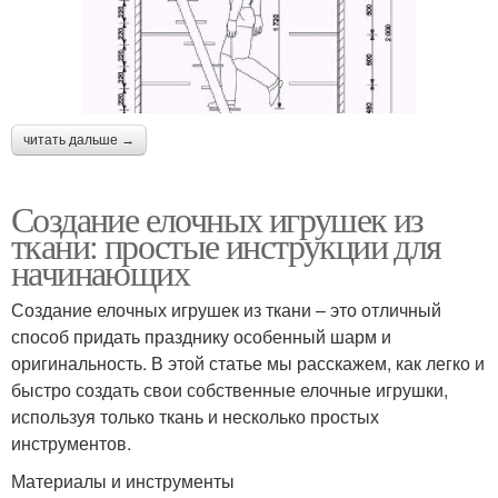
читать дальше →
Создание елочных игрушек из
ткани: простые инструкции для
начинающих
Создание елочных игрушек из ткани – это отличный
способ придать празднику особенный шарм и
оригинальность. В этой статье мы расскажем, как легко и
быстро создать свои собственные елочные игрушки,
используя только ткань и несколько простых
инструментов.
Материалы и инструменты