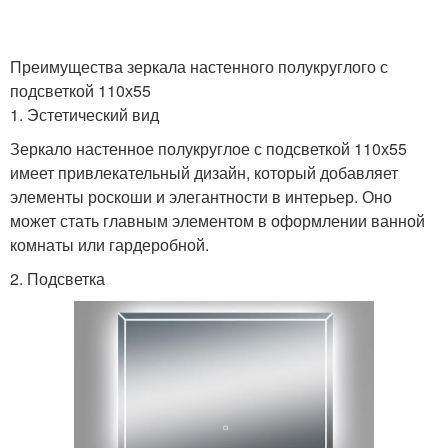
Преимущества зеркала настенного полукруглого с
подсветкой 110х55
1. Эстетический вид
Зеркало настенное полукруглое с подсветкой 110х55
имеет привлекательный дизайн, который добавляет
элементы роскоши и элегантности в интерьер. Оно
может стать главным элементом в оформлении ванной
комнаты или гардеробной.
2. Подсветка