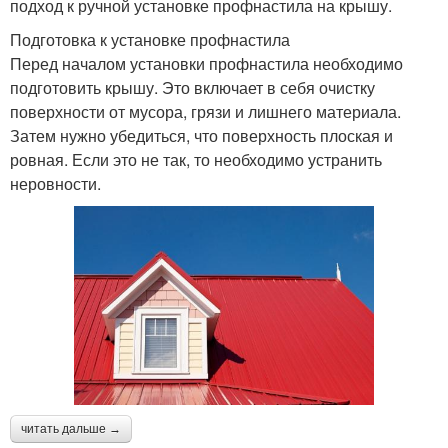
подход к ручной установке профнастила на крышу.
Подготовка к установке профнастила
Перед началом установки профнастила необходимо
подготовить крышу. Это включает в себя очистку
поверхности от мусора, грязи и лишнего материала.
Затем нужно убедиться, что поверхность плоская и
ровная. Если это не так, то необходимо устранить
неровности.
читать дальше →