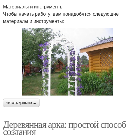
Материалы и инструменты
Чтобы начать работу, вам понадобятся следующие
материалы и инструменты:
читать дальше →
Деревянная арка: простой способ
создания