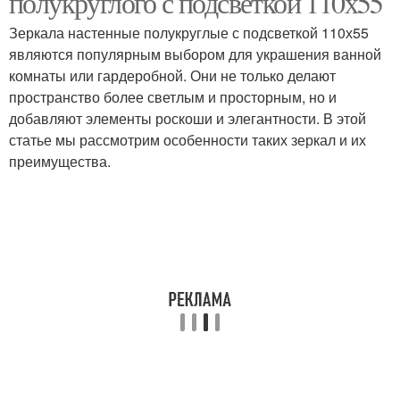
полукруглого с подсветкой 110х55
Зеркала настенные полукруглые с подсветкой 110х55
являются популярным выбором для украшения ванной
комнаты или гардеробной. Они не только делают
пространство более светлым и просторным, но и
добавляют элементы роскоши и элегантности. В этой
статье мы рассмотрим особенности таких зеркал и их
преимущества.