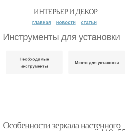
ИНТЕРЬЕР И ДЕКОР
главная
новости
статьи
Инструменты для установки
Необходимые
Место для установки
инструменты
Особенности зеркала настенного