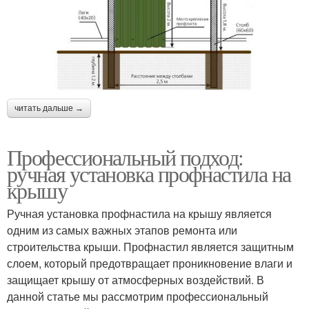
читать дальше →
Профессиональный подход:
ручная установка профнастила на
крышу
Ручная установка профнастила на крышу является
одним из самых важных этапов ремонта или
строительства крыши. Профнастил является защитным
слоем, который предотвращает проникновение влаги и
защищает крышу от атмосферных воздействий. В
данной статье мы рассмотрим профессиональный