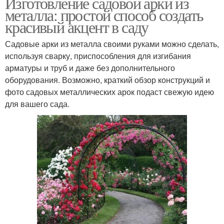
Изготовление садовой арки из
металла: простой способ создать
красивый акцент в саду
Садовые арки из металла своими руками можно сделать,
используя сварку, приспособления для изгибания
арматуры и труб и даже без дополнительного
оборудования. Возможно, краткий обзор конструкций и
фото садовых металлических арок подаст свежую идею
для вашего сада.