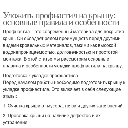
Уложить профнастил на крышу:
основные правила и особенности
Профнастил – это современный материал для покрытия
крыш. Он обладает рядом преимуществ перед другими
видами кровельных материалов, такими как высокой
водонепроницаемостью, долговечностью и простотой
монтажа. В этой статье мы рассмотрим основные
правила и особенности укладки профнастила на крышу.
Подготовка к укладке профнастила
Перед началом работы необходимо подготовить крышу к
укладке профнастила. Это включает в себя следующие
этапы:
1. Очистка крыши от мусора, грязи и других загрязнений.
2. Проверка крыши на наличие дефектов и их
устранение.