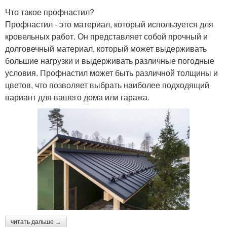
Что такое профнастил?
Профнастил - это материал, который используется для
кровельных работ. Он представляет собой прочный и
долговечный материал, который может выдерживать
большие нагрузки и выдерживать различные погодные
условия. Профнастил может быть различной толщины и
цветов, что позволяет выбрать наиболее подходящий
вариант для вашего дома или гаража.
читать дальше →