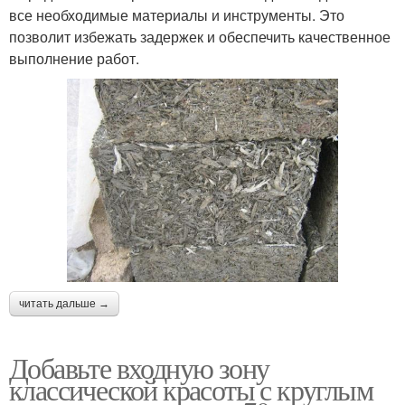
все необходимые материалы и инструменты. Это
позволит избежать задержек и обеспечить качественное
выполнение работ.
читать дальше →
Добавьте входную зону
классической красоты с круглым