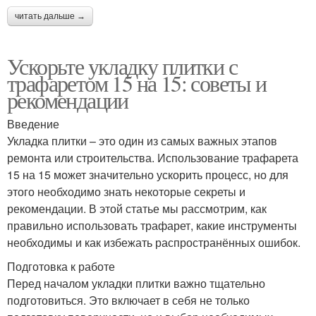
читать дальше →
Ускорьте укладку плитки с
трафаретом 15 на 15: советы и
рекомендации
Введение
Укладка плитки – это один из самых важных этапов
ремонта или строительства. Использование трафарета
15 на 15 может значительно ускорить процесс, но для
этого необходимо знать некоторые секреты и
рекомендации. В этой статье мы рассмотрим, как
правильно использовать трафарет, какие инструменты
необходимы и как избежать распространённых ошибок.
Подготовка к работе
Перед началом укладки плитки важно тщательно
подготовиться. Это включает в себя не только