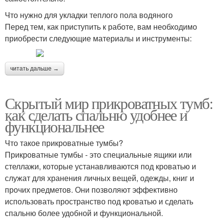
Что нужно для укладки теплого пола водяного
Перед тем, как приступить к работе, вам необходимо
приобрести следующие материалы и инструменты:
читать дальше →
Скрытый мир прикроватных тумб:
как сделать спальню удобнее и
функциональнее
Что такое прикроватные тумбы?
Прикроватные тумбы - это специальные ящики или
стеллажи, которые устанавливаются под кроватью и
служат для хранения личных вещей, одежды, книг и
прочих предметов. Они позволяют эффективно
использовать пространство под кроватью и сделать
спальню более удобной и функциональной.