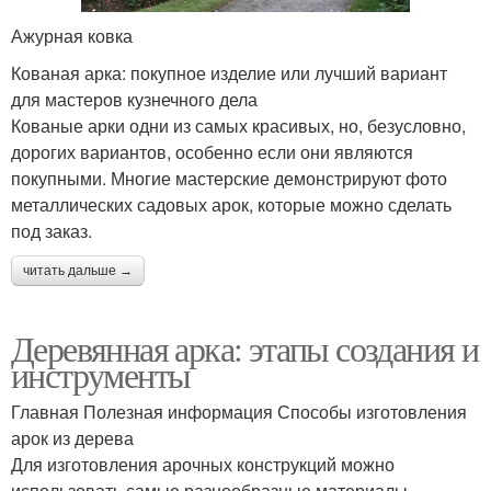
Ажурная ковка
Кованая арка: покупное изделие или лучший вариант
для мастеров кузнечного дела
Кованые арки одни из самых красивых, но, безусловно,
дорогих вариантов, особенно если они являются
покупными. Многие мастерские демонстрируют фото
металлических садовых арок, которые можно сделать
под заказ.
читать дальше →
Деревянная арка: этапы создания и
инструменты
Главная Полезная информация Способы изготовления
арок из дерева
Для изготовления арочных конструкций можно
использовать самые разнообразные материалы –