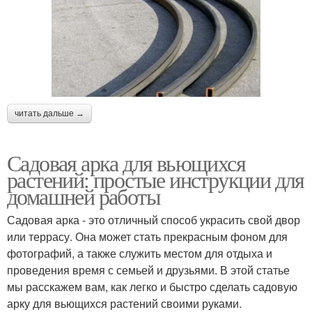
читать дальше →
Садовая арка для вьющихся
растений: простые инструкции для
домашней работы
Садовая арка - это отличный способ украсить свой двор
или террасу. Она может стать прекрасным фоном для
фотографий, а также служить местом для отдыха и
проведения время с семьей и друзьями. В этой статье
мы расскажем вам, как легко и быстро сделать садовую
арку для вьющихся растений своими руками.