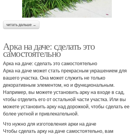
читать дальше →
Арка на даче: сделать это
самостоятельно
Арка на даче: сделать это самостоятельно
Арка на даче может стать прекрасным украшением для
вашего участка. Она может служить не только
декоративным элементом, но и функциональным.
Например, вы можете установить арку на входе в сад,
чтобы отделить его от остальной части участка. Или вы
можете установить арку над дорожкой, чтобы сделать ее
более уютной и привлекательной.
Что нужно для изготовления арки на даче
Чтобы сделать арку на даче самостоятельно, вам