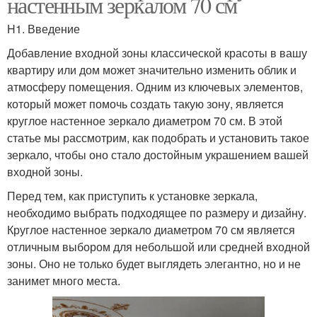
настенным зеркалом 70 см
H1. Введение
Добавление входной зоны классической красоты в вашу
квартиру или дом может значительно изменить облик и
атмосферу помещения. Одним из ключевых элементов,
который может помочь создать такую зону, является
круглое настенное зеркало диаметром 70 см. В этой
статье мы рассмотрим, как подобрать и установить такое
зеркало, чтобы оно стало достойным украшением вашей
входной зоны.
Перед тем, как приступить к установке зеркала,
необходимо выбрать подходящее по размеру и дизайну.
Круглое настенное зеркало диаметром 70 см является
отличным выбором для небольшой или средней входной
зоны. Оно не только будет выглядеть элегантно, но и не
занимет много места.