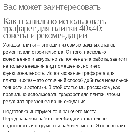
Вас может заинтересовать
Как правильно использовать
трафарет для плитки 40x40:
советы и рекомендации
Укладка плитки – это один из самых важных этапов
ремонта или строительства. От того, насколько
качественно и аккуратно выполнена эта работа, зависит
не только внешний вид помещения, но и его
функциональность. Использование трафарета для
плитки 40x40 – это отличный способ добиться идеальной
точности и эстетики. В этой статье мы расскажем, как
правильно использовать трафарет для плитки, чтобы
результат превзошёл ваши ожидания.
Подготовка инструмента и рабочего места
Перед началом работы необходимо тщательно
подготовить инструмент и рабочее место. Это позволит