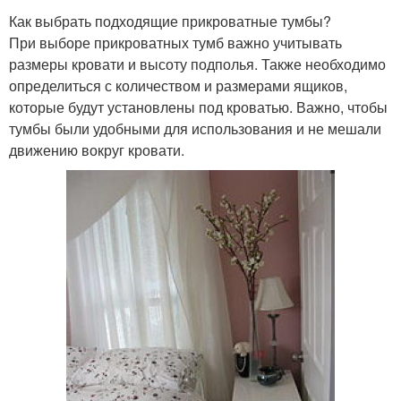
Как выбрать подходящие прикроватные тумбы?
При выборе прикроватных тумб важно учитывать
размеры кровати и высоту подполья. Также необходимо
определиться с количеством и размерами ящиков,
которые будут установлены под кроватью. Важно, чтобы
тумбы были удобными для использования и не мешали
движению вокруг кровати.