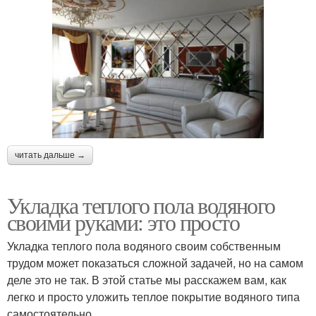
читать дальше →
Укладка теплого пола водяного
своими руками: это просто
Укладка теплого пола водяного своим собственным
трудом может показаться сложной задачей, но на самом
деле это не так. В этой статье мы расскажем вам, как
легко и просто уложить теплое покрытие водяного типа
самостоятельно.