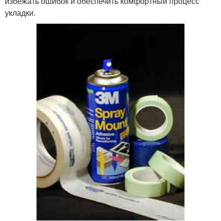
избежать ошибок и обеспечить комфортный процесс
укладки.