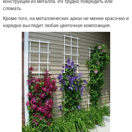
конструкции из металла. Их трудно повредить или
сломать.
Кроме того, на металлических арках не менее красочно и
нарядно выглядит любая цветочная композиция.