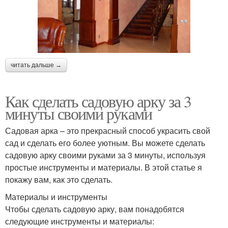
читать дальше →
Как сделать садовую арку за 3
минуты своими руками
Садовая арка – это прекрасный способ украсить свой
сад и сделать его более уютным. Вы можете сделать
садовую арку своими руками за 3 минуты, используя
простые инструменты и материалы. В этой статье я
покажу вам, как это сделать.
Материалы и инструменты
Чтобы сделать садовую арку, вам понадобятся
следующие инструменты и материалы: