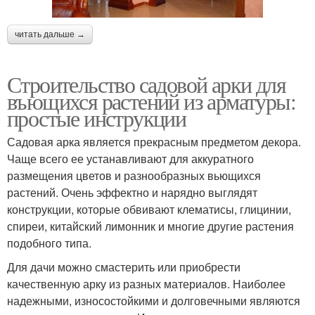
читать дальше →
Строительство садовой арки для
въющихся растений из арматуры:
простые инструкции
Садовая арка является прекрасным предметом декора.
Чаще всего ее устанавливают для аккуратного
размещения цветов и разнообразных вьющихся
растений. Очень эффектно и нарядно выглядят
конструкции, которые обвивают клематисы, глицинии,
спиреи, китайский лимонник и многие другие растения
подобного типа.
Для дачи можно смастерить или приобрести
качественную арку из разных материалов. Наиболее
надежными, износостойкими и долговечными являются