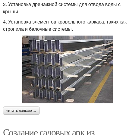
3. Установка дренажной системы для отвода воды с
крыши.
4. Установка элементов кровельного каркаса, таких как
стропила и балочные системы.
читать дальше →
Создание садовых арк из