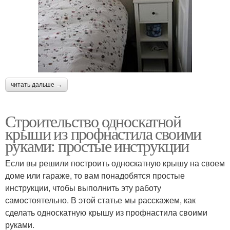
читать дальше →
Строительство односкатной
крыши из профнастила своими
руками: простые инструкции
Если вы решили построить односкатную крышу на своем
доме или гараже, то вам понадобятся простые
инструкции, чтобы выполнить эту работу
самостоятельно. В этой статье мы расскажем, как
сделать односкатную крышу из профнастила своими
руками.