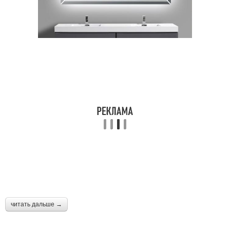
читать дальше →