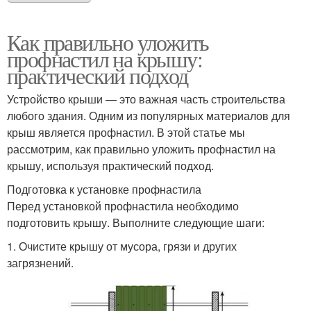
Как правильно уложить
профнастил на крышу:
практический подход
Устройство крыши — это важная часть строительства
любого здания. Одним из популярных материалов для
крыш является профнастил. В этой статье мы
рассмотрим, как правильно уложить профнастил на
крышу, используя практический подход.
Подготовка к установке профнастила
Перед установкой профнастила необходимо
подготовить крышу. Выполните следующие шаги:
1. Очистите крышу от мусора, грязи и других
загрязнений.