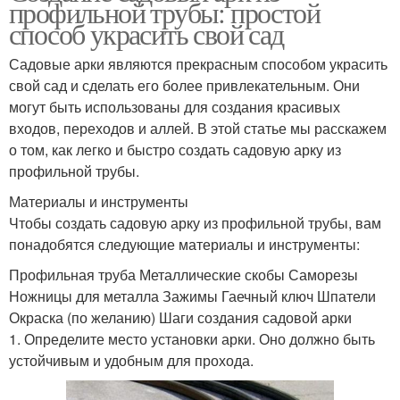
профильной трубы: простой
способ украсить свой сад
Садовые арки являются прекрасным способом украсить
свой сад и сделать его более привлекательным. Они
могут быть использованы для создания красивых
входов, переходов и аллей. В этой статье мы расскажем
о том, как легко и быстро создать садовую арку из
профильной трубы.
Материалы и инструменты
Чтобы создать садовую арку из профильной трубы, вам
понадобятся следующие материалы и инструменты:
Профильная труба Металлические скобы Саморезы
Ножницы для металла Зажимы Гаечный ключ Шпатели
Окраска (по желанию) Шаги создания садовой арки
1. Определите место установки арки. Оно должно быть
устойчивым и удобным для прохода.