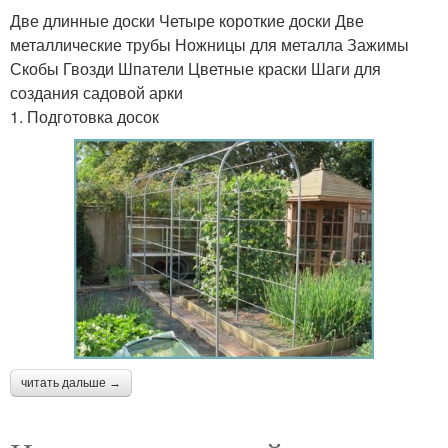
Две длинные доски Четыре короткие доски Две
металлические трубы Ножницы для металла Зажимы
Скобы Гвозди Шпатели Цветные краски Шаги для
создания садовой арки
1. Подготовка досок
читать дальше →