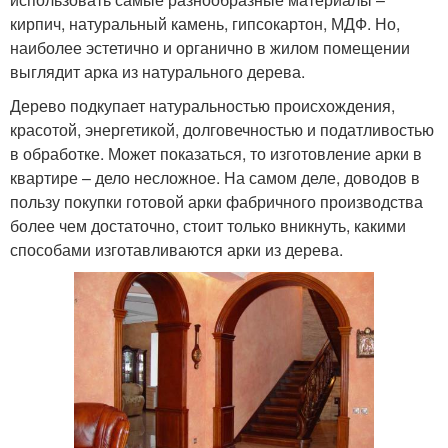
кирпич, натуральный камень, гипсокартон, МДФ. Но,
наиболее эстетично и органично в жилом помещении
выглядит арка из натурального дерева.
Дерево подкупает натуральностью происхождения,
красотой, энергетикой, долговечностью и податливостью
в обработке. Может показаться, то изготовление арки в
квартире – дело несложное. На самом деле, доводов в
пользу покупки готовой арки фабричного производства
более чем достаточно, стоит только вникнуть, какими
способами изготавливаются арки из дерева.