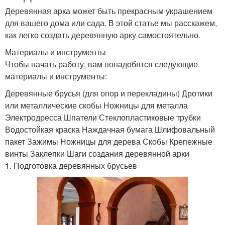
Деревянная арка может быть прекрасным украшением
для вашего дома или сада. В этой статье мы расскажем,
как легко создать деревянную арку самостоятельно.
Материалы и инструменты
Чтобы начать работу, вам понадобятся следующие
материалы и инструменты:
Деревянные брусья (для опор и перекладины) Дротики
или металлические скобы Ножницы для металла
Электродресса Шпатели Стеклопластиковые трубки
Водостойкая краска Наждачная бумага Шлифовальный
пакет Зажимы Ножницы для дерева Скобы Крепежные
винты Заклепки Шаги создания деревянной арки
1. Подготовка деревянных брусьев