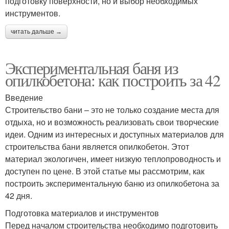
подготовку поверхности, но и выбор необходимых
инструментов.
читать дальше →
Экспериментальная баня из
опилкобетона: как построить за 42
Введение
Строительство бани – это не только создание места для
отдыха, но и возможность реализовать свои творческие
идеи. Одним из интересных и доступных материалов для
строительства бани является опилкобетон. Этот
материал экологичен, имеет низкую теплопроводность и
доступен по цене. В этой статье мы рассмотрим, как
построить экспериментальную баню из опилкобетона за
42 дня.
Подготовка материалов и инструментов
Перед началом строительства необходимо подготовить