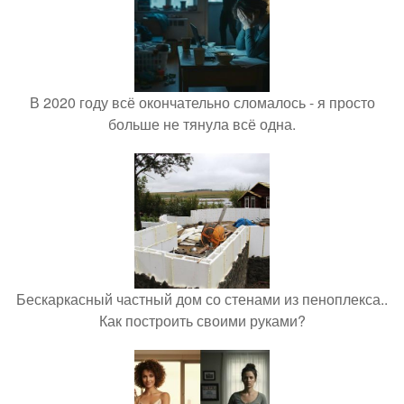
В 2020 году всё окончательно сломалось - я просто
больше не тянула всё одна.
Бескаркасный частный дом со стенами из пеноплекса..
Как построить своими руками?