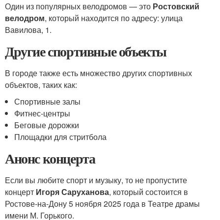
Один из популярных велодромов — это
Ростовский
велодром
, который находится по адресу: улица
Вавилова, 1.
Другие спортивные объекты
В городе также есть множество других спортивных
объектов, таких как:
Спортивные залы
Фитнес-центры
Беговые дорожки
Площадки для стритбола
Анонс концерта
Если вы любите спорт и музыку, то не пропустите
концерт
Игоря Саруханова
, который состоится в
Ростове-на-Дону 5 ноября 2025 года в Театре драмы
имени М. Горького.