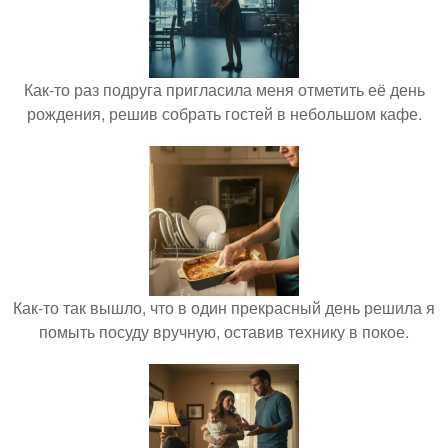
Как-то раз подруга пригласила меня отметить её день
рождения, решив собрать гостей в небольшом кафе.
Как-то так вышло, что в один прекрасный день решила я
помыть посуду вручную, оставив технику в покое.