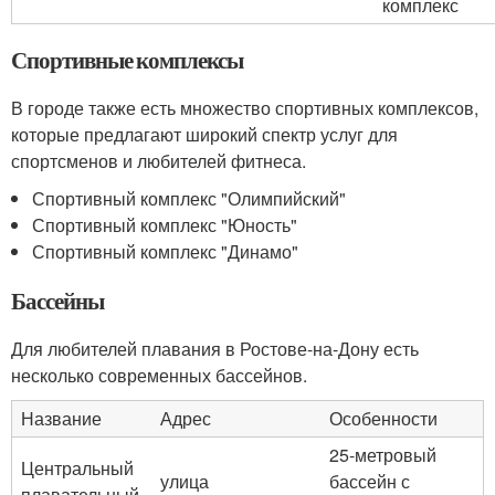
комплекс
Спортивные комплексы
В городе также есть множество спортивных комплексов,
которые предлагают широкий спектр услуг для
спортсменов и любителей фитнеса.
Спортивный комплекс "Олимпийский"
Спортивный комплекс "Юность"
Спортивный комплекс "Динамо"
Бассейны
Для любителей плавания в Ростове-на-Дону есть
несколько современных бассейнов.
Название
Адрес
Особенности
25-метровый
Центральный
улица
бассейн с
плавательный