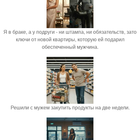
Я в браке, а у подруги - ни штампа, ни обязательств, зато
ключи от новой квартиры, которую ей подарил
обеспеченный мужчина.
Решили с мужем закупить продукты на две недели.