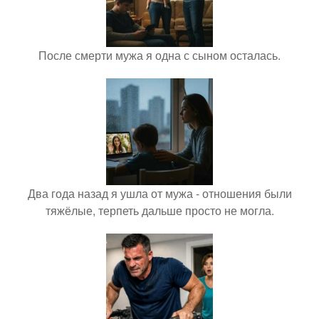
После смерти мужа я одна с сыном осталась.
Два года назад я ушла от мужа - отношения были
тяжёлые, терпеть дальше просто не могла.