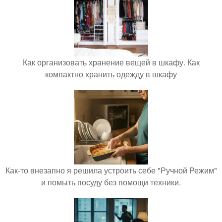
Как организовать хранение вещей в шкафу. Как
компактно хранить одежду в шкафу
Как-то внезапно я решила устроить себе "Ручной Режим"
и помыть посуду без помощи техники.