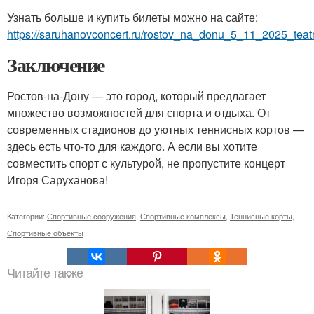
Узнать больше и купить билеты можно на сайте:
https://saruhanovconcert.ru/rostov_na_donu_5_11_2025_tea
Заключение
Ростов-на-Дону — это город, который предлагает
множество возможностей для спорта и отдыха. От
современных стадионов до уютных теннисных кортов —
здесь есть что-то для каждого. А если вы хотите
совместить спорт с культурой, не пропустите концерт
Игоря Саруханова!
Категории:
Спортивные сооружения
,
Спортивные комплексы
,
Теннисные корты
,
Спортивные объекты
Читайте также