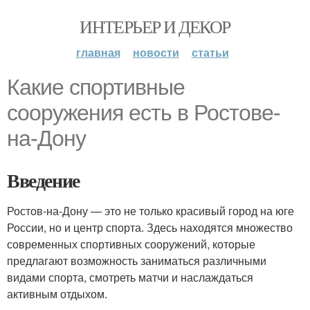
ИНТЕРЬЕР И ДЕКОР
главная
новости
статьи
Какие спортивные
сооружения есть в Ростове-
на-Дону
Введение
Ростов-на-Дону — это не только красивый город на юге
России, но и центр спорта. Здесь находятся множество
современных спортивных сооружений, которые
предлагают возможность заниматься различными
видами спорта, смотреть матчи и наслаждаться
активным отдыхом.