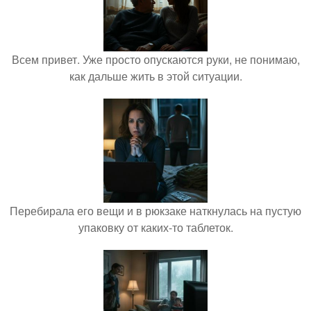
Всем привет. Уже просто опускаются руки, не понимаю,
как дальше жить в этой ситуации.
Перебирала его вещи и в рюкзаке наткнулась на пустую
упаковку от каких-то таблеток.