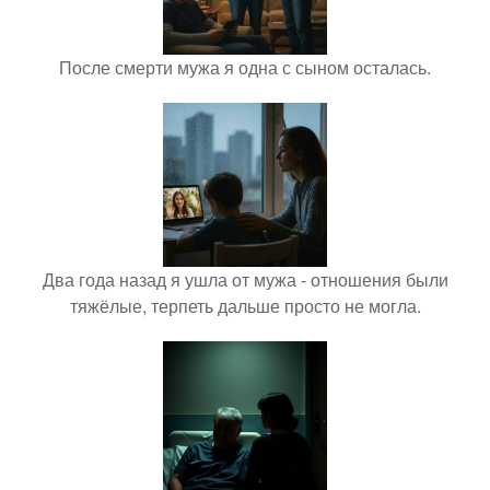
После смерти мужа я одна с сыном осталась.
Два года назад я ушла от мужа - отношения были
тяжёлые, терпеть дальше просто не могла.