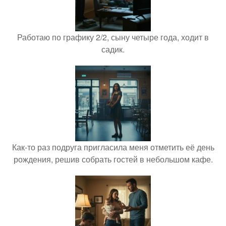
Работаю по графику 2/2, сыну четыре года, ходит в
садик.
Как-то раз подруга пригласила меня отметить её день
рождения, решив собрать гостей в небольшом кафе.