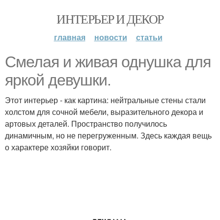
ИНТЕРЬЕР И ДЕКОР
главная
новости
статьи
Смелая и живая однушка для
яркой девушки.
Этот интерьер - как картина: нейтральные стены стали
холстом для сочной мебели, выразительного декора и
артовых деталей. Пространство получилось
динамичным, но не перегруженным. Здесь каждая вещь
о характере хозяйки говорит.