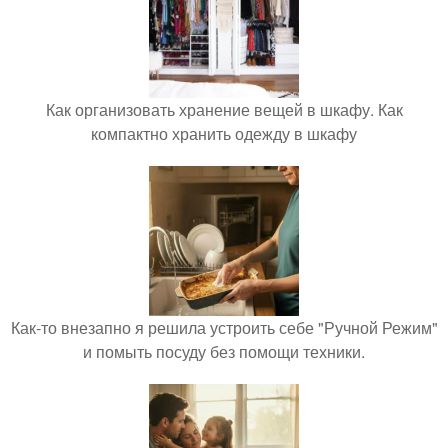
Как организовать хранение вещей в шкафу. Как
компактно хранить одежду в шкафу
Как-то внезапно я решила устроить себе "Ручной Режим"
и помыть посуду без помощи техники.