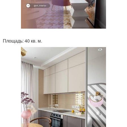
Площадь: 40 кв. м.