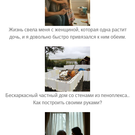
Жизнь свела меня с женщиной, которая одна растит
дочь, и я довольно быстро привязался к ним обеим.
Бескаркасный частный дом со стенами из пеноплекса..
Как построить своими руками?