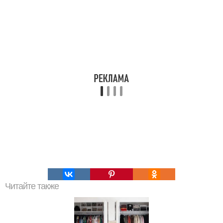
Читайте также