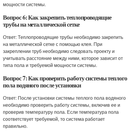
мощности системы.
Вопрос 6: Как закрепить теплопроводящие
трубы на металлической сетке
Ответ: Теплопроводящие трубы необходимо закрепить
на металлической сетке с помощью клея. При
закреплении труб необходимо следовать проекту и
учитывать расстояние между ними, которое зависит от
типа пола и требуемой мощности системы.
Вопрос 7: Как проверить работу системы теплого
пола водяного после установки
Ответ: После установки системы теплого пола водяного
необходимо проверить работу системы, включив ее и
проверив температуру пола. Если температура пола
соответствует требуемой, то система работает
правильно.