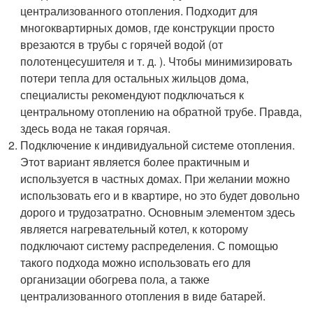
централизованного отопления. Подходит для
многоквартирных домов, где конструкции просто
врезаются в трубы с горячей водой (от
полотенцесушителя и т. д. ). Чтобы минимизировать
потери тепла для остальных жильцов дома,
специалисты рекомендуют подключаться к
центральному отоплению на обратной трубе. Правда,
здесь вода не такая горячая.
Подключение к индивидуальной системе отопления.
Этот вариант является более практичным и
используется в частных домах. При желании можно
использовать его и в квартире, но это будет довольно
дорого и трудозатратно. Основным элементом здесь
является нагревательный котел, к которому
подключают систему распределения. С помощью
такого подхода можно использовать его для
организации обогрева пола, а также
централизованного отопления в виде батарей.