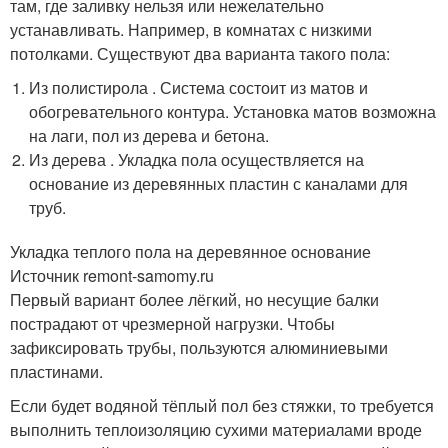
там, где заливку нельзя или нежелательно
устанавливать. Например, в комнатах с низкими
потолками. Существуют два варианта такого пола:
Из полистирола . Система состоит из матов и
обогревательного контура. Установка матов возможна
на лаги, пол из дерева и бетона.
Из дерева . Укладка пола осуществляется на
основание из деревянных пластин с каналами для
труб.
Укладка теплого пола на деревянное основание
Источник remont-samomy.ru
Первый вариант более лёгкий, но несущие балки
пострадают от чрезмерной нагрузки. Чтобы
зафиксировать трубы, пользуются алюминиевыми
пластинами.
Если будет водяной тёплый пол без стяжки, то требуется
выполнить теплоизоляцию сухими материалами вроде