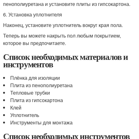
пенополиуретана и установите плиты из гипсокартона.
6. Установка уплотнителя
Наконец, установите уплотнитель вокруг края пола.
Теперь вы можете накрыть пол любым покрытием,
которое вы предпочитаете.
Список необходимых материалов и
инструментов
Плёнка для изоляции
Плита из пенополиуретана
Тепловые трубки
Плита из гипсокартона
Клей
Уплотнитель
Инструменты для монтажа
Список необходимых инструментов