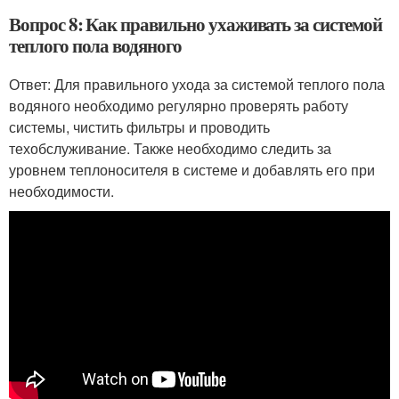
Вопрос 8: Как правильно ухаживать за системой
теплого пола водяного
Ответ: Для правильного ухода за системой теплого пола
водяного необходимо регулярно проверять работу
системы, чистить фильтры и проводить
техобслуживание. Также необходимо следить за
уровнем теплоносителя в системе и добавлять его при
необходимости.