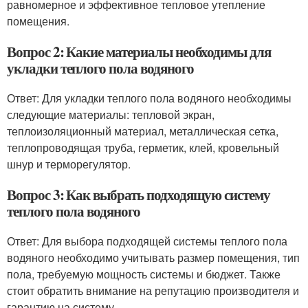
равномерное и эффективное тепловое утепление
помещения.
Вопрос 2: Какие материалы необходимы для
укладки теплого пола водяного
Ответ: Для укладки теплого пола водяного необходимы
следующие материалы: тепловой экран,
теплоизоляционный материал, металлическая сетка,
теплопроводящая труба, герметик, клей, кровельный
шнур и терморегулятор.
Вопрос 3: Как выбрать подходящую систему
теплого пола водяного
Ответ: Для выбора подходящей системы теплого пола
водяного необходимо учитывать размер помещения, тип
пола, требуемую мощность системы и бюджет. Также
стоит обратить внимание на репутацию производителя и
гарантию на систему.