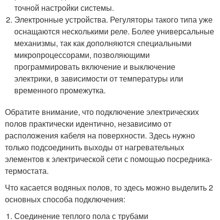
точной настройки системы.
Электронные устройства. Регуляторы такого типа уже
оснащаются несколькими реле. Более универсальные
механизмы, так как дополняются специальными
микропроцессорами, позволяющими
программировать включение и выключение
электрики, в зависимости от температуры или
временного промежутка.
Обратите внимание, что подключение электрических
полов практически идентично, независимо от
расположения кабеля на поверхности. Здесь нужно
только подсоединить выходы от нагревательных
элементов к электрической сети с помощью посредника-
термостата.
Что касается водяных полов, то здесь можно выделить 2
основных способа подключения:
Соединение теплого пола с трубами