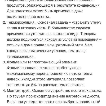
продуктов, образующихся в результате конденсации.
Для подложки может быть применена даже
полиэтиленовая пленка.
Термоизоляция . Основная задача – устранить утечку
тепла в нижнюю часть. В большинстве случаев
применяется утеплитель листового вида. Толщина
должна подбираться исходя из условий помещения –
есть ли в доме подвал или цокольный этаж. Чем
холоднее климатические условия, тем толще
теплоизоляция.
Фольга или теплоотражающий элемент.
Фольгированная пленка, способствующая
максимальному перенаправлению потока тепла
наверх. Укладка этого материала позволяет
экономить до 5% на расходе теплоносителя.
Монтаж труб . Основное устройство всего механизма.
По трубам происходит движение нагретой жидкости.
Если при укладке теплого пола выбрать правильный