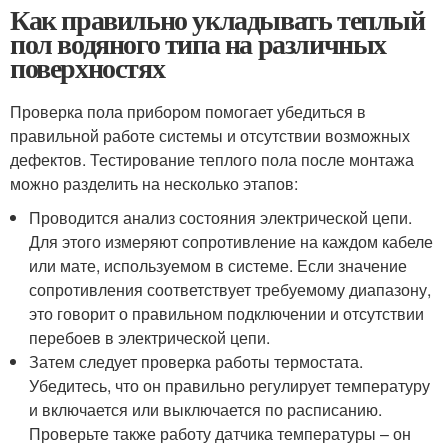
Как правильно укладывать теплый
пол водяного типа на различных
поверхностях
Проверка пола прибором помогает убедиться в
правильной работе системы и отсутствии возможных
дефектов. Тестирование теплого пола после монтажа
можно разделить на несколько этапов:
Проводится анализ состояния электрической цепи.
Для этого измеряют сопротивление на каждом кабеле
или мате, используемом в системе. Если значение
сопротивления соответствует требуемому диапазону,
это говорит о правильном подключении и отсутствии
перебоев в электрической цепи.
Затем следует проверка работы термостата.
Убедитесь, что он правильно регулирует температуру
и включается или выключается по расписанию.
Проверьте также работу датчика температуры – он