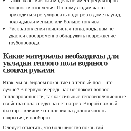
Также классическая модель не имеет регуляторов
мощности отопления. Поэтому людям часто
приходиться регулировать подогрев в доме наугад,
подкидывая меньше или больше топлива;
Риск затопления появляется тогда, когда вам не
удастся своевременно обнаружить повреждение
трубопровода.
Какие материалы необходимы для
укладки теплого пола водяного
своими руками
Итак, мы выбираем покрытие на теплый пол – что
лучше? В первую очередь нас беспокоит вопрос
теплопроводности, так как сильные теплоизоляционные
свойства пола сведут на нет нагрев. Второй важный
фактор – влияние отопления на долговечность
покрытия, и наоборот.
Следует отметить, что большинство покрытий