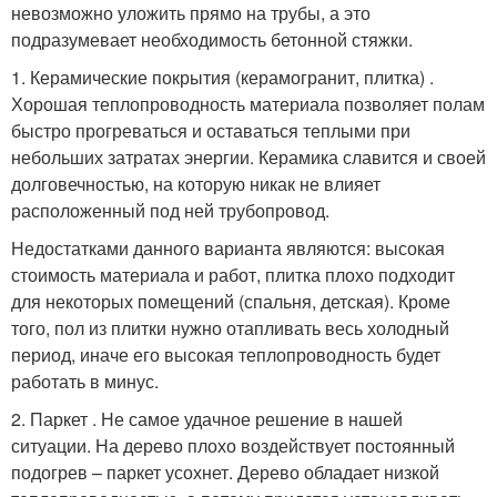
невозможно уложить прямо на трубы, а это
подразумевает необходимость бетонной стяжки.
1. Керамические покрытия (керамогранит, плитка) .
Хорошая теплопроводность материала позволяет полам
быстро прогреваться и оставаться теплыми при
небольших затратах энергии. Керамика славится и своей
долговечностью, на которую никак не влияет
расположенный под ней трубопровод.
Недостатками данного варианта являются: высокая
стоимость материала и работ, плитка плохо подходит
для некоторых помещений (спальня, детская). Кроме
того, пол из плитки нужно отапливать весь холодный
период, иначе его высокая теплопроводность будет
работать в минус.
2. Паркет . Не самое удачное решение в нашей
ситуации. На дерево плохо воздействует постоянный
подогрев – паркет усохнет. Дерево обладает низкой