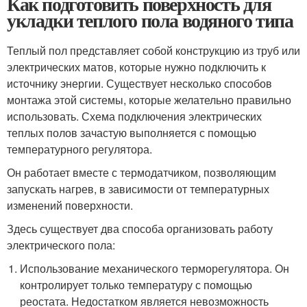
Как подготовить поверхность для
укладки теплого пола водяного типа
Теплый пол представляет собой конструкцию из труб или
электрических матов, которые нужно подключить к
источнику энергии. Существует несколько способов
монтажа этой системы, которые желательно правильно
использовать. Схема подключения электрических
теплых полов зачастую выполняется с помощью
температурного регулятора.
Он работает вместе с термодатчиком, позволяющим
запускать нагрев, в зависимости от температурных
изменений поверхности.
Здесь существует два способа организовать работу
электрического пола:
Использование механического терморегулятора. Он
контролирует только температуру с помощью
реостата. Недостатком является невозможность