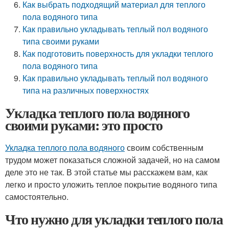
Как выбрать подходящий материал для теплого
пола водяного типа
Как правильно укладывать теплый пол водяного
типа своими руками
Как подготовить поверхность для укладки теплого
пола водяного типа
Как правильно укладывать теплый пол водяного
типа на различных поверхностях
Укладка теплого пола водяного
своими руками: это просто
Укладка теплого пола водяного
своим собственным
трудом может показаться сложной задачей, но на самом
деле это не так. В этой статье мы расскажем вам, как
легко и просто уложить теплое покрытие водяного типа
самостоятельно.
Что нужно для укладки теплого пола