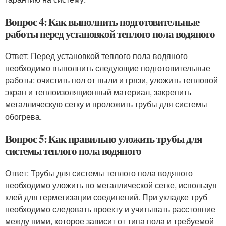
Вопрос 4: Как выполнить подготовительные
работы перед установкой теплого пола водяного
Ответ: Перед установкой теплого пола водяного
необходимо выполнить следующие подготовительные
работы: очистить пол от пыли и грязи, уложить тепловой
экран и теплоизоляционный материал, закрепить
металлическую сетку и проложить трубы для системы
обогрева.
Вопрос 5: Как правильно уложить трубы для
системы теплого пола водяного
Ответ: Трубы для системы теплого пола водяного
необходимо уложить по металлической сетке, используя
клей для герметизации соединений. При укладке труб
необходимо следовать проекту и учитывать расстояние
между ними, которое зависит от типа пола и требуемой