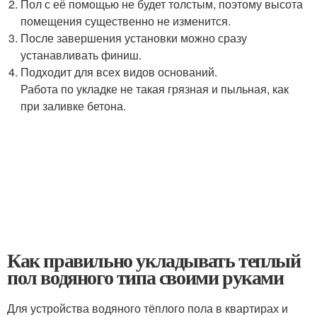
Пол с её помощью не будет толстым, поэтому высота
помещения существенно не изменится.
После завершения установки можно сразу
устанавливать финиш.
Подходит для всех видов оснований.
Работа по укладке не такая грязная и пыльная, как
при заливке бетона.
Как правильно укладывать теплый
пол водяного типа своими руками
Для устройства водяного тёплого пола в квартирах и