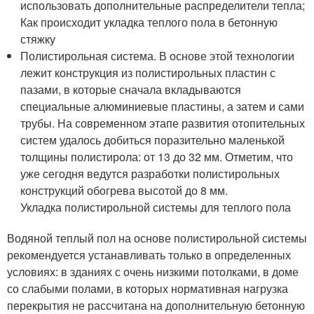
использовать дополнительные распределители тепла;
Как происходит укладка теплого пола в бетонную
стяжку
Полистирольная система. В основе этой технологии
лежит конструкция из полистирольных пластин с
пазами, в которые сначала вкладываются
специальные алюминиевые пластины, а затем и сами
трубы. На современном этапе развития отопительных
систем удалось добиться поразительно маленькой
толщины полистирола: от 13 до 32 мм. Отметим, что
уже сегодня ведутся разработки полистирольных
конструкций обогрева высотой до 8 мм.
Укладка полистирольной системы для теплого пола
Водяной теплый пол на основе полистирольной системы
рекомендуется устанавливать только в определенных
условиях: в зданиях с очень низкими потолками, в доме
со слабыми полами, в которых нормативная нагрузка
перекрытия не рассчитана на дополнительную бетонную