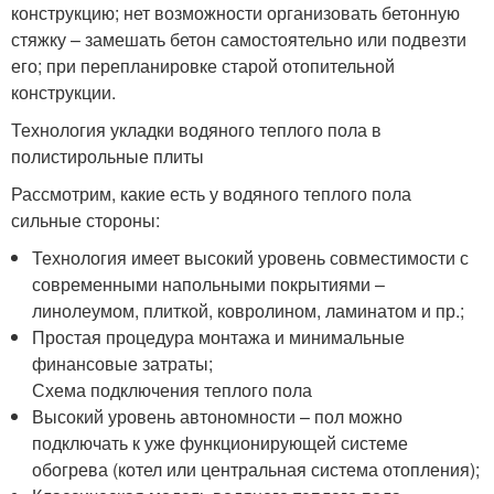
конструкцию; нет возможности организовать бетонную
стяжку – замешать бетон самостоятельно или подвезти
его; при перепланировке старой отопительной
конструкции.
Технология укладки водяного теплого пола в
полистирольные плиты
Рассмотрим, какие есть у водяного теплого пола
сильные стороны:
Технология имеет высокий уровень совместимости с
современными напольными покрытиями –
линолеумом, плиткой, ковролином, ламинатом и пр.;
Простая процедура монтажа и минимальные
финансовые затраты;
Схема подключения теплого пола
Высокий уровень автономности – пол можно
подключать к уже функционирующей системе
обогрева (котел или центральная система отопления);