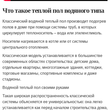
Что такое теплой пол водяного типа
Классический водяной теплый пол производит подогрев
полов в доме при помощи системы труб, в которых
циркулирует теплоноситель – вода или этиленгликоль.
Носители нагреваются в котле или от системы
центрального отопления.
Классическая модель устанавливается в большинстве
современных областях строительства: детские дома,
отдельные квартиры, многоэтажные здания, коттеджи,
торговые магазины, спортивные комплексы и даже
стадионы.
Водяной теплый пол своими руками
Такая широкая распространенность классической
системы объясняется ее универсальностью: она легко
устанавливается как перед началом строительства дома,