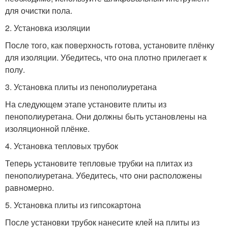
для очистки пола.
2. Установка изоляции
После того, как поверхность готова, установите плёнку
для изоляции. Убедитесь, что она плотно прилегает к
полу.
3. Установка плиты из пенополиуретана
На следующем этапе установите плиты из
пенополиуретана. Они должны быть установлены на
изоляционной плёнке.
4. Установка тепловых трубок
Теперь установите тепловые трубки на плитах из
пенополиуретана. Убедитесь, что они расположены
равномерно.
5. Установка плиты из гипсокартона
После установки трубок нанесите клей на плиты из