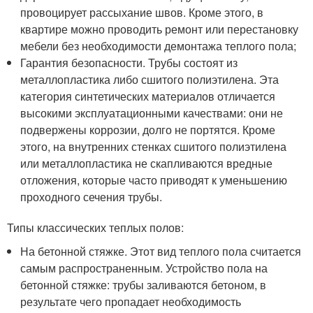
провоцирует рассыхание швов. Кроме этого, в
квартире можно проводить ремонт или перестановку
мебели без необходимости демонтажа теплого пола;
Гарантия безопасности. Трубы состоят из
металлопластика либо сшитого полиэтилена. Эта
категория синтетических материалов отличается
высокими эксплуатационными качествами: они не
подвержены коррозии, долго не портятся. Кроме
этого, на внутренних стенках сшитого полиэтилена
или металлопластика не скапливаются вредные
отложения, которые часто приводят к уменьшению
проходного сечения трубы.
Типы классических теплых полов:
На бетонной стяжке. Этот вид теплого пола считается
самым распространенным. Устройство пола на
бетонной стяжке: трубы заливаются бетоном, в
результате чего пропадает необходимость