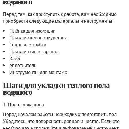
водяного
Перед тем, как приступить к работе, вам необходимо
приобрести следующие материалы и инструменты:
Плёнка для изоляции
Плита из пенополиуретана
Тепловые трубки
Плита из гипсокартона
Клей
Уплотнитель
Инструменты для монтажа
Шаги для укладки теплого пола
водяного
1. Подготовка пола
Перед началом работы необходимо подготовить пол.
Убедитесь, что поверхность ровная и чистая. Если это
необходимо, используйте шлифовальный инструмент