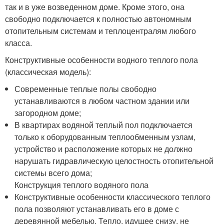
так и в уже возведенном доме. Кроме этого, она
свободно подключается к полностью автономным
отопительным системам и теплоцентралям любого
класса.
Конструктивные особенности водного теплого пола
(классическая модель):
Современные теплые полы свободно
устанавливаются в любом частном здании или
загородном доме;
В квартирах водяной теплый пол подключается
только к оборудованным теплообменным узлам,
устройство и расположение которых не должно
нарушать гидравлическую целостность отопительной
системы всего дома;
Конструкция теплого водяного пола
Конструктивные особенности классического теплого
пола позволяют устанавливать его в доме с
деревянной мебелью. Тепло, идущее снизу, не