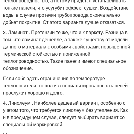
теплопроводностью, а потому придется устанавливать
тонкие панели, что усугубит эффект сушки. Воздействие
воды в случае протечки трубопровода окончательно
добьет покрытие. От этого варианта лучше отказаться.
3. Ламинат . Претензии те же, что и к паркету. Разница в
том, что ламинат дешевле, а так же существуют модели
данного материала с особыми свойствами: повышенной
термической стойкостью и пониженной
теплопроводностью. Такие панели имеют специальное
обозначение.
Если соблюдать ограничения по температуре
теплоносителя, то пол из специализированных панелей
прослужит хорошо и долго.
4. Линолеум . Наиболее дешевый вариант, особенно с
учетом того, что требуется линолеум без утепления. Как
и в предыдущем случае, следует выбирать вариант со
специальной маркировкой.