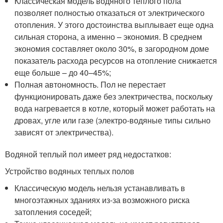
Классическая модель водяного теплого пола
позволяет полностью отказаться от электрического
отопления. У этого достоинства выплывает еще одна
сильная сторона, а именно – экономия. В среднем
экономия составляет около 30%, в загородном доме
показатель расхода ресурсов на отопление снижается
еще больше – до 40–45%;
Полная автономность. Пол не перестает
функционировать даже без электричества, поскольку
вода нагревается в котле, который может работать на
дровах, угле или газе (электро-водяные типы сильно
зависят от электричества).
Водяной теплый пол имеет ряд недостатков:
Устройство водяных теплых полов
Классическую модель нельзя устанавливать в
многоэтажных зданиях из-за возможного риска
затопления соседей;