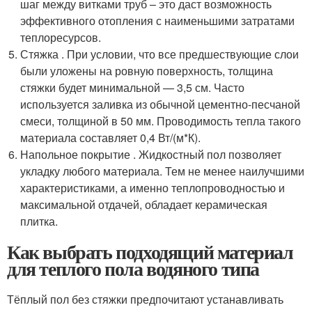
шаг между витками труб – это даст возможность
эффективного отопления с наименьшими затратами
теплоресурсов.
Стяжка . При условии, что все предшествующие слои
были уложены на ровную поверхность, толщина
стяжки будет минимальной — 3,5 см. Часто
используется заливка из обычной цементно-песчаной
смеси, толщиной в 50 мм. Проводимость тепла такого
материала составляет 0,4 Вт/(м*К).
Напольное покрытие . Жидкостный пол позволяет
укладку любого материала. Тем не менее наилучшими
характеристиками, а именно теплопроводностью и
максимальной отдачей, обладает керамическая
плитка.
Как выбрать подходящий материал
для теплого пола водяного типа
Тёплый пол без стяжки предпочитают устанавливать