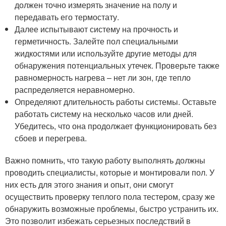
должен точно измерять значение на полу и
передавать его термостату.
Далее испытывают систему на прочность и
герметичность. Залейте пол специальными
жидкостями или используйте другие методы для
обнаружения потенциальных утечек. Проверьте также
равномерность нагрева – нет ли зон, где тепло
распределяется неравномерно.
Определяют длительность работы системы. Оставьте
работать систему на несколько часов или дней.
Убедитесь, что она продолжает функционировать без
сбоев и перегрева.
Важно помнить, что такую работу выполнять должны
проводить специалисты, которые и монтировали пол. У
них есть для этого знания и опыт, они смогут
осуществить проверку теплого пола тестером, сразу же
обнаружить возможные проблемы, быстро устранить их.
Это позволит избежать серьезных последствий в