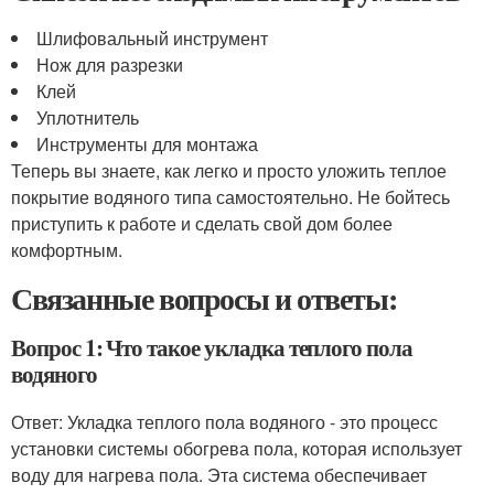
Шлифовальный инструмент
Нож для разрезки
Клей
Уплотнитель
Инструменты для монтажа
Теперь вы знаете, как легко и просто уложить теплое
покрытие водяного типа самостоятельно. Не бойтесь
приступить к работе и сделать свой дом более
комфортным.
Связанные вопросы и ответы:
Вопрос 1: Что такое укладка теплого пола
водяного
Ответ: Укладка теплого пола водяного - это процесс
установки системы обогрева пола, которая использует
воду для нагрева пола. Эта система обеспечивает