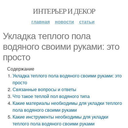
ИНТЕРЬЕР И ДЕКОР
главная
новости
статьи
Укладка теплого пола
водяного своими руками: это
просто
Содержание
Укладка теплого пола водяного своими руками: это
просто
Связанные вопросы и ответы
Что такое теплой пол водяного типа
Какие материалы необходимы для укладки теплого
пола водяного своими руками
Какие инструменты необходимы для укладки
теплого пола водяного своими руками